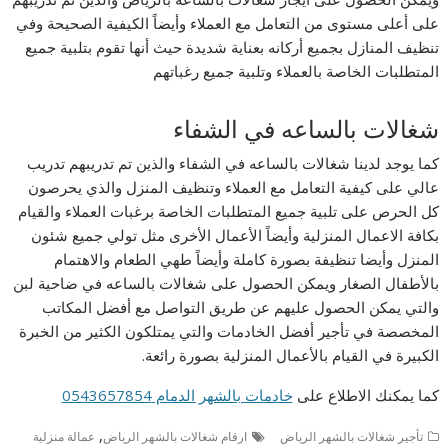
على أعلى مستوى من التعامل مع العملاء وأيضاً الكيفية الصحيحة وفي
تنظيف المنازل بجميع أركانه بعناية شديدة حيث أنها تقوم بتلبية جميع
المتطلبات الخاصة بالعملاء وتلبية جميع رغباتهم
شغالات بالساعه في الشفاء
كما يوجد لدينا شغالات بالساعه في الشفاء والذين تم تدريبهم تدريب
عالي على كيفية التعامل مع العملاء وتنظيف المنزل والذي يحرصون
كل الحرص على تلبية جميع المتطلبات الخاصة برغبات العملاء والقيام
بكافة الاعمال المنزلية وأيضاً الأعمال الأخرى مثل تولي جميع شئون
المنزل وأيضا تنظيفة بصورة كاملة وأيضاً طهي الطعام والاهتمام
بالأطفال الصغار ويمكن الحصول على شغالات بالساعه في ضاحية لبن
والتي يمكن الحصول عليهم عن طريق التواصل مع أفضل المكاتب
المخصصة في تأجير أفضل الخادمات والتي يمتلكون الكثير من الخبرة
الكبيرة في القيام بالأعمال المنزلية بصورة رائعة.
كما يمكنك الاطلاع على
خادمات بالشهر الدمام 0543657854
,
تأجير شغالات بالشهر الرياض
ارقام شغالات بالشهر الرياض
عمالة منزلية