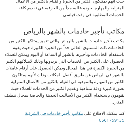
حيث أنهم يمتلكون الكثير من الخبرة والقيام بالكثير من الأعمال
المنزلية والمهارة بجودة عالية جداً من الحرفية في تقديم كافة
الخدمات المطلوبة في وقت قياسي
مكاتب تأجير خادمات بالشهر بالرياض
مكاتب تأجير خادمات بالشهر بالرياض والتي تتميز يمتلكها الكثير من
الخادمات ذات المستوى العالي جداً من الخبرة الكبيرة حيث يقوم
باستقدام الخادمات وتأجيرها بالشهر أو الساعة أو اليوم ويمكن للعملاء
الحصول على الكثير من الخدمات التي يريدونها وذلك لامتلاكهم الكثير
من الخبرة الكبيرة في هذا المجال ويمكن الحصول على أرقام عاملات
بالشهر في الرياض عن طريق أفضل المكاتب وذلك لأنهم يمتلكون
الكثير من المهارة والموهبة في القيام بالكثير من الأعمال المنزلية
بصورة كبيرة ودقة متناهية وتقديم الكثير من الخدمات للعملاء حيث
يقومون بإستخدام الكثير من الأساليب الحديثة والخاصة بمجال تنظيف
المنازل.
كما يمكنك الاطلاع على
مكاتب تأجير خادمات في الشرقية
0561759135