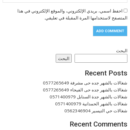
احفظ اسمي، بريدي الإلكتروني، والموقع الإلكتروني في هذا
المتصفح لاستخدامها المرة المقبلة في تعليقي.
البحث
البحث
Recent Posts
شغالات بالشهر جده حى مشرفة 0577265649
شغالات بالشهر جده حى الفيحاء 0577265649
شغالات بالشهر جدة السنابل 0571400979
شغالات بالشهر الحمدانية 0571400979
شغالات حي التيسير 0562346904
Recent Comments