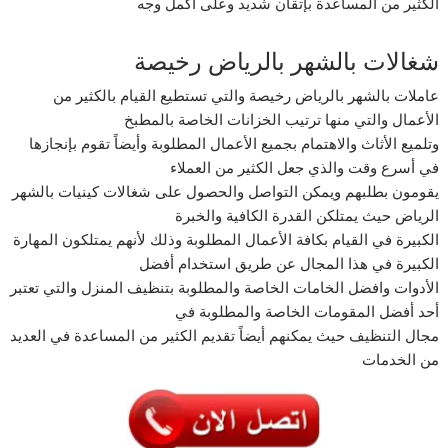
الكثير من المساعدة بإتقان شديد وعلى أكمل وجه
شغالات بالشهر بالرياض رخيصة
عاملات بالشهر بالرياض رخيصة والتي تستطيع القيام بالكثير من
الأعمال والتي منها ترتيب الخزانات الخاصة بالمطبخ
وتلميع الأثاث والاهتمام بجميع الأعمال المطلوبة وأيضاً تقوم بإنجازها
في أسرع وقت والذي جعل الكثير من العملاء
يقومون بطلبهم ويمكن التواصل والحصول على شغالات كينيات بالشهر
الرياض حيث يمتلكن القدرة الكافية والخبرة
الكبيرة في القيام بكافة الأعمال المطلوبة وذلك لأنهم يمتلكون المهارة
الكبيرة في هذا المجال عن طريق استخدام أفضل
الأدوات وافضل الخامات الخاصة والمطلوبة بتنظيف المنزل والتي تعتبر
أحد أفضل المقومات الخاصة والمطلوبة في
مجال التنظيف حيث يمكنهم أيضاً تقديم الكثير من المساعدة في العديد
من الخدمات