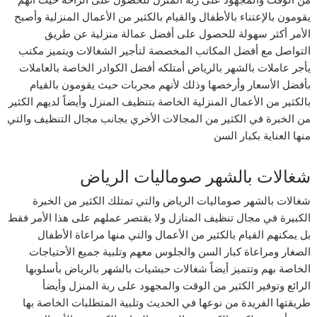
يقومون بالإعتناء بالأطفال والقيام بالكثير من الأعمال المنزلية وأصبح
الأمر أكثر سهولة للحصول على أفضل عمالة منزلية عن طريق
التواصل مع أفضل المكاتب المخصصة لتأجير الشغالات ويتميز مكتب
يأجر عاملات بالشهر بالرياض أمتلكه أفضل الكوادر الخاصة بالعاملات
بأفضل الأسعار وأرخصها وذلك لأنهم مجربات حيث يقومون بالقيام
بالكثير من الأعمال المنزلية الخاصة بتنظيف المنزل وأيضاً لديهم الكثير
من الخبرة في الكثير من المجالات الأخري بجانب مجال التنظيف والتي
منها العناية بكبار السن
شغالات بالشهر صوماليات الرياض
شغالات بالشهر صوماليات الرياض والتي تمتلك الكثير من الخبرة
الكبيرة في مجال تنظيف المنازل ولا يقتصر عملهم على هذا الأمر فقط
بل يمكنهم القيام بالكثير من الأعمال والتي منها مراعاة الأطفال
الصغار ومراعاة كبار السن والجلوس معهم وتلبية جميع الأحتياجات
الخاصة بهم وتتميز أيضاً شغالات حبشيات بالشهر بالرياض بأسلوبها
الرائع وتوفير الكثير من الوقت والمجهود على ربة المنزل وأيضأ
طريقتها الفريدة من نوعها في الحديث وتلبية المتطلبات الخاصة بها