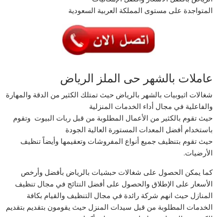
المتواجدة على مستوى المملكة العربية السعودية
عاملات بالشهر حى الملز الرياض
شغالات اثيوبيات بالشهر بالرياض حيث تمتلك الكثير من الدقة والمهارة
والفاعلية في مجال أداء الخدمات المنزلية
حيث تقوم بالكثير من الأعمال المطلوبة من قبل ربات البيوت وتقوم
باستخدام أفضل المعدات المستورة العالية الجودة
حيث تقوم بتنظيف جميع أنواع المفروشات وتعقيمها وأيضاً تنظيف
الأرضيات.
كما يمكن الحصول على شغالات حبشيات بالرياض بأفضل وأرخص
الأسعار على الإطلاق والحصول على أفضل النتائج في مجال تنظيف
المنازل حيث انهم شركة رائدة في مجال التنظيف والقيام بكافة
الخدمات المطلوبة من قبل سيدات المنزل حيث يقومون بتقديم بتقديم