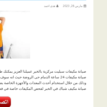
مارس 28, 2023
هدى احمد
صيانة مكيفات سبليت مركزية بالخبر عميلنا العزيز يمكن
صيانة مكيفات 24 ساعة الدمام حى الروضة حيث انه سوف يقدم لك كافة أعمال الصيانة بشكل احترافي
وذلك من خلال استخدام أحدث المعدات والأجهزة الخاصة بصي
صيانة مكيف شباك في الخبر لفحص المكيفات خاصة في فصل