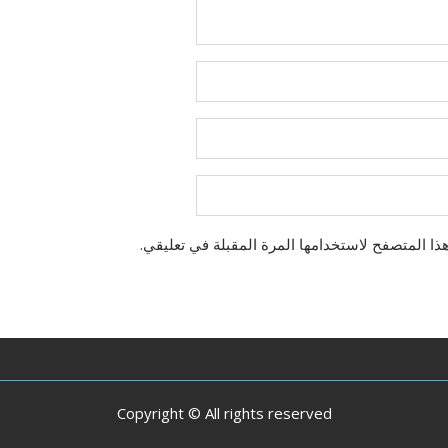
ذا المتصفح لاستخدامها المرة المقبلة في تعليقي.
Copyright © All rights reserved