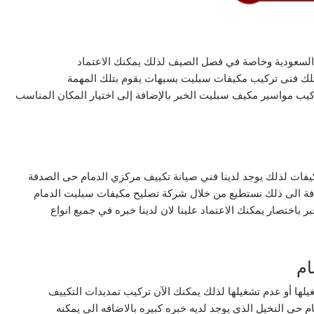
ية السعودية وخاصة في فصل الصيف لذلك يمكنك الاعتماد
لك فنى تركيب مكيفات سبليت بسيهات يقوم بتلك المهمة
كيب مواسير مكيف سبليت الخبر بالإضافة إلى اختيار المكان المناسب
فات لذلك يوجد لدينا فني صيانة تكييف مركزي الدمام حى الصدفة
ضافة الى ذلك نستطيع من خلال شركة تصليح مكيفات سبليت الدمام
 باختصار يمكنك الاعتماد علينا لان لدينا خبره في جميع انواع
ام
يلها أو عدم تشغيلها لذلك يمكنك الآن تركيب تمديدات التكييف
 حى النخيل الذي يوجد لديه خبره كبيره بالاضافه الى يمكنه