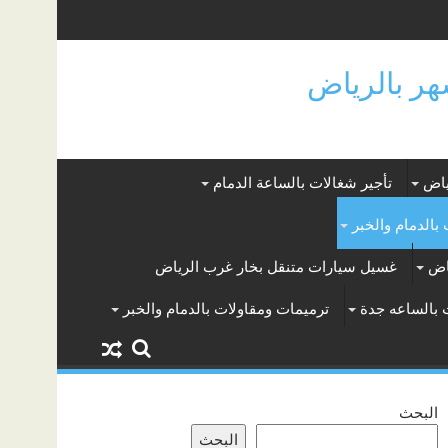
ياض
تأجير شغالات بالساعة الدمام
بالدمام والخبر
اض
غسيل سيارات متنقل بخار غرب الرياض
 بالساعه جدة
ترميمات ومقاولات بالدمام والخبر
البحث
البحث