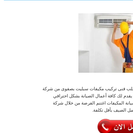
ك طلب فنى تركيب مكيفات سبليت بصفوى من شركة
انة المكيفات اغتنم الفرصة من خلال شركة
 الصيف بأقل تكلفة.