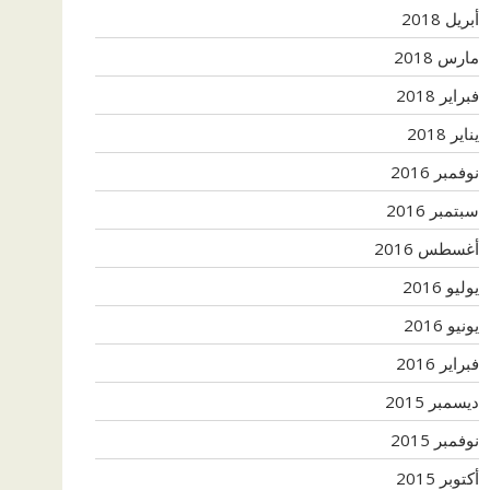
أبريل 2018
مارس 2018
فبراير 2018
يناير 2018
نوفمبر 2016
سبتمبر 2016
أغسطس 2016
يوليو 2016
يونيو 2016
فبراير 2016
ديسمبر 2015
نوفمبر 2015
أكتوبر 2015