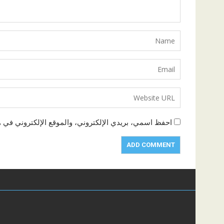
احفظ اسمي، بريدي الإلكتروني، والموقع الإلكتروني في ه