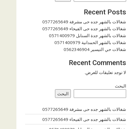
Recent Posts
شغالات بالشهر جده حى مشرفة 0577265649
شغالات بالشهر جده حى الفيحاء 0577265649
شغالات بالشهر جدة السنابل 0571400979
شغالات بالشهر الحمدانية 0571400979
شغالات حي التيسير 0562346904
Recent Comments
لا توجد تعليقات للعرض.
البحث
البحث
شغالات بالشهر جده حى مشرفة 0577265649
شغالات بالشهر جده حى الفيحاء 0577265649