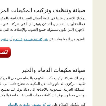
صيانة وتنظيف وتركيب المكيفات المرك
يمكنك الاعتماد علينا في كافة أعمال الصيانة الخاصة بالمك
عمالة فلبينية الدمام وذلك لان يتوفر لدينا في شركتنا فنى
الاجهزة التي تكون مسئولة جميع العيوب والإصلاحات التي 
للمزيد من المعلومات عن
شركة تنظيف مكيفات برأس تنورة
صيانة مكيفات الدمام والخبر
توفر لك شركة تركيب دكت التكييف بالدمام في حى المريكبا
تكييف مركزي الدمام وذلك لان المكيفات تحتاج دائما الى ا
المملكة العربية السعودية بالإضافة إلى ذلك نوفر لك تصليح
تواصل معنا وسنوفر لك كافة خدمات الصيانة الخاصة بالمكي
كما يمكنك الاطلاع على
شركة تنظيف مكيفات بالدمام