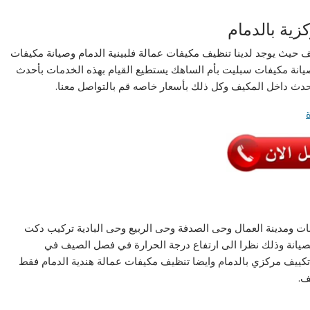
زية بالدمام
يف حيث يوجد لدينا تنظيف مكيفات عمالة فلبينية الدمام وصيانة مكيفات
 صيانة مكيفات سبليت بأم الساهك يستطيع القيام بهذه الخدمات بأحدث
تحدث داخل المكيف وكل ذلك بأسعار خاصه قم بالتواصل معنا.
ت ومدينة العمال وحى الصدفة وحى الربيع وحى البادية تركيب دكت
لصيانة وذلك نظرا الى ارتفاع درجة الحرارة في فصل الصيف في
 تكييف مركزي بالدمام وايضا تنظيف مكيفات عمالة هندية الدمام فقط
ف.