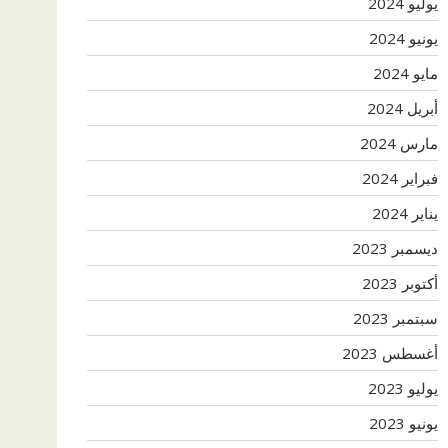
يوليو 2024
يونيو 2024
مايو 2024
أبريل 2024
مارس 2024
فبراير 2024
يناير 2024
ديسمبر 2023
أكتوبر 2023
سبتمبر 2023
أغسطس 2023
يوليو 2023
يونيو 2023