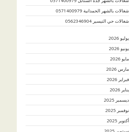
شغالات بالشهر جدة السنابل 0571400979
شغالات بالشهر الحمدانية 0571400979
شغالات حي التيسير 0562346904
يوليو 2026
يونيو 2026
مايو 2026
مارس 2026
فبراير 2026
يناير 2026
ديسمبر 2025
نوفمبر 2025
أكتوبر 2025
سبتمبر 2025