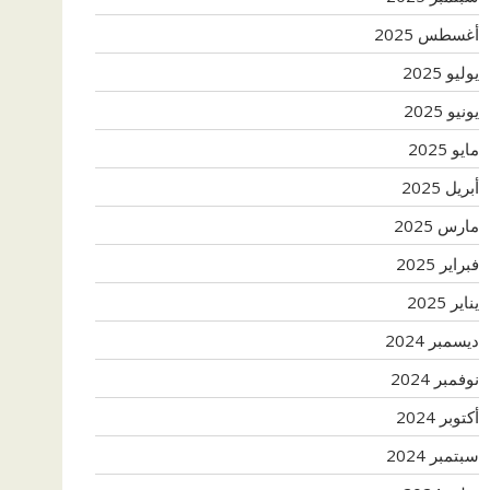
أغسطس 2025
يوليو 2025
يونيو 2025
مايو 2025
أبريل 2025
مارس 2025
فبراير 2025
يناير 2025
ديسمبر 2024
نوفمبر 2024
أكتوبر 2024
سبتمبر 2024