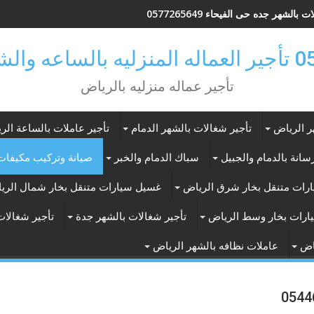
 بالشهر جده حى الفيحاء 0577265649
ر بالرياض
تأجير عماله منزليه بالرياض
ر الرياض
تأجير شغالات بالشهر الدمام
تأجير عاملات بالساعة الر
انة بالدمام والجبيل
سباك الدمام والخبر
صيانة وتركيب مكيفات 
رات متنقل بخار شرق الرياض
غسيل سيارات متنقل بخار شمال الري
ارات بخار وسط الرياض
تأجير شغالات بالشهر جدة
تأجير شغالات
اض
عاملات نظافه بالشهر الرياض