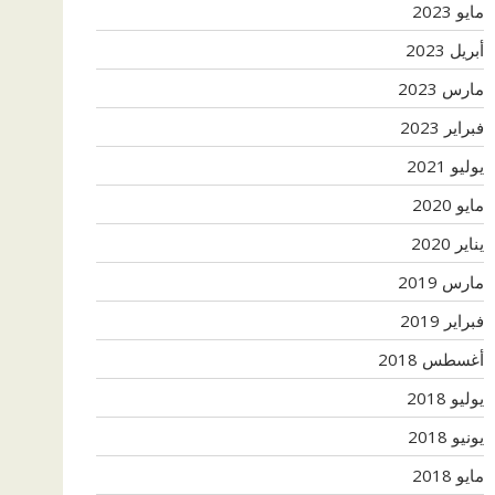
مايو 2023
أبريل 2023
مارس 2023
فبراير 2023
يوليو 2021
مايو 2020
يناير 2020
مارس 2019
فبراير 2019
أغسطس 2018
يوليو 2018
يونيو 2018
مايو 2018