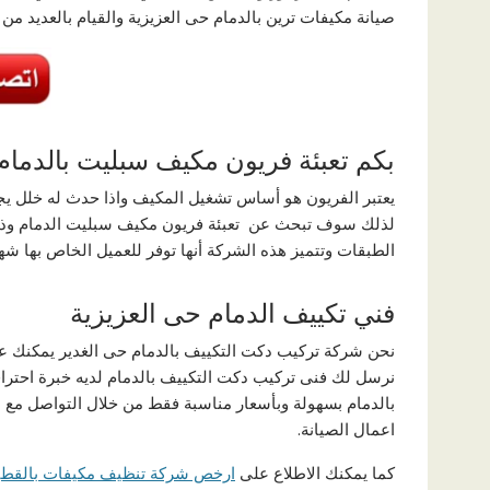
صيانة مكيفات ترين بالدمام حى العزيزية والقيام بالعديد م
بكم تعبئة فريون مكيف سبليت بالدمام
يعتبر الفريون هو أساس تشغيل المكيف واذا حدث له خلل 
لذلك سوف تبحث عن تعبئة فريون مكيف سبليت الدمام وذل
الطبقات وتتميز هذه الشركة أنها توفر للعميل الخاص بها شه
فني تكييف الدمام حى العزيزية
نحن شركة تركيب دكت التكييف بالدمام حى الغدير يمكنك عم
نرسل لك فنى تركيب دكت التكييف بالدمام لديه خبرة احتر
بالدمام بسهولة وبأسعار مناسبة فقط من خلال التواصل م
اعمال الصيانة.
كما يمكنك الاطلاع على
ارخص شركة تنظيف مكيفات بالقط