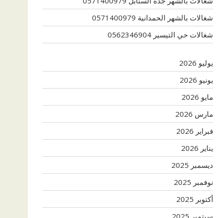
شغالات بالشهر جدة السنابل 0571400979
شغالات بالشهر الحمدانية 0571400979
شغالات حي التيسير 0562346904
يوليو 2026
يونيو 2026
مايو 2026
مارس 2026
فبراير 2026
يناير 2026
ديسمبر 2025
نوفمبر 2025
أكتوبر 2025
سبتمبر 2025