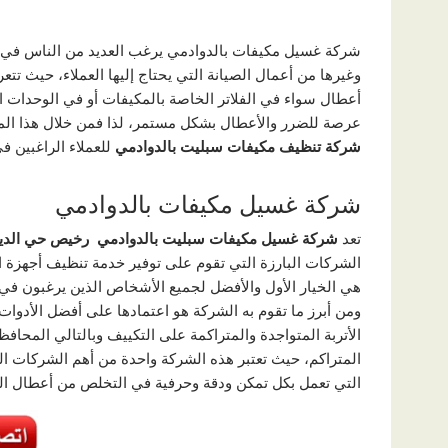
شركة غسيل مكيفات بالدوادمي يرغب العديد من الناس في
وغيرها من أعمال الصيانة التي يحتاج إليها العملاء، حيث ت
أعطال سواء في الفلاتر الخاصة بالمكيفات أو في الوحدات التي 
عرصة للضرر والأعطال بشكل مستمر، لذا فمن خلال هذا الم
شركة تنظيف مكيفات سبليت بالدوادمي
للعملاء الراغبين 
شركة غسيل مكيفات بالدوادمي
تعد
شركة غسيل مكيفات سبليت بالدوادمي رخيص حي الدير
الشركات البارزة التي تقوم على توفير خدمة تنظيف أجهزة ال
هي الخيار الأول والأفضل لجميع الأشخاص الذين يرغبون في
ومن أبرز ما تقوم به الشركة هو اعتمادها على أفضل الأدوات
الأتربة المتواجدة والمتراكمة على التكييف وبالتالي المحا
المتراكم، حيث تعتبر هذه الشركة واحدة من أهم الشركات التي
التي تعمل بكل تمكن ودقة وحرفية في التخلص من أعطال ال