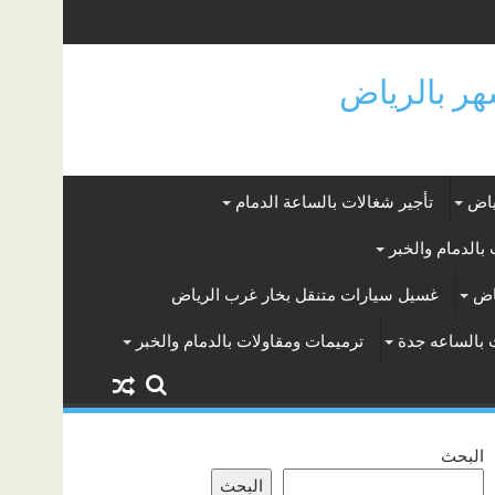
ياض
تأجير شغالات بالساعة الدمام
بالدمام والخبر
اض
غسيل سيارات متنقل بخار غرب الرياض
 بالساعه جدة
ترميمات ومقاولات بالدمام والخبر
البحث
البحث