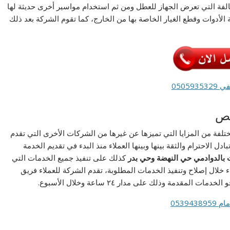
تالفة التي تعرض الجهاز للعطل ومن ثم استخدام مواسير أخرى حديثة لها
أدوات وقطع الغيار الخاصة بها من الخارج، كما تقوم الشركة بعد ذلك
0505
يص
فة من المزايا التي تميزها عن غيرها من الشركات الأخرى التي تقدم
 الاحترام والثقة بينها وبينها العملاء منذ البدء في تقديم الخدمة
بالدوادمي
حي النهضة وحي بدر
كذلك على تنفيذ جميع الخدمات التي
اء خلال إصلاح وتنفيذ الخدمات المطلوبة، تقدم الشركة للعملاء فريق
دمة وذلك على مدار ٢٤ ساعة وخلال الأسبوع.
0539