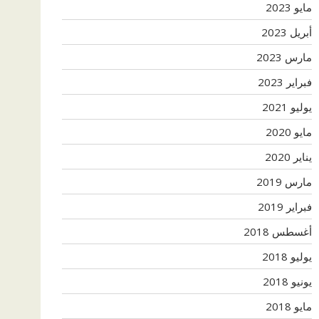
مايو 2023
أبريل 2023
مارس 2023
فبراير 2023
يوليو 2021
مايو 2020
يناير 2020
مارس 2019
فبراير 2019
أغسطس 2018
يوليو 2018
يونيو 2018
مايو 2018