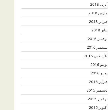
أبريل 2018
مارس 2018
فبراير 2018
يناير 2018
نوفمبر 2016
سبتمبر 2016
أغسطس 2016
يوليو 2016
يونيو 2016
فبراير 2016
ديسمبر 2015
نوفمبر 2015
أكتوبر 2015