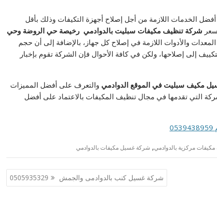
أفضل الخدمات اللازمة من أجل إصلاح أجهزة التكيفات وذلك بأقل
 سعر
شركة تنظيف مكيفات سبليت بالدوادمي رخيصة حي الروضة وحي
لمعدات والأدوات اللازمة في إصلاح كل جهاز، بالإضافة إلى أن حجم
تكييف إلى إصلاحها، ولكن في كافة الأحوال فإن الشركة تقوم بإخبار
يل مكيف سبليت في الموقع الدوادمي
والتعرف على أفضل المميزات
شركة التي تقدمها في مجال تنظيف المكيفات بالاعتماد على أفضل
0
,
مكيفات مركزية بالدوادمي
شركة غسيل مكيفات بالدوادمي
شركة غسيل كنب بالدوادمى والجمش 0505935329