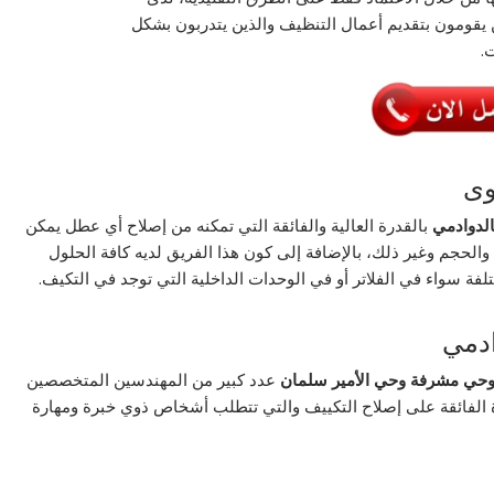
ن يقومون بتقديم أعمال التنظيف والذين يتدربون بشكل
.
وى
الدوادمي
بالقدرة العالية والفائقة التي تمكنه من إصلاح أي عطل يمكن
الحجم وغير ذلك، بالإضافة إلى كون هذا الفريق لديه كافة الحلول
فة سواء في الفلاتر أو في الوحدات الداخلية التي توجد في التكيف.
ادمي
حي مشرفة وحي الأمير سلمان
عدد كبير من المهندسين المتخصصين
رة الفائقة على إصلاح التكييف والتي تتطلب أشخاص ذوي خبرة ومهارة