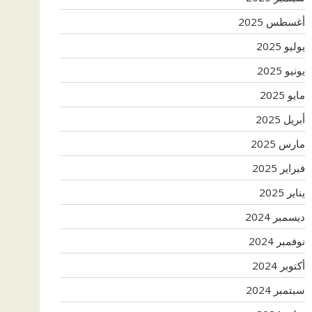
أغسطس 2025
يوليو 2025
يونيو 2025
مايو 2025
أبريل 2025
مارس 2025
فبراير 2025
يناير 2025
ديسمبر 2024
نوفمبر 2024
أكتوبر 2024
سبتمبر 2024