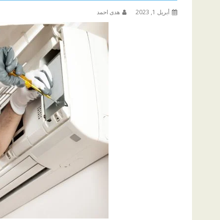
أبريل 1, 2023
هدى احمد