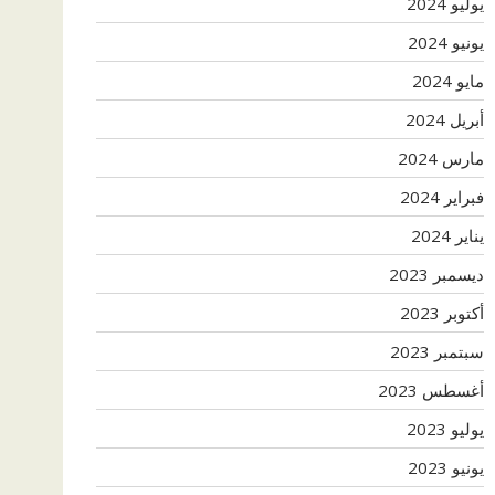
يوليو 2024
يونيو 2024
مايو 2024
أبريل 2024
مارس 2024
فبراير 2024
يناير 2024
ديسمبر 2023
أكتوبر 2023
سبتمبر 2023
أغسطس 2023
يوليو 2023
يونيو 2023