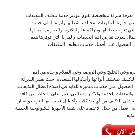
 معرفة شركة متخصصة تقوم بتوفير خدمة تنظيف المكيفات
تعرض أجهزة المكيفات بمختلف أشكالها وأنواعها إلى حدوث
تتواجد بداخلها ويتراكم عليها الأتربة والغبار مما يجعلها
قال سوف نعرض أهم الخدمات والمزايا التي توفرها هذه
في الحصول على أفضل خدمات تنظيف المكيفات.
ة وحي الخليج وحي الروضة وحي السلام
واحدة من أهم
تكييف بمختلف أنواعها وأشكالها المتعددة، حيث تعتبر الشركة
 الحصول على خدمات متميزة للغاية في إصلاح أعطال التكيفات،
 والمعدات الحديثة والأكثر دقة التي تعمل على التخلص من كافة
فظة على التكيف من أي مشكلات وأعطال قد يسببها التراب والغبار
 تعمل من خلال الاعتماد على تقنية الأجهزة التكنولوجية الحديثة
تكيف.