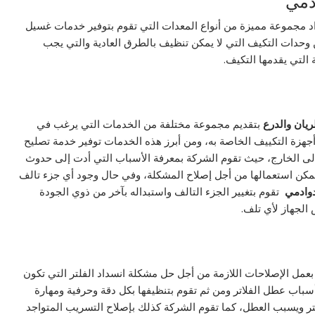
دمي
د مجموعة مميزة من أنواع المعدات التي تقوم بتوفير خدمات غسيل
حدات التكيف التي لا يمكن تنظيف بالطرق العادية والتي يجب
لتي يقدمها التكيف.
ريان والدرع
بتقديم مجموعة مختلفة من الخدمات التي يرغب في
جهزة التكييف الخاصة به، ومن أبرز هذه الخدمات توفير خدمة تصليح
لى الخارج، حيث تقوم الشركة بمعرفة الأسباب التي أدت إلى حدوث
يمكن استعمالها من أجل إصلاح المشكلة، وفي حال وجود أي جزء تالف
دوادمي
تقوم بتغيير الجزء التالف واستبداله بآخر من ذوي الجودة
الجهاز لأي تلف.
 بعمل الإصلاحات اللازمة من أجل حل مشكلة انسداد الفلتر التي تكون
باب عطل الفلاتر ومن ثم تقوم بتنظيفها بكل دقة وحرفية ومهارة
فلتر ويسبب العطل، كما تقوم الشركة كذلك بإصلاح التسريب المتواجد