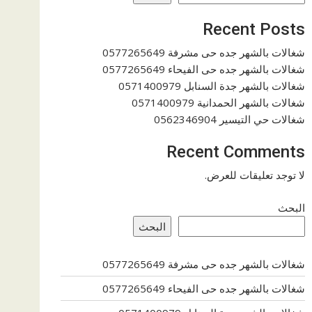
Recent Posts
شغالات بالشهر جده حى مشرفة 0577265649
شغالات بالشهر جده حى الفيحاء 0577265649
شغالات بالشهر جدة السنابل 0571400979
شغالات بالشهر الحمدانية 0571400979
شغالات حي التيسير 0562346904
Recent Comments
لا توجد تعليقات للعرض.
البحث
البحث
شغالات بالشهر جده حى مشرفة 0577265649
شغالات بالشهر جده حى الفيحاء 0577265649