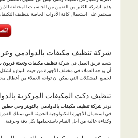
هذه الشركة الكثير من الفنيين من الجنسيات المختلفة الذي
مستمر على استعمال كافة الأدوات الخاصة بتنظيف التكيفات
شركة تنظيف مكيفات بالدوادمي وعر
يتسم فريق العمل في شركة
تنظيف مكيفات وتعبئة فريون ب
أن يواجه العملاء في مختلف الأجهزة من حيث النوع والشكل و
لجميع المشكلات التي يمكن ان تواجه العملاء من أعطال مختل
تنظيف دكت المكيفات المركزىة بالدو
توفر
شركة تنظيف مكيفات بالدوادمي بالتويتر
وحي حطين و
في استعمال الأجهزة التكنولوجية الحديثة التي تمتلك القد
وكفاءة عالية من أجل القيام باستخدامها بكل دقة وحرفية.