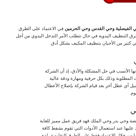
 الفيصلية وحي القدس وحي الحرمين
في الاعتماد على الطرق
رق التنظيف اليدوية في حال تتطلب الأمر التدخل اليدوي من أجل
 كثير من الأحيان بتنظيف المكيف بشكل أدق.
ها الأنسب في حل المشكلة والأدق، إذ أن الشركة
المطلوبة وذلك بكل حرفية ومهارة ودقة عالية
يل أي عطل آخر بعد قيام الشركة بإصلاح الأعطال
م.
ي
ة وحي بدر وحي الملك فهد فريق عمل مميز للغاية
اد عليها عند استعمال الأدوات التي تقوم بشفط كافة
ا من خلال الاعتماد فقط على الطرق التقليدية، لدى