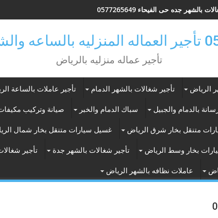
ات بالشهر جده حى الفيحاء 0577265649
ر بالرياض
تأجير عماله منزليه بالرياض
ر الرياض
تأجير شغالات بالشهر الدمام
تأجير عاملات بالساعة الر
انة بالدمام والجبيل
سباك الدمام والخبر
صيانة وتركيب مكيفات 
رات متنقل بخار شرق الرياض
غسيل سيارات متنقل بخار شمال الري
ارات بخار وسط الرياض
تأجير شغالات بالشهر جدة
تأجير شغالات
اض
عاملات نظافه بالشهر الرياض