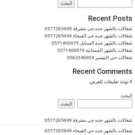
البحث
Recent Posts
شغالات بالشهر جده حى مشرفة 0577265649
شغالات بالشهر جده حى الفيحاء 0577265649
شغالات بالشهر جدة السنابل 0571400979
شغالات بالشهر الحمدانية 0571400979
شغالات حي التيسير 0562346904
Recent Comments
لا توجد تعليقات للعرض.
البحث
البحث
شغالات بالشهر جده حى مشرفة 0577265649
شغالات بالشهر جده حى الفيحاء 0577265649