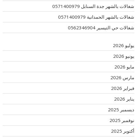
شغالات بالشهر جدة السنابل 0571400979
شغالات بالشهر الحمدانية 0571400979
شغالات حي التيسير 0562346904
يوليو 2026
يونيو 2026
مايو 2026
مارس 2026
فبراير 2026
يناير 2026
ديسمبر 2025
نوفمبر 2025
أكتوبر 2025