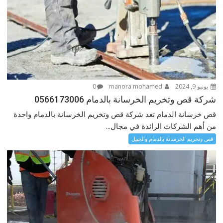
يونيو 9, 2024
manora mohamed
0
شركة قص وتخريم الخرسانة بالدمام 0566173006
قص خرسانة الدمام تعد شركة قص وتخريم الخرسانة بالدمام واحدة
من أهم الشركات الرائدة في مجال...
قص وتخريم الخرسانة بالدمام والجبيل