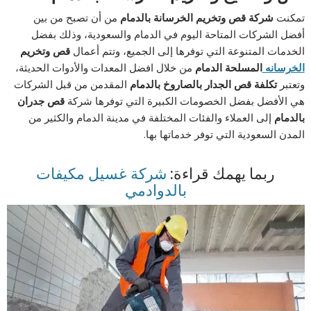
تمكنت
شركة قص وتخريم الخرسانة بالدمام
من أن تصبح من بين
أفضل الشركات المتاحة اليوم في الدمام والسعودية، وذلك بفضل
الخدمات المتنوعة التي توفرها إلى الجميع، وتتم أعمال
قص وتخريم
الخرسانه
المسلحة الدمام
من خلال افضل المعدات والأدوات الحديثة،
وتعتبر
تكلفة قص الجدار بالصاروخ بالدمام
المقدمن من قبل الشركات
هي الأفضل بفضل الخصومات الكبيرة التي توفرها شركة
قص جدران
بالدمام
إلى العملاء والفئات المختلفة في مدينة الدمام والكثير من
المدن السعودية التي توفر خدماتها بها.
ربما يهمك قراءة:
شركة غسيل مكيفات
بالدوادمي