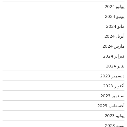
يوليو 2024
يونيو 2024
مايو 2024
أبريل 2024
مارس 2024
فبراير 2024
يناير 2024
ديسمبر 2023
أكتوبر 2023
سبتمبر 2023
أغسطس 2023
يوليو 2023
يونيو 2023