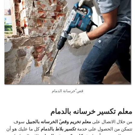
قص ّخرسانة الدمام
معلم تكسير خرسانه بالدمام
من خلال الاتصال على
معلم تخريم وقص
الخرسانه بالجبيل
سوف
تتمكن من الحصول على خدمة
تكسير بلاط بالدمام
كل ما عليك هو أن