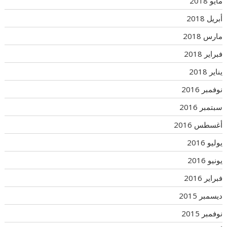
مايو 2018
أبريل 2018
مارس 2018
فبراير 2018
يناير 2018
نوفمبر 2016
سبتمبر 2016
أغسطس 2016
يوليو 2016
يونيو 2016
فبراير 2016
ديسمبر 2015
نوفمبر 2015