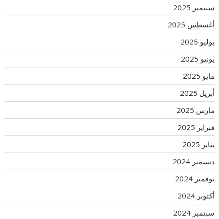
سبتمبر 2025
أغسطس 2025
يوليو 2025
يونيو 2025
مايو 2025
أبريل 2025
مارس 2025
فبراير 2025
يناير 2025
ديسمبر 2024
نوفمبر 2024
أكتوبر 2024
سبتمبر 2024