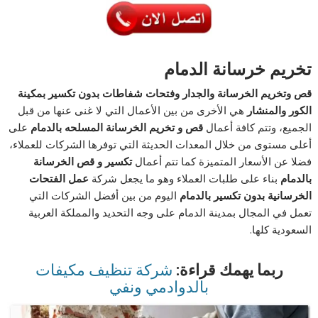
تخريم خرسانة الدمام
قص وتخريم الخرسانة والجدار وفتحات شفاطات بدون تكسير بمكينة
الكور والمنشار
هي الأخرى من بين الأعمال التي لا غنى عنها من قبل
الجميع، وتتم كافة أعمال
قص و تخريم الخرسانة المسلحه بالدمام
على
أعلى مستوى من خلال المعدات الحديثة التي توفرها الشركات للعملاء،
فضلا عن الأسعار المتميزة كما تتم أعمال
تكسير و قص الخرسانة
بالدمام
بناء على طلبات العملاء وهو ما يجعل شركة
عمل الفتحات
الخرسانية بدون تكسير بالدمام
اليوم من بين أفضل الشركات التي
تعمل في المجال بمدينة الدمام على وجه التحديد والمملكة العربية
السعودية كلها.
ربما يهمك قراءة:
شركة تنظيف مكيفات
بالدوادمي ونفي