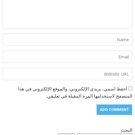
احفظ اسمي، بريدي الإلكتروني، والموقع الإلكتروني في هذا
المتصفح لاستخدامها المرة المقبلة في تعليقي.
البحث