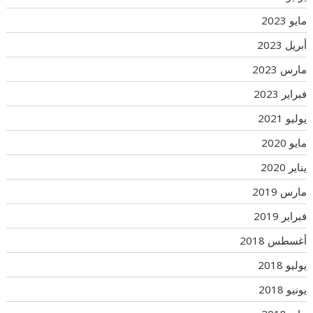
مايو 2023
أبريل 2023
مارس 2023
فبراير 2023
يوليو 2021
مايو 2020
يناير 2020
مارس 2019
فبراير 2019
أغسطس 2018
يوليو 2018
يونيو 2018