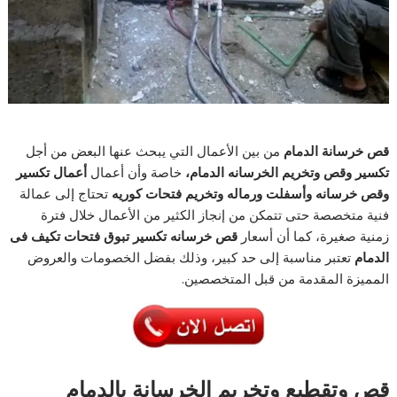
قص خرسانة الدمام
من بين الأعمال التي يبحث عنها البعض من أجل
تكسير وقص وتخريم الخرسانه الدمام،
خاصة وأن أعمال
أعمال تكسير
وقص خرسانه وأسفلت ورماله وتخريم فتحات كوريه
تحتاج إلى عمالة
فنية متخصصة حتى تتمكن من إنجاز الكثير من الأعمال خلال فترة
زمنية صغيرة، كما أن أسعار
قص خرسانه تكسير تبوق فتحات تكيف فى
الدمام
تعتبر مناسبة إلى حد كبير، وذلك بفضل الخصومات والعروض
المميزة المقدمة من قبل المتخصصين.
قص وتقطيع وتخريم الخرسانة بالدمام