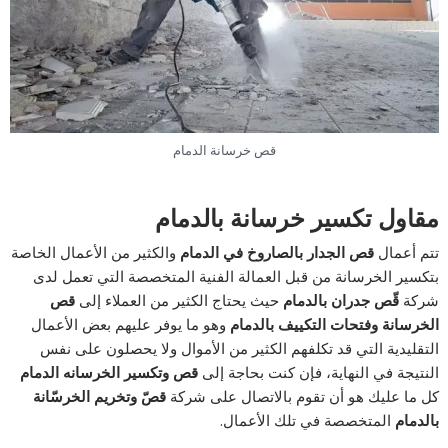
قص خرسانة الدمام
مقاول تكسير خرسانة بالدمام
تتم أعمال
قص الجدار بالصاروخ في الدمام
والكثير من الأعمال الخاصة
بتكسير الخرسانة من قبل العمالة الفنية المتخصصة التي تعمل لدى
شركة
قّص جدران بالدمام
حيث يحتاج الكثير من العملاء إلى
قص
الخرسانة وفتحات التكييف بالدمام
وهو ما يوفر عليهم بعض الأعمال
التقليدية التي قد تكلفهم الكثير من الأموال ولا يحصلون على نفس
النتيجة في النهاية، فإن كنت بحاجة إلى
قص وتكسير الخرسانه الدمام
كل ما عليك هو أن تقوم بالاتصال على شركة
قصّ وتخريم الخرسّانة
بالدمام
المتخصصة في تلك الأعمال.