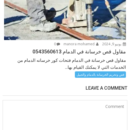
يونيو 9, 2024
manora mohamed
0
مقاول قص خرسانة في الدمام 0543560613
مقاول قص خرسانة في الدمام فتحات كور خرسانه الدمام من
الخدمات التي لا يمكنك القيام بها...
قص وتخريم الخرسانة بالدمام والجبيل
LEAVE A COMMENT