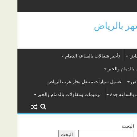
ياض
تأجير شغالات بالساعة الدمام
بالدمام والخبر
اض
غسيل سيارات متنقل بخار غرب الرياض
 بالساعه جدة
ترميمات ومقاولات بالدمام والخبر
البحث
البحث