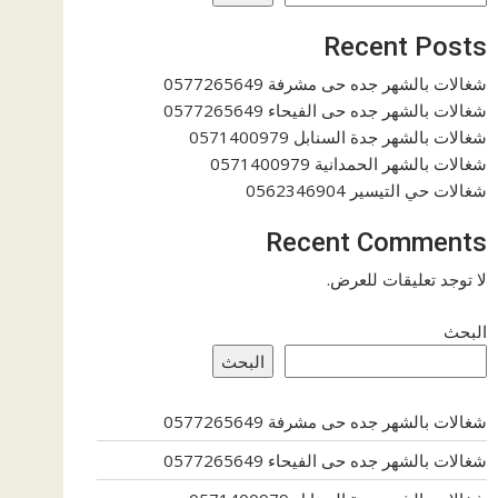
Recent Posts
شغالات بالشهر جده حى مشرفة 0577265649
شغالات بالشهر جده حى الفيحاء 0577265649
شغالات بالشهر جدة السنابل 0571400979
شغالات بالشهر الحمدانية 0571400979
شغالات حي التيسير 0562346904
Recent Comments
لا توجد تعليقات للعرض.
البحث
البحث
شغالات بالشهر جده حى مشرفة 0577265649
شغالات بالشهر جده حى الفيحاء 0577265649