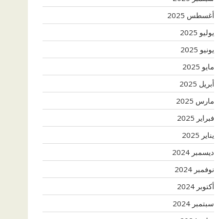
أغسطس 2025
يوليو 2025
يونيو 2025
مايو 2025
أبريل 2025
مارس 2025
فبراير 2025
يناير 2025
ديسمبر 2024
نوفمبر 2024
أكتوبر 2024
سبتمبر 2024