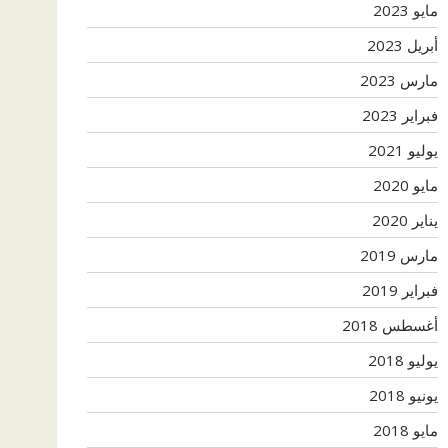
مايو 2023
أبريل 2023
مارس 2023
فبراير 2023
يوليو 2021
مايو 2020
يناير 2020
مارس 2019
فبراير 2019
أغسطس 2018
يوليو 2018
يونيو 2018
مايو 2018