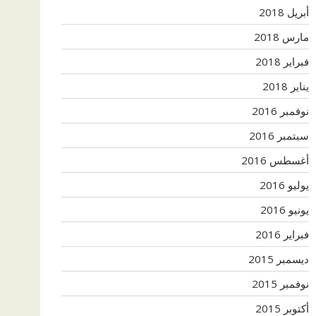
أبريل 2018
مارس 2018
فبراير 2018
يناير 2018
نوفمبر 2016
سبتمبر 2016
أغسطس 2016
يوليو 2016
يونيو 2016
فبراير 2016
ديسمبر 2015
نوفمبر 2015
أكتوبر 2015