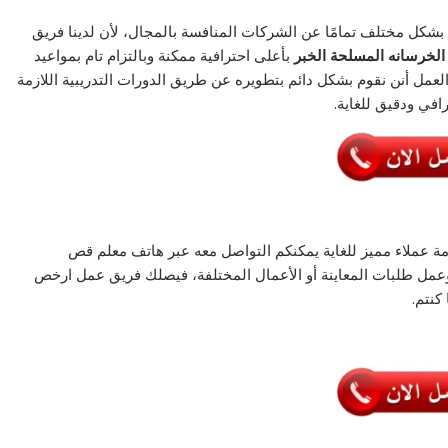
 بشكل مختلف تمامًا عن الشركات المنافسة بالمجال، لأن لدينا فريق
لخرسانه المسلحة الخبر
بأعلى احترافية ممكنة وبالتزام تام بمواعيد
العمل أنن نقوم بشكل دائم بتطويره عن طريق الدورات التدريبية اللازمة
افي ودقيق للغاية.
 عملاء مميز للغاية يمكنكم التواصل معه عبر هاتف معلم قص
وعمل طلبات المعاينة أو الأعمال المختلفة، فيصلك فريق عمل ارخص
كنتم.