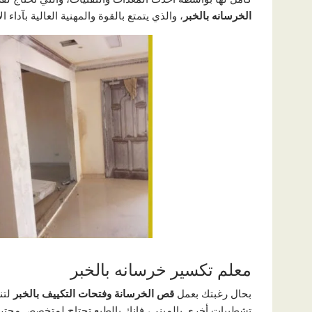
الخرسانه بالخبر
، والذي يتمتع بالقوة والمهنية العالية بآداء
معلم تكسير خرسانه بالخبر
بحال رغبتك بعمل
قص الخرسانة وفتحات التكييف بالخبر
لتن
تشطيبات أخرى بالمبنى، فإنك بالطبع تحتاج لمتخصص محترف