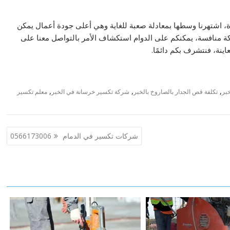
ة، اشتهرنا وسطها بمعادلة صعبة للغاية وهي أعلى جودة أعمال يمكن
ة منافسة، يمكنكم على الدوام استكشاف الأمر بالتواصل معنا على
نة، فنتشرف بكم دائمًا.
,
,
,
بر
تكلفة قص الجدار بالصاروخ بالخبر
شركة تكسير خرسانة في الخبر
معلم تكسير
شركات تكسير في الدمام 0566173006