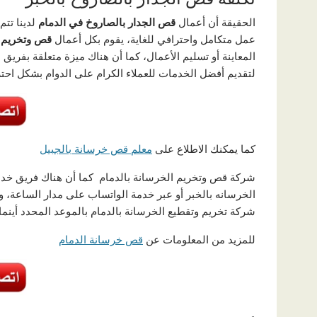
الحقيقة أن أعمال
قص الجدار بالصاروخ في الدمام
لدينا تتم
عمل متكامل واحترافي للغاية، يقوم بكل أعمال
قص وتخريم ا
المعاينة أو تسليم الأعمال، كما أن هناك ميزة متعلقة بفريق 
لتقديم أفضل الخدمات للعملاء الكرام على الدوام بشكل احتر
كما يمكنك الاطلاع على
معلم قص خرسانة بالجبيل
شركة قص وتخريم الخرسانة بالدمام كما أن هناك فريق خدمة
الخرسانه بالخبر أو عبر خدمة الواتساب على مدار الساعة، 
شركة تخريم وتقطيع الخرسانة بالدمام بالموعد المحدد أينما 
للمزيد من المعلومات عن
قص خرسانة الدمام