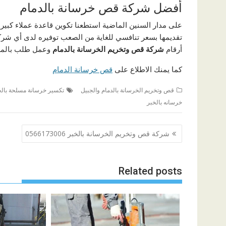
أفضل شركة قص خرسانة بالدمام
على مدار السنين الماضية استطعنا تكوين قاعدة عملاء كبير
تقديمها بسعر تنافسي للغاية من الصعب توفيره لدى أي شرك
أرقام
شركة قص وتخريم الخرسانة بالدمام
وعمل طلب بالمعاي
كما يمنك الاطلاع على
قص خرسانة الدمام
قص وتخريم الخرسانة بالدمام والجبيل
تكسير خرسانة مسلحة بالخ
خرسانه بالخبر
تصفّح
شركة قص وتخريم الخرسانة بالخبر 0566173006
المقالات
Related posts