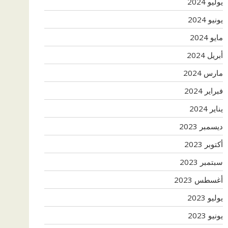
يوليو 2024
يونيو 2024
مايو 2024
أبريل 2024
مارس 2024
فبراير 2024
يناير 2024
ديسمبر 2023
أكتوبر 2023
سبتمبر 2023
أغسطس 2023
يوليو 2023
يونيو 2023