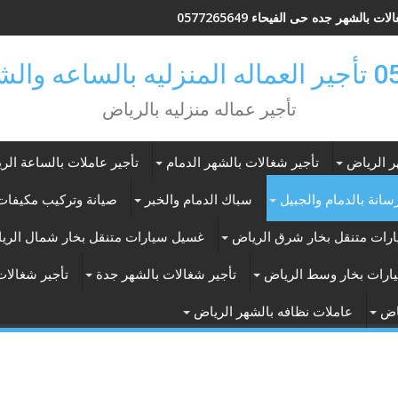
ات بالشهر جده حى الفيحاء 0577265649
ر بالرياض
تأجير عماله منزليه بالرياض
ر الرياض
تأجير شغالات بالشهر الدمام
تأجير عاملات بالساعة الر
انة بالدمام والجبيل
سباك الدمام والخبر
صيانة وتركيب مكيفات 
رات متنقل بخار شرق الرياض
غسيل سيارات متنقل بخار شمال الري
ارات بخار وسط الرياض
تأجير شغالات بالشهر جدة
تأجير شغالات
اض
عاملات نظافه بالشهر الرياض