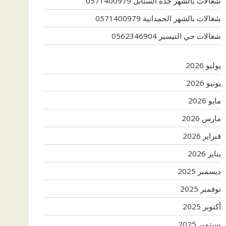
شغالات بالشهر جدة السنابل 0571400979
شغالات بالشهر الحمدانية 0571400979
شغالات حي التيسير 0562346904
يوليو 2026
يونيو 2026
مايو 2026
مارس 2026
فبراير 2026
يناير 2026
ديسمبر 2025
نوفمبر 2025
أكتوبر 2025
سبتمبر 2025