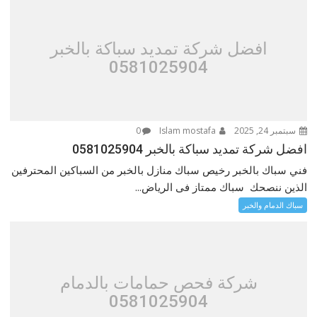
افضل شركة تمديد سباكة بالخبر
0581025904
سبتمبر 24, 2025
Islam mostafa
0
افضل شركة تمديد سباكة بالخبر 0581025904
فني سباك بالخبر رخيص سباك منازل بالخبر من السباكين المحترفين
الذين ننصحك سباك ممتاز فى الرياض...
سباك الدمام والخبر
شركة فحص حمامات بالدمام
0581025904