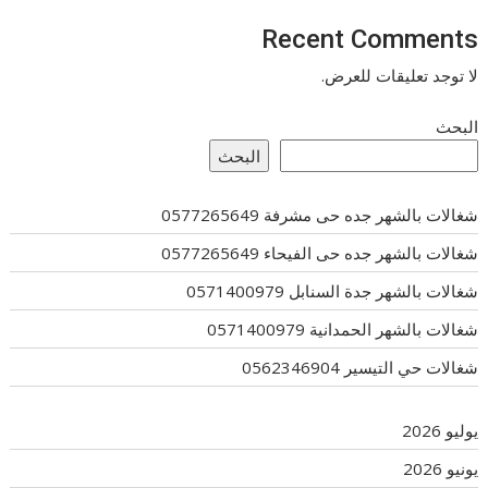
Recent Comments
لا توجد تعليقات للعرض.
البحث
البحث
شغالات بالشهر جده حى مشرفة 0577265649
شغالات بالشهر جده حى الفيحاء 0577265649
شغالات بالشهر جدة السنابل 0571400979
شغالات بالشهر الحمدانية 0571400979
شغالات حي التيسير 0562346904
يوليو 2026
يونيو 2026