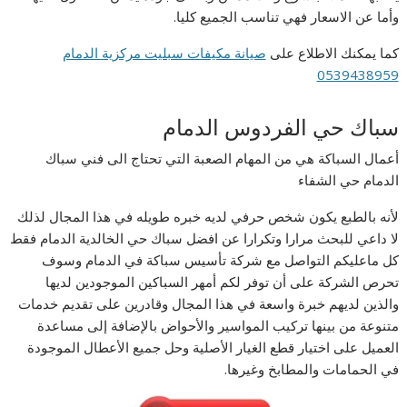
وأما عن الاسعار فهي تناسب الجميع كليا.
كما يمكنك الاطلاع على
صيانة مكيفات سبليت مركزية الدمام
0539438959
سباك حي الفردوس الدمام
أعمال السباكة هي من المهام الصعبة التي تحتاج الى فني سباك
الدمام حي الشفاء
لأنه بالطبع يكون شخص حرفي لديه خبره طويله في هذا المجال لذلك
لا داعي للبحث مرارا وتكرارا عن افضل سباك حي الخالدية الدمام فقط
كل ماعليكم التواصل مع شركة تأسيس سباكة في الدمام وسوف
تحرص الشركة على أن توفر لكم أمهر السباكين الموجودين لديها
والذين لديهم خبرة واسعة في هذا المجال وقادرين على تقديم خدمات
متنوعة من بينها تركيب المواسير والأحواض بالإضافة إلى مساعدة
العميل على اختيار قطع الغيار الأصلية وحل جميع الأعطال الموجودة
في الحمامات والمطابخ وغيرها.