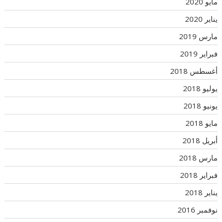
مايو 2020
يناير 2020
مارس 2019
فبراير 2019
أغسطس 2018
يوليو 2018
يونيو 2018
مايو 2018
أبريل 2018
مارس 2018
فبراير 2018
يناير 2018
نوفمبر 2016