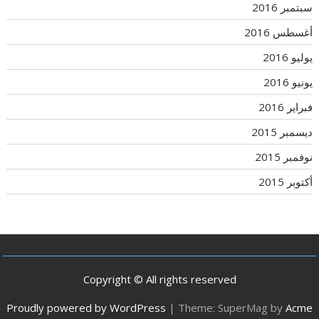
سبتمبر 2016
أغسطس 2016
يوليو 2016
يونيو 2016
فبراير 2016
ديسمبر 2015
نوفمبر 2015
أكتوبر 2015
Copyright © All rights reserved
Proudly powered by WordPress
|
Theme: SuperMag by
Acme