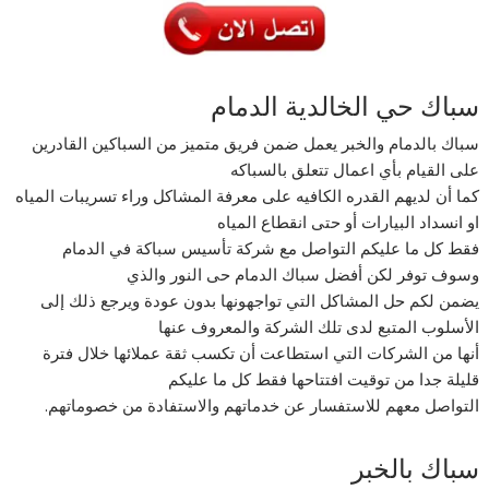
سباك حي الخالدية الدمام
سباك بالدمام والخبر يعمل ضمن فريق متميز من السباكين القادرين
على القيام بأي اعمال تتعلق بالسباكه
كما أن لديهم القدره الكافيه على معرفة المشاكل وراء تسريبات المياه
او انسداد البيارات أو حتى انقطاع المياه
فقط كل ما عليكم التواصل مع شركة تأسيس سباكة في الدمام
وسوف توفر لكن أفضل سباك الدمام حى النور والذي
يضمن لكم حل المشاكل التي تواجهونها بدون عودة ويرجع ذلك إلى
الأسلوب المتبع لدى تلك الشركة والمعروف عنها
أنها من الشركات التي استطاعت أن تكسب ثقة عملائها خلال فترة
قليلة جدا من توقيت افتتاحها فقط كل ما عليكم
التواصل معهم للاستفسار عن خدماتهم والاستفادة من خصوماتهم.
سباك بالخبر