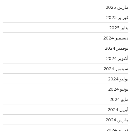
مارس 2025
فبراير 2025
يناير 2025
ديسمبر 2024
نوفمبر 2024
أكتوبر 2024
سبتمبر 2024
يوليو 2024
يونيو 2024
مايو 2024
أبريل 2024
مارس 2024
فبراير 2024