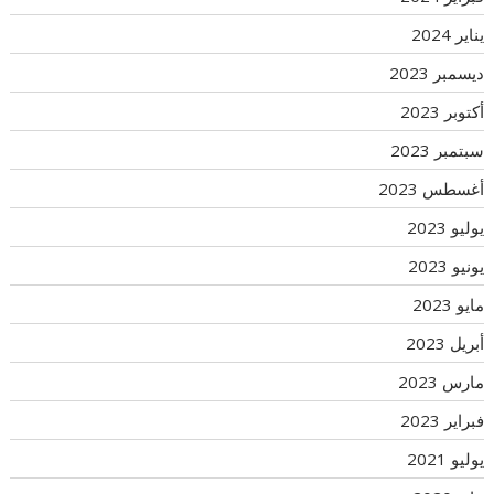
يناير 2024
ديسمبر 2023
أكتوبر 2023
سبتمبر 2023
أغسطس 2023
يوليو 2023
يونيو 2023
مايو 2023
أبريل 2023
مارس 2023
فبراير 2023
يوليو 2021