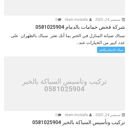
سبتمبر 24, 2025
Islam mostafa
0
شركة فحص حمامات بالدمام 0581025904
سباك صيانة المنازل في الخبر بما أنك تعثر سباك بالظهران على
عدد كبير من الخيارات عند...
سباك الدمام والخبر
تركيب وتأسيس السباكة بالخبر
0581025904
سبتمبر 24, 2025
Islam mostafa
0
تركيب وتأسيس السباكة بالخبر 0581025904