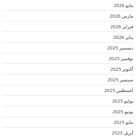
مايو 2026
مارس 2026
فبراير 2026
يناير 2026
ديسمبر 2025
نوفمبر 2025
أكتوبر 2025
سبتمبر 2025
أغسطس 2025
يوليو 2025
يونيو 2025
مايو 2025
أبريل 2025