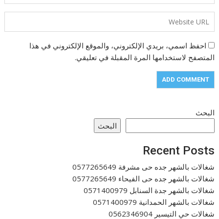
احفظ اسمي، بريدي الإلكتروني، والموقع الإلكتروني في هذا
المتصفح لاستخدامها المرة المقبلة في تعليقي.
البحث
البحث
Recent Posts
شغالات بالشهر جده حى مشرفة 0577265649
شغالات بالشهر جده حى الفيحاء 0577265649
شغالات بالشهر جدة السنابل 0571400979
شغالات بالشهر الحمدانية 0571400979
شغالات حي التيسير 0562346904