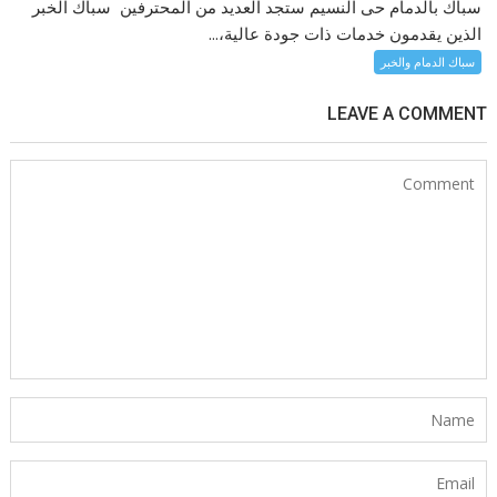
سباك بالدمام حى النسيم ستجد العديد من المحترفين سباك الخبر
الذين يقدمون خدمات ذات جودة عالية،...
سباك الدمام والخبر
LEAVE A COMMENT