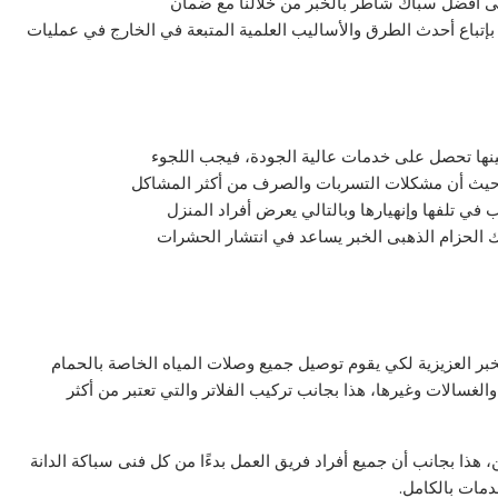
على أفضل سباك شاطر بالخبر من خلالنا مع ضمان
إتباع أحدث الطرق والأساليب العلمية المتبعة في الخارج في عمليات
نها تحصل على خدمات عالية الجودة، فيجب اللجوء
 حيث أن مشكلات التسربات والصرف من أكثر المشاكل
 تلفها وإنهيارها وبالتالي يعرض أفراد المنزل
 الحزام الذهبى الخبر يساعد في انتشار الحشرات
خبر العزيزية لكي يقوم توصيل جميع وصلات المياه الخاصة بالحمام
سالات وغيرها، هذا بجانب تركيب الفلاتر والتي تعتبر من أكثر
 هذا بجانب أن جميع أفراد فريق العمل بدءًا من كل فنى سباكة الدانة
دمات بالكامل.