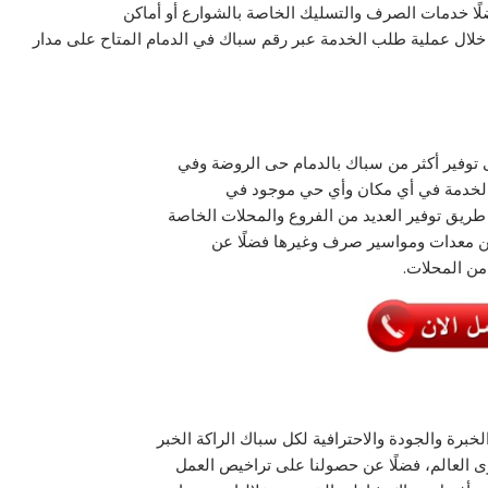
ضلًا خدمات الصرف والتسليك الخاصة بالشوارع أو أماكن
 خلال عملية طلب الخدمة عبر رقم سباك في الدمام المتاح على مدار
 توفير أكثر من سباك بالدمام حى الروضة وفي
 الخدمة في أي مكان وأي حي موجود في
ن طريق توفير العديد من الفروع والمحلات الخاصة
 من معدات ومواسير صرف وغيرها فضلًا عن
من المحلات.
رة والجودة والاحترافية لكل سباك الراكة الخبر
ى العالم، فضلًا عن حصولنا على تراخيص العمل