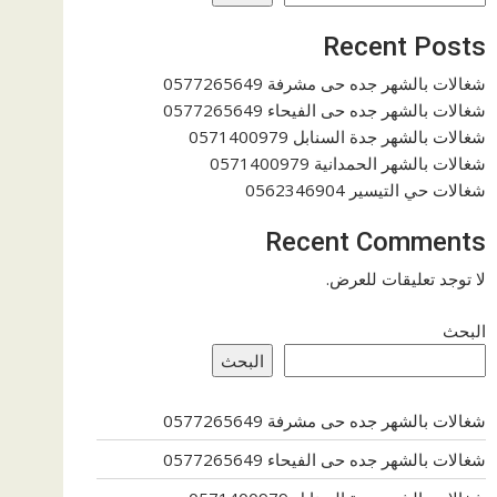
Recent Posts
شغالات بالشهر جده حى مشرفة 0577265649
شغالات بالشهر جده حى الفيحاء 0577265649
شغالات بالشهر جدة السنابل 0571400979
شغالات بالشهر الحمدانية 0571400979
شغالات حي التيسير 0562346904
Recent Comments
لا توجد تعليقات للعرض.
البحث
البحث
شغالات بالشهر جده حى مشرفة 0577265649
شغالات بالشهر جده حى الفيحاء 0577265649