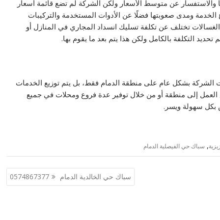
 والاستفسار عن متوسط الأسعار ولكن الشركة لم تضع قائمة أسعار
الخدمة ومدى صعوبتها فضلًا عن الأدوات المستخدمة والتركيبات
لغسالات تختلف عن تكلفة تسليك انسداد المجاري في المنازل أو
حديد التكلفة بالكامل ولكن هذا يتم بعد ما يقوم بها.
ت الشركة بشكل عام على منطقة الدمام فقط، بل يتم توزيع الخدمات
العمل إلى منطقة أو من خلال توفير عدة فروع ومحلات في جميع
 بكل سهولة ويسر.
,
يزية
سباك حي الفيصلية الدمام
سباك حي الخالدية الدمام 0574867377