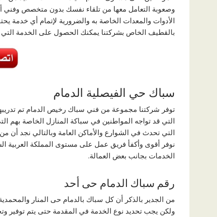
وصعوبة التعامل معها من تلقاء نفسك بدون متخصص وفني أو س
الأدوات والمعدات الخاصة به والضرورية لإتمام أي خدمة يحتا
بالقطيف الخاص بشركتنا يمكنك الحصول على الخدمة التي ت
سباك حي الفيصلية الدمام
توفر شركتنا مجموعة من فني سباك رخيص الدمام تم تدريبه
التي قد تواجه المواطنين في سباكة المنازل الخاصة بهم ا
التي تحدث في الشوارع والأماكن العامة وبالتالي نجد أن من 
نوفر أقوى وأكفأ فريق عمل على مستوى المملكة العربية ا
الخدمات بجانب بعض العمالة.
رقم سباك الدمام حى أحد
من الجدير بالذكر أن كل سباك بالدمام حى المنار والمحمدي
ولكن يجب تحديد نوع الخدمة في المقدمة حتى يتم توفير وتج