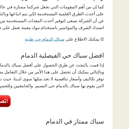
كما إن من أهم المقومات التي تجعل شركتنا ممتازة في عالم
على أحدث الطرق العلمية المستخدمة لكي يتم اتباعها وبالت
عن أن الشركة تسعى لتوفير أحدث المعدات المستخدمة من 
انسداد الصرف والمواسير باستخدام مواد معينة تعمل على 
كا يمكنك الاطلاع على
سباك الدمام حي طيبه
افضل سباك حي الفيصلية الدمام
إذا قمت بالبحث عن طرق الحصول على أفضل سباك بالدمام 
وبالتالي يمكنك أن تحصل على هذا الأمر من خلال التعامل معن
توفر تكاليف وأسعار تنافسية لا تجد مثلها سوى لدينا، حيث
التي يقوم بها سباك بالدمام حى النسيم والجامعيين وللجمي
سباك ممتاز في الدمام