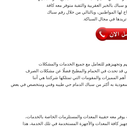
باك بالخبر العقربية والثقبة متوفر معه كافة
ج لها المواطنين، وبالتالي من خلال رقم سباك
ريدها في مجال السباكة.
م وتجهيزهم للتعامل مع جميع الخدمات والمشكلات
لتي قد تحدث في الحمام والمطبخ فضلًا عن مشكلات الصرف
أهم المميزات والمقومات التي تمتلكها شركتنا هي أننا
لسعودية به أكثر من سباك الدمام حي طيبه وفني ومتخصص في بعض
ة يوفر معه حقيبة المعدات والمستلزمات الخاصة بالخدمات،
هيز كافة المعدات والأجهزة المستخدمة في تلك الخدمة، هذا