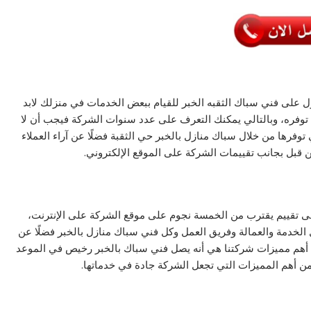
على فني سباك الثقبه الخبر للقيام ببعض الخدمات في منزلك لابد
ي توفره، وبالتالي يمكنك التعرف على عدد سنوات الشركة فيجب أن لا
تي توفرها من خلال سباك منازل بالخبر حي الثقبة فضلًا عن آراء العملاء
 قبل بجانب تقييمات الشركة على الموقع الإلكتروني.
ى تقييم يقترب من الخمسة نجوم على موقع الشركة على الإنترنت،
 الخدمة والعمالة وفريق العمل وكل فني سباك منازل بالخبر فضلًا عن
ن أهم مميزات شركتنا هي أنه يصل فني سباك بالخبر رخيص في الموعد
ا من أهم المميزات التي تجعل الشركة جادة في خدماتها.