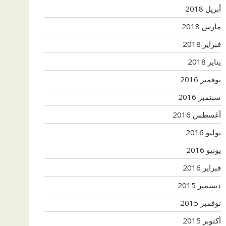
أبريل 2018
مارس 2018
فبراير 2018
يناير 2018
نوفمبر 2016
سبتمبر 2016
أغسطس 2016
يوليو 2016
يونيو 2016
فبراير 2016
ديسمبر 2015
نوفمبر 2015
أكتوبر 2015