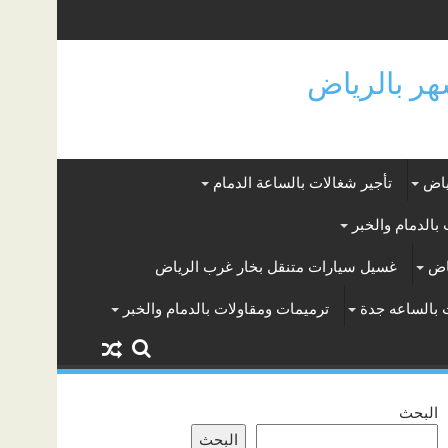
ياض
تأجير شغالات بالساعة الدمام
بالدمام والخبر
اض
غسيل سيارات متنقل بخار غرب الرياض
 بالساعه جدة
ترميمات ومقاولات بالدمام والخبر
البحث
البحث