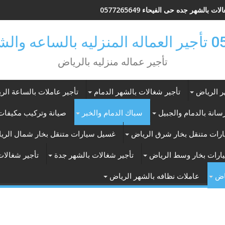
ات بالشهر جده حى الفيحاء 0577265649
ر بالرياض
تأجير عماله منزليه بالرياض
ر الرياض
تأجير شغالات بالشهر الدمام
تأجير عاملات بالساعة الر
انة بالدمام والجبيل
سباك الدمام والخبر
صيانة وتركيب مكيفات 
رات متنقل بخار شرق الرياض
غسيل سيارات متنقل بخار شمال الري
ارات بخار وسط الرياض
تأجير شغالات بالشهر جدة
تأجير شغالات
اض
عاملات نظافه بالشهر الرياض