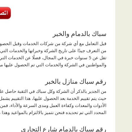
سباك بالدمام والخبر
قبل التعامل مع أي شركة من شركات الخدمات وقبل الحصول 
من التعرف جيدًا على تاريخ الشركة وخبراتها والخدمات الت
تقل عن 5 سنوات خبرة في المجال، فضلًا عن الخدمات ال
والمواطنين في الشركة والخدمات التي تم الحصول عليها من
رقم سباك منازل بالخبر
من الجدير بالذكر أن الشركة وكل سباك في الثقبة حاصل عل
حيث يتم تقييم الخدمة بعد الحصول عليها، هذا التقييم يشمل
الأدوات والمعدات وكفاءة العمل ومدى السرعة والأداء، فم
المحدد التي تم تحديده فنحن نتميز بالالتزام بالمواعيد وهذ
رقم سباك بالدمام شارع التجاري