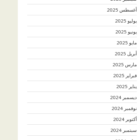
أغسطس 2025
يوليو 2025
يونيو 2025
مايو 2025
أبريل 2025
مارس 2025
فبراير 2025
يناير 2025
ديسمبر 2024
نوفمبر 2024
أكتوبر 2024
سبتمبر 2024