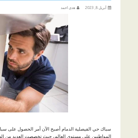
أبريل 8, 2023
هدى احمد
سباك حي الفيصلية الدمام أصبح الآن أمر الحصول على سبا
المواطنين على مستوى العالم، حيث تخصصت العديد من الشرك