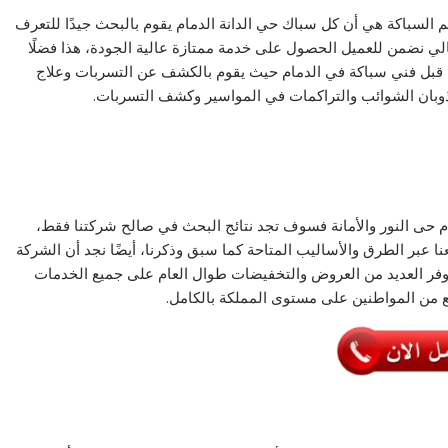
 السباكة هي أن كل سباك حي الدانة الدمام يقوم بالبحث جيدًا للتعرف
الي نضمن للعميل الحصول على خدمة ممتازة عالية الجودة، هذا فضلًا
قبل فني سباكة في الدمام حيث يقوم بالكشف عن التسربات وعلاج
ذوبان الشوائب والتراكمات في المواسير وكشف التسربات.
حى النور والأمانة فسوف تجد نتائج البحث في صالح شركتنا فقط،
ا عبر الطرق والأساليب المتاحة كما سبق وذكرنا، أيضًا نجد أن الشركة
 نوفر العديد من العروض والتخفيضات طوال العام على جميع الخدمات
ع من المواطنين على مستوى المملكة بالكامل.