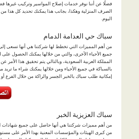
فضلًا عن أننا نوفر خدمات إصلاح المواسير وتركيب غيرها ف
الصرف المنزلية وهكذا، بجانب هذا يمكنك تحديد كل هذا من
اليوم.
سباك حي العدامة الدمام
من أهم المميزات التي تخطط لها شركتنا هي أنها تسعى إلى
جميع الأحياء الأخرى، والتي من خلالها يمكنك الحصول على
المملكة العربية السعودية، وبالتالي يتم تحقيق هذا الأمر ع
بالسباكة في جميع الأحياء ومن خلالها يمكنك شراء ما تريد
إمكانية طلب سباك بالخبر الجسر والراكة من خلال الفرع أو 
سباك العزيزية الخبر
من أهم مميزات شركتنا هي أنها حاصل على جميع شهادات الخب
من كبرى الهيئات والمؤسسات المعنية بهذا الأمر على مستو