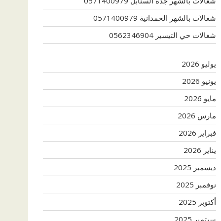
شغالات بالشهر جدة السنابل 0571400979
شغالات بالشهر الحمدانية 0571400979
شغالات حي التيسير 0562346904
يوليو 2026
يونيو 2026
مايو 2026
مارس 2026
فبراير 2026
يناير 2026
ديسمبر 2025
نوفمبر 2025
أكتوبر 2025
سبتمبر 2025