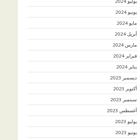
يوليو 2024
يونيو 2024
مايو 2024
أبريل 2024
مارس 2024
فبراير 2024
يناير 2024
ديسمبر 2023
أكتوبر 2023
سبتمبر 2023
أغسطس 2023
يوليو 2023
يونيو 2023