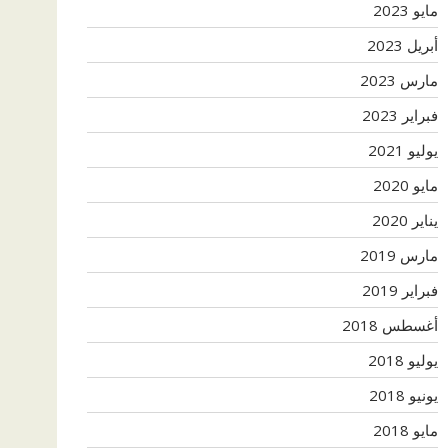
مايو 2023
أبريل 2023
مارس 2023
فبراير 2023
يوليو 2021
مايو 2020
يناير 2020
مارس 2019
فبراير 2019
أغسطس 2018
يوليو 2018
يونيو 2018
مايو 2018