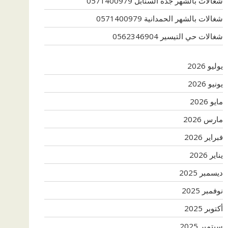
شغالات بالشهر جدة السنابل 0571400979
شغالات بالشهر الحمدانية 0571400979
شغالات حي التيسير 0562346904
يوليو 2026
يونيو 2026
مايو 2026
مارس 2026
فبراير 2026
يناير 2026
ديسمبر 2025
نوفمبر 2025
أكتوبر 2025
سبتمبر 2025