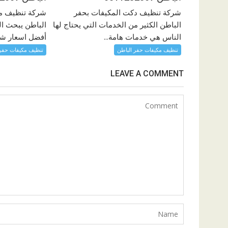
شركة تنظيف دكت المكيفات بحفر
شركة تنظيف م
الباطن الكثير من الخدمات التي يحتاج لها
الباطن يبحث ال
الناس هي خدمات هامة...
أفضل اسعار شر
تنظيف مكيفات حفر الباطن
تنظيف مكيفات حفر 
LEAVE A COMMENT