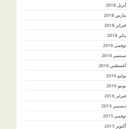
أبريل 2018
مارس 2018
فبراير 2018
يناير 2018
نوفمبر 2016
سبتمبر 2016
أغسطس 2016
يوليو 2016
يونيو 2016
فبراير 2016
ديسمبر 2015
نوفمبر 2015
أكتوبر 2015