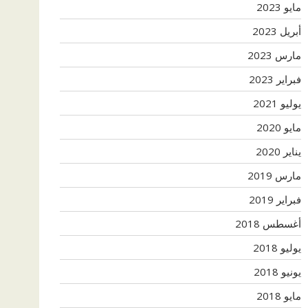
مايو 2023
أبريل 2023
مارس 2023
فبراير 2023
يوليو 2021
مايو 2020
يناير 2020
مارس 2019
فبراير 2019
أغسطس 2018
يوليو 2018
يونيو 2018
مايو 2018