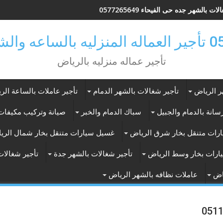
ات بالشهر جده حى الفيحاء 0577265649
ر بالرياض
تأجير عماله منزليه بالرياض
ر الرياض
تأجير شغالات بالشهر الدمام
تأجير عاملات بالساعة الر
انة بالدمام والجبيل
سباك الدمام والخبر
صيانة وتركيب مكيفات 
رات متنقل بخار شرق الرياض
غسيل سيارات متنقل بخار شمال الري
ارات بخار وسط الرياض
تأجير شغالات بالشهر جدة
تأجير شغالات
اض
عاملات نظافه بالشهر الرياض