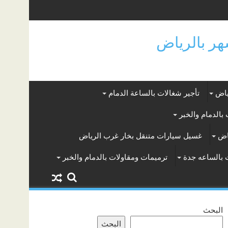
ياض
تأجير شغالات بالساعة الدمام
بالدمام والخبر
اض
غسيل سيارات متنقل بخار غرب الرياض
 بالساعه جدة
ترميمات ومقاولات بالدمام والخبر
البحث
البحث