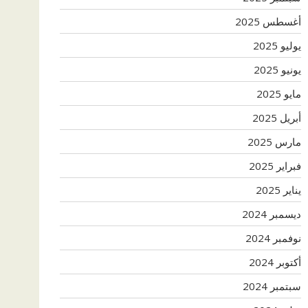
أغسطس 2025
يوليو 2025
يونيو 2025
مايو 2025
أبريل 2025
مارس 2025
فبراير 2025
يناير 2025
ديسمبر 2024
نوفمبر 2024
أكتوبر 2024
سبتمبر 2024