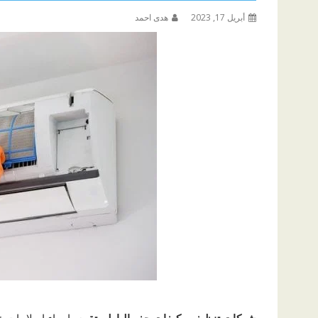
أبريل 17, 2023
هدى احمد