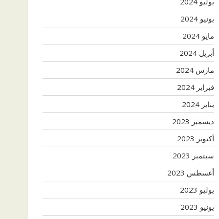
يوليو 2024
يونيو 2024
مايو 2024
أبريل 2024
مارس 2024
فبراير 2024
يناير 2024
ديسمبر 2023
أكتوبر 2023
سبتمبر 2023
أغسطس 2023
يوليو 2023
يونيو 2023