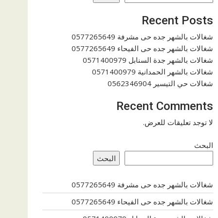
Recent Posts
شغالات بالشهر جده حى مشرفة 0577265649
شغالات بالشهر جده حى الفيحاء 0577265649
شغالات بالشهر جدة السنابل 0571400979
شغالات بالشهر الحمدانية 0571400979
شغالات حي التيسير 0562346904
Recent Comments
لا توجد تعليقات للعرض.
البحث
البحث
شغالات بالشهر جده حى مشرفة 0577265649
شغالات بالشهر جده حى الفيحاء 0577265649