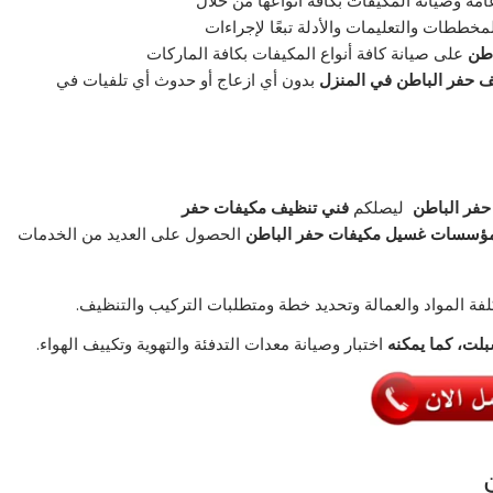
امة وصيانة المكيفات بكافة أنواعها من خلال
خططات والتعليمات والأدلة تبعًا لإجراءات
اطن
على صيانة كافة أنواع المكيفات بكافة الماركات
 حفر الباطن في المنزل
بدون أي ازعاج أو حدوث أي تلفيات في
حفر الباطن
ليصلكم
فني تنظيف مكيفات حفر
ؤسسات غسيل مكيفات حفر الباطن
الحصول على العديد من الخدمات
ة المواد والعمالة وتحديد خطة ومتطلبات التركيب والتنظيف.
بلت، كما يمكنه
اختبار وصيانة معدات التدفئة والتهوية وتكييف الهواء.