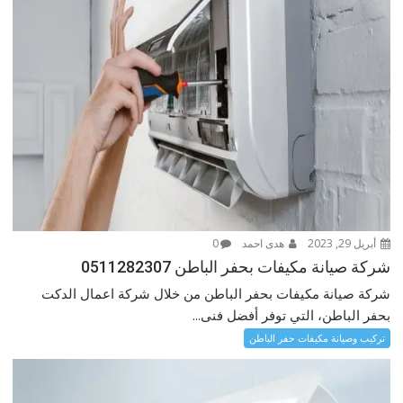
أبريل 29, 2023
هدى احمد
0
شركة صيانة مكيفات بحفر الباطن 0511282307
شركة صيانة مكيفات بحفر الباطن من خلال شركة اعمال الدكت
بحفر الباطن، التي توفر أفضل فنى...
تركيب وصيانة مكيفات حفر الباطن