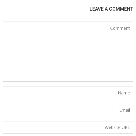
LEAVE A COMMENT