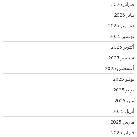
فبراير 2026
يناير 2026
ديسمبر 2025
نوفمبر 2025
أكتوبر 2025
سبتمبر 2025
أغسطس 2025
يوليو 2025
يونيو 2025
مايو 2025
أبريل 2025
مارس 2025
فبراير 2025