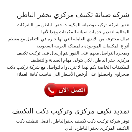
شركة صيانة تكييف مركزي بحفر الباطن
تعتبر شركة تركيب وصيانة المكيفات حفر الباطن من الشركات
المثالية لتقديم خدمات صيانة المكيفات وهذا لأنها
تملك محترفه من الأيدي العاملة التي لها خبرة في التعامل مع معظم
أنواع المكيفات الموجودة بالمملكة العربية السعودية
وبمجرد التواصل معهم على الفور يتم إرسال فنى تركيب تكييف
مركزى حفر الباطن، لكي يتولى مهام الصيانة والتنظيف
للمكيفات الخاصة بكم لهذا لا تترددوا بالتواصل مع شركة تركيب دكت
صحراوي واحصلوا على أرخص الأسعار التي تناسب كافة العملاء.
تمديد تكيف مركزى وتركيب دكت التكييف
توفر شركة تركيب دكت تكييف بحفرالباطن، أفضل تنظيف دكت
التكيف المركزى بحفر الباطن، الذي