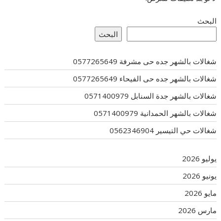
البحث
البحث
شغالات بالشهر جده حى مشرفة 0577265649
شغالات بالشهر جده حى الفيحاء 0577265649
شغالات بالشهر جدة السنابل 0571400979
شغالات بالشهر الحمدانية 0571400979
شغالات حي التيسير 0562346904
يوليو 2026
يونيو 2026
مايو 2026
مارس 2026