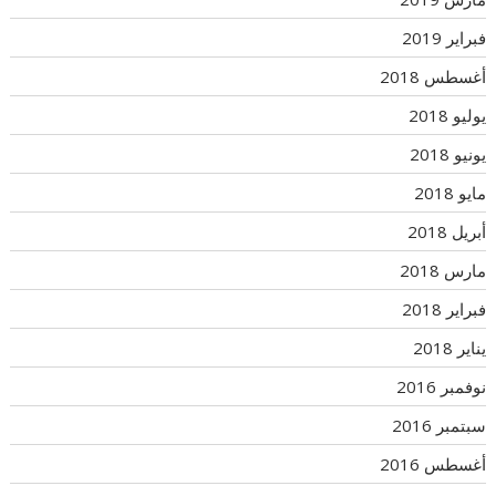
فبراير 2019
أغسطس 2018
يوليو 2018
يونيو 2018
مايو 2018
أبريل 2018
مارس 2018
فبراير 2018
يناير 2018
نوفمبر 2016
سبتمبر 2016
أغسطس 2016