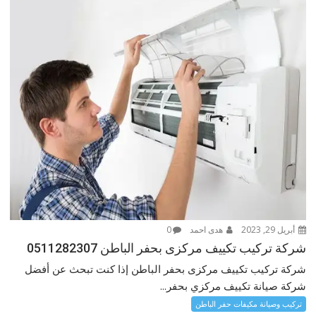
أبريل 29, 2023
هدى احمد
0
شركة تركيب تكييف مركزى بحفر الباطن 0511282307
شركة تركيب تكييف مركزى بحفر الباطن إذا كنت تبحث عن أفضل
شركة صيانة تكييف مركزي بحفر...
تركيب وصيانة مكيفات حفر الباطن