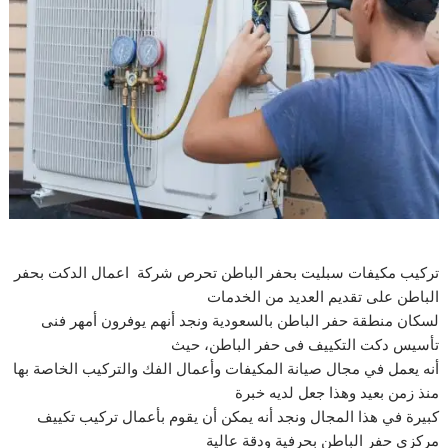
تركيب مكيفات سبليت بحفر الباطن تحرص شركة اعمال الدكت بحفر
الباطن على تقديم العديد من الخدمات
لسكان منطقة حفر الباطن بالسعودية ونجد أنهم يوفرون أمهر فنى
تأسيس دكت التكييف فى حفر الباطن، حيث
أنه يعمل في مجال صيانة المكيفات وأعمال الفك والتركيب الخاصة بها
منذ زمن بعيد وهذا جعل لديه خبرة
كبيرة في هذا المجال ونجد أنه يمكن أن يقوم بأعمال تركيب تكييف
مركزي حفر الباطن بحرفية ودقة عالية