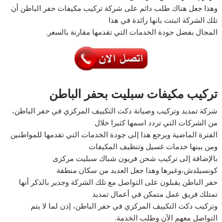
وهذا جعل هناك طلب دائم على شركة تركيب مكيفات حفر الباطن أن
تلك الشركة اثبتت بانها رائدة في هذا
المجال بفضل جودة الخدمات التي تقدمها مقارنة بالسعر.
تركيب مكيفات سبليت بحفر الباطن
شركة تمديد وتركيب وصيانة دكت التكييف المركزي في حفر الباطن،
من الشركات التي تردد اسمها كثيرا خلال
الفترة الماضية ويرجع هذا إلى جودة الخدمات التي تقدمها للمواطنين
ومن بينها خدمات غسيل وتنظيف المكيفات
بالإضافة إلى تركيب شحن فريون شباك سبليت مركزى
كونسيلدش،وغيرها وهذا جعل العديد من سكان منطقة
حفر الباطن يقبلون على التواصل مع تلك الشركة وجدير بالذكر أنها
تمتلك فريق عمل متمكن في أعمال تمديد
وتركيب دكت التكييف المركزي في حفر الباطن، إذن لما لا يتم
التواصل معهم الآن وطلب الخدمة.