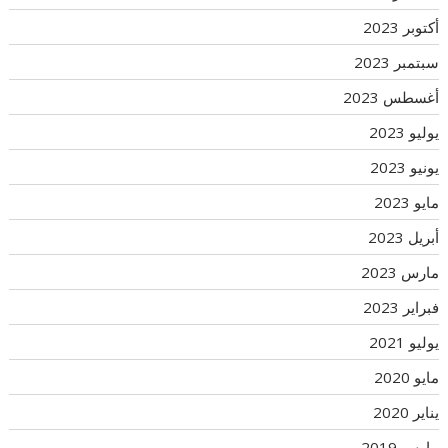
أكتوبر 2023
سبتمبر 2023
أغسطس 2023
يوليو 2023
يونيو 2023
مايو 2023
أبريل 2023
مارس 2023
فبراير 2023
يوليو 2021
مايو 2020
يناير 2020
مارس 2019