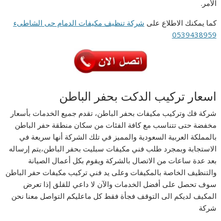
الأمر.
كما يمكنك الاطلاع على
شركة تنظيف مكيفات الدمام حى الشاطىء
0539438959
اسعار تركيب الدكت بحفر الباطن
شركة فك وتركيب مكيفات بحفر الباطن، تقدم جميع الخدمات بأسعار
مخفضة حتى تتناسب مع كافة الفئات من سكان منطقة حفر الباطن
بالمملكة العربية السعودية والمميز في تلك الشركة أنها سريعة في
الاستجابة وبمجرد طلب فني مكيفات سبليت بحفر الباطن،يتم إرساله
بعد عدة ساعات من الاتصال بالشركة ويقوم بكل أعمال الصيانة
والتنظيف الخاصة بالمكيفات وعلى يد فني تركيب مكيفات حفر الباطن
سوف تحصل على أفضل الخدمات والآن لا داعي للقلق إذا تعرض
المكيف لديكم الى التوقف فجأة فقط كل ماعليكم التواصل معنا نحن
شركة