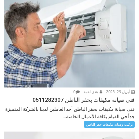
أبريل 29, 2023
هدى احمد
0
فني صيانة مكيفات بحفر الباطن 0511282307
فني صيانة مكيفات بحفر الباطن أحد العاملين لدينا بالشركة المتميزة
جداً في القيام بكافة الأعمال الخاصة...
تركيب وصيانة مكيفات حفر الباطن