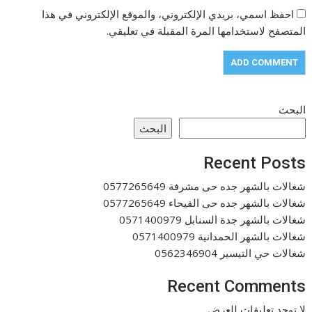
احفظ اسمي، بريدي الإلكتروني، والموقع الإلكتروني في هذا
المتصفح لاستخدامها المرة المقبلة في تعليقي.
البحث
البحث
Recent Posts
شغالات بالشهر جده حى مشرفة 0577265649
شغالات بالشهر جده حى الفيحاء 0577265649
شغالات بالشهر جدة السنابل 0571400979
شغالات بالشهر الحمدانية 0571400979
شغالات حي التيسير 0562346904
Recent Comments
لا توجد تعليقات للعرض.