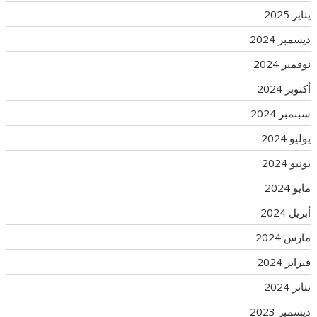
يناير 2025
ديسمبر 2024
نوفمبر 2024
أكتوبر 2024
سبتمبر 2024
يوليو 2024
يونيو 2024
مايو 2024
أبريل 2024
مارس 2024
فبراير 2024
يناير 2024
ديسمبر 2023