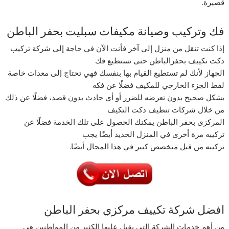
قصيرة.
فك وتركيب وصيانة مكيفات سبليت بحفر الباطن
إذا كنت تنقل من منزل إلى آخر فأنت الآن في حاجة إلى شركة تركيب
دكت تكييف بحفرالباطن حتى تستطيع فك
الجهاز لأنك لم تستطيع القيام بها بنفسك فهي تحتاج إلى معدات خاصة
لفط الجزء الخارجي للمكيف فضلًا عن فكه
بشكل صحيح بدون تعرضه للضرر أو أي حادث بدون قصد، فضلًا عن ذلك
من خلال شركات تنظيف دكت التكيف
المركزى بحفر الباطن يمكنك الحصول على تلك الخدمة فضلًا عن
تركيبه مرة أخرى في المنزل الجديد أيضًا يجب
تركيبه من قبل متخصص كبير في هذا المجال أيضًا.
افضل شركة تكييف مركزي بحفر الباطن
من أهم خدمات الشركة التي يقبل عليها الكثير من المواطنين هي