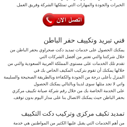
الخبرات والجودة والمهارات التي تمتلكها الشركة وفريق العمل.
فني تبريد وتكييف حفر الباطن
يمكنك الحصول على خدمات تمديد دكت صحراوي بحفر الباطن من
خلال شركتنا والتي تعتبر من أفضل الشركات التي
تقدم تلك الخدمات على مستوى المملكة العربية السعودية والتي من
خلالها يمكنك أن تقوم بتركيب المكيف الخاص بك في
المنزل بأعلى درجة من الجودة والكفاءة وبالطريقة الصحيحة والسليمة
واتي لا تجد مثلها سوى لدينا وبالتالي يمكنك الحصول
على الخدمة الخاصة بك من خلال رقم شركة صيانة تكييف مركزي
بحفر الباطن حيث يمكنك الاتصال بنا على مدار اليوم بدون توقف.
تمديد تكيف مركزى وتركيب دكت التكييف
من أهم الخدمات التي يقبل عليها الكثير من المواطنين هي خدمة