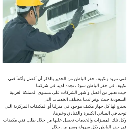
فني تبريد وتكييف حفر الباطن من الجدير بالذكر أن أفضل وأكفأ فني
تكييف فى حفر الباطن سوف تجده لدينا في شركتنا
حيث تعتبر من أفضل وأشهر الشركات على مستوى المملكة العربية
السعودية حيث نوفر لدينا مختلف الخدمات التي
يحتاج لها كل جهاز مكيف موجود في منزلنا أو المكيفات المركزية التي
توجد في المباني الكبيرة والفنادق وغيرها،
وكل تلك المميزات والخدمات تحصل عليها من خلال طلب فني مكيفات
فى حفر الباطن بكل سهولة ويسر من خلال