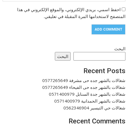
احفظ اسمي، بريدي الإلكتروني، والموقع الإلكتروني في هذا
المتصفح لاستخدامها المرة المقبلة في تعليقي.
البحث
البحث
Recent Posts
شغالات بالشهر جده حى مشرفة 0577265649
شغالات بالشهر جده حى الفيحاء 0577265649
شغالات بالشهر جدة السنابل 0571400979
شغالات بالشهر الحمدانية 0571400979
شغالات حي التيسير 0562346904
Recent Comments