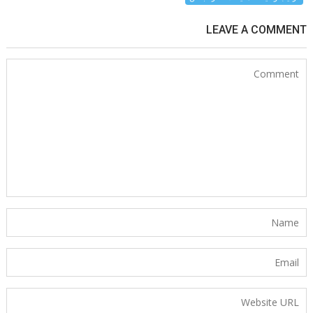
LEAVE A COMMENT