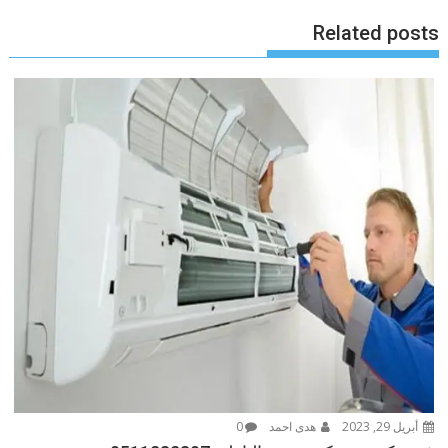
Related posts
أبريل 29, 2023
هدى احمد
0