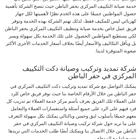
خدمة صيانة التكييف المركزى بحفر الباطن حيث تنصح الشركة بأهمية
حصول المواطنين جميعًا على هذه الخدم نظرًا لأهميتها لكل جهاز
كهربائي ليس للمكيف فقط، لذلك تهتم الشركة بهذه الخدمة وتوفر
فريق عمل خاص بخدمة صيانة وتنظيف التكييف المركزي بحفر الباطن
لكي يستطيع المواطنين الحصول على تلك الخدمة بكل سهولة ويسر
بل وبأقل التكاليف والأسعار أيضًا بخلاف أسعار الخدمات الأخرى الأكثر
صعوبة المتوفرة لدينا.
شركة تمديد وتركيب وصيانة دكت التكييف
المركزي في حفر الباطن
يمكنك التواصل مع شركة تمديد وتركيب دكت التكييف المركزي في
حفر الباطن من خلال الأرقام الخاصة بنا حيث نوفر فريق خاص للرد
على العملاء تلك الفريق يعرف بأسم مركز خدمة العملاء تم تدريب كل
فرد فيهم على الرد على جميع أسئلة واستفسارات العملاء والتعامل
معهم جميعًا بأسلوب لبق وحسن وبالتالي يمكنك بكل سهولة التعرف
على ما تريد حول شركة تركيب وصيانة التكييف المركزي في حفر
الباطن من خلال الاتصال بنا ويمكنك أيضًا طلب الخدمات التي تريدها
وتسجيلها مع الموظف.