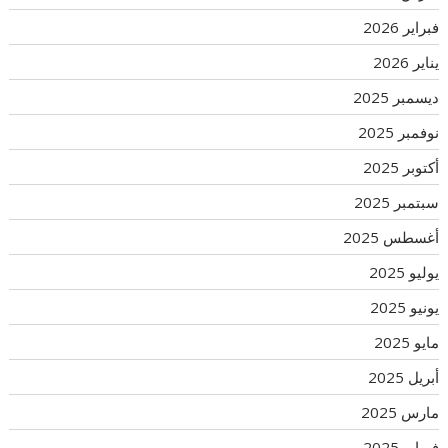
فبراير 2026
يناير 2026
ديسمبر 2025
نوفمبر 2025
أكتوبر 2025
سبتمبر 2025
أغسطس 2025
يوليو 2025
يونيو 2025
مايو 2025
أبريل 2025
مارس 2025
فبراير 2025