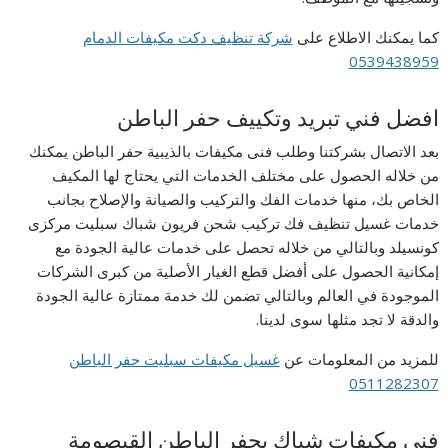
كما يمكنك الاطلاع على
شركة تنظيف دكت مكيفات الدمام
0539438959
افضل فني تبريد وتكييف حفر الباطن
بعد الاتصال بشركتنا وطلب فنى مكيفات بالذيبية حفر الباطن يمكنك
من خلاله الحصول على مختلف الخدمات التي يحتاج لها المكيف
الخاص بك، منها خدمات الفك والتركيب والصيانة والإصلاح بجانب
خدمات غسيل تنظيف فك تركيب شحن فريون شباك سبليت مركزى
كونسيلد وبالتالي من خلاله تحصل على خدمات عالية الجودة مع
إمكانية الحصول على أفضل قطع الغيار الأصلية من كبرى الشركات
الموجودة في العالم وبالتالي تضمن لك خدمة ممتازة عالية الجودة
والدقة لا تجد مثلها سوى لدينا.
للمزيد من المعلومات عن
غسيل مكيفات سبليت حفر الباطن
0511282307
فني مكيفات شباك بحفر الباطن القيصومة