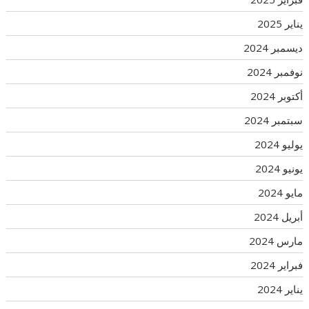
يناير 2025
ديسمبر 2024
نوفمبر 2024
أكتوبر 2024
سبتمبر 2024
يوليو 2024
يونيو 2024
مايو 2024
أبريل 2024
مارس 2024
فبراير 2024
يناير 2024