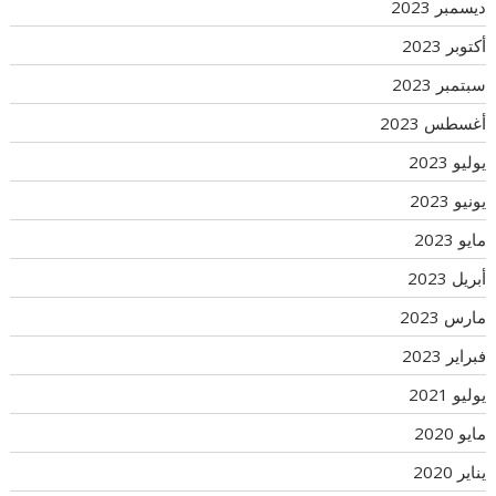
ديسمبر 2023
أكتوبر 2023
سبتمبر 2023
أغسطس 2023
يوليو 2023
يونيو 2023
مايو 2023
أبريل 2023
مارس 2023
فبراير 2023
يوليو 2021
مايو 2020
يناير 2020