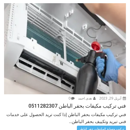
أبريل 29, 2023
هدى احمد
0
فني تركيب مكيفات بحفر الباطن 0511282307
فني تركيب مكيفات بحفر الباطن إذا كنت تريد الحصول على خدمات
فنى تبريد وتكييف بحفر الباطن...
تركيب وصيانة المكيفات حفر الباطن