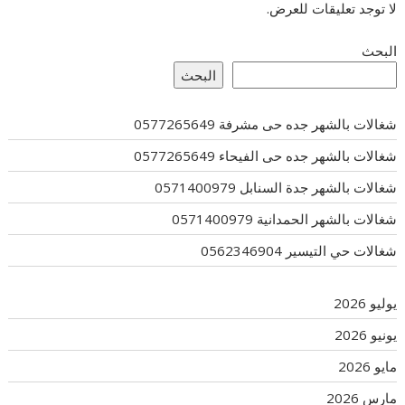
لا توجد تعليقات للعرض.
البحث
البحث
شغالات بالشهر جده حى مشرفة 0577265649
شغالات بالشهر جده حى الفيحاء 0577265649
شغالات بالشهر جدة السنابل 0571400979
شغالات بالشهر الحمدانية 0571400979
شغالات حي التيسير 0562346904
يوليو 2026
يونيو 2026
مايو 2026
مارس 2026