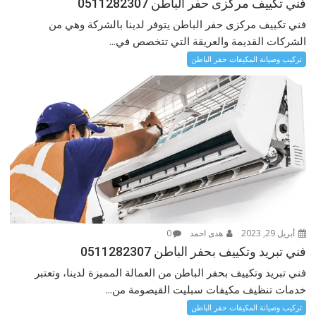
فني تكييف مركزى حفر الباطن 0511282307
فني تكييف مركزى حفر الباطن يتوفر لدينا بالشركة وهي من
الشركات القديمة والعريقة التي تتخصص في...
تركيب وصيانة المكيفات حفر الباطن
أبريل 29, 2023
هدى احمد
0
فني تبريد وتكييف بحفر الباطن 0511282307
فني تبريد وتكييف بحفر الباطن من العمالة المميزة لدينا، وتعتبر
خدمات تنظيف مكيفات سبليت القيصومة من...
تركيب وصيانة المكيفات حفر الباطن