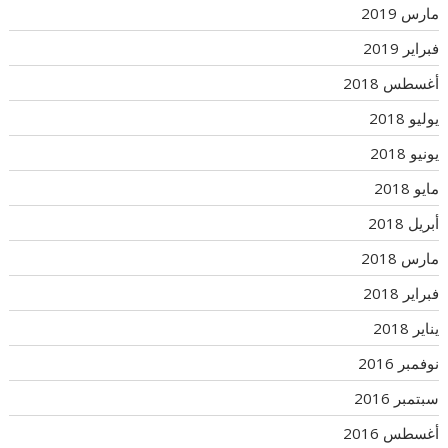
مارس 2019
فبراير 2019
أغسطس 2018
يوليو 2018
يونيو 2018
مايو 2018
أبريل 2018
مارس 2018
فبراير 2018
يناير 2018
نوفمبر 2016
سبتمبر 2016
أغسطس 2016