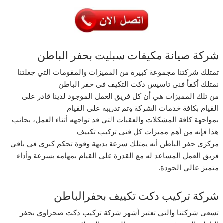
شركة صيانة مكيفات سبليت بحفر الباطن
تمتلك شركتنا مجموعة كبيرة من المميزات والمقومات التي جعلتنا
نمتلك أكفأ فنى تاسيس دكت التكيف فى حفر الباطن
من تلك المميزات هي أن كل فريق العمل الموجود لدينا قادر على
القيام بكافة خدمات الشركة وتم تدريبه على القيام
بمواجهة كافة المشكلات والعقبات التي قد تواجهه أثناء العمل، بجانب
هذا فإنه من أهم مميزات كل فنى تركيب تكييف
مركزى حفر الباطن أنه يمتلك سرعة بديهة وقوة تحكم كبرى في باقي
فريق العمل المساعد له مع القدرة على القيام بمهامه بسرعة وأداء
متميز عالي الجودة.
شركة تركيب دكت تكييف بحفرالباطن
تسعى شركتنا والتي تعتبر أشهر شركة تركيب دكت صحراوي بحفر