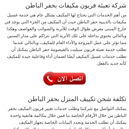
شركة تعبئة فريون مكيفات بحفر الباطن
من أهم الخدمات التي يحتاج لها المكيف بشكل عام هي خدمة غسيل
مكيفات بالذيبية حفر الباطن حيث أن المكيف من الجزء التي يوجد في
خارج المبنى معرض طوال الوقت للأتربة والشوائب والعواصف وهكذا
وبالتالي يحتوي بداخله على تلك الأتربة التي تتراكم على مدار السنين
مما تؤثر على عمل المروحة والأداء العام للمكيف، وبالتالي عندما
تطلب خدمة تعبئة فريون سبليت بالقيصومة حفر الباطن يمكنك أن
تطلب خدمات غسيل المكيف أيضًا لضمان أداء وفاعلية جيدة للمكيف
كأنه جديد بالفعل.
تكلفة شحن تكييف المنزل بحفر الباطن
يمكنك التواصل مع شركتنا وطلب خدمات تغيير فريون المكيف بحفر
الباطن من خلال الأرقام الخاصة بنا فمن خلال مكالمة هاتفية واحدة
يمكنك أن تطلب الخدمة وتحدد البيانات الخاصة بجهاز المكيف