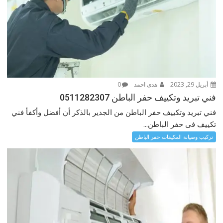
أبريل 29, 2023
هدى احمد
0
فني تبريد وتكييف حفر الباطن 0511282307
فني تبريد وتكييف حفر الباطن من الجدير بالذكر أن أفضل وأكفأ فني
تكييف فى حفر الباطن...
تركيب وصيانة المكيفات حفر الباطن