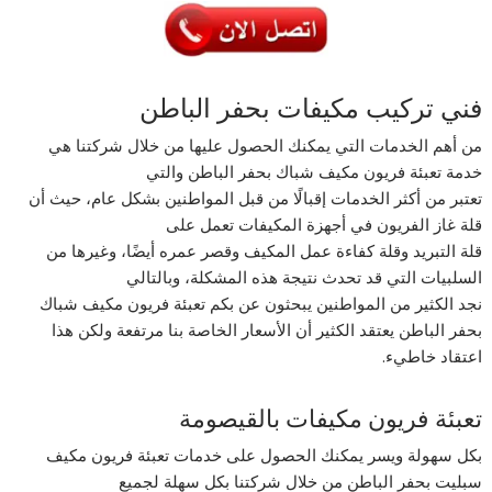
فني تركيب مكيفات بحفر الباطن
من أهم الخدمات التي يمكنك الحصول عليها من خلال شركتنا هي
خدمة تعبئة فريون مكيف شباك بحفر الباطن والتي
تعتبر من أكثر الخدمات إقبالًا من قبل المواطنين بشكل عام، حيث أن
قلة غاز الفريون في أجهزة المكيفات تعمل على
قلة التبريد وقلة كفاءة عمل المكيف وقصر عمره أيضًا، وغيرها من
السلبيات التي قد تحدث نتيجة هذه المشكلة، وبالتالي
نجد الكثير من المواطنين يبحثون عن بكم تعبئة فريون مكيف شباك
بحفر الباطن يعتقد الكثير أن الأسعار الخاصة بنا مرتفعة ولكن هذا
اعتقاد خاطيء.
تعبئة فريون مكيفات بالقيصومة
بكل سهولة ويسر يمكنك الحصول على خدمات تعبئة فريون مكيف
سبليت بحفر الباطن من خلال شركتنا بكل سهلة لجميع