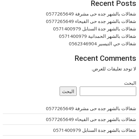
Recent Posts
شغالات بالشهر جده حى مشرفة 0577265649
شغالات بالشهر جده حى الفيحاء 0577265649
شغالات بالشهر جدة السنابل 0571400979
شغالات بالشهر الحمدانية 0571400979
شغالات حي التيسير 0562346904
Recent Comments
لا توجد تعليقات للعرض.
البحث
البحث
شغالات بالشهر جده حى مشرفة 0577265649
شغالات بالشهر جده حى الفيحاء 0577265649
شغالات بالشهر جدة السنابل 0571400979