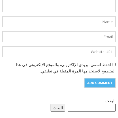
احفظ اسمي، بريدي الإلكتروني، والموقع الإلكتروني في هذا
المتصفح لاستخدامها المرة المقبلة في تعليقي.
البحث
البحث