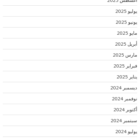
أغسطس 2025
يوليو 2025
يونيو 2025
مايو 2025
أبريل 2025
مارس 2025
فبراير 2025
يناير 2025
ديسمبر 2024
نوفمبر 2024
أكتوبر 2024
سبتمبر 2024
يوليو 2024