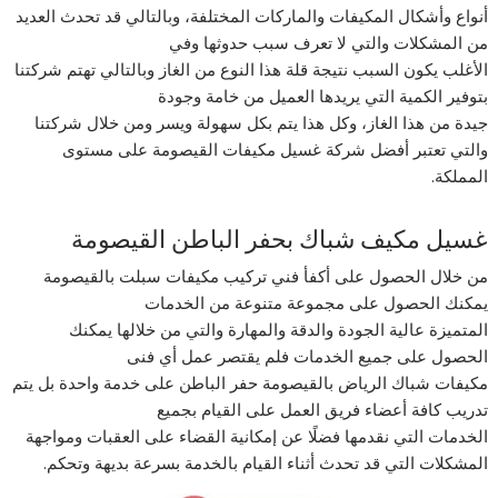
أنواع وأشكال المكيفات والماركات المختلفة، وبالتالي قد تحدث العديد
من المشكلات والتي لا تعرف سبب حدوثها وفي
الأغلب يكون السبب نتيجة قلة هذا النوع من الغاز وبالتالي تهتم شركتنا
بتوفير الكمية التي يريدها العميل من خامة وجودة
جيدة من هذا الغاز، وكل هذا يتم بكل سهولة ويسر ومن خلال شركتنا
والتي تعتبر أفضل شركة غسيل مكيفات القيصومة على مستوى
المملكة.
غسيل مكيف شباك بحفر الباطن القيصومة
من خلال الحصول على أكفأ فني تركيب مكيفات سبلت بالقيصومة
يمكنك الحصول على مجموعة متنوعة من الخدمات
المتميزة عالية الجودة والدقة والمهارة والتي من خلالها يمكنك
الحصول على جميع الخدمات فلم يقتصر عمل أي فنى
مكيفات شباك الرياض بالقيصومة حفر الباطن على خدمة واحدة بل يتم
تدريب كافة أعضاء فريق العمل على القيام بجميع
الخدمات التي نقدمها فضلًا عن إمكانية القضاء على العقبات ومواجهة
المشكلات التي قد تحدث أثناء القيام بالخدمة بسرعة بديهة وتحكم.