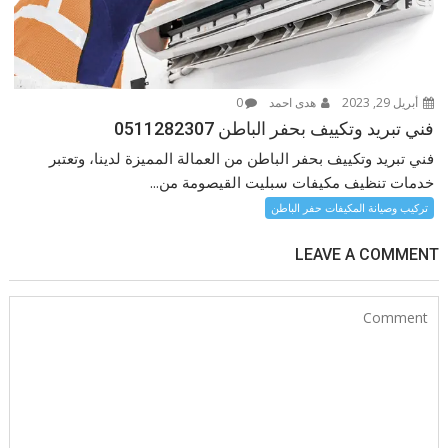
أبريل 29, 2023
هدى احمد
0
فني تبريد وتكييف بحفر الباطن 0511282307
فني تبريد وتكييف بحفر الباطن من العمالة المميزة لدينا، وتعتبر
خدمات تنظيف مكيفات سبليت القيصومة من...
تركيب وصيانة المكيفات حفر الباطن
LEAVE A COMMENT