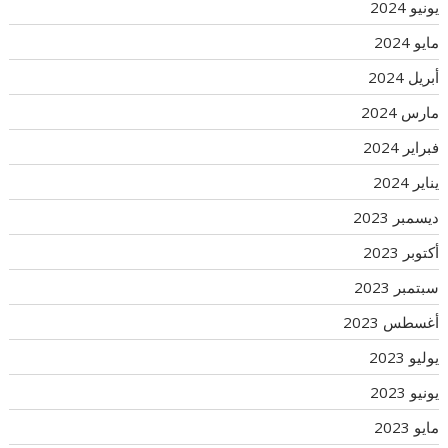
يونيو 2024
مايو 2024
أبريل 2024
مارس 2024
فبراير 2024
يناير 2024
ديسمبر 2023
أكتوبر 2023
سبتمبر 2023
أغسطس 2023
يوليو 2023
يونيو 2023
مايو 2023