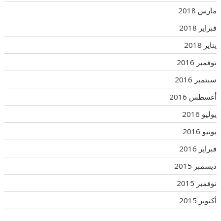
مارس 2018
فبراير 2018
يناير 2018
نوفمبر 2016
سبتمبر 2016
أغسطس 2016
يوليو 2016
يونيو 2016
فبراير 2016
ديسمبر 2015
نوفمبر 2015
أكتوبر 2015