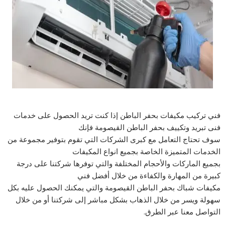
فني تركيب مكيفات بحفر الباطن إذا كنت تريد الحصول على خدمات
فنى تبريد وتكييف بحفر الباطن القيصومة فإنك
سوف تحتاج التعامل مع كبرى الشركات التي تقوم بتوفير مجموعة من
الخدمات المتميزة الخاصة بجميع انواع المكيفات
بجميع الماركات والأحجام المختلفة والتي توفرها شركتنا على درجة
كبيرة من المهارة والكفاءة من خلال أفضل فني
مكيفات شباك بحفر الباطن القيصومة والتي يمكنك الحصول عليه بكل
سهولة ويسر من خلال الذهاب بشكل مباشر إلى شركتنا أو من خلال
التواصل معنا عبر الطرق.