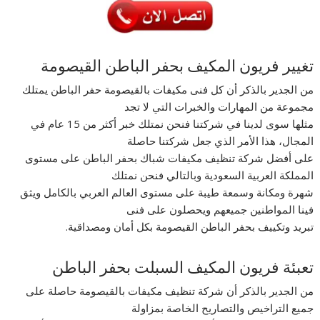
تغيير فريون المكيف بحفر الباطن القيصومة
من الجدير بالذكر أن كل فنى مكيفات بالقيصومة حفر الباطن يمتلك
مجموعة من المهارات والخبرات التي لا تجد
مثلها سوى لدينا في شركتنا فنحن نمتلك خبر أكثر من 15 عام في
المجال، هذا الأمر الذي جعل شركتنا حاصلة
على أفضل شركة تنظيف مكيفات شباك بحفر الباطن على مستوى
المملكة العربية السعودية وبالتالي فنحن نمتلك
شهرة ومكانة وسمعة طيبة على مستوى العالم العربي بالكامل ويثق
فينا المواطنين جميعهم ويحصلون على فنى
تبريد وتكييف بحفر الباطن القيصومة بكل أمان ومصداقية.
تعبئة فريون المكيف السبلت بحفر الباطن
من الجدير بالذكر أن شركة تنظيف مكيفات بالقيصومة حاصلة على
جميع التراخيص والتصاريح الخاصة بمزاولة