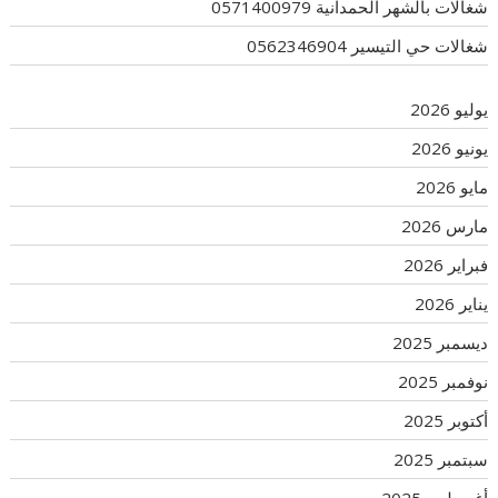
شغالات بالشهر الحمدانية 0571400979
شغالات حي التيسير 0562346904
يوليو 2026
يونيو 2026
مايو 2026
مارس 2026
فبراير 2026
يناير 2026
ديسمبر 2025
نوفمبر 2025
أكتوبر 2025
سبتمبر 2025