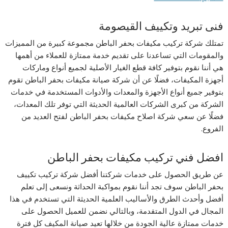
فنى تبريد وتكييف القيصومة
تمتلك شركة تركيب مكيفات بحفر الباطن مجموعة كبيرة من المميزات
والمقومات التي تساعدنا على تقديم خدمة ممتازة للعملاء من أهمها
هي أننا نقوم بتوفير كافة قطع الغيار الأصلية لجميع أنواع وماركات
أجهزة المكيفات، فضلًا عن أن شركة صيانة مكيفات بحفر الباطن تقوم
بتوفير جميع أنواع الأجهزة والمعدات والأدوات المستخدمة في خدمات
الشركة من كبرى الشركات العالمية الحديثة التي توفر تلك المعدات،
فضلًا عن سعي شركة اصلاح مكيفات بحفر الباطن لفتح العديد من
الفروع.
افضل فني تركيب مكيفات بحفر الباطن
عن طريق الحصول على خدمات شركتنا أفضل شركة تركيب تكييف
بحفر الباطن سوف تجد أننا نقوم بمواكبة الحداثة ونسعى إلى تعلم
أفضل وأحدث الطرق والأساليب العلمية الحديثة التي تستخدم في هذا
المجال في الدول المتقدمة، وبالتالي نضمن للعميل الحصول على
خدمات ممتازة عالية الجودة من خلالها تعيد صيانة المكيف كل فترة