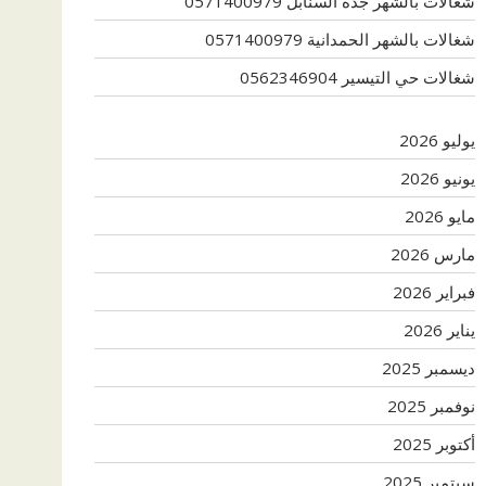
شغالات بالشهر جدة السنابل 0571400979
شغالات بالشهر الحمدانية 0571400979
شغالات حي التيسير 0562346904
يوليو 2026
يونيو 2026
مايو 2026
مارس 2026
فبراير 2026
يناير 2026
ديسمبر 2025
نوفمبر 2025
أكتوبر 2025
سبتمبر 2025