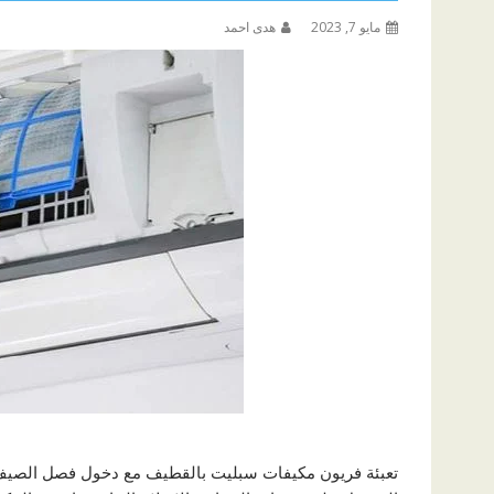
مايو 7, 2023
هدى احمد
تعبئة فريون مكيفات سبليت بالقطيف مع دخول فصل الصيف نج