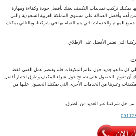
ها يمكنك تركيب تمديدات التكييف بعنك بأفضل جودة وكفاءة ومهارة
من أهم وأفضل العمالة على مستوى المملكة العربية السعودية والتي
ميع المهام والخدمات التي يتم القيام بها في شركتنا، وبالتالي يمكنك
ا التي تعتبر الأفضل على الإطلاق.
ت
لى كل ما هو جديد حول عالم المكيفات فلم يقتصر عمل الفني فقط
كنك أن تقوم بالحصول على نصائح حول شراء المكيف وطرق اختيار أفضل
كيفات وغيرها من الخدمات الأخرى التي يمكنك الحصول عليها من
من خل شركتنا عبر العديد من الطرق.