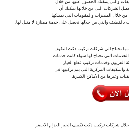
فات والتي يمكنك الحصول عليها من خلال
ضل الشركات التي من خلالها يمكنك أن
ن خلال المميزات والمقومات التي تمتلكها
بالقطيف والتي من خلالها تحصل على خدمة ممتازة لا مثيل لها.
جامها تحتاج إلى شركات تركيب دكت التكيف
الخدمات التي تحتاج لها سواء كانت خدمات
ة الفريون وخدمات تركيب قطع الغيار
ة والمكيفات المركزية التي يتم تركيبها في
ات وغيرها من الأماكن الكبيرة.
 خلال شركات تركيب دكت تكييف الخبر الحزام الاخضر