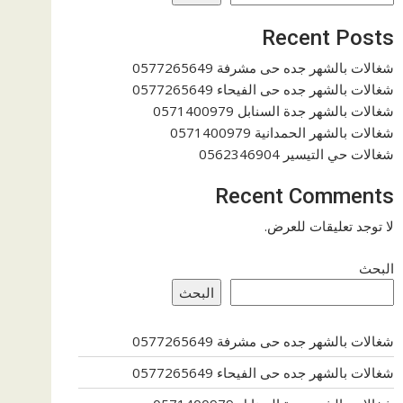
Recent Posts
شغالات بالشهر جده حى مشرفة 0577265649
شغالات بالشهر جده حى الفيحاء 0577265649
شغالات بالشهر جدة السنابل 0571400979
شغالات بالشهر الحمدانية 0571400979
شغالات حي التيسير 0562346904
Recent Comments
لا توجد تعليقات للعرض.
البحث
البحث
شغالات بالشهر جده حى مشرفة 0577265649
شغالات بالشهر جده حى الفيحاء 0577265649