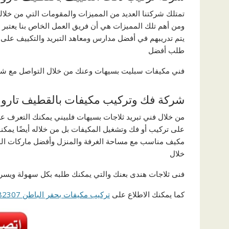
تمتلك شركتنا العديد من المميزات والمقومات التي من خلال
ومن أهم تلك المميزات هي أن فريق العمل الخاص بنا يعتبر 
يتم تدريبهم في أفضل مدارس ومعاهد التبريد والتكييف على ج
طلب أفضل
فني مكيفات سبليت بسيهات وعنك من خلال التواصل مع شركتن
شركة فك وتركيب مكيفات بالقطيف تارو
من خلال فني تبريد ثلاجات بسيهات فلبيني يمكنك التعرف ع
على تركيب أو فك وتشغيل المكيفات بل من خلاله أيضًا يم
مكيف مناسب مع مساحة الغرفة والمنزل وأفضل ماركات الم
خلال
فنى ثلاجات هندى بعنك والتي يمكنك طلبه بكل سهولة ويسر 
كما يمكنك الاطلاع على
تركيب مكيفات بحفر الباطن 0511282307