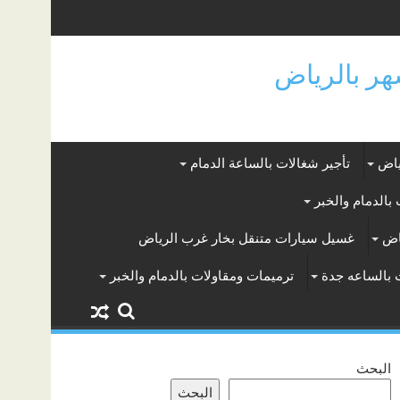
ياض
تأجير شغالات بالساعة الدمام
بالدمام والخبر
اض
غسيل سيارات متنقل بخار غرب الرياض
 بالساعه جدة
ترميمات ومقاولات بالدمام والخبر
البحث
البحث