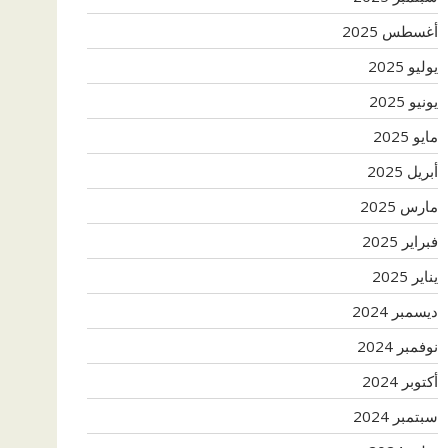
أغسطس 2025
يوليو 2025
يونيو 2025
مايو 2025
أبريل 2025
مارس 2025
فبراير 2025
يناير 2025
ديسمبر 2024
نوفمبر 2024
أكتوبر 2024
سبتمبر 2024