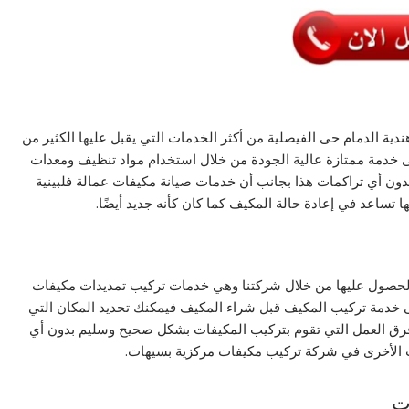
ة الدمام حى الفيصلية من أكثر الخدمات التي يقبل عليها الكثير من
 خدمة ممتازة عالية الجودة من خلال استخدام مواد تنظيف ومعدات
ون أي تراكمات هذا بجانب أن خدمات صيانة مكيفات عمالة فلبينية
تساعد في إعادة حالة المكيف كما كان كأنه جديد أيضًا.
 الحصول عليها من خلال شركتنا وهي خدمات تركيب تمديدات مكيفات
 خدمة تركيب المكيف قبل شراء المكيف فيمكنك تحديد المكان التي
ن فرق العمل التي تقوم بتركيب المكيفات بشكل صحيح وسليم بدون أي
 الأخرى في شركة تركيب مكيفات مركزية بسيهات.
ت