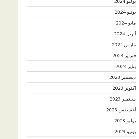
يوليو 2024
يونيو 2024
مايو 2024
أبريل 2024
مارس 2024
فبراير 2024
يناير 2024
ديسمبر 2023
أكتوبر 2023
سبتمبر 2023
أغسطس 2023
يوليو 2023
يونيو 2023