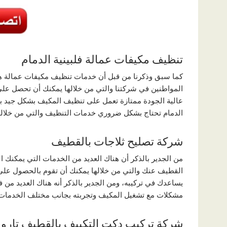
تنظيف مكيفات عمالة فلبينية الدمام
كما سبق وذكرنا من قبل أن خدمات تنظيف مكيفات عمالة هندي
المواطنين في شركتنا والتي من خلالها يمكنك أن تحصل على
عالية الجودة ممتازة تعمل على تنظيف المكيف بشكل جيد بد
الدمام تحتاج بشكل ضروري خدمات التنظيف والتي من خلالها 
شركة تصليح ثلاجات بالقطيف
من الجدير بالذكر أن هناك العديد من الخدمات التي يمكنك
القطيف عنك والتي من خلالها يمكنك أن تقوم بالحصول على
يساعدك في تركيبه، ومن الجدير بالذكر أنه هناك العديد م
مشكلات مع تشغيل المكيف وتجربته بجانب مختلف الخدمات
شركة تركيب دكت التكييف بالقطيف تارو