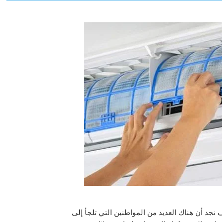
د أن هناك العديد من المواطنين التي تلجأ إلى