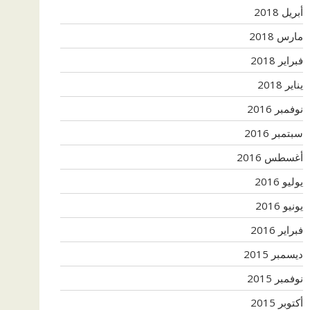
أبريل 2018
مارس 2018
فبراير 2018
يناير 2018
نوفمبر 2016
سبتمبر 2016
أغسطس 2016
يوليو 2016
يونيو 2016
فبراير 2016
ديسمبر 2015
نوفمبر 2015
أكتوبر 2015