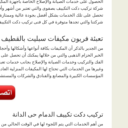
الحصول على خدمات الصيانة والإصلاح الخاصة باجهزة المكي
شركة تركيب دكت التكييف بصفوى والتي تعتبر من أشهر وأف
تحصل على تلك الخدمات بشكل أفضل بجودة عالية وممتازة م
شركتنا والتي تجدها متوفرة في كل فنى تركيب دكت التكييف 
تعبئة فريون مكيفات سبليت بالقطيف
من الجدير بالذكر أن المكيفات بكافة أنواعها وأشكالها وأح
الخبر الحزام الذهبى والتي من خلالها يمكنك أن تحصل على 
الفك والتركيب وخدمات الصيانة والإصلاح بجانب خدمات تعبئ
وغيرها من الخدمات التي تحتاج لها المكيفات المنزلية العادي
المؤسسات الكبيرة والمصانع والفنادق والشركات والمستشفي
تركيب دكت تكييف الدمام حى الدانة
من أهم الخدمات التي يتم اللجوء لها في الوقت الحالي من