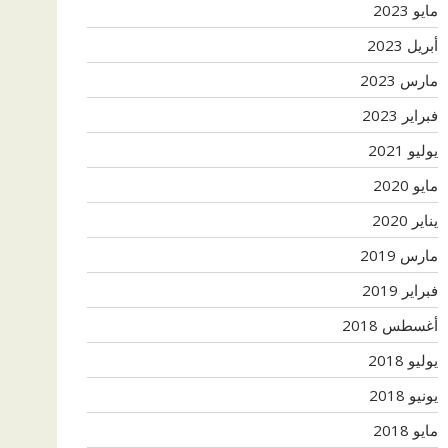
مايو 2023
أبريل 2023
مارس 2023
فبراير 2023
يوليو 2021
مايو 2020
يناير 2020
مارس 2019
فبراير 2019
أغسطس 2018
يوليو 2018
يونيو 2018
مايو 2018