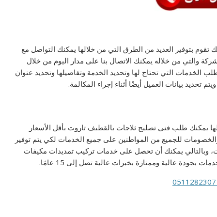
تقوم بتوفير العديد من الطرق التي من خلالها يمكنك التواصل مع
ة والتي من خلاله يمكنك الاتصال بنا على مدار اليوم من خلال
لب الخدمات التي تحتاج لها وتحديد الخدمة وتفاصيلها وتحديد عنوان
 تحديد بيانات العميل أيضًا أثناء إجراء المكالمة.
الها يمكنك طلب فني تصليح ثلاجات بالقطيف تاروت بأقل الأسعار
والخصومات للجميع من المواطنين على جميع الخدمات لكي يتم توفير
ات، وبالتالي يمكنك أن تحصل على خدمات تركيب تمديدات مكيفات
جودة عالية وممتازة بخبرات عالية تصل إلى 15 عامًا.