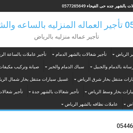
 بالشهر جده حى الفيحاء 0577265649
ر بالرياض
تأجير عماله منزليه بالرياض
ر الرياض
تأجير شغالات بالشهر الدمام
تأجير عاملات بالساعة الر
انة بالدمام والجبيل
سباك الدمام والخبر
صيانة وتركيب مكيفات 
رات متنقل بخار شرق الرياض
غسيل سيارات متنقل بخار شمال الري
ارات بخار وسط الرياض
تأجير شغالات بالشهر جدة
تأجير شغالات
اض
عاملات نظافه بالشهر الرياض