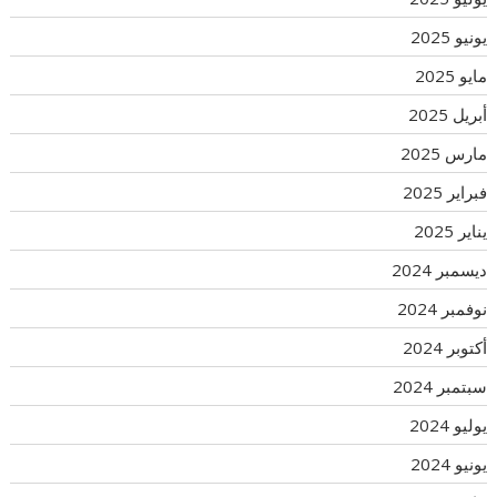
يونيو 2025
مايو 2025
أبريل 2025
مارس 2025
فبراير 2025
يناير 2025
ديسمبر 2024
نوفمبر 2024
أكتوبر 2024
سبتمبر 2024
يوليو 2024
يونيو 2024