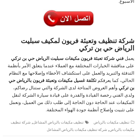
الأسبوع.
شركة تنظيف وتعبئة فريون لمكيف سبليت
الرياض حي بن تركي
يعمل
فني شركة تعبئة فريون مكيفات سبليت الرياض حي بن تركي
على مناقشة الخيارات المختلفة مع العملاء عندما يتعلق الأمر بأنظمة
التدفئة والتبريد والعمل على استكشاف الأخطاء وإصلاحها مع النظام
الحالي، كما يعرفكم
تكلفة غسيل مكيفات وتعبئة فريون بالرياض حي
بن تركي
وأهم العروض المتاحة لدى الشركة والتي ستنال رضاكم،
ولدى الفني رخصة القيادة والقدرة على قيادة سيارة الشركة لنقل
المكيفات عند الحاجة دون الحاجة إلى طلب ذلك من العميل، ونعمل
على تثبيت وإصلاح أنظمة جودة الهواء المختلفة.
,
تنظيف مكيفات بالرياض
تنظيف مكيفات بالرياض المشاعل
شركة تنظيف
,
مكيفات بالرياض
شركة تنظيف مكيفات بالرياض المشاعل