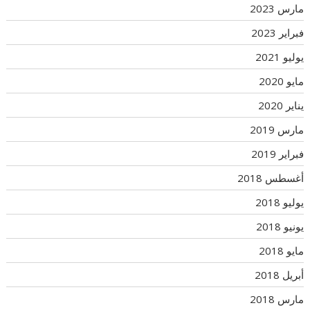
مارس 2023
فبراير 2023
يوليو 2021
مايو 2020
يناير 2020
مارس 2019
فبراير 2019
أغسطس 2018
يوليو 2018
يونيو 2018
مايو 2018
أبريل 2018
مارس 2018