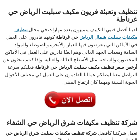
تنظيف وتعبئة فريون مكيف سبليت الرياض حي
غرناطة
لدينا أفضل فنيي التكييف يتميزون بعدة مهارات في مجال
تنظيف
مكيفات سبليت شمال الرياض
حي غرناطة
كونهم
قادرون على العمل
في الأماكن التي يتعرضون فيها للغبار والأبخرة والضوضاء والمواد
السامة ومعدات الجهد العالي وهم أيضًا قادرين على العمل في الأماكن
المحصورة والساخنة مثل الأسطح العائلة والعالية، وإذا كنتم تبحثون عن
أرخص
سعر تنظيف مكيف سبليت الرياض حي غرناطة
فعليكم سرعة
التواصل معنا ليصلكم عمالنا القادمون على العمل في مختلف الأحوال
الجوية السيئة ومهما كان ارتفاع المبنى.
شركة تنظيف مكيفات شرق الرياض حي الشفاء
تعمل شركتنا كأفضل
شركة تنظيف مكيفات سبليت شرق الرياض حي