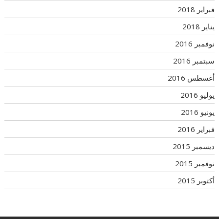
فبراير 2018
يناير 2018
نوفمبر 2016
سبتمبر 2016
أغسطس 2016
يوليو 2016
يونيو 2016
فبراير 2016
ديسمبر 2015
نوفمبر 2015
أكتوبر 2015