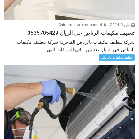
مايو 3, 2024
manora mohamed
0
تنظيف مكيفات الرياض حى الريان 0535705429
شركة تنظيف مكيفات بالرياض الفاخرية شركة تنظيف مكيفات
الرياض حى الريان تعد من أرقى الشركات التي...
تنظيف مكيفات بالرياض