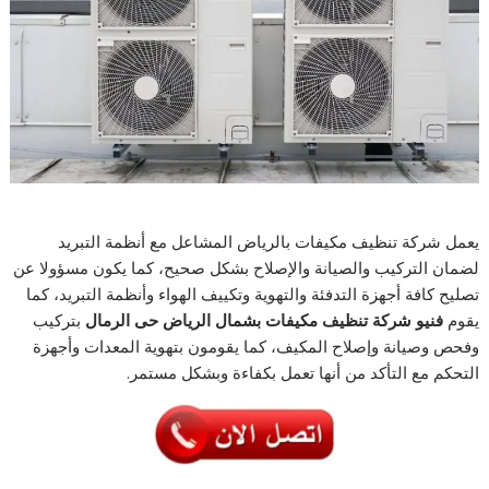
يعمل شركة تنظيف مكيفات بالرياض المشاعل مع أنظمة التبريد
لضمان التركيب والصيانة والإصلاح بشكل صحيح، كما يكون مسؤولا عن
تصليح كافة أجهزة التدفئة والتهوية وتكييف الهواء وأنظمة التبريد، كما
يقوم
فنيو شركة تنظيف مكيفات بشمال الرياض حى الرمال
بتركيب
وفحص وصيانة وإصلاح المكيف، كما يقومون بتهوية المعدات وأجهزة
التحكم مع التأكد من أنها تعمل بكفاءة وبشكل مستمر.