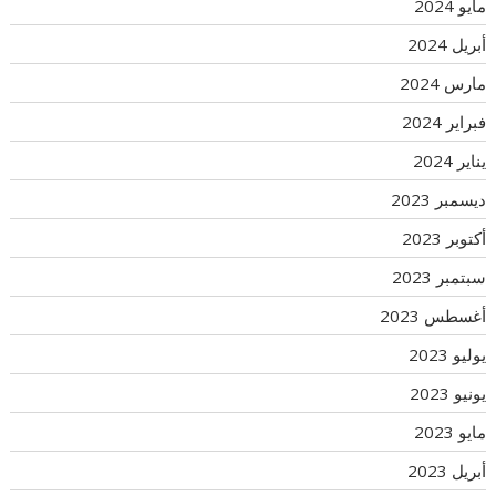
مايو 2024
أبريل 2024
مارس 2024
فبراير 2024
يناير 2024
ديسمبر 2023
أكتوبر 2023
سبتمبر 2023
أغسطس 2023
يوليو 2023
يونيو 2023
مايو 2023
أبريل 2023