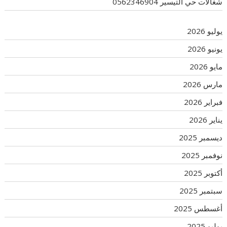
شغالات حي التيسير 0562346904
يوليو 2026
يونيو 2026
مايو 2026
مارس 2026
فبراير 2026
يناير 2026
ديسمبر 2025
نوفمبر 2025
أكتوبر 2025
سبتمبر 2025
أغسطس 2025
يوليو 2025