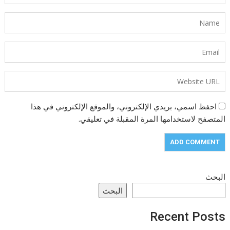
احفظ اسمي، بريدي الإلكتروني، والموقع الإلكتروني في هذا
المتصفح لاستخدامها المرة المقبلة في تعليقي.
البحث
البحث
Recent Posts