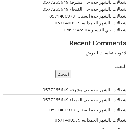
شغالات بالشهر جده حى مشرفة 0577265649
شغالات بالشهر جده حى الفيحاء 0577265649
شغالات بالشهر جدة السنابل 0571400979
شغالات بالشهر الحمدانية 0571400979
شغالات حي التيسير 0562346904
Recent Comments
لا توجد تعليقات للعرض.
البحث
البحث
شغالات بالشهر جده حى مشرفة 0577265649
شغالات بالشهر جده حى الفيحاء 0577265649
شغالات بالشهر جدة السنابل 0571400979
شغالات بالشهر الحمدانية 0571400979