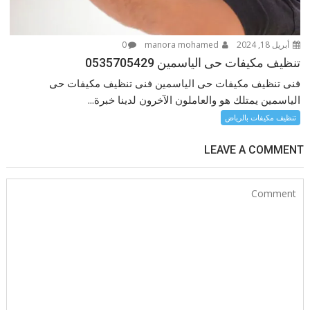
أبريل 18, 2024
manora mohamed
0
تنظيف مكيفات حى الياسمين 0535705429
فنى تنظيف مكيفات حى الياسمين فنى تنظيف مكيفات حى
الياسمين يمتلك هو والعاملون الآخرون لدينا خبرة...
تنظيف مكيفات بالرياض
LEAVE A COMMENT