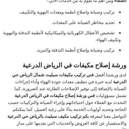
الشفاء
ومن أهم ما نقوم به من خدمات الآتي:-
تركيب وصيانة واصلاح انظمة ومعدات التهوية والتكييف.
تحديد مخاطر الصيانة على المعدات.
تشخيص الأعطال الكهربائية والميكانيكية لأنظمة التدفئة والتهوية
وتكييف الهواء.
تركيب وصيانة وإصلاح أنظمة التدفئة والتبريد.
ورشة إصلاح مكيفات في الرياض الدرعية
لدى ورشتنا أفضل
فني تركيب مكيفات سبليت شمال الرياض حي
الدرعية
لديه خبرة في تنظيف معدات جودة الهواء وأداء إجراءات
الصيانة بالإضافة إلى توفير الإصلاحات الطارئة عند الضرورة، كما
تشمل مسؤوليات
فني ورشة إصلاح مكيفات في الرياض الدرعية
التحدث مع العملاء حول احتياجاتهم وإجراء الصيانة والتركيبات حسب
الحاجة وتحديد أولويات الخدمة بناءً على رغبة العميل، كما يمكنكم
التواصل معنا لمعرفة
بكم تركيب مكيف سبليت بالرياض حي الدرعية
والاستفسار عن كافة العروض والخدمات التي نقدمها على مدار