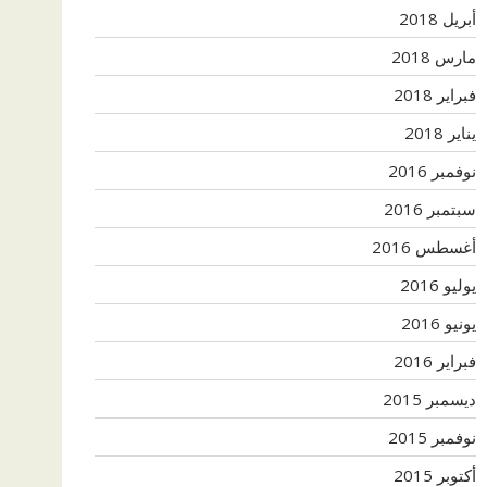
أبريل 2018
مارس 2018
فبراير 2018
يناير 2018
نوفمبر 2016
سبتمبر 2016
أغسطس 2016
يوليو 2016
يونيو 2016
فبراير 2016
ديسمبر 2015
نوفمبر 2015
أكتوبر 2015