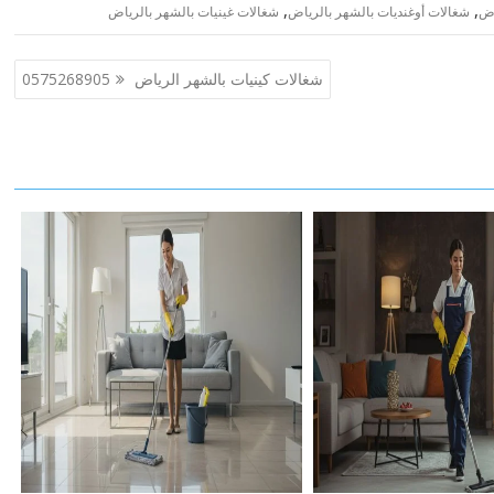
,
,
اض
شغالات أوغنديات بالشهر بالرياض
شغالات غينيات بالشهر بالرياض
شغالات كينيات بالشهر الرياض 0575268905