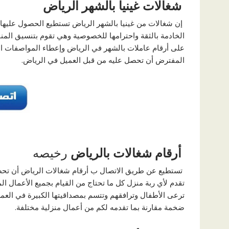
شغالات غينيا بالشهر الرياض
إن شغالات من غينيا بالشهر الرياض تستطيع الحصول عليها
الخادمة بالثقة واحترامها للخصوصية وهي تقوم بتنسيق المناز
على أرقام عاملات بالشهر في الرياض وإعطاء المواصفات ال
المفترض أن تحصل عليه من قبل العميل في الرياض.
أرقام شغالات بالرياض
رخيصه
تستطيع عن طريق الاتصال ب أرقام شغالات الرياض أن تحصل 
تقدم لأي ربة منزل كل ما تحتاج من القيام بجميع الأعمال ا
ترعى الأطفال وترافقهم وتتسم بمصداقيتها الكبيرة في العم
ضخمة مقارنة بما تقدمه لكم من أعمال منزلية مختلفة.