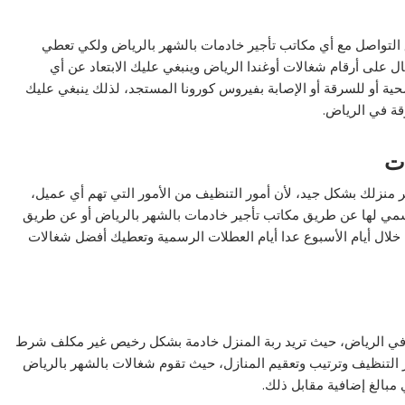
التواصل مع أي مكاتب تأجير خادمات بالشهر بالرياض ولكي تعطي
ل على أرقام شغالات أوغندا الرياض وينبغي عليك الابتعاد عن أي
 أو للسرقة أو الإصابة بفيروس كورونا المستجد، لذلك ينبغي عليك
قة في الرياض.
ات
منزلك بشكل جيد، لأن أمور التنظيف من الأمور التي تهم أي عميل،
سمي لها عن طريق مكاتب تأجير خادمات بالشهر بالرياض أو عن طريق
 خلال أيام الأسبوع عدا أيام العطلات الرسمية وتعطيك أفضل شغالات
 في الرياض، حيث تريد ربة المنزل خادمة بشكل رخيص غير مكلف شرط
ر التنظيف وترتيب وتعقيم المنازل، حيث تقوم شغالات بالشهر بالرياض
مبالغ إضافية مقابل ذلك.