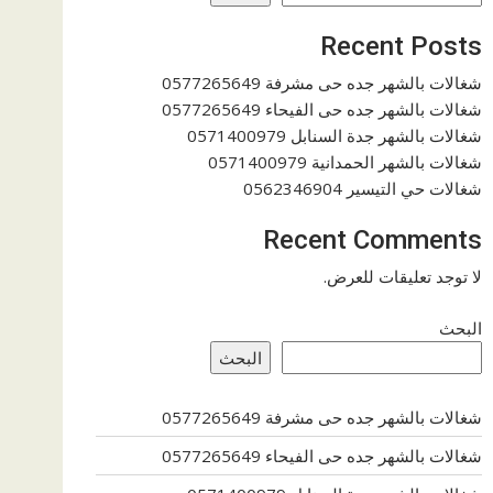
Recent Posts
شغالات بالشهر جده حى مشرفة 0577265649
شغالات بالشهر جده حى الفيحاء 0577265649
شغالات بالشهر جدة السنابل 0571400979
شغالات بالشهر الحمدانية 0571400979
شغالات حي التيسير 0562346904
Recent Comments
لا توجد تعليقات للعرض.
البحث
البحث
شغالات بالشهر جده حى مشرفة 0577265649
شغالات بالشهر جده حى الفيحاء 0577265649