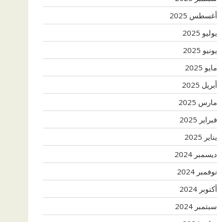
أغسطس 2025
يوليو 2025
يونيو 2025
مايو 2025
أبريل 2025
مارس 2025
فبراير 2025
يناير 2025
ديسمبر 2024
نوفمبر 2024
أكتوبر 2024
سبتمبر 2024