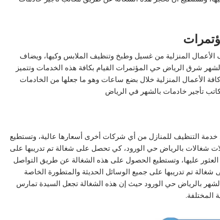
ؤتمرات
الأعمال المنزلية من غسيل وطبخ وتنظيف الملابس وكيها، ويضاف
الشهر شرق الرياض حي المؤتمرات القيام بكافة هذه الخدمات وتتميز
ي كافة الأعمال المنزلية خلال بضع ساعات وهو ما جعلها من الخادمات
تب تأجير خادمات بالشهر في الرياض
د خدمة التنظيف للمنازل من أي شركات أخرى أسعارها عالية، وتستطيع
ات شغالات بالرياض حي الورود، كي تحصل على شغالة تم تدريبها على
 العثور عليها، وتستطيع الحصول على هذه الشغالة عن طريق التواصل
شغالة تم تدريبها على جميع الوسائل الحديثة والمتطورة الخاصة
بالشهر بالرياض حي الورود حيث إن هذه الشغالة تجعل السيدة تمارس
 المختلفة.