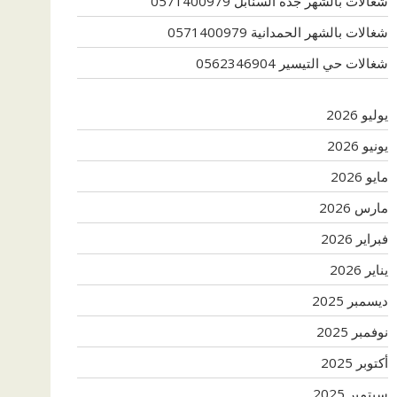
شغالات بالشهر جدة السنابل 0571400979
شغالات بالشهر الحمدانية 0571400979
شغالات حي التيسير 0562346904
يوليو 2026
يونيو 2026
مايو 2026
مارس 2026
فبراير 2026
يناير 2026
ديسمبر 2025
نوفمبر 2025
أكتوبر 2025
سبتمبر 2025