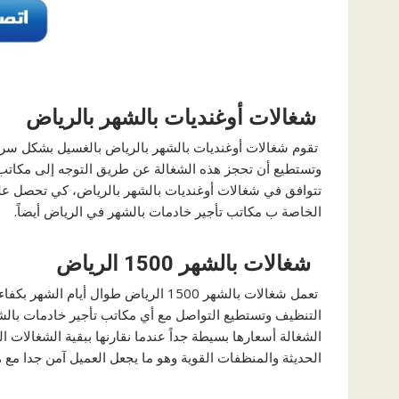
شغالات أوغنديات بالشهر بالرياض
تقوم شغالات أوغنديات بالشهر بالرياض بالغسيل بشكل سريع 
وتستطيع أن تحجز هذه الشغالة عن طريق التوجه إلى مكاتب 
تتوافق في شغالات أوغنديات بالشهر بالرياض، كي تحصل عليه
الخاصة ب مكاتب تأجير خادمات بالشهر في الرياض أيضاً.
شغالات بالشهر 1500 الرياض
تعمل شغالات بالشهر 1500 الرياض طوال 
الشغالة أسعارها بسيطة جداً عندما نقارنها ببقية الشغالات 
الحديثة والمنظفات القوية وهو ما يجعل العميل آمن جدا مع ه