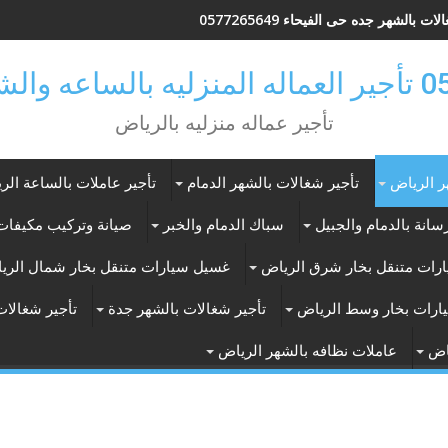
ات بالشهر جده حى الفيحاء 0577265649
ر بالرياض
تأجير عماله منزليه بالرياض
ر الرياض
تأجير شغالات بالشهر الدمام
تأجير عاملات بالساعة الر
انة بالدمام والجبيل
سباك الدمام والخبر
صيانة وتركيب مكيفات 
رات متنقل بخار شرق الرياض
غسيل سيارات متنقل بخار شمال الري
ارات بخار وسط الرياض
تأجير شغالات بالشهر جدة
تأجير شغالات
اض
عاملات نظافه بالشهر الرياض