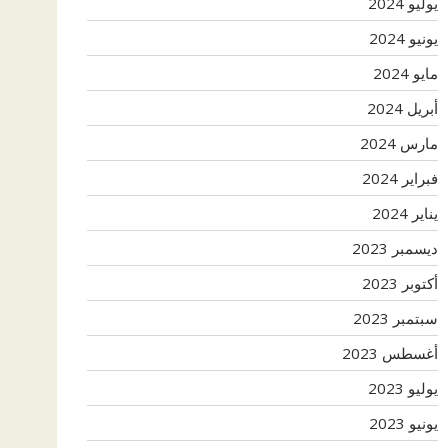
يوليو 2024
يونيو 2024
مايو 2024
أبريل 2024
مارس 2024
فبراير 2024
يناير 2024
ديسمبر 2023
أكتوبر 2023
سبتمبر 2023
أغسطس 2023
يوليو 2023
يونيو 2023