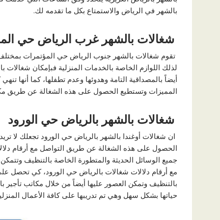
بالشهر في الرياض والاستمتاع بكل ما تقدمه لك.
شغالات بالشهر غرب الرياض حي الم
تقوم شغالات بالشهر جنوب الرياض حي المؤتمرات بمختلف 
لذلك اللوازم الخاصة بالخدمات المنزلية فبإمكان شغالات ب
أيضاً بالمصداقية التامة وهدوئها وعدم تطفلها، كما أنها تنه
المميزات وتستطيع الحصول على هذه الشغالة عن طريق مكا
شغالات بالشهر بالرياض حي الورود
ان شغالات أوغندا بالشهر بالرياض حي الورود تجعلك لا تري
الحصول على هذه الشغالة عن طريق التواصل مع أرقام دلال
جميع الوسائل الحديثة والمتطورة الخاصة بالتنظيف وتتمكن
مع أرقام دلالات شغالات بالرياض حي الورود، كي تحصل على 
بالتنظيف وتمكن العصور عليها أيضاً من خلال مكاتب تأجير 
حياتها بشكل سهل وهي تم تدريبها على كافة الأعمال المنزلية