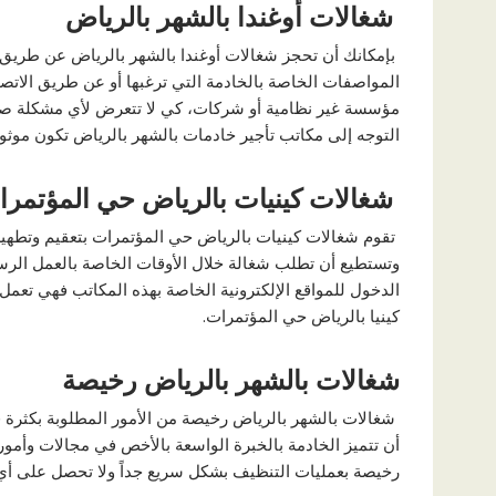
شغالات أوغندا بالشهر بالرياض
بإمكانك أن تحجز شغالات أوغندا بالشهر بالرياض عن طريق 
المواصفات الخاصة بالخادمة التي ترغبها أو عن طريق الاتصا
مؤسسة غير نظامية أو شركات، كي لا تتعرض لأي مشكلة صحية
التوجه إلى مكاتب تأجير خادمات بالشهر بالرياض تكون موثو
شغالات كينيات بالرياض حي المؤتمر
تقوم شغالات كينيات بالرياض حي المؤتمرات بتعقيم وتطهير 
وتستطيع أن تطلب شغالة خلال الأوقات الخاصة بالعمل الر
الدخول للمواقع الإلكترونية الخاصة بهذه المكاتب فهي تعمل
كينيا بالرياض حي المؤتمرات.
شغالات بالشهر بالرياض رخيصة
شغالات بالشهر بالرياض رخيصة من الأمور المطلوبة بكثرة
أن تتميز الخادمة بالخبرة الواسعة بالأخص في مجالات وأمو
رخيصة بعمليات التنظيف بشكل سريع جداً ولا تحصل على أي 