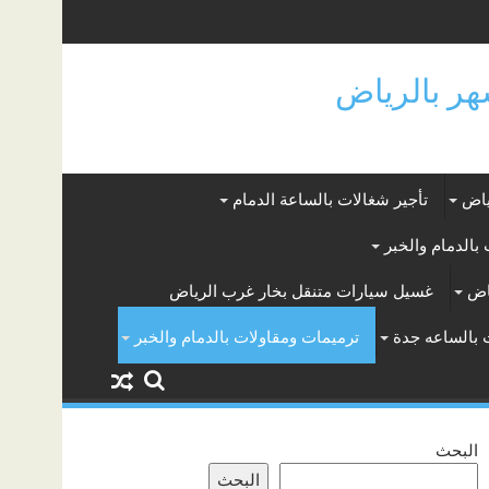
ياض
تأجير شغالات بالساعة الدمام
بالدمام والخبر
اض
غسيل سيارات متنقل بخار غرب الرياض
 بالساعه جدة
ترميمات ومقاولات بالدمام والخبر
البحث
البحث