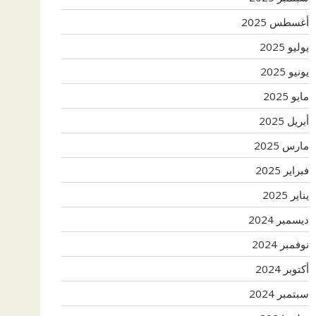
أغسطس 2025
يوليو 2025
يونيو 2025
مايو 2025
أبريل 2025
مارس 2025
فبراير 2025
يناير 2025
ديسمبر 2024
نوفمبر 2024
أكتوبر 2024
سبتمبر 2024