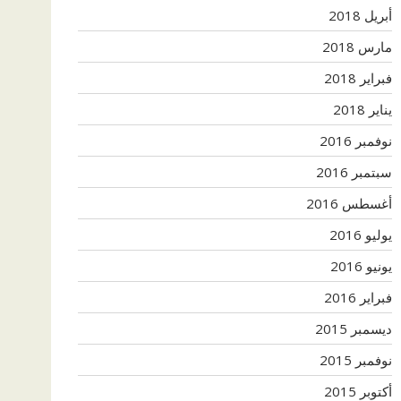
أبريل 2018
مارس 2018
فبراير 2018
يناير 2018
نوفمبر 2016
سبتمبر 2016
أغسطس 2016
يوليو 2016
يونيو 2016
فبراير 2016
ديسمبر 2015
نوفمبر 2015
أكتوبر 2015