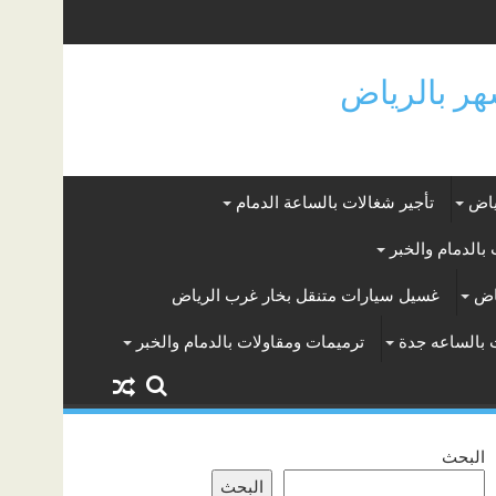
ياض
تأجير شغالات بالساعة الدمام
بالدمام والخبر
اض
غسيل سيارات متنقل بخار غرب الرياض
 بالساعه جدة
ترميمات ومقاولات بالدمام والخبر
البحث
البحث