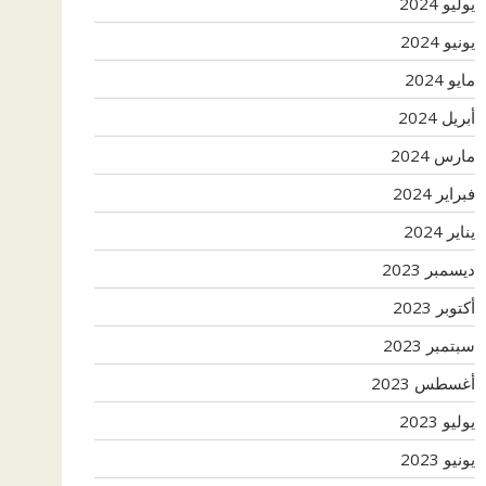
يوليو 2024
يونيو 2024
مايو 2024
أبريل 2024
مارس 2024
فبراير 2024
يناير 2024
ديسمبر 2023
أكتوبر 2023
سبتمبر 2023
أغسطس 2023
يوليو 2023
يونيو 2023