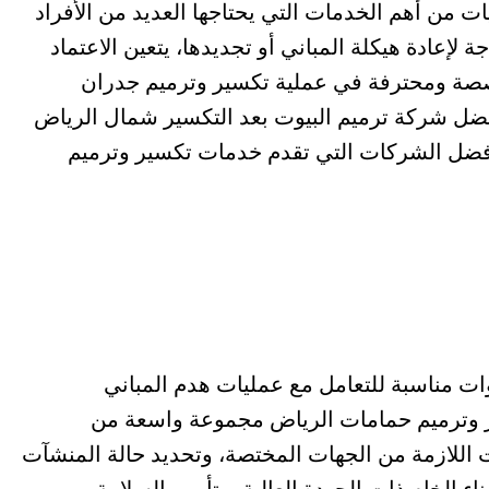
ت من أهم الخدمات التي يحتاجها العديد من الأفراد
إعادة هيكلة المباني أو تجديدها، يتعين الاعتماد
صة ومحترفة في عملية تكسير وترميم جدران
ضل شركة ترميم البيوت بعد التكسير شمال الرياض
فضل الشركات التي تقدم خدمات تكسير وترميم
ات مناسبة للتعامل مع عمليات هدم المباني
 وترميم حمامات الرياض مجموعة واسعة من
اللازمة من الجهات المختصة، وتحديد حالة المنشآت
اء الخام ذات الجودة العالية، وتأمين السلامة