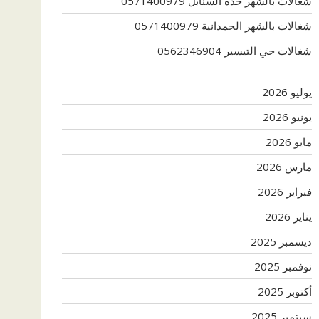
شغالات بالشهر جدة السنابل 0571400979
شغالات بالشهر الحمدانية 0571400979
شغالات حي التيسير 0562346904
يوليو 2026
يونيو 2026
مايو 2026
مارس 2026
فبراير 2026
يناير 2026
ديسمبر 2025
نوفمبر 2025
أكتوبر 2025
سبتمبر 2025