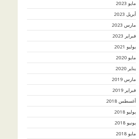
مايو 2023
أبريل 2023
مارس 2023
فبراير 2023
يوليو 2021
مايو 2020
يناير 2020
مارس 2019
فبراير 2019
أغسطس 2018
يوليو 2018
يونيو 2018
مايو 2018