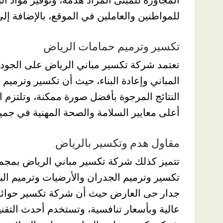
للمواطنين والعاملين في الموقع، بالإضافة إلى
تكسير وترميم حمامات الرياض
تعتمد شركة تكسير مباني الرياض على الجو
المباني وإعادة البناء، حيث أن تكسير وترميم 
النتائج المرجوة بأفضل صورة ممكنة، وتلتزم
أعلى معايير السلامة والصحة المهنية في جميع 
مقاول هدم وتكسير بالرياض
تتميز كذلك شركة تكسير مباني الرياض بمجموع
تكسير وترميم الجدران والأرضيات وترميم ا
جدار حى العارض حيث أن شركة تكسير حوائط
عالية وبأسعار تنافسية، وتستخدم أحدث التقن