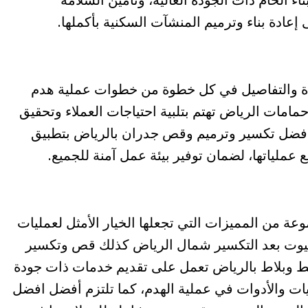
 إعادة بناء وترميم المنشآت السكنية بأكملها.
دة والتفاصيل في كل خطوة من خطوات عملية هدم
حمامات الرياض تهتم بتلبية احتياجات العملاء وتحقيق
 افضل تكسير وترميم وقص جدران بالرياض بتطبيق
عملياتها، لضمان توفير بيئة عمل آمنة للجميع.
ة من المميزات التي تجعلها الخيار الأمثل لعمليات
لبيوت بعد التكسير شمال الرياض كذلك قص وتكسير
 وبلاط بالرياض تعمل على تقديم خدمات ذات جودة
يات والأدوات في عملية الهدم، كما تلتزم أفضل افضل