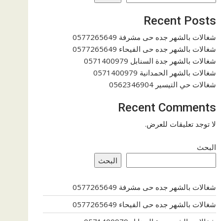
Recent Posts
شغالات بالشهر جده حى مشرفة 0577265649
شغالات بالشهر جده حى الفيحاء 0577265649
شغالات بالشهر جدة السنابل 0571400979
شغالات بالشهر الحمدانية 0571400979
شغالات حي التيسير 0562346904
Recent Comments
لا توجد تعليقات للعرض.
البحث
البحث
شغالات بالشهر جده حى مشرفة 0577265649
شغالات بالشهر جده حى الفيحاء 0577265649