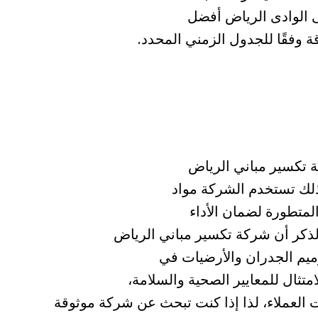
الوادى الرياض أفضل
 وفقًا للجدول الزمني المحدد.
 تكسير مباني الرياض
لك تستخدم الشركة مواد
المتطورة لضمان الأداء
 بالذكر أن شركة تكسير مباني الرياض
ترميم الجدران والأرضيات في
تثال للمعايير الصحية والسلامة،
ات العملاء، لذا إذا كنت تبحث عن شركة موثوقة