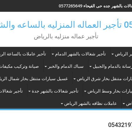
ات بالشهر جده حى الفيحاء 0577265649
ر بالرياض
تأجير عماله منزليه بالرياض
ر الرياض
تأجير شغالات بالشهر الدمام
تأجير عاملات بالساعة الر
انة بالدمام والجبيل
سباك الدمام والخبر
صيانة وتركيب مكيفات 
رات متنقل بخار شرق الرياض
غسيل سيارات متنقل بخار شمال الري
ارات بخار وسط الرياض
تأجير شغالات بالشهر جدة
تأجير شغالات
اض
عاملات نظافه بالشهر الرياض