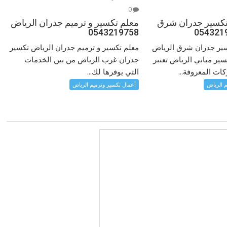
0
تكسير جدران شرق
معلم تكسير و ترميم جدران الرياض
0543219758
ير جدران شرق الرياض
معلم تكسير و ترميم جدران الرياض تكسير
ر مباني الرياض تعتبر
جدران غرب الرياض من بين الخدمات
ات المعروفة...
التي يوفرها لك...
م الرياض
أعمال تكسير وترميم الرياض