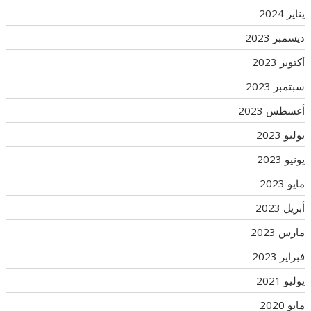
يناير 2024
ديسمبر 2023
أكتوبر 2023
سبتمبر 2023
أغسطس 2023
يوليو 2023
يونيو 2023
مايو 2023
أبريل 2023
مارس 2023
فبراير 2023
يوليو 2021
مايو 2020