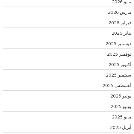
مايو 2026
مارس 2026
فبراير 2026
يناير 2026
ديسمبر 2025
نوفمبر 2025
أكتوبر 2025
سبتمبر 2025
أغسطس 2025
يوليو 2025
يونيو 2025
مايو 2025
أبريل 2025