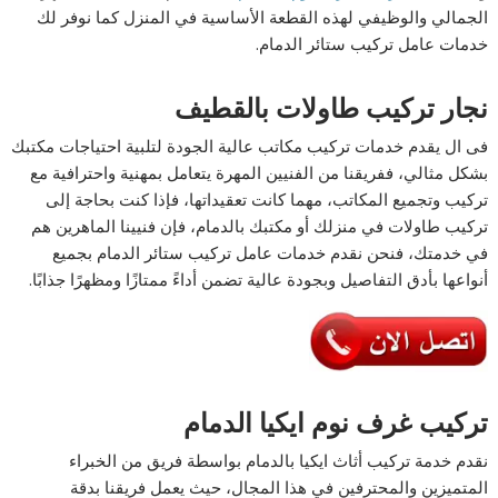
الجمالي والوظيفي لهذه القطعة الأساسية في المنزل كما نوفر لك
خدمات عامل تركيب ستائر الدمام.
نجار تركيب طاولات بالقطيف
فى ال يقدم خدمات تركيب مكاتب عالية الجودة لتلبية احتياجات مكتبك
بشكل مثالي، ففريقنا من الفنيين المهرة يتعامل بمهنية واحترافية مع
تركيب وتجميع المكاتب، مهما كانت تعقيداتها، فإذا كنت بحاجة إلى
تركيب طاولات في منزلك أو مكتبك بالدمام، فإن فنيينا الماهرين هم
في خدمتك، فنحن نقدم خدمات عامل تركيب ستائر الدمام بجميع
أنواعها بأدق التفاصيل وبجودة عالية تضمن أداءً ممتازًا ومظهرًا جذابًا.
تركيب غرف نوم ايكيا الدمام
نقدم خدمة تركيب أثاث ايكيا بالدمام بواسطة فريق من الخبراء
المتميزين والمحترفين في هذا المجال، حيث يعمل فريقنا بدقة