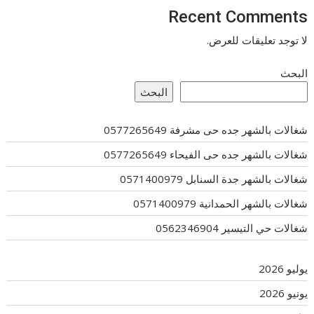
Recent Comments
لا توجد تعليقات للعرض.
البحث
البحث
شغالات بالشهر جده حى مشرفة 0577265649
شغالات بالشهر جده حى الفيحاء 0577265649
شغالات بالشهر جدة السنابل 0571400979
شغالات بالشهر الحمدانية 0571400979
شغالات حي التيسير 0562346904
يوليو 2026
يونيو 2026