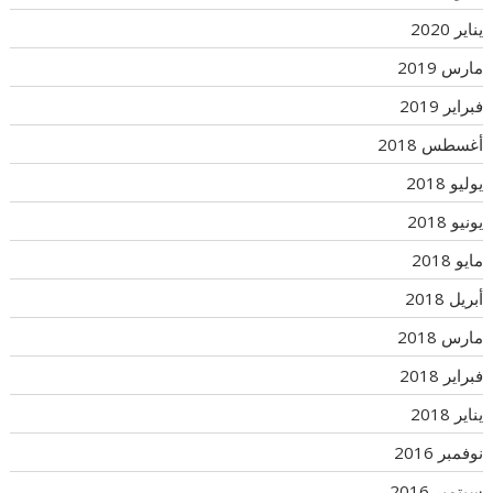
يناير 2020
مارس 2019
فبراير 2019
أغسطس 2018
يوليو 2018
يونيو 2018
مايو 2018
أبريل 2018
مارس 2018
فبراير 2018
يناير 2018
نوفمبر 2016
سبتمبر 2016