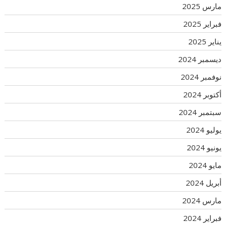
مارس 2025
فبراير 2025
يناير 2025
ديسمبر 2024
نوفمبر 2024
أكتوبر 2024
سبتمبر 2024
يوليو 2024
يونيو 2024
مايو 2024
أبريل 2024
مارس 2024
فبراير 2024