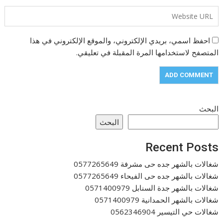
احفظ اسمي، بريدي الإلكتروني، والموقع الإلكتروني في هذا
المتصفح لاستخدامها المرة المقبلة في تعليقي.
البحث
البحث
Recent Posts
شغالات بالشهر جده حى مشرفة 0577265649
شغالات بالشهر جده حى الفيحاء 0577265649
شغالات بالشهر جدة السنابل 0571400979
شغالات بالشهر الحمدانية 0571400979
شغالات حي التيسير 0562346904