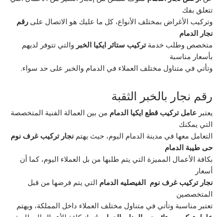
تتعلق بفك
وتركيب الأغراض بمختلف الأنواع، كل ما عليك هو الاتصال على
رقم
نجار الدمام
متخصص وطلب خدمة
تركيب ستائر ايكيا الخبر
والتي تتوفر لديهم
بأسعار مناسبة
وتأتي في متناول مختلف العملاء في الدمام والخبر على حد سواء.
رقم نجار بالخبر الثقبة
يعتبر
عامل تركيب قطع ايكيا الدمام
من بين العمالة الفنية المتخصصة
التي يمكنك
التعامل معها في مدينة الدمام اليوم، حيث يهتم
نجار تركيب غرف نوم
حى طيبة الدمام
بكافة الأعمال المميزة التي يتم طلبها من بل العملاء اليوم، كما أن
أسعار
نجار تركيب غرف نوم الفيصليه الدمام
التي يتم فرضها من قبل
المتخصصين
تعتبر مناسبة وتأتي في متناول مختلف العملاء داخل المملكة، ويهتم