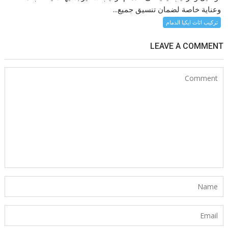
وعناية خاصة لضمان تنسيق جميع...
تركيب اثاث ايكيا الدمام
LEAVE A COMMENT