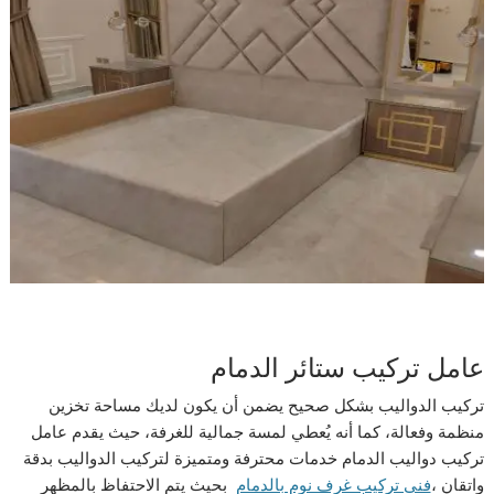
عامل تركيب ستائر الدمام
تركيب الدواليب بشكل صحيح يضمن أن يكون لديك مساحة تخزين
منظمة وفعالة، كما أنه يُعطي لمسة جمالية للغرفة، حيث يقدم عامل
تركيب دواليب الدمام خدمات محترفة ومتميزة لتركيب الدواليب بدقة
واتقان ،
فنى تركيب غرف نوم بالدمام
بحيث يتم الاحتفاظ بالمظهر