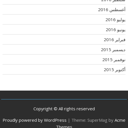
أغسطس 2016
يوليو 2016
يونيو 2016
فبراير 2016
ديسمبر 2015
نوفمبر 2015
أكتوبر 2015
Copyright © All rights reserved
Proudly powered by WordPress
|
Theme: SuperMag by
Acme
Themes