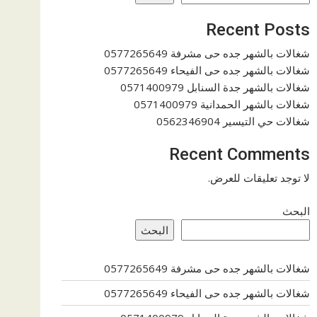
Recent Posts
شغالات بالشهر جده حى مشرفة 0577265649
شغالات بالشهر جده حى الفيحاء 0577265649
شغالات بالشهر جدة السنابل 0571400979
شغالات بالشهر الحمدانية 0571400979
شغالات حي التيسير 0562346904
Recent Comments
لا توجد تعليقات للعرض.
البحث
البحث
شغالات بالشهر جده حى مشرفة 0577265649
شغالات بالشهر جده حى الفيحاء 0577265649