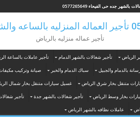
ات بالشهر جده حى الفيحاء 0577265649
ر بالرياض
تأجير عماله منزليه بالرياض
ر الرياض
تأجير شغالات بالشهر الدمام
تأجير عاملات بالساعة الر
انة بالدمام والجبيل
سباك الدمام والخبر
صيانة وتركيب مكيفات 
رات متنقل بخار شرق الرياض
غسيل سيارات متنقل بخار شمال الري
ارات بخار وسط الرياض
تأجير شغالات بالشهر جدة
تأجير شغالات
اض
عاملات نظافه بالشهر الرياض