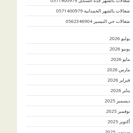
شغالات بالشهر جدة السنابل 0571400979
شغالات بالشهر الحمدانية 0571400979
شغالات حي التيسير 0562346904
يوليو 2026
يونيو 2026
مايو 2026
مارس 2026
فبراير 2026
يناير 2026
ديسمبر 2025
نوفمبر 2025
أكتوبر 2025
سبتمبر 2025