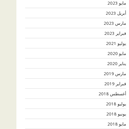
مايو 2023
أبريل 2023
مارس 2023
فبراير 2023
يوليو 2021
مايو 2020
يناير 2020
مارس 2019
فبراير 2019
أغسطس 2018
يوليو 2018
يونيو 2018
مايو 2018