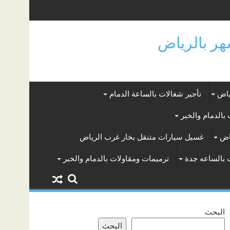
ياض
تأجير شغالات بالساعة الدمام
بالدمام والخبر
اض
غسيل سيارات متنقل بخار غرب الرياض
 بالساعه جدة
ترميمات ومقاولات بالدمام والخبر
البحث
البحث