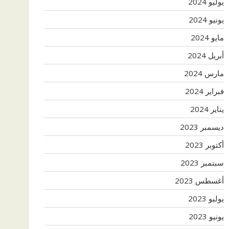
يوليو 2024
يونيو 2024
مايو 2024
أبريل 2024
مارس 2024
فبراير 2024
يناير 2024
ديسمبر 2023
أكتوبر 2023
سبتمبر 2023
أغسطس 2023
يوليو 2023
يونيو 2023