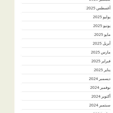
أغسطس 2025
يوليو 2025
يونيو 2025
مايو 2025
أبريل 2025
مارس 2025
فبراير 2025
يناير 2025
ديسمبر 2024
نوفمبر 2024
أكتوبر 2024
سبتمبر 2024