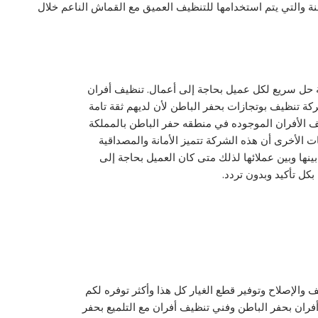
ة والتي يتم استخدامها للتنظيف العميق مع القماش الناعم خلال
ة حل سريع لكل عميل بحاجة إلى أعمال. تنظيف أفران
كة تنظيف بوتجازات بحفر الباطن لأن لديهم ثقة تامة
 الأفران الموجوده في منطقه حفر الباطن بالمملكة
ت الأخرى أن هذه الشركة تتميز الأمانة والمصداقية
نها وبين عملائها لذلك متى كان العميل بحاجة إلى
كل تأكيد وبدون تردد.
 والإصلاح وتوفير قطع الغيار كل هذا وأكثر توفره لكم
فران بحفر الباطن وفني تنظيف أفران مع التلميع بحفر