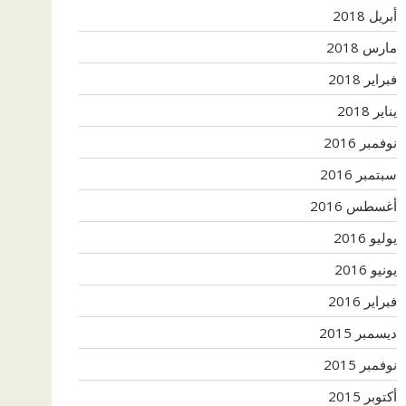
أبريل 2018
مارس 2018
فبراير 2018
يناير 2018
نوفمبر 2016
سبتمبر 2016
أغسطس 2016
يوليو 2016
يونيو 2016
فبراير 2016
ديسمبر 2015
نوفمبر 2015
أكتوبر 2015