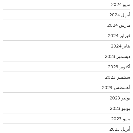
مايو 2024
أبريل 2024
مارس 2024
فبراير 2024
يناير 2024
ديسمبر 2023
أكتوبر 2023
سبتمبر 2023
أغسطس 2023
يوليو 2023
يونيو 2023
مايو 2023
أبريل 2023