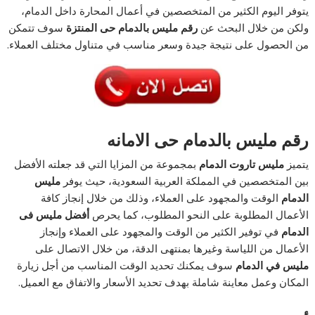
يتوفر اليوم الكثير من المتخصصين في أعمال المحارة داخل الدمام،
ولكن من خلال البحث عن
رقم مليس بالدمام حى المنتزة
سوف تتمكن
من الحصول على نتيجة جيدة وسعر مناسب في متناول مختلف العملاء.
رقم مليس بالدمام حى الامانه
يتميز
مليس تاروت الدمام
بمجموعة من المزايا التي قد جعلته الأفضل
بين المتخصصين في المملكة العربية السعودية، حيث يوفر
مليس
الدمام
الوقت والمجهود على العملاء، وذلك من خلال إنجاز كافة
الأعمال المطلوبة على النحو المطلوب، كما يحرص
أفضل مليس فى
الدمام
في توفير الكثير من الوقت والمجهود على العملاء وإنجاز
الأعمال من اللياسة وغيرها بمنتهى الدقة، من خلال الاتصال على
مليس في الدمام
سوف يمكنك تحديد الوقت المناسب من أجل زيارة
المكان وعمل معاينة شاملة بهدف تحديد الأسعار والاتفاق مع العميل.