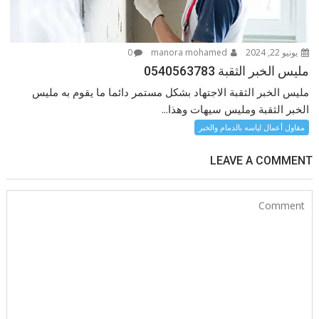
يونيو 22, 2024
manora mohamed
0
مليس الخبر الثقبة 0540563783
مليس الخبر الثقبة الاجتهاد بشكل مستمر دائما ما يقوم به مليس
الخبر الثقبة ومليس سيهات وهذا...
مقاول أعمال لياسه بالدمام والخبر
LEAVE A COMMENT