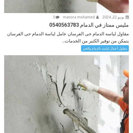
يونيو 22, 2024
manora mohamed
0
مليس ممتاز في الدمام 0540563783
مقاول لياسه الدمام حى الفرسان عامل لياسة الدمام حى الفرسان
يتمكن من توفير الكثير من الخدمات...
مقاول أعمال لياسه بالدمام والخبر