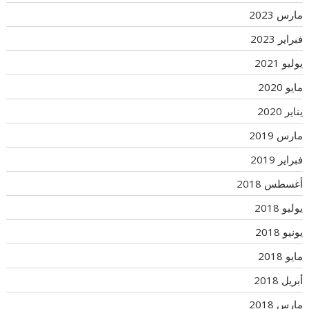
مارس 2023
فبراير 2023
يوليو 2021
مايو 2020
يناير 2020
مارس 2019
فبراير 2019
أغسطس 2018
يوليو 2018
يونيو 2018
مايو 2018
أبريل 2018
مارس 2018