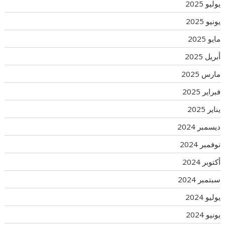
يوليو 2025
يونيو 2025
مايو 2025
أبريل 2025
مارس 2025
فبراير 2025
يناير 2025
ديسمبر 2024
نوفمبر 2024
أكتوبر 2024
سبتمبر 2024
يوليو 2024
يونيو 2024