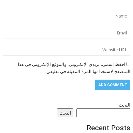
احفظ اسمي، بريدي الإلكتروني، والموقع الإلكتروني في هذا
المتصفح لاستخدامها المرة المقبلة في تعليقي.
البحث
البحث
Recent Posts