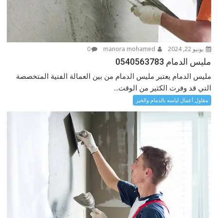
يونيو 22, 2024
manora mohamed
0
مليس الدمام 0540563783
مليس الدمام يعتبر مليس الدمام من بين العمالة الفنية المتخصصة
التي قد وفرت الكثير من الوقت...
مقاول أعمال لياسه بالدمام والخبر