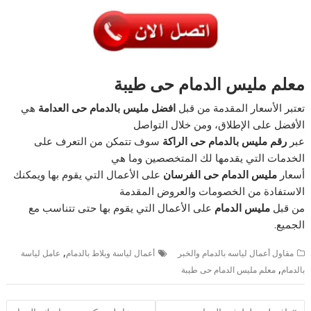
معلم مليس الدمام حى طيبة
تعتبر الأسعار المقدمة من قبل
افضل مليس بالدمام حى العدامة
هي
الأفضل على الإطلاق، ومن خلال التواصل
عبر
رقم مليس بالدمام حى الراكة
سوف تتمكن من التعرف على
الخدمات التي يقدمها لك المتخصصين وما هي
أسعار
مليس الدمام حى الفرسان
على الأعمال التي يقوم بها ويمكنك
الاستفادة من الخصومات والعروض المقدمة
من قبل
مليس الدمام
على الأعمال التي يقوم بها حتى تتناسب مع
الجميع.
,
مقاول أعمال لياسه بالدمام والخبر
أعمال لياسة وبلاط بالدمام
عامل لياسة
,
بالدمام
معلم مليس الدمام حى طيبة
تصفّح