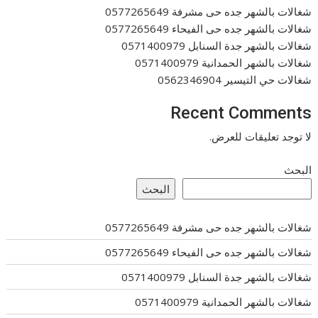
شغالات بالشهر جده حى مشرفة 0577265649
شغالات بالشهر جده حى الفيحاء 0577265649
شغالات بالشهر جدة السنابل 0571400979
شغالات بالشهر الحمدانية 0571400979
شغالات حي التيسير 0562346904
Recent Comments
لا توجد تعليقات للعرض.
البحث
البحث
شغالات بالشهر جده حى مشرفة 0577265649
شغالات بالشهر جده حى الفيحاء 0577265649
شغالات بالشهر جدة السنابل 0571400979
شغالات بالشهر الحمدانية 0571400979