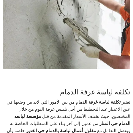
تكلفة لياسة غرفة الدمام
تعتبر
تكلفة لياسة غرفة الدمام
من بين الأمور التي لابد من وضعها في
عين الاعتبار عند التخطيط من أجل تلييس غرفة النوم من خلال
المختصين، حيث تختلف الأسعار المقدمة من قبل
مؤسسة لياسه
الدمام حى المنار
من عميل إلى آخر بناء على المتطلبات الخاصة به
ويفضل التعامل مع
مقاول أعمال لياسة بالدمام حى الغدير
خاصة وأن