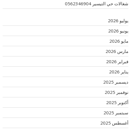
شغالات حي التيسير 0562346904
يوليو 2026
يونيو 2026
مايو 2026
مارس 2026
فبراير 2026
يناير 2026
ديسمبر 2025
نوفمبر 2025
أكتوبر 2025
سبتمبر 2025
أغسطس 2025