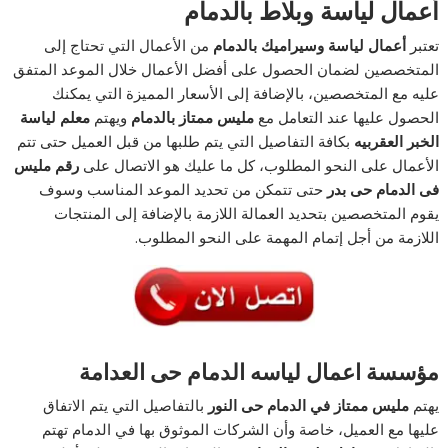
أعمال لياسة وبلاط بالدمام
تعتبر
أعمال لياسة وسيراميك بالدمام
من الأعمال التي تحتاج إلى
المتخصصين لضمان الحصول على أفضل الأعمال خلال الموعد المتفق
عليه مع المتخصصين، بالإضافة إلى الأسعار المميزة التي يمكنك
الحصول عليها عند التعامل مع
مليس ممتاز بالدمام
ويهتم
معلم لياسة
الخبر العقربيه
بكافة التفاصيل التي يتم طلبها من قبل العميل حتى تتم
الأعمال على النحو المطلوب، كل ما عليك هو الاتصال على
رقم مليس
فى الدمام حى بدر
حتى تتمكن من تحديد الموعد المناسب وسوف
يقوم المتخصصين بتحديد العمالة اللازمة بالإضافة إلى المنتجات
اللازمة من أجل إتمام المهمة على النحو المطلوب.
مؤسسة اعمال لياسه الدمام حى العدامة
يهتم
مليس ممتاز في الدمام حى النور
بالتفاصيل التي يتم الاتفاق
عليها مع العميل، خاصة وأن الشركات الموثوق بها في الدمام تهتم