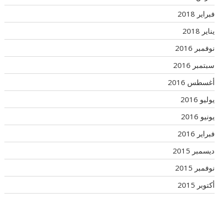
فبراير 2018
يناير 2018
نوفمبر 2016
سبتمبر 2016
أغسطس 2016
يوليو 2016
يونيو 2016
فبراير 2016
ديسمبر 2015
نوفمبر 2015
أكتوبر 2015