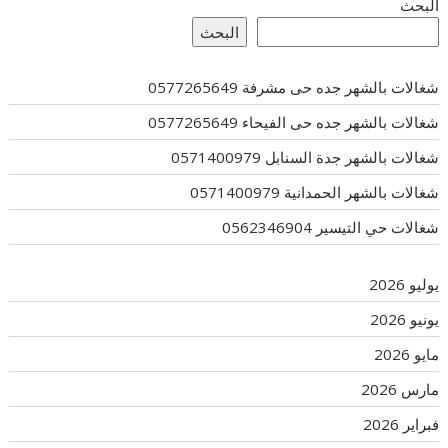
البحث
البحث
شغالات بالشهر جده حى مشرفة 0577265649
شغالات بالشهر جده حى الفيحاء 0577265649
شغالات بالشهر جدة السنابل 0571400979
شغالات بالشهر الحمدانية 0571400979
شغالات حي التيسير 0562346904
يوليو 2026
يونيو 2026
مايو 2026
مارس 2026
فبراير 2026