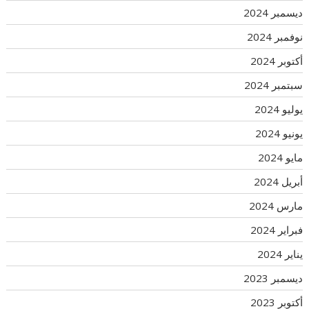
ديسمبر 2024
نوفمبر 2024
أكتوبر 2024
سبتمبر 2024
يوليو 2024
يونيو 2024
مايو 2024
أبريل 2024
مارس 2024
فبراير 2024
يناير 2024
ديسمبر 2023
أكتوبر 2023