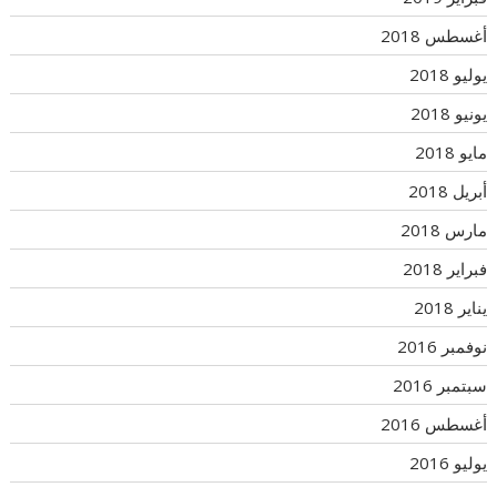
أغسطس 2018
يوليو 2018
يونيو 2018
مايو 2018
أبريل 2018
مارس 2018
فبراير 2018
يناير 2018
نوفمبر 2016
سبتمبر 2016
أغسطس 2016
يوليو 2016