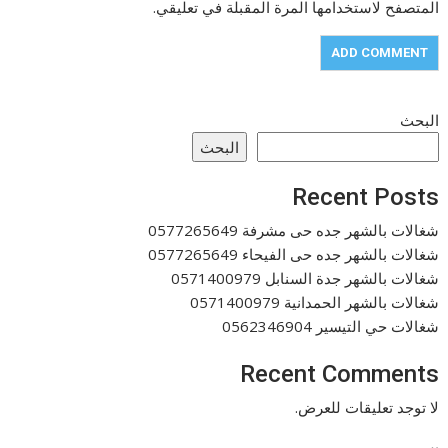
المتصفح لاستخدامها المرة المقبلة في تعليقي.
البحث
البحث
Recent Posts
شغالات بالشهر جده حى مشرفة 0577265649
شغالات بالشهر جده حى الفيحاء 0577265649
شغالات بالشهر جدة السنابل 0571400979
شغالات بالشهر الحمدانية 0571400979
شغالات حي التيسير 0562346904
Recent Comments
لا توجد تعليقات للعرض.