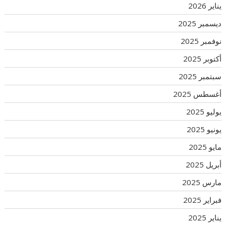
يناير 2026
ديسمبر 2025
نوفمبر 2025
أكتوبر 2025
سبتمبر 2025
أغسطس 2025
يوليو 2025
يونيو 2025
مايو 2025
أبريل 2025
مارس 2025
فبراير 2025
يناير 2025