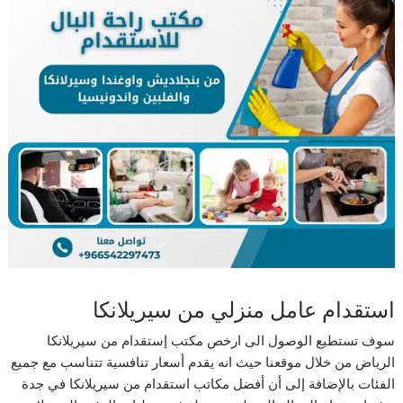
استقدام عامل منزلي من سيريلانكا
سوف تستطيع الوصول الى ارخص مكتب إستقدام من سيريلانكا
الرياض من خلال موقعنا حيث انه يقدم أسعار تنافسية تتناسب مع جميع
الفئات بالإضافة إلى أن أفضل مكاتب استقدام من سيريلانكا في جدة