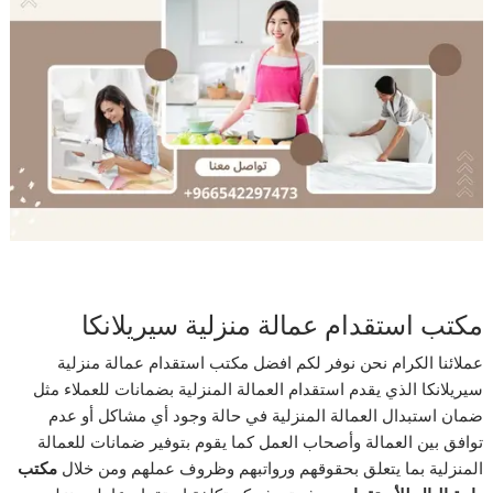
مكتب استقدام عمالة منزلية سيريلانكا
عملائنا الكرام نحن نوفر لكم افضل مكتب استقدام عمالة منزلية
سيريلانكا الذي يقدم استقدام العمالة المنزلية بضمانات للعملاء مثل
ضمان استبدال العمالة المنزلية في حالة وجود أي مشاكل أو عدم
توافق بين العمالة وأصحاب العمل كما يقوم بتوفير ضمانات للعمالة
المنزلية بما يتعلق بحقوقهم ورواتبهم وظروف عملهم ومن خلال
مكتب