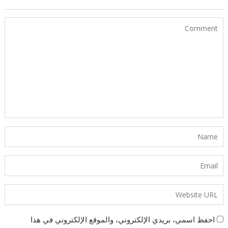
احفظ اسمي، بريدي الإلكتروني، والموقع الإلكتروني في هذا