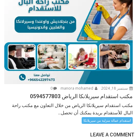
سبتمبر 18, 2024
manora mohamed
0
مكتب استقدام سيريلانكا الرياض 0594577803
مكتب استقدام سيريلانكا الرياض من خلال التعاون مع مكتب راحة
البال للأستقدام بريدة يمكنك أن تحصل...
استقدام عمالة منزلية من سيريلانكا
LEAVE A COMMENT