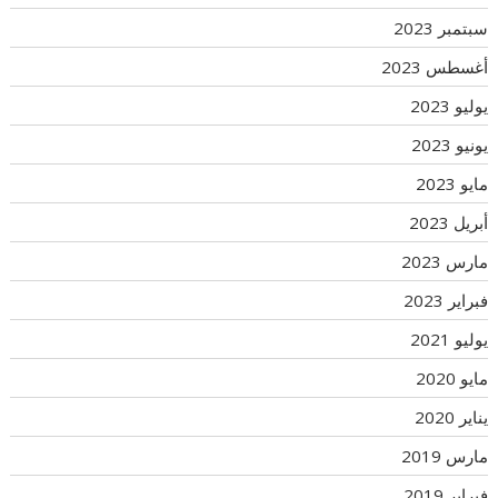
سبتمبر 2023
أغسطس 2023
يوليو 2023
يونيو 2023
مايو 2023
أبريل 2023
مارس 2023
فبراير 2023
يوليو 2021
مايو 2020
يناير 2020
مارس 2019
فبراير 2019