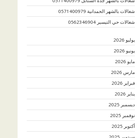
شغالات بالشهر جدة السنابل 0571400979
شغالات بالشهر الحمدانية 0571400979
شغالات حي التيسير 0562346904
يوليو 2026
يونيو 2026
مايو 2026
مارس 2026
فبراير 2026
يناير 2026
ديسمبر 2025
نوفمبر 2025
أكتوبر 2025
سبتمبر 2025