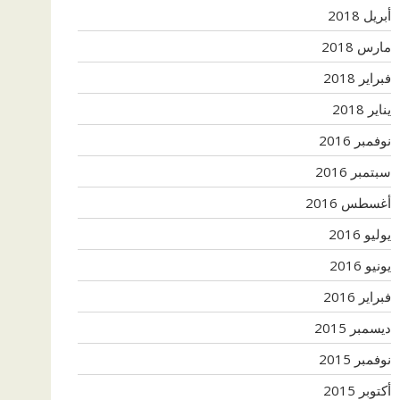
أبريل 2018
مارس 2018
فبراير 2018
يناير 2018
نوفمبر 2016
سبتمبر 2016
أغسطس 2016
يوليو 2016
يونيو 2016
فبراير 2016
ديسمبر 2015
نوفمبر 2015
أكتوبر 2015