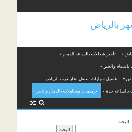
ياض
تأجير شغالات بالساعة الدمام
بالدمام والخبر
اض
غسيل سيارات متنقل بخار غرب الرياض
 بالساعه جدة
ترميمات ومقاولات بالدمام والخبر
البحث
البحث