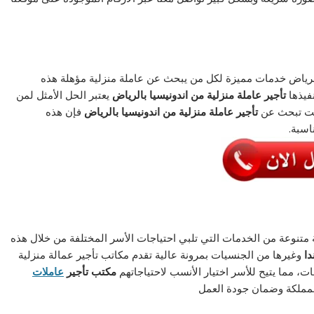
رياض خدمات مميزة لكل من يبحث عن عاملة منزلية مؤهلة هذه
فيذها
تأجير عاملة منزلية من اندونيسيا
بالرياض
يعتبر الحل الأمثل لمن
كنت تبحث عن
تأجير عاملة منزلية من اندونيسيا
بالرياض
فإن هذه
اسبة.
 متنوعة من الخدمات التي تلبي احتياجات الأسر المختلفة من خلال هذه
دا
وغيرها من الجنسيات بمرونة عالية تقدم مكاتب تأجير عمالة منزلية
مما يتيح للأسر اختيار الأنسب لاحتياجاتهم
مكتب تأجير
عاملات
لمملكة وضمان جودة العمل