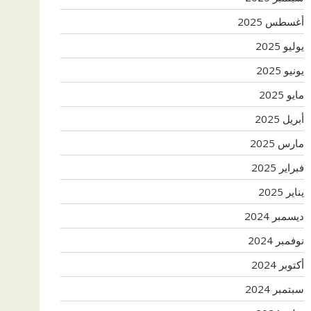
أغسطس 2025
يوليو 2025
يونيو 2025
مايو 2025
أبريل 2025
مارس 2025
فبراير 2025
يناير 2025
ديسمبر 2024
نوفمبر 2024
أكتوبر 2024
سبتمبر 2024