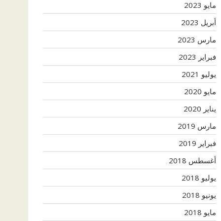
مايو 2023
أبريل 2023
مارس 2023
فبراير 2023
يوليو 2021
مايو 2020
يناير 2020
مارس 2019
فبراير 2019
أغسطس 2018
يوليو 2018
يونيو 2018
مايو 2018