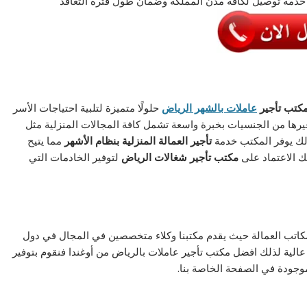
 خدمة توصيل لكافة مدن المملكة وضمان طول فترة التعاقد
كتب تأجير
عاملات بالشهر الرياض
حلولًا متميزة لتلبية احتياجات الأسر
يرها من الجنسيات بخبرة واسعة تشمل كافة المجالات المنزلية مثل
ذلك يوفر المكتب خدمة
تأجير العمالة المنزلية بنظام الأشهر
مما يتيح
ك الاعتماد على
مكتب تأجير شغالات الرياض
لتوفير الخادمات التي
لمكاتب العمالة حيث يقدم مكتبنا وكلاء متخصصين في المجال في دول
الية لذلك افضل مكتب تأجير عاملات بالرياض من أوغندا فنقوم بتوفير
لموجودة في الصفحة الخاصة بنا.