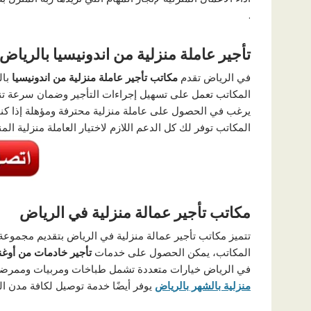
.
تأجير عاملة منزلية من اندونيسيا بالرياض
في الرياض تقدم
مكاتب تأجير عاملة منزلية من اندونيسيا
بال
المكاتب تعمل على تسهيل إجراءات التأجير وضمان سرعة تن
يرغب في الحصول على عاملة منزلية محترفة ومؤهلة إذا 
المكاتب توفر لك كل الدعم اللازم لاختيار العاملة منزلية المن
مكاتب تأجير عمالة منزلية في الرياض
تتميز مكاتب تأجير عمالة منزلية في الرياض بتقديم مجموعة
المكاتب، يمكن الحصول على خدمات
تأجير خادمات من أوغن
في الرياض خيارات متعددة تشمل طباخات ومربيات وممرضات، 
منزلية بالشهر بالرياض
يوفر أيضًا خدمة توصيل لكافة مدن ا