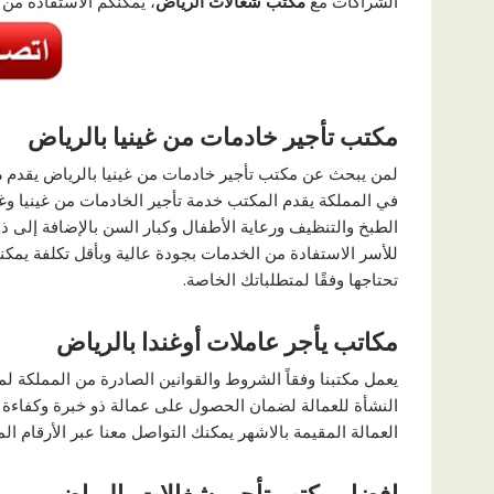
الشراكات مع
مكتب شغالات الرياض
، يمكنكم الاستفادة من
مكتب تأجير خادمات من غينيا بالرياض
لمن يبحث عن مكتب تأجير خادمات من غينيا بالرياض يقدم
م
في المملكة يقدم المكتب خدمة تأجير الخادمات من غينيا وغ
الطبخ والتنظيف ورعاية الأطفال وكبار السن بالإضافة إلى 
للأسر الاستفادة من الخدمات بجودة عالية وبأقل تكلفة يمكن
تحتاجها وفقًا لمتطلباتك الخاصة.
مكاتب يأجر عاملات أوغندا بالرياض
يعمل مكتبنا وفقاً الشروط والقوانين الصادرة من المملكة 
النشأة للعمالة لضمان الحصول على عمالة ذو خبرة وكفاءة ع
العمالة المقيمة بالاشهر يمكنك التواصل معنا عبر الأرقام ا