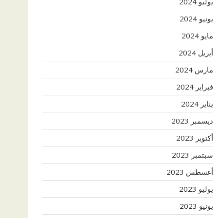
يوليو 2024
يونيو 2024
مايو 2024
أبريل 2024
مارس 2024
فبراير 2024
يناير 2024
ديسمبر 2023
أكتوبر 2023
سبتمبر 2023
أغسطس 2023
يوليو 2023
يونيو 2023