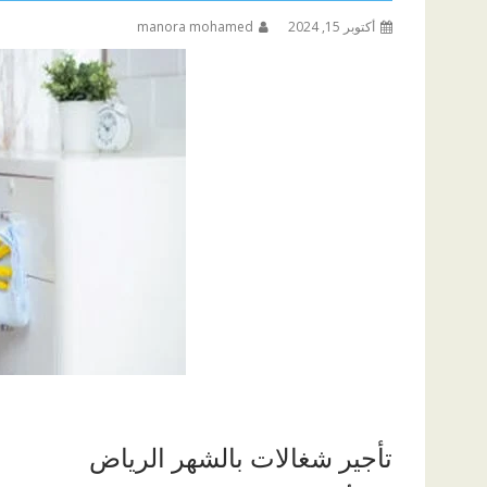
أكتوبر 15, 2024
manora mohamed
تأجير شغالات بالشهر الرياض