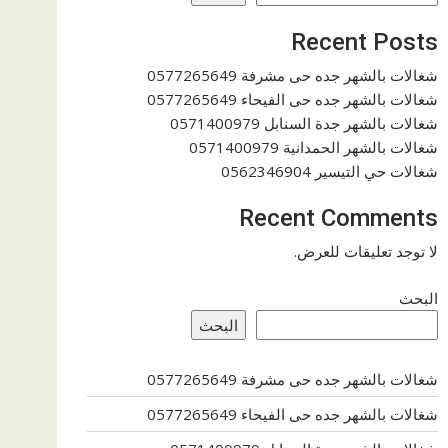
Recent Posts
شغالات بالشهر جده حى مشرفة 0577265649
شغالات بالشهر جده حى الفيحاء 0577265649
شغالات بالشهر جدة السنابل 0571400979
شغالات بالشهر الحمدانية 0571400979
شغالات حي التيسير 0562346904
Recent Comments
لا توجد تعليقات للعرض.
البحث
البحث
شغالات بالشهر جده حى مشرفة 0577265649
شغالات بالشهر جده حى الفيحاء 0577265649