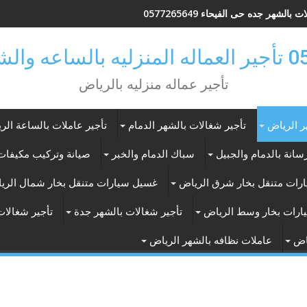
 بالشهر جده حى الفيحاء 0577265649
ر بالرياض
تأجير عماله منزليه بالرياض
ر الرياض
تأجير شغالات بالشهر الدمام
تأجير عاملات بالساعة الر
انة بالدمام والجبيل
سباك الدمام والخبر
صيانة وتركيب مكيفات 
رات متنقل بخار شرق الرياض
غسيل سيارات متنقل بخار شمال الري
ارات بخار وسط الرياض
تأجير شغالات بالشهر جدة
تأجير شغالات
اض
عاملات نظافه بالشهر الرياض