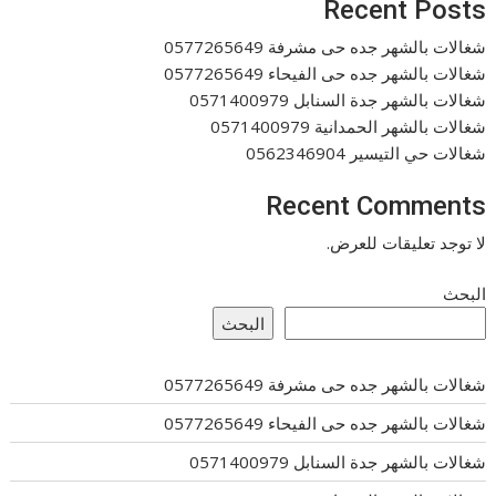
Recent Posts
شغالات بالشهر جده حى مشرفة 0577265649
شغالات بالشهر جده حى الفيحاء 0577265649
شغالات بالشهر جدة السنابل 0571400979
شغالات بالشهر الحمدانية 0571400979
شغالات حي التيسير 0562346904
Recent Comments
لا توجد تعليقات للعرض.
البحث
البحث
شغالات بالشهر جده حى مشرفة 0577265649
شغالات بالشهر جده حى الفيحاء 0577265649
شغالات بالشهر جدة السنابل 0571400979