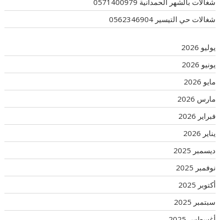
شغالات بالشهر الحمدانية 0571400979
شغالات حي التيسير 0562346904
يوليو 2026
يونيو 2026
مايو 2026
مارس 2026
فبراير 2026
يناير 2026
ديسمبر 2025
نوفمبر 2025
أكتوبر 2025
سبتمبر 2025
أغسطس 2025