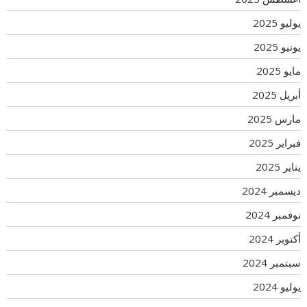
يوليو 2025
يونيو 2025
مايو 2025
أبريل 2025
مارس 2025
فبراير 2025
يناير 2025
ديسمبر 2024
نوفمبر 2024
أكتوبر 2024
سبتمبر 2024
يوليو 2024