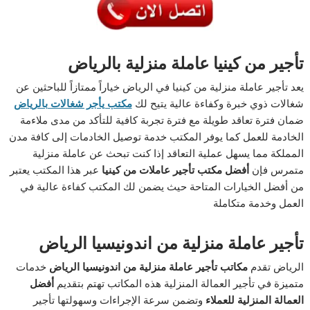
تأجير من كينيا عاملة منزلية بالرياض
يعد تأجير عاملة منزلية من كينيا في الرياض خياراً ممتازاً للباحثين عن
شغالات ذوي خبرة وكفاءة عالية يتيح لك
مكتب يأجر شغالات بالرياض
ضمان فترة تعاقد طويلة مع فترة تجربة كافية للتأكد من مدى ملاءمة
الخادمة للعمل كما يوفر المكتب خدمة توصيل الخادمات إلى كافة مدن
المملكة مما يسهل عملية التعاقد إذا كنت تبحث عن عاملة منزلية
متمرس فإن
أفضل مكتب تأجير عاملات من كينيا
عبر هذا المكتب يعتبر
من أفضل الخيارات المتاحة حيث يضمن لك المكتب كفاءة عالية في
العمل وخدمة متكاملة
تأجير عاملة منزلية من اندونيسيا الرياض
الرياض تقدم
مكاتب تأجير عاملة منزلية من اندونيسيا
الرياض
خدمات
متميزة في تأجير العمالة المنزلية هذه المكاتب تهتم بتقديم
أفضل
العمالة المنزلية للعملاء
وتضمن سرعة الإجراءات وسهولتها تأجير