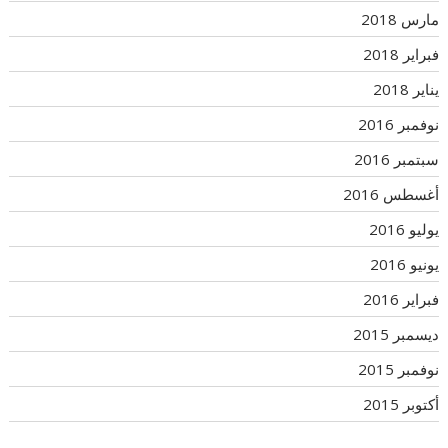
مارس 2018
فبراير 2018
يناير 2018
نوفمبر 2016
سبتمبر 2016
أغسطس 2016
يوليو 2016
يونيو 2016
فبراير 2016
ديسمبر 2015
نوفمبر 2015
أكتوبر 2015