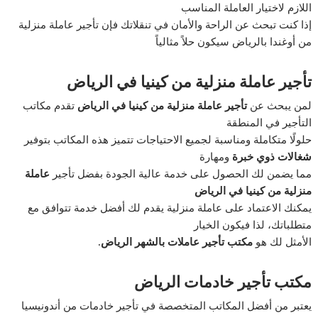
اللازم لاختيار العاملة المناسب
إذا كنت تبحث عن الراحة والأمان في تنقلاتك فإن تأجير عاملة منزلية
من أوغندا بالرياض سيكون حلاً مثالياً
تأجير عاملة منزلية من كينيا في الرياض
لمن يبحث عن
تأجير عاملة منزلية من كينيا في الرياض
تقدم مكاتب
التأجير في المنطقة
حلولًا متكاملة ومناسبة لجميع الاحتياجات تتميز هذه المكاتب بتوفير
شغالات ذوي خبرة
ومهارة
مما يضمن لك الحصول على خدمة عالية الجودة بفضل تأجير
عاملة
منزلية من
كينيا في الرياض
يمكنك الاعتماد على عاملة منزلية يقدم لك أفضل خدمة تتوافق مع
متطلباتك، لذا فيكون الخيار
الأمثل لك هو
مكتب تأجير عاملات بالشهر الرياض.
مكتب تأجير خادمات الرياض
يعتبر من أفضل المكاتب المتخصصة في تأجير خادمات من أندونيسيا