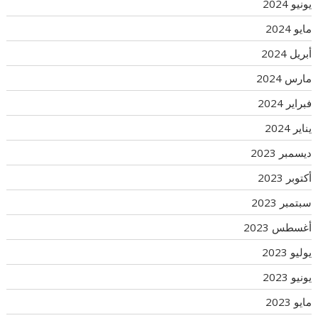
يونيو 2024
مايو 2024
أبريل 2024
مارس 2024
فبراير 2024
يناير 2024
ديسمبر 2023
أكتوبر 2023
سبتمبر 2023
أغسطس 2023
يوليو 2023
يونيو 2023
مايو 2023