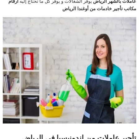
عاملات بالشهر الرياض
يوفر الشغالات و يوفر كل ما تحتاج إليه
ارقام
مكاتب تأجير خادمات من أوغندا الرياض
تأجير عاملات من اندونيسيا فى الرياض