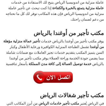
عاملة منزلية من اندونيسيا الرياض يتيح لك الاستفادة من خدمات
عاملة منزلية
يتمتع بالخبرة والكفاءة
إذا كنت تبحث عن تأجير عاملة
منزلية من اندونيسيا الرياض فإن هذه المكاتب توفر لك كل ما تحتاجه
من دعم لضمان راحتك.
مكتب تأجير من أوغندا بالرياض
يوفر مكتب تأجير من أوغندا بالرياض خدمات
تأجير عمالة منزلية مؤهلة
من أوغندا
تشمل الطباخة المنزلية الكوافيرة ورعاية الأطفال وكبار
السن يتميز المكتب بتقديم خدمات تجير العاملات مع ضمانات شاملة
مما يضمن جودة الخدمة وراحة العملاء يوفر مكتب تأجير من أوغندا
بالرياض
خدمة توصيل العمالة إلى كافة مدن المملكة
بأسعار تنافسية
مكتب تأجير شغالات الرياض
في الرياض يُعتبر
مكتب تأجير خادمات الرياض
من أبرز المكاتب التي