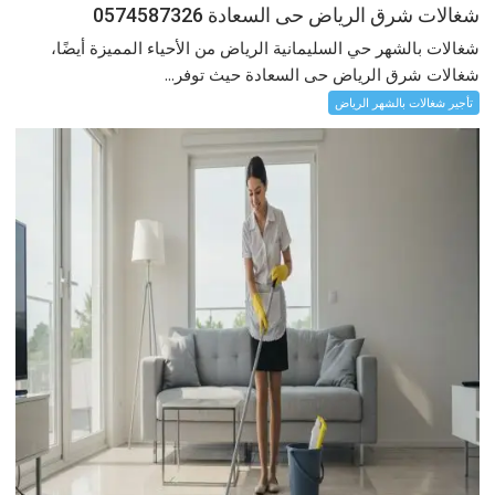
شغالات شرق الرياض حى السعادة 0574587326
شغالات بالشهر حي السليمانية الرياض من الأحياء المميزة أيضًا،
شغالات شرق الرياض حى السعادة حيث توفر...
تأجير شغالات بالشهر الرياض