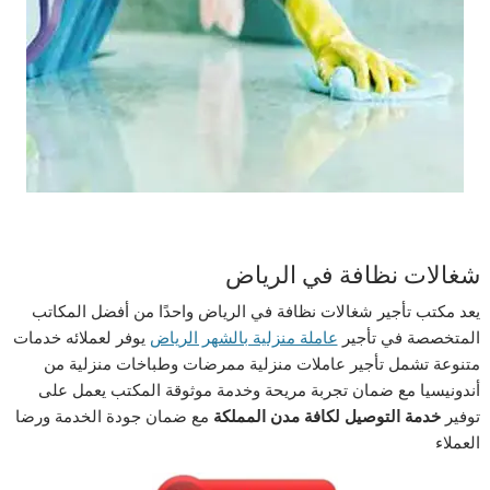
شغالات نظافة في الرياض
يعد مكتب تأجير شغالات نظافة في الرياض واحدًا من أفضل المكاتب
المتخصصة في تأجير
عاملة منزلية بالشهر الرياض
يوفر لعملائه خدمات
متنوعة تشمل تأجير عاملات منزلية ممرضات وطباخات منزلية من
أندونيسيا مع ضمان تجربة مريحة وخدمة موثوقة المكتب يعمل على
توفير
خدمة التوصيل لكافة مدن المملكة
مع ضمان جودة الخدمة ورضا
العملاء