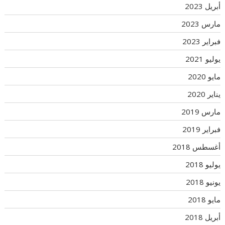
أبريل 2023
مارس 2023
فبراير 2023
يوليو 2021
مايو 2020
يناير 2020
مارس 2019
فبراير 2019
أغسطس 2018
يوليو 2018
يونيو 2018
مايو 2018
أبريل 2018