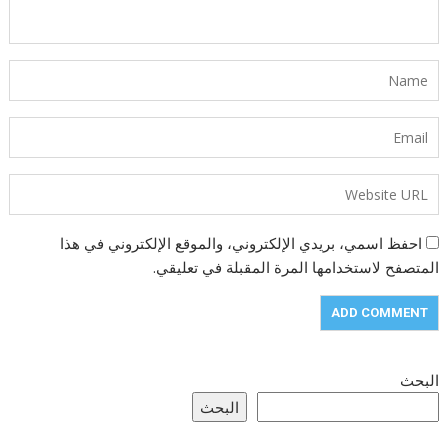
احفظ اسمي، بريدي الإلكتروني، والموقع الإلكتروني في هذا
المتصفح لاستخدامها المرة المقبلة في تعليقي.
البحث
البحث