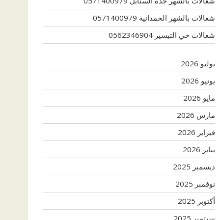
شغالات بالشهر جدة السنابل 0571400979
شغالات بالشهر الحمدانية 0571400979
شغالات حي التيسير 0562346904
يوليو 2026
يونيو 2026
مايو 2026
مارس 2026
فبراير 2026
يناير 2026
ديسمبر 2025
نوفمبر 2025
أكتوبر 2025
سبتمبر 2025