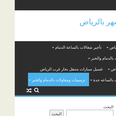
ياض
تأجير شغالات بالساعة الدمام
بالدمام والخبر
اض
غسيل سيارات متنقل بخار غرب الرياض
 بالساعه جدة
ترميمات ومقاولات بالدمام والخبر
البحث
البحث