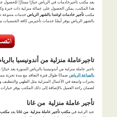
يعد مكتب تأجيرخادمات في الرياض خيارًا ممتازًا للحصول 
هذا المكتب، يمكن الحصول على عمالة منزلية ذات خبرة وكف
مكتب
تأجير خادمات اوغندا بالشهر الرياض
خدمات متنوعة 
بالشهر الرياض يوفر أيضًا خدمات تأجيرمن كافة الجنسيات م
تاجيرعاملة منزلية من أندونيسيا بالري
تاجير عاملة منزلية من أندونيسيا بالرياض المنورة يعد خيارً
بالساعة الرياض
ضمانًا طوال فترة التعاقد مع مدة تجربة مما
بخبرات واسعة في الأعمال المنزلية مثل الطهي والتنظيف ور
لضمان راحة العميل بالإضافة إلى ذلك المكتب يوفر خيارات
تأجير عاملة منزلية من غانا
عند الرغبة في
مكتب
تأجير عاملة منزلية من غانا
يعد
مكتب 