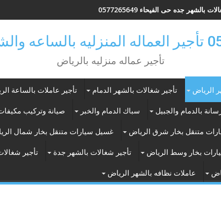
ات بالشهر جده حى الفيحاء 0577265649
ر بالرياض
تأجير عماله منزليه بالرياض
ر الرياض
تأجير شغالات بالشهر الدمام
تأجير عاملات بالساعة الر
انة بالدمام والجبيل
سباك الدمام والخبر
صيانة وتركيب مكيفات 
رات متنقل بخار شرق الرياض
غسيل سيارات متنقل بخار شمال الري
ارات بخار وسط الرياض
تأجير شغالات بالشهر جدة
تأجير شغالات
اض
عاملات نظافه بالشهر الرياض