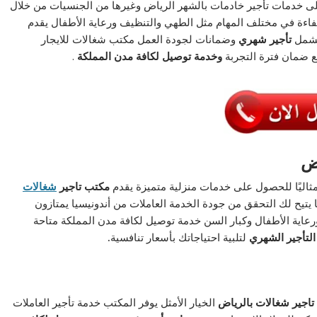
على خدمات تأجير خادمات بالشهر الرياض وغيرها من الجنسيات من خلال
اءة في مختلف المهام مثل الطهي والتنظيف ورعاية الأطفال يقدم
تشمل
تأجير شهري
وضمانات لجودة العمل مكتب شغالات للايجار
ع ضمان فترة التجربة
وخدمة توصيل لكافة مدن المملكة
.
اض
ا مثاليًا للحصول على خدمات منزلية متميزة يقدم
مكتب تاجير
شغالات
 يتيح لك التحقق من جودة الخدمة العاملات من أندونيسيا يمتازون
عاية الأطفال وكبار السن خدمة توصيل لكافة مدن المملكة متاحة
التأجير الشهري
لتلبية احتياجاتك بأسعار تنافسية
.
تاجير شغالات بالرياض
الخيار الأمثل يوفر المكتب خدمة تأجير العاملات