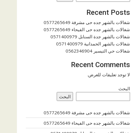
Recent Posts
شغالات بالشهر جده حى مشرفة 0577265649
شغالات بالشهر جده حى الفيحاء 0577265649
شغالات بالشهر جدة السنابل 0571400979
شغالات بالشهر الحمدانية 0571400979
شغالات حي التيسير 0562346904
Recent Comments
لا توجد تعليقات للعرض.
البحث
البحث
شغالات بالشهر جده حى مشرفة 0577265649
شغالات بالشهر جده حى الفيحاء 0577265649