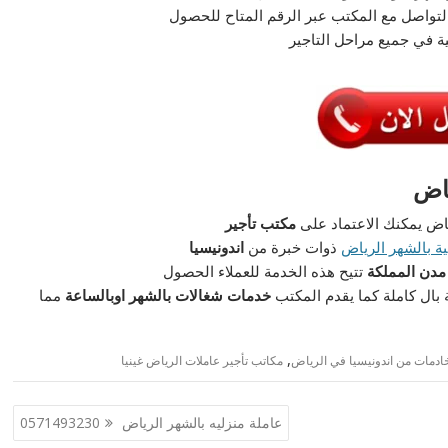
تواصل مع المكتب عبر الرقم المتاح للحصول
 في جميع مراحل التاجير
رياض
اض يمكنك الاعتماد على
مكتب تأجير
ة بالشهر الرياض
ذوات خبرة من
اندونيسيا
مدن المملكة
تتيح هذه الخدمة للعملاء الحصول
بال كاملة كما يقدم المكتب
خدمات شغالات بالشهر اوبالساعة
مما
,
خادمات من اندونيسيا في الرياض
مكاتب تأجير عاملات الرياض غينيا
عاملة منزليه بالشهر الرياض 0571493230