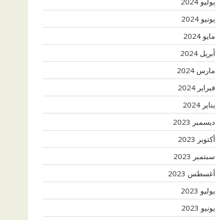
يوليو 2024
يونيو 2024
مايو 2024
أبريل 2024
مارس 2024
فبراير 2024
يناير 2024
ديسمبر 2023
أكتوبر 2023
سبتمبر 2023
أغسطس 2023
يوليو 2023
يونيو 2023