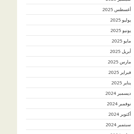
أغسطس 2025
يوليو 2025
يونيو 2025
مايو 2025
أبريل 2025
مارس 2025
فبراير 2025
يناير 2025
ديسمبر 2024
نوفمبر 2024
أكتوبر 2024
سبتمبر 2024