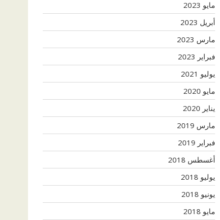
مايو 2023
أبريل 2023
مارس 2023
فبراير 2023
يوليو 2021
مايو 2020
يناير 2020
مارس 2019
فبراير 2019
أغسطس 2018
يوليو 2018
يونيو 2018
مايو 2018