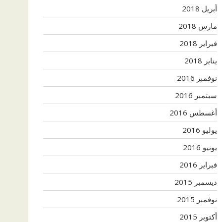
أبريل 2018
مارس 2018
فبراير 2018
يناير 2018
نوفمبر 2016
سبتمبر 2016
أغسطس 2016
يوليو 2016
يونيو 2016
فبراير 2016
ديسمبر 2015
نوفمبر 2015
أكتوبر 2015