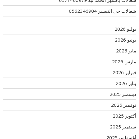
شغالات بالشهر الحمدانية 0571400979
شغالات حي التيسير 0562346904
يوليو 2026
يونيو 2026
مايو 2026
مارس 2026
فبراير 2026
يناير 2026
ديسمبر 2025
نوفمبر 2025
أكتوبر 2025
سبتمبر 2025
أغسطس 2025