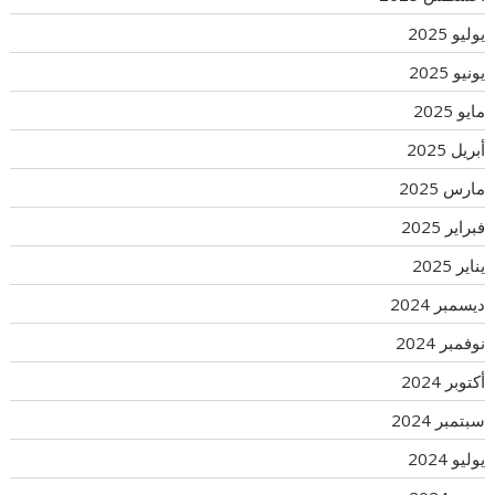
يوليو 2025
يونيو 2025
مايو 2025
أبريل 2025
مارس 2025
فبراير 2025
يناير 2025
ديسمبر 2024
نوفمبر 2024
أكتوبر 2024
سبتمبر 2024
يوليو 2024