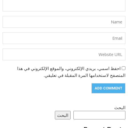
احفظ اسمي، بريدي الإلكتروني، والموقع الإلكتروني في هذا
المتصفح لاستخدامها المرة المقبلة في تعليقي.
البحث
البحث