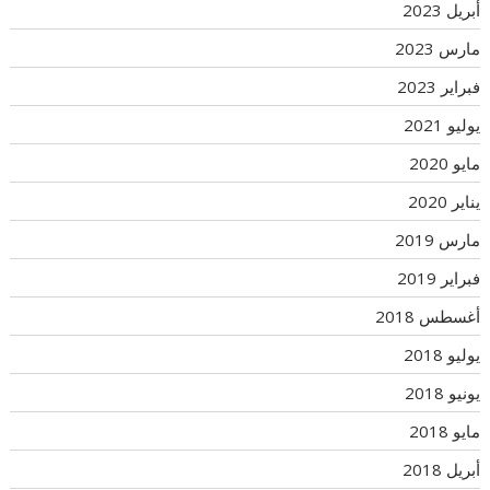
أبريل 2023
مارس 2023
فبراير 2023
يوليو 2021
مايو 2020
يناير 2020
مارس 2019
فبراير 2019
أغسطس 2018
يوليو 2018
يونيو 2018
مايو 2018
أبريل 2018