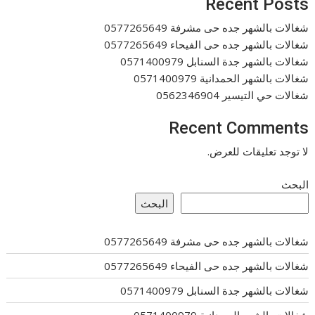
Recent Posts
شغالات بالشهر جده حى مشرفة 0577265649
شغالات بالشهر جده حى الفيحاء 0577265649
شغالات بالشهر جدة السنابل 0571400979
شغالات بالشهر الحمدانية 0571400979
شغالات حي التيسير 0562346904
Recent Comments
لا توجد تعليقات للعرض.
البحث
البحث
شغالات بالشهر جده حى مشرفة 0577265649
شغالات بالشهر جده حى الفيحاء 0577265649
شغالات بالشهر جدة السنابل 0571400979