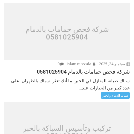
شركة فحص حمامات بالدمام
0581025904
سبتمبر 24, 2025
Islam mostafa
0
شركة فحص حمامات بالدمام 0581025904
سباك صيانة المنازل في الخبر بما أنك تعثر سباك بالظهران على
عدد كبير من الخيارات عند...
سباك الدمام والخبر
تركيب وتأسيس السباكة بالخبر