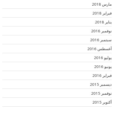
مارس 2018
فبراير 2018
يناير 2018
نوفمبر 2016
سبتمبر 2016
أغسطس 2016
يوليو 2016
يونيو 2016
فبراير 2016
ديسمبر 2015
نوفمبر 2015
أكتوبر 2015