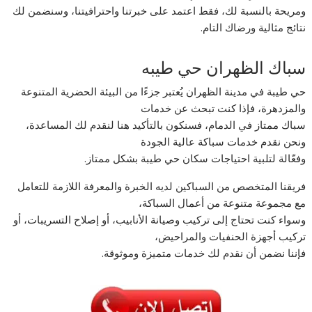
ومريحة بالنسبة لك، فقط اعتمد على خبرتنا واحترافيتنا، وسنضمن لك
نتائج مثالية ورضاك التام.
سباك الظهران حي طيبه
حي طيبة في مدينة الظهران يُعتبر جزءًا من البيئة الحضرية المتنوعة
والمزدهرة، فإذا كنت تبحث عن خدمات
سباك ممتاز في الدمام، فسنكون بالتأكيد هنا لنقدم لك المساعدة،
ونحن نقدم خدمات سباكة عالية الجودة
وفعّالة لتلبية احتياجات سكان حي طيبة بشكل ممتاز.
فريقنا المتخصص من السباكين لديه الخبرة والمعرفة اللازمة للتعامل
مع مجموعة متنوعة من أعمال السباكة،
وسواء كنت تحتاج إلى تركيب وصيانة الأنابيب، أو إصلاح التسريبات، أو
تركيب أجهزة الحنفيات والمراحيض،
فإننا نضمن أن نقدم لك خدمات متميزة وموثوقة.