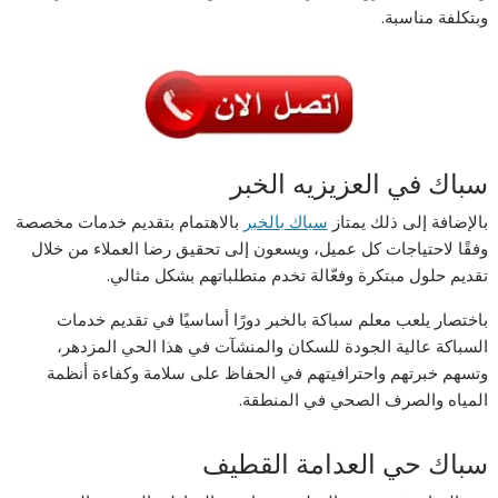
وبتكلفة مناسبة.
سباك في العزيزيه الخبر
بالإضافة إلى ذلك يمتاز
سباك بالخبر
بالاهتمام بتقديم خدمات مخصصة
وفقًا لاحتياجات كل عميل، ويسعون إلى تحقيق رضا العملاء من خلال
تقديم حلول مبتكرة وفعّالة تخدم متطلباتهم بشكل مثالي.
باختصار يلعب معلم سباكة بالخبر دورًا أساسيًا في تقديم خدمات
السباكة عالية الجودة للسكان والمنشآت في هذا الحي المزدهر،
وتسهم خبرتهم واحترافيتهم في الحفاظ على سلامة وكفاءة أنظمة
المياه والصرف الصحي في المنطقة.
سباك حي العدامة القطيف