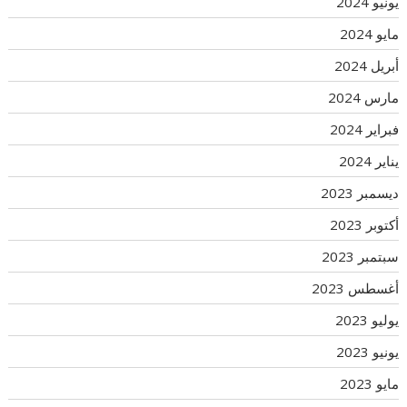
يونيو 2024
مايو 2024
أبريل 2024
مارس 2024
فبراير 2024
يناير 2024
ديسمبر 2023
أكتوبر 2023
سبتمبر 2023
أغسطس 2023
يوليو 2023
يونيو 2023
مايو 2023