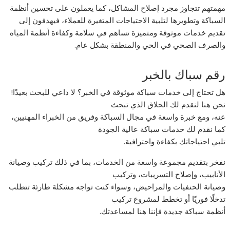
مهمتهم تتجاوز مجرد إصلاح المشاكل، كما يعملون على تحسين أنظمة
السباكة وتطويرها لتلبية الاحتياجات المتغيرة للعملاء، فيهدفون إلى
تقديم خدمات موثوقة ومتميزة تساهم في سلامة وكفاءة أنظمة المياه
والصرف الصحي في الحي والمنطقة بشكل عام.
رقم سباك بالخبر
هل تحتاج إلى خدمات سباكة موثوقة في الخبر؟ لا داعي للبحث بعيدًا!
نحن هنا لنقدم لك الحلاق الذي تبحث
عنه، ومع خبرة واسعة في مجال السباكة وفريق من الخبراء المهنيين،
كما نقدم لك خدمات سباكة عالية الجودة
تلبي احتياجاتك بكفاءة واحترافية.
نفخر بتقديم مجموعة واسعة من الخدمات، بما في ذلك تركيب وصيانة
الأنابيب، وإصلاح التسريبات، وتركيب
وصيانة الحنفيات والمراحيض، وسواء كنت تواجه مشكلة طارئة تتطلب
تدخلًا فوريًا أو تخطط لمشروع تركيب
أنظمة سباكة جديدة فإننا هنا لمساعدتك.