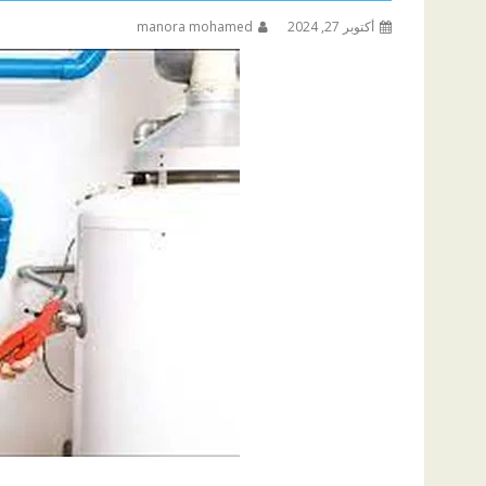
أكتوبر 27, 2024
manora mohamed