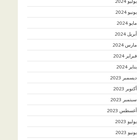
يوليو 2024
يونيو 2024
مايو 2024
أبريل 2024
مارس 2024
فبراير 2024
يناير 2024
ديسمبر 2023
أكتوبر 2023
سبتمبر 2023
أغسطس 2023
يوليو 2023
يونيو 2023