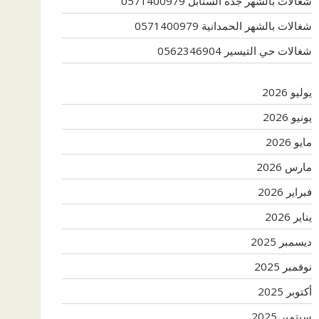
شغالات بالشهر جدة السنابل 0571400979
شغالات بالشهر الحمدانية 0571400979
شغالات حي التيسير 0562346904
يوليو 2026
يونيو 2026
مايو 2026
مارس 2026
فبراير 2026
يناير 2026
ديسمبر 2025
نوفمبر 2025
أكتوبر 2025
سبتمبر 2025