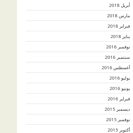
أبريل 2018
مارس 2018
فبراير 2018
يناير 2018
نوفمبر 2016
سبتمبر 2016
أغسطس 2016
يوليو 2016
يونيو 2016
فبراير 2016
ديسمبر 2015
نوفمبر 2015
أكتوبر 2015