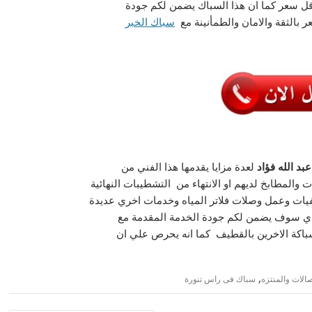
 سعر كما ان هذا السباك يضمن لكم جودة
 بالثقة والامان والطمأنينة مع
سباك الخبر
د الله
فؤاد
لعدة مزايا يقدمها هذا الفني من
ت والمطابخ لديهم او الانتهاء من التشطيبات النهائية
نفيات وعمل وصلات فلاتر المياه وخدمات اخري عديدة
ي سوف يضمن لكم جودة الخدمة المقدمة مع
لسباكة الاخرين بالقطيف كما انه يحرص علي ان
,
الات والمنتزه
سباك فى راس تنورة