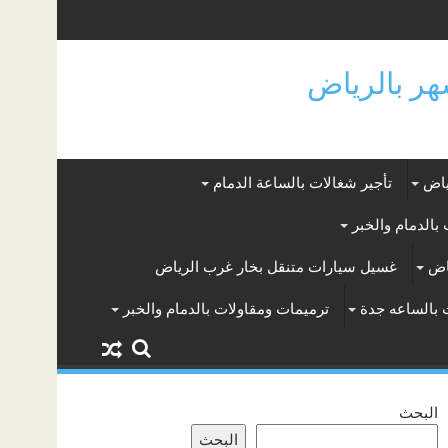
ياض
تأجير شغالات بالساعة الدمام
بالدمام والخبر
اض
غسيل سيارات متنقل بخار غرب الرياض
 بالساعه جدة
ترميمات ومقاولات بالدمام والخبر
البحث
البحث