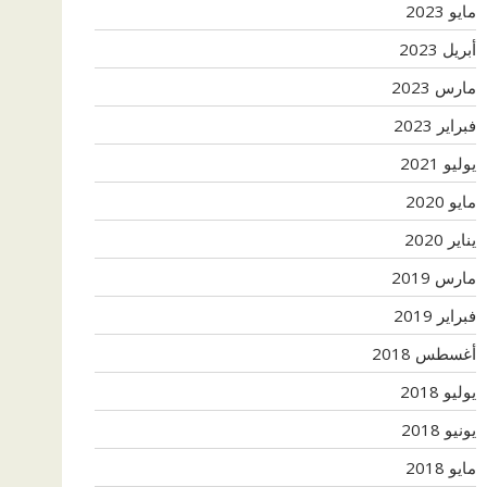
مايو 2023
أبريل 2023
مارس 2023
فبراير 2023
يوليو 2021
مايو 2020
يناير 2020
مارس 2019
فبراير 2019
أغسطس 2018
يوليو 2018
يونيو 2018
مايو 2018