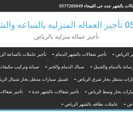
ات بالشهر جده حى الفيحاء 0577265649
ر بالرياض
تأجير عماله منزليه بالرياض
ر الرياض
تأجير شغالات بالشهر الدمام
تأجير عاملات بالساعة الر
انة بالدمام والجبيل
سباك الدمام والخبر
صيانة وتركيب مكيفات 
رات متنقل بخار شرق الرياض
غسيل سيارات متنقل بخار شمال الري
ارات بخار وسط الرياض
تأجير شغالات بالشهر جدة
تأجير شغالات
اض
عاملات نظافه بالشهر الرياض