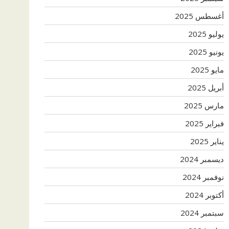
أغسطس 2025
يوليو 2025
يونيو 2025
مايو 2025
أبريل 2025
مارس 2025
فبراير 2025
يناير 2025
ديسمبر 2024
نوفمبر 2024
أكتوبر 2024
سبتمبر 2024