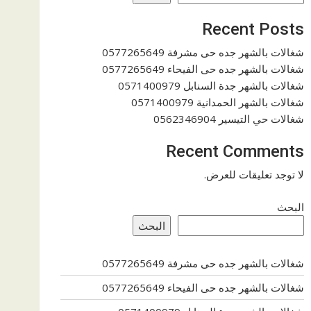
Recent Posts
شغالات بالشهر جده حى مشرفة 0577265649
شغالات بالشهر جده حى الفيحاء 0577265649
شغالات بالشهر جدة السنابل 0571400979
شغالات بالشهر الحمدانية 0571400979
شغالات حي التيسير 0562346904
Recent Comments
لا توجد تعليقات للعرض.
البحث
البحث
شغالات بالشهر جده حى مشرفة 0577265649
شغالات بالشهر جده حى الفيحاء 0577265649