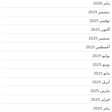
يناير 2026
ديسمبر 2025
نوفمبر 2025
أكتوبر 2025
سبتمبر 2025
أغسطس 2025
يوليو 2025
يونيو 2025
مايو 2025
أبريل 2025
مارس 2025
فبراير 2025
يناير 2025