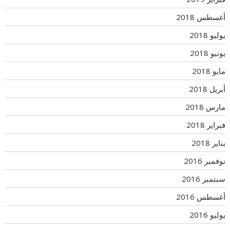
أغسطس 2018
يوليو 2018
يونيو 2018
مايو 2018
أبريل 2018
مارس 2018
فبراير 2018
يناير 2018
نوفمبر 2016
سبتمبر 2016
أغسطس 2016
يوليو 2016