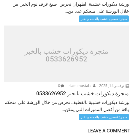
ورشة ديكورات خشبية الظهران نحرص صبغ غرف نوم الخبر من
خلال الورشة على منحكم عدد من...
منجرة تفصيل خشب بالدمام والخبر
منجرة ديكورات خشب بالخبر
0533626952
نوفمبر 14, 2025
Islam mostafa
0
منجرة ديكورات خشب بالخبر 0533626952
ورشة ديكورات خشبية بالقطيف نحرص من خلال الورشة على منحكم
باقة من أفضل المميزات التي يمكن...
منجرة تفصيل خشب بالدمام والخبر
LEAVE A COMMENT