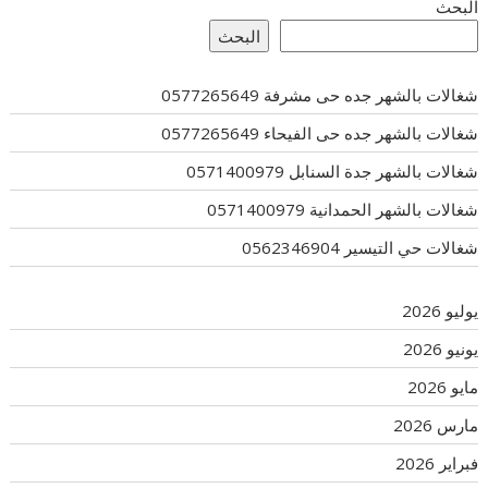
البحث
البحث
شغالات بالشهر جده حى مشرفة 0577265649
شغالات بالشهر جده حى الفيحاء 0577265649
شغالات بالشهر جدة السنابل 0571400979
شغالات بالشهر الحمدانية 0571400979
شغالات حي التيسير 0562346904
يوليو 2026
يونيو 2026
مايو 2026
مارس 2026
فبراير 2026