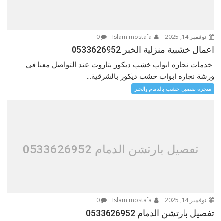
نوفمبر 14, 2025
Islam mostafa
0
اعمال خشبية منزلية الخبر 0533626952
خدمات نجاره ابواب خشب ديكور بتاروت عند التواصل معنا في
ورشة نجاره ابواب خشب ديكور بالشرقية...
منجرة تفصيل خشب بالدمام والخبر
تفصيل بارتشن الدمام 0533626952
نوفمبر 14, 2025
Islam mostafa
0
تفصيل بارتشن الدمام 0533626952