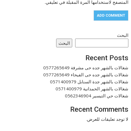
المتصفح لاستخدامها المرة المقبلة في تعليقي.
البحث
البحث
Recent Posts
شغالات بالشهر جده حى مشرفة 0577265649
شغالات بالشهر جده حى الفيحاء 0577265649
شغالات بالشهر جدة السنابل 0571400979
شغالات بالشهر الحمدانية 0571400979
شغالات حي التيسير 0562346904
Recent Comments
لا توجد تعليقات للعرض.