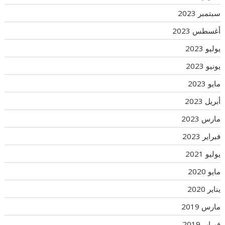
سبتمبر 2023
أغسطس 2023
يوليو 2023
يونيو 2023
مايو 2023
أبريل 2023
مارس 2023
فبراير 2023
يوليو 2021
مايو 2020
يناير 2020
مارس 2019
فبراير 2019