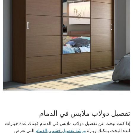
تفصيل دولاب ملابس في الدمام
إذا كنت تبحث عن تفصيل دولاب ملابس في الدمام فهناك عدة خيارات
لبدء البحث يمكنك زيارة
ورشة تفصيل خشب بالدمام
التي تعرض