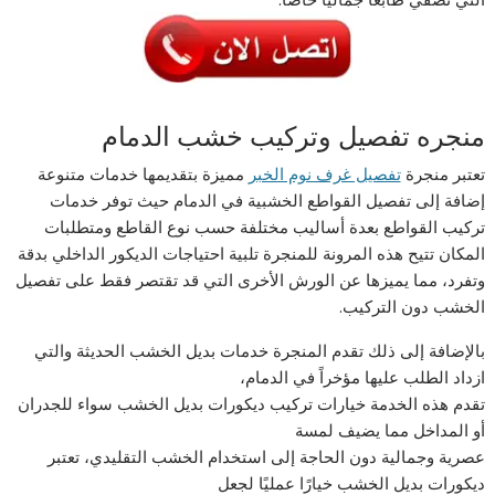
منجره تفصيل وتركيب خشب الدمام
تعتبر منجرة
تفصيل غرف نوم الخبر
مميزة بتقديمها خدمات متنوعة
إضافة إلى تفصيل القواطع الخشبية في الدمام حيث توفر خدمات
تركيب القواطع بعدة أساليب مختلفة حسب نوع القاطع ومتطلبات
المكان تتيح هذه المرونة للمنجرة تلبية احتياجات الديكور الداخلي بدقة
وتفرد، مما يميزها عن الورش الأخرى التي قد تقتصر فقط على تفصيل
الخشب دون التركيب.
بالإضافة إلى ذلك تقدم المنجرة خدمات بديل الخشب الحديثة والتي
ازداد الطلب عليها مؤخراً في الدمام،
تقدم هذه الخدمة خيارات تركيب ديكورات بديل الخشب سواء للجدران
أو المداخل مما يضيف لمسة
عصرية وجمالية دون الحاجة إلى استخدام الخشب التقليدي، تعتبر
ديكورات بديل الخشب خيارًا عمليًا لجعل