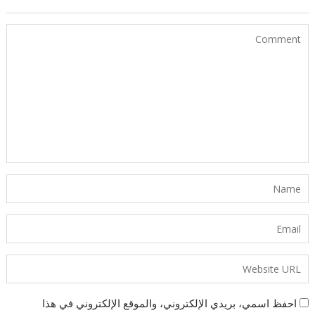
احفظ اسمي، بريدي الإلكتروني، والموقع الإلكتروني في هذا