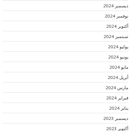
ديسمبر 2024
نوفمبر 2024
أكتوبر 2024
سبتمبر 2024
يوليو 2024
يونيو 2024
مايو 2024
أبريل 2024
مارس 2024
فبراير 2024
يناير 2024
ديسمبر 2023
أكتوبر 2023