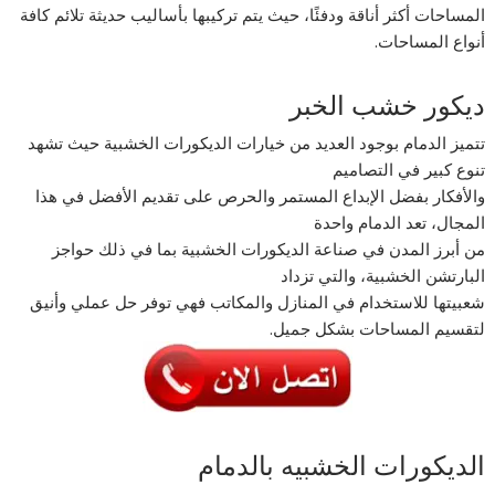
المساحات أكثر أناقة ودفئًا، حيث يتم تركيبها بأساليب حديثة تلائم كافة
أنواع المساحات.
ديكور خشب الخبر
تتميز الدمام بوجود العديد من خيارات الديكورات الخشبية حيث تشهد
تنوع كبير في التصاميم
والأفكار بفضل الإبداع المستمر والحرص على تقديم الأفضل في هذا
المجال، تعد الدمام واحدة
من أبرز المدن في صناعة الديكورات الخشبية بما في ذلك حواجز
البارتشن الخشبية، والتي تزداد
شعبيتها للاستخدام في المنازل والمكاتب فهي توفر حل عملي وأنيق
لتقسيم المساحات بشكل جميل.
الديكورات الخشبيه بالدمام