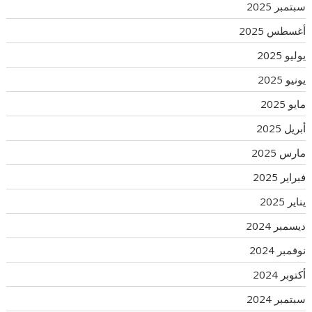
سبتمبر 2025
أغسطس 2025
يوليو 2025
يونيو 2025
مايو 2025
أبريل 2025
مارس 2025
فبراير 2025
يناير 2025
ديسمبر 2024
نوفمبر 2024
أكتوبر 2024
سبتمبر 2024