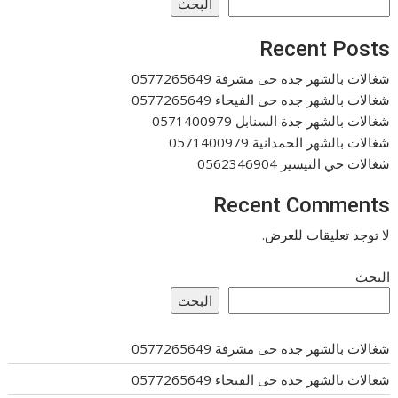
البحث
Recent Posts
شغالات بالشهر جده حى مشرفة 0577265649
شغالات بالشهر جده حى الفيحاء 0577265649
شغالات بالشهر جدة السنابل 0571400979
شغالات بالشهر الحمدانية 0571400979
شغالات حي التيسير 0562346904
Recent Comments
لا توجد تعليقات للعرض.
البحث
البحث
شغالات بالشهر جده حى مشرفة 0577265649
شغالات بالشهر جده حى الفيحاء 0577265649