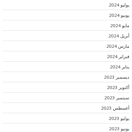
يوليو 2024
يونيو 2024
مايو 2024
أبريل 2024
مارس 2024
فبراير 2024
يناير 2024
ديسمبر 2023
أكتوبر 2023
سبتمبر 2023
أغسطس 2023
يوليو 2023
يونيو 2023