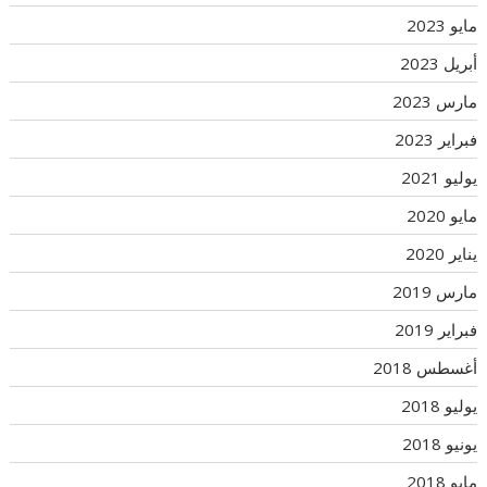
مايو 2023
أبريل 2023
مارس 2023
فبراير 2023
يوليو 2021
مايو 2020
يناير 2020
مارس 2019
فبراير 2019
أغسطس 2018
يوليو 2018
يونيو 2018
مايو 2018