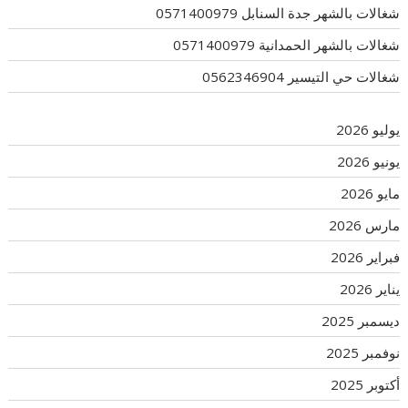
شغالات بالشهر جدة السنابل 0571400979
شغالات بالشهر الحمدانية 0571400979
شغالات حي التيسير 0562346904
يوليو 2026
يونيو 2026
مايو 2026
مارس 2026
فبراير 2026
يناير 2026
ديسمبر 2025
نوفمبر 2025
أكتوبر 2025