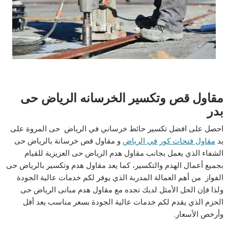
مقاول قص وتكسير الخرسانه الرياض حى
بدر
احصل على افضل تكسير حائط خرساني في الرياض حى المروة على
يد
مقاول فتحات كور في الرياض
و مقاول قص خرسانة بالرياض حى
الشفاء الذي يعمل بجانب مقاول هدم الرياض حى العزيزية للقيام
بجميع أعمال الهدم والتكسير، كما يعد مقاول هدم وتكسير بالرياض حى
الفواز من أهم العمالة المدربة الذي يوفر لكم خدمات عالية الجودة
ولذا فإن الحل الأمثل لديك تجده مع مقاول هدم مبانى الرياض حى
الحزم الذي يقدم لكم خدمات عالية الجودة بسعر مناسب يعد أقل
وأرخص الأسعار.