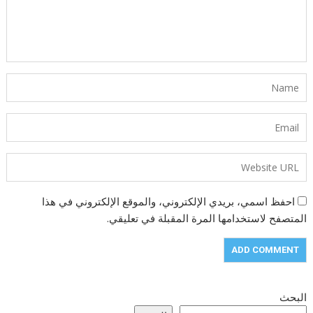
احفظ اسمي، بريدي الإلكتروني، والموقع الإلكتروني في هذا
المتصفح لاستخدامها المرة المقبلة في تعليقي.
البحث