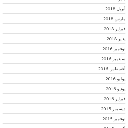
أبريل 2018
مارس 2018
فبراير 2018
يناير 2018
نوفمبر 2016
سبتمبر 2016
أغسطس 2016
يوليو 2016
يونيو 2016
فبراير 2016
ديسمبر 2015
نوفمبر 2015