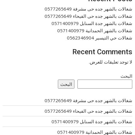
شغالات بالشهر جده حى مشرفة 0577265649
شغالات بالشهر جده حى الفيحاء 0577265649
شغالات بالشهر جدة السنابل 0571400979
شغالات بالشهر الحمدانية 0571400979
شغالات حي التيسير 0562346904
Recent Comments
لا توجد تعليقات للعرض.
البحث
البحث
شغالات بالشهر جده حى مشرفة 0577265649
شغالات بالشهر جده حى الفيحاء 0577265649
شغالات بالشهر جدة السنابل 0571400979
شغالات بالشهر الحمدانية 0571400979