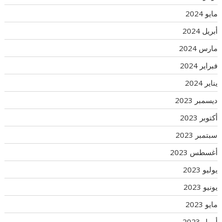
مايو 2024
أبريل 2024
مارس 2024
فبراير 2024
يناير 2024
ديسمبر 2023
أكتوبر 2023
سبتمبر 2023
أغسطس 2023
يوليو 2023
يونيو 2023
مايو 2023
أبريل 2023