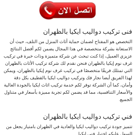
فنى تركيب دواليب ايكيا بالظهران
التخصص هو المفتاح لضمان حماية أثاث المنزل من التلف، حيث أن
الاستعانة بشركة متخصصة في هذا المجال يضمن لكم أفضل النتائج
عزيزي العميل، إذا كنت تبحث عن شركة متميزة وذات خبرة في تركيب
غرف نوم إيكيا بالظهران فنحن نقدم لك شركة تركيب الأثاث بالظهران
التي تمتلك فريقًا متخصصًا في تركيب غرف نوم إيكيا بالظهران، ويمكن
لهذا الفريق أيضا نجار فك وتركيب دواليب ايكيا بالقطيف بكل دقة
وأمان، كما أن الشركة توفر لكم خدمة تركيب اثاث ايكيا بالجودة العالية
والأسعار التنافسية، مما قد يضمن لكم تجربة مميزة بأسعار في متناول
الجميع.
فني تركيب دواليب ايكيا بالظهران
تتميز جودة تركيب دواليب ايكيا والعادية في الظهران بامتياز يجعل من
السهل عليكم اختيار فني ايكيا