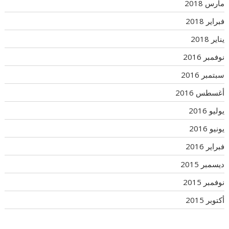
مارس 2018
فبراير 2018
يناير 2018
نوفمبر 2016
سبتمبر 2016
أغسطس 2016
يوليو 2016
يونيو 2016
فبراير 2016
ديسمبر 2015
نوفمبر 2015
أكتوبر 2015