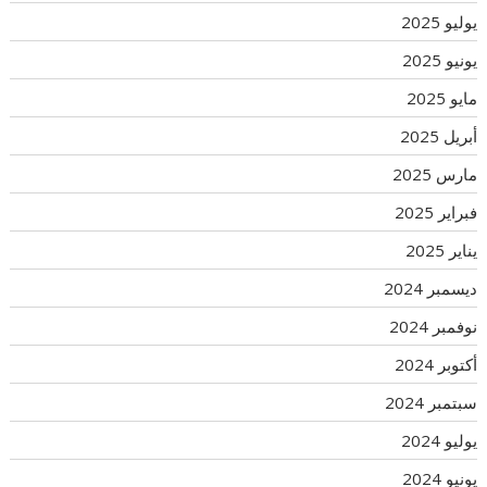
يوليو 2025
يونيو 2025
مايو 2025
أبريل 2025
مارس 2025
فبراير 2025
يناير 2025
ديسمبر 2024
نوفمبر 2024
أكتوبر 2024
سبتمبر 2024
يوليو 2024
يونيو 2024