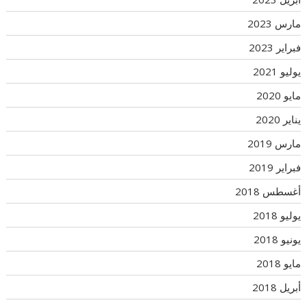
مارس 2023
فبراير 2023
يوليو 2021
مايو 2020
يناير 2020
مارس 2019
فبراير 2019
أغسطس 2018
يوليو 2018
يونيو 2018
مايو 2018
أبريل 2018