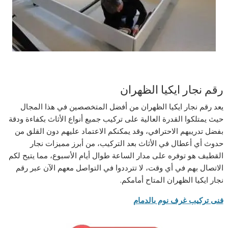
رقم نجار ايكيا الظهران
يعد رقم نجار ايكيا الظهران من أفضل المتخصصين في هذا المجال
حيث يمتلكوا القدرة العالية على تركيب جميع أنواع الأثاث بكفاءة ودقة
بفضل تدريبهم الاحترافي، وقد يمكنكم الاعتماد عليهم دون القلق من
حدوث أي أعطال في الأثاث بعد التركيب، من أبرز مميزات نجار
القطيف هو توفره على مدار الساعة طوال أيام الأسبوع، مما يتيح لكم
الاتصال بهم في أي وقت، لا تترددوا في التواصل معهم الآن عبر رقم
نجار ايكيا الظهران المتاح أمامكم.
فنى تركيب غرف نوم بالدمام