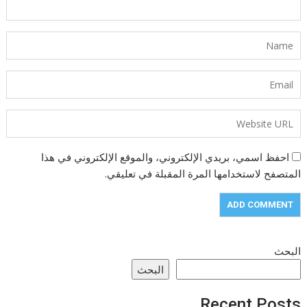
احفظ اسمي، بريدي الإلكتروني، والموقع الإلكتروني في هذا
المتصفح لاستخدامها المرة المقبلة في تعليقي.
البحث
البحث
Recent Posts