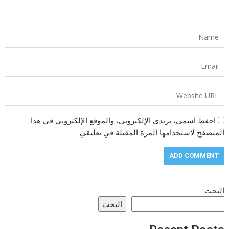
احفظ اسمي، بريدي الإلكتروني، والموقع الإلكتروني في هذا
المتصفح لاستخدامها المرة المقبلة في تعليقي.
البحث
البحث