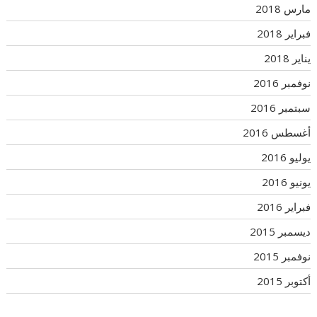
مارس 2018
فبراير 2018
يناير 2018
نوفمبر 2016
سبتمبر 2016
أغسطس 2016
يوليو 2016
يونيو 2016
فبراير 2016
ديسمبر 2015
نوفمبر 2015
أكتوبر 2015