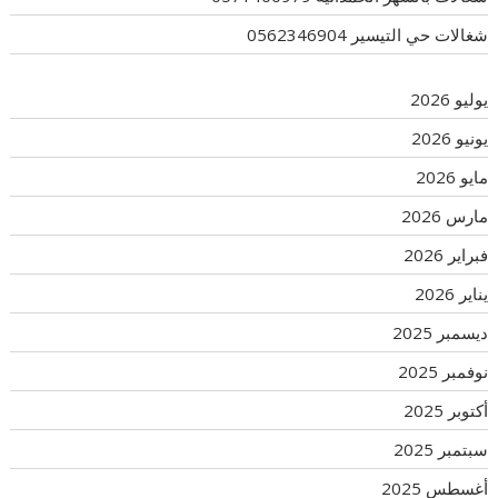
شغالات حي التيسير 0562346904
يوليو 2026
يونيو 2026
مايو 2026
مارس 2026
فبراير 2026
يناير 2026
ديسمبر 2025
نوفمبر 2025
أكتوبر 2025
سبتمبر 2025
أغسطس 2025