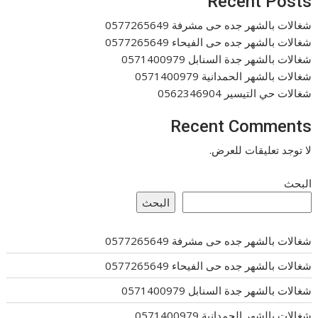
Recent Posts
شغالات بالشهر جده حى مشرفة 0577265649
شغالات بالشهر جده حى الفيحاء 0577265649
شغالات بالشهر جدة السنابل 0571400979
شغالات بالشهر الحمدانية 0571400979
شغالات حي التيسير 0562346904
Recent Comments
لا توجد تعليقات للعرض.
البحث
البحث
شغالات بالشهر جده حى مشرفة 0577265649
شغالات بالشهر جده حى الفيحاء 0577265649
شغالات بالشهر جدة السنابل 0571400979
شغالات بالشهر الحمدانية 0571400979