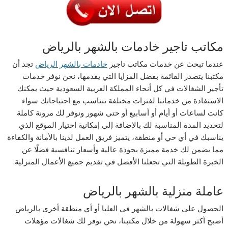
مكاتب تاجير خادمات بالشهر بالرياض
عندما تبحث عن خدمات مكاتب تاجير
خادمات بالشهر الرياض
تجد أن
مكتبنا يتصدر القائمة بفضل المزايا التي يقدمها، نحن نوفر خدمات
تأجير الشغالات في كل أنحاء المملكة العربية السعودية حيث يمكنك
الاستفادة من خدماتنا لفترات مختلفة تتناسب مع احتياجاتك سواء
كانت لساعات أو أيام أو أسابيع أو حتى شهور ونوفر لك مرونة كاملة
لتحديد المدة المناسبة لك بالإضافة إلى إمكانية اختيار الموقع الذي
يناسبك في أي حي أو منطقة، يتميز فريق العمل لدينا بالأمانة والكفاءة
مما يضمن لك خدمة مميزة بجودة عالية وأسعار تنافسية فضلًا عن
الخبرة الطويلة التي تجعلنا الأفضل في تقديم جميع الأعمال المنزلية.
عاملة منزلية بالشهر بالرياض
الحصول على شغالات بالشهر في العليا أو أي منطقة أخرى بالرياض
أصبح أكثر سهولة من خلال مكتبنا، نحن نوفر لك شغالات مؤهلات