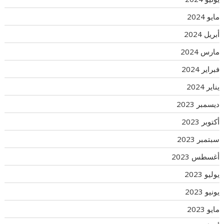
مايو 2024
أبريل 2024
مارس 2024
فبراير 2024
يناير 2024
ديسمبر 2023
أكتوبر 2023
سبتمبر 2023
أغسطس 2023
يوليو 2023
يونيو 2023
مايو 2023