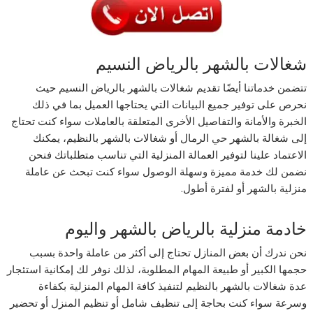
شغالات بالشهر بالرياض النسيم
تتضمن خدماتنا أيضًا تقديم شغالات بالشهر بالرياض النسيم حيث
نحرص على توفير جميع البيانات التي يحتاجها العميل بما في ذلك
الخبرة والأمانة والتفاصيل الأخرى المتعلقة بالعاملات سواء كنت تحتاج
إلى شغالة بالشهر حي الرمال أو شغالات بالشهر بالنظيم، يمكنك
الاعتماد علينا لتوفير العمالة المنزلية التي تناسب متطلباتك فنحن
نضمن لك خدمة مميزة وسهلة الوصول سواء كنت تبحث عن عاملة
منزلية بالشهر أو لفترة أطول.
خادمة منزلية بالرياض بالشهر واليوم
نحن ندرك أن بعض المنازل تحتاج إلى أكثر من عاملة واحدة بسبب
حجمها الكبير أو طبيعة المهام المطلوبة، لذلك نوفر لك إمكانية استئجار
عدة شغالات بالشهر بالنظيم لتنفيذ كافة المهام المنزلية بكفاءة
وسرعة سواء كنت بحاجة إلى تنظيف شامل أو تنظيم المنزل أو تحضير