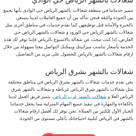
تتميز خدماتنا في منطقة شغالات بالشهر الرياض حى الوادى بأنها تجمع
بين الجودة والثقة فنحن نتأكد من أن جميع العاملات لدينا يتمتعن
بالخبرة والأمانة قبل توظيفهن كما نقدم خدمات في مناطق أخرى مثل
شغالات بالشهر الرياض حي الورود و شغالات بالشهر الرياض حي
العارض، إذا كنت تبحث عن شغالة بالاسبوع بالرياض فإننا نوفر لك هذه
الخدمة بأسعار تناسب ميزانيتك ويمكنك التواصل معنا بسهولة من خلال
ارقام شغالات بالشهر بالرياض للحصول على مزيد من التفاصيل.
شغالات بالشهر بشرق الرياض
نحن نقدم خدمات شغالات بالشهر بشرق الرياض في مناطق مختلفة
مثل شغالات بالشهر شرق الرياض غرناطه و شغالات بالشهر شرق
الرياض العلا و
شغالات بالشهر غرب الرياض
، يتميز فريق العمل لدينا
بالكفاءة والمهارة في تنفيذ جميع المهام المنزلية مما يجعل خدماتنا
الخيار الأول للكثير من العملاء، نحن نوفر لك أفضل ارقام شغالات
بالشهر في الرياض لتلبية احتياجاتك بأعلى مستوى من الجودة.