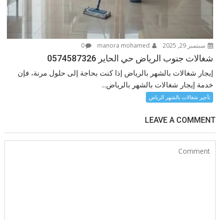
سبتمبر 29, 2025
manora mohamed
0
شغالات جنوب الرياض حي الحاير 0574587326
إيجار شغالات بالشهر بالرياض إذا كنت بحاجة إلى حلول مرنة، فإن
خدمة إيجار شغالات بالشهر بالرياض...
تأجير شغالات بالشهر الرياض
LEAVE A COMMENT