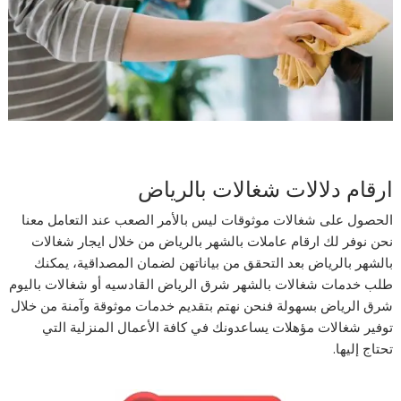
ارقام دلالات شغالات بالرياض
الحصول على شغالات موثوقات ليس بالأمر الصعب عند التعامل معنا
نحن نوفر لك ارقام عاملات بالشهر بالرياض من خلال ايجار شغالات
بالشهر بالرياض بعد التحقق من بياناتهن لضمان المصداقية، يمكنك
طلب خدمات شغالات بالشهر شرق الرياض القادسيه أو شغالات باليوم
شرق الرياض بسهولة فنحن نهتم بتقديم خدمات موثوقة وآمنة من خلال
توفير شغالات مؤهلات يساعدونك في كافة الأعمال المنزلية التي
تحتاج إليها.