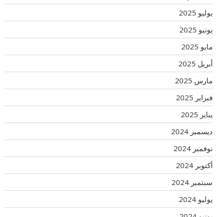
يوليو 2025
يونيو 2025
مايو 2025
أبريل 2025
مارس 2025
فبراير 2025
يناير 2025
ديسمبر 2024
نوفمبر 2024
أكتوبر 2024
سبتمبر 2024
يوليو 2024
يونيو 2024