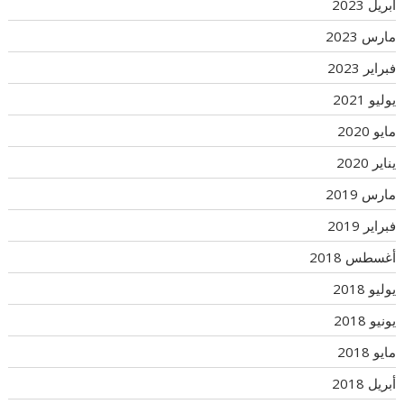
أبريل 2023
مارس 2023
فبراير 2023
يوليو 2021
مايو 2020
يناير 2020
مارس 2019
فبراير 2019
أغسطس 2018
يوليو 2018
يونيو 2018
مايو 2018
أبريل 2018