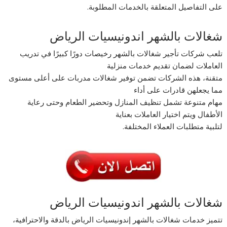
على التفاصيل المتعلقة بالخدمات المطلوبة.
شغالات بالشهر اندونيسيات الرياض
تلعب شركات تأجير شغالات بالشهر رخيصات دورًا كبيرًا في تدريب
العاملات لضمان تقديم خدمات منزلية
متقنة، هذه الشركات تضمن توفير شغالات مدربات على أعلى مستوى
مما يجعلهن قادرات على أداء
مهام متنوعة تشمل تنظيف المنازل وتحضير الطعام وحتى رعاية
الأطفال ويتم اختيار العاملات بعناية
لتلبية متطلبات العملاء المختلفة.
شغالات بالشهر اندونيسيات الرياض
تتميز خدمات شغالات بالشهر إندونيسيات الرياض بالدقة والاحترافية،