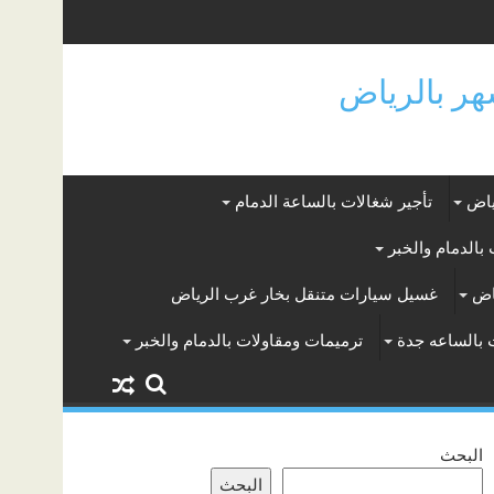
ياض
تأجير شغالات بالساعة الدمام
بالدمام والخبر
اض
غسيل سيارات متنقل بخار غرب الرياض
 بالساعه جدة
ترميمات ومقاولات بالدمام والخبر
البحث
البحث