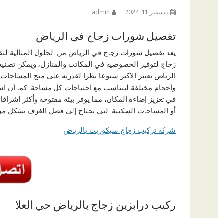
ديسمبر 11, 2024
admin
تفصيل شورات زجاج في الرياض
يعد تفصيل شورات زجاج في الرياض من الحلول المثالية لت
زجاج لتوفير الخصوصية في المكاتب والمنازل، ويمكن تصني
الرياض يعتبر الأكثر شيوعا نظرا لقدرته على منح المساحا
وأحجام مختلفة ليتناسب مع احتياجات كل مساحة. كما أن 
في تعزيز إضاءة المكان، مما يوفر بيئة مفتوحة وأكثر إشراقا
أو المساحات السكنية التي تحتاج إلى فصل الغرف بشكل م
شركة تركيب زجاج سيكوريت بالرياض
ركيب درابزين زجاج بالرياض حي العلا