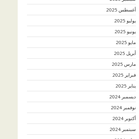
أغسطس 2025
يوليو 2025
يونيو 2025
مايو 2025
أبريل 2025
مارس 2025
فبراير 2025
يناير 2025
ديسمبر 2024
نوفمبر 2024
أكتوبر 2024
سبتمبر 2024