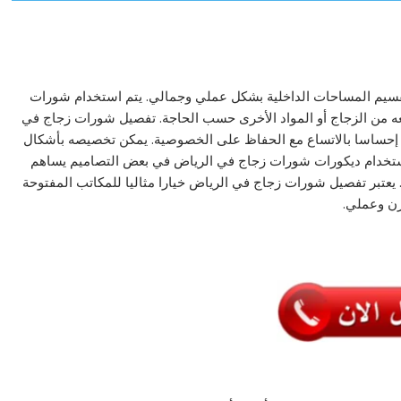
قسيم المساحات الداخلية بشكل عملي وجمالي. يتم استخدام شورات
عه من الزجاج أو المواد الأخرى حسب الحاجة. تفصيل شورات زجاج في
ت إحساسا بالاتساع مع الحفاظ على الخصوصية. يمكن تخصيصه بأشكال
استخدام ديكورات شورات زجاج في الرياض في بعض التصاميم يساهم
. يعتبر تفصيل شورات زجاج في الرياض خيارا مثاليا للمكاتب المفتوحة
رن وعملي.