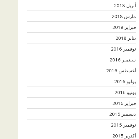
أبريل 2018
مارس 2018
فبراير 2018
يناير 2018
نوفمبر 2016
سبتمبر 2016
أغسطس 2016
يوليو 2016
يونيو 2016
فبراير 2016
ديسمبر 2015
نوفمبر 2015
أكتوبر 2015