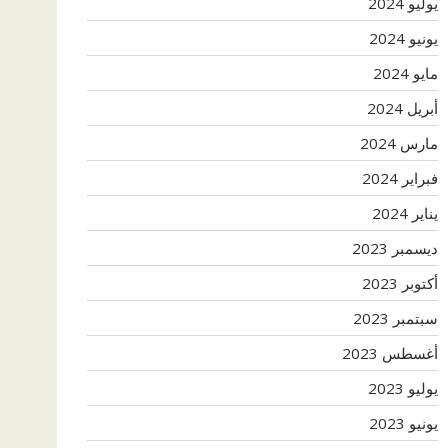
يوليو 2024
يونيو 2024
مايو 2024
أبريل 2024
مارس 2024
فبراير 2024
يناير 2024
ديسمبر 2023
أكتوبر 2023
سبتمبر 2023
أغسطس 2023
يوليو 2023
يونيو 2023