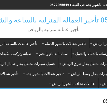
 بالشهر جده حى الفيحاء 0577265649
ر بالرياض
تأجير عماله منزليه بالرياض
ر الرياض
تأجير شغالات بالشهر الدمام
تأجير عاملات بالساعة الر
انة بالدمام والجبيل
سباك الدمام والخبر
صيانة وتركيب مكيفات 
رات متنقل بخار شرق الرياض
غسيل سيارات متنقل بخار شمال الري
ارات بخار وسط الرياض
تأجير شغالات بالشهر جدة
تأجير شغالات
اض
عاملات نظافه بالشهر الرياض