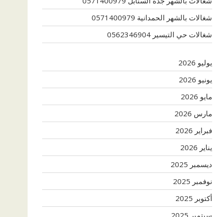
شغالات بالشهر جدة السنابل 0571400979
شغالات بالشهر الحمدانية 0571400979
شغالات حي التيسير 0562346904
يوليو 2026
يونيو 2026
مايو 2026
مارس 2026
فبراير 2026
يناير 2026
ديسمبر 2025
نوفمبر 2025
أكتوبر 2025
سبتمبر 2025