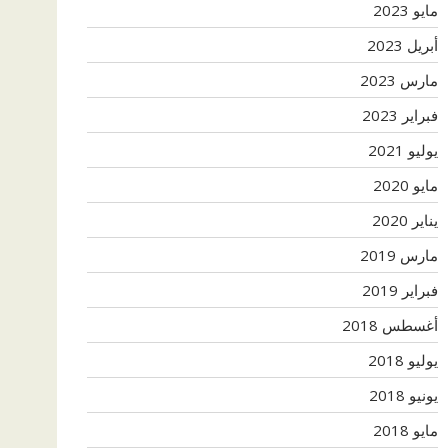
مايو 2023
أبريل 2023
مارس 2023
فبراير 2023
يوليو 2021
مايو 2020
يناير 2020
مارس 2019
فبراير 2019
أغسطس 2018
يوليو 2018
يونيو 2018
مايو 2018