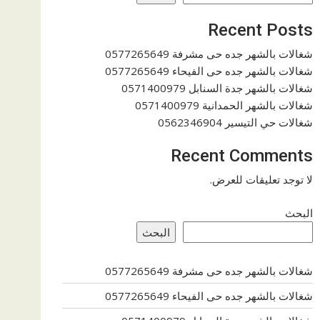
Recent Posts
شغالات بالشهر جده حى مشرفة 0577265649
شغالات بالشهر جده حى الفيحاء 0577265649
شغالات بالشهر جدة السنابل 0571400979
شغالات بالشهر الحمدانية 0571400979
شغالات حي التيسير 0562346904
Recent Comments
لا توجد تعليقات للعرض.
البحث
البحث
شغالات بالشهر جده حى مشرفة 0577265649
شغالات بالشهر جده حى الفيحاء 0577265649