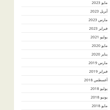
مايو 2023
أبريل 2023
مارس 2023
فبراير 2023
يوليو 2021
مايو 2020
يناير 2020
مارس 2019
فبراير 2019
أغسطس 2018
يوليو 2018
يونيو 2018
مايو 2018