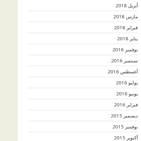
أبريل 2018
مارس 2018
فبراير 2018
يناير 2018
نوفمبر 2016
سبتمبر 2016
أغسطس 2016
يوليو 2016
يونيو 2016
فبراير 2016
ديسمبر 2015
نوفمبر 2015
أكتوبر 2015