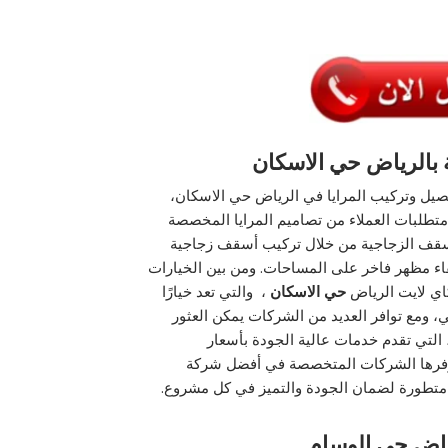
 بالرياض
حي الاسكان
صيل وتركيب المرايا في الرياض حي الاسكان،
متطلبات العملاء من تصاميم المرايا المخصصة
لأسقف الزجاجية من خلال تركيب أسقف زجاجية
اء مظهر فاخر على المساحات. ومن بين الخيارات
اي لايت الرياض
حي الاسكان
، والتي تعد خيارًا
، ومع توافر العديد من الشركات يمكن العثور
التي تقدم خدمات عالية الجودة بأسعار
ي توفرها الشركات المتخصصة في أفضل شركة
ت متطورة لضمان الجودة والتميز في كل مشروع.
ياض
حي الوسام