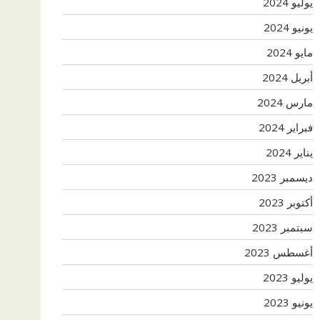
يوليو 2024
يونيو 2024
مايو 2024
أبريل 2024
مارس 2024
فبراير 2024
يناير 2024
ديسمبر 2023
أكتوبر 2023
سبتمبر 2023
أغسطس 2023
يوليو 2023
يونيو 2023