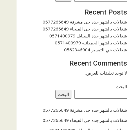
Recent Posts
شغالات بالشهر جده حى مشرفة 0577265649
شغالات بالشهر جده حى الفيحاء 0577265649
شغالات بالشهر جدة السنابل 0571400979
شغالات بالشهر الحمدانية 0571400979
شغالات حي التيسير 0562346904
Recent Comments
لا توجد تعليقات للعرض.
البحث
البحث
شغالات بالشهر جده حى مشرفة 0577265649
شغالات بالشهر جده حى الفيحاء 0577265649