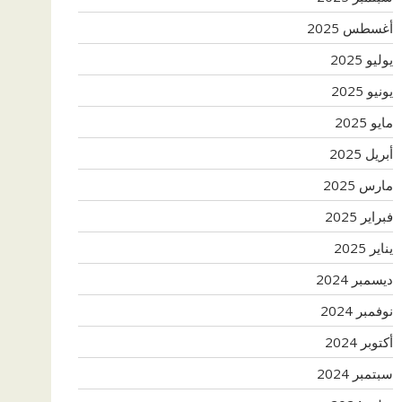
أغسطس 2025
يوليو 2025
يونيو 2025
مايو 2025
أبريل 2025
مارس 2025
فبراير 2025
يناير 2025
ديسمبر 2024
نوفمبر 2024
أكتوبر 2024
سبتمبر 2024