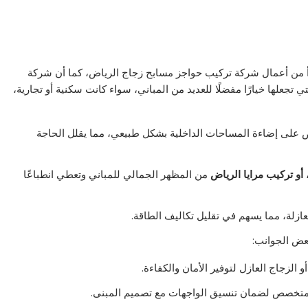
أ من أعمال شركة تركيب حواجز مسابح زجاج الرياض، كما أن شركة
 تجعلها خيارًا مفضلًا للعديد من المباني، سواء كانت سكنية أو تجارية،
 على إضاءة المساحات الداخلية بشكل طبيعي، مما يقلل الحاجة
و تركيب مرايا الرياض
من المظهر الجمالي للمباني وتعطي انطباعًا
ازلة، مما يسهم في تقليل تكاليف الطاقة.
عض الجوانب:
 الزجاج العازل لتوفير الأمان والكفاءة.
متخصص لضمان تنسيق الواجهات مع تصميم المبنى.