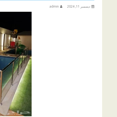
ديسمبر 11, 2024
admin