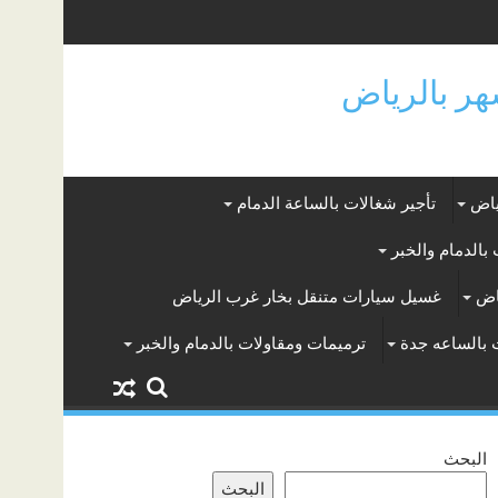
ياض
تأجير شغالات بالساعة الدمام
بالدمام والخبر
اض
غسيل سيارات متنقل بخار غرب الرياض
 بالساعه جدة
ترميمات ومقاولات بالدمام والخبر
البحث
البحث