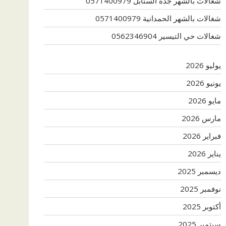
شغالات بالشهر جدة السنابل 0571400979
شغالات بالشهر الحمدانية 0571400979
شغالات حي التيسير 0562346904
يوليو 2026
يونيو 2026
مايو 2026
مارس 2026
فبراير 2026
يناير 2026
ديسمبر 2025
نوفمبر 2025
أكتوبر 2025
سبتمبر 2025