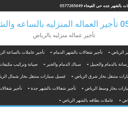
 بالشهر جده حى الفيحاء 0577265649
ر بالرياض
تأجير عماله منزليه بالرياض
ر الرياض
تأجير شغالات بالشهر الدمام
تأجير عاملات بالساعة الر
انة بالدمام والجبيل
سباك الدمام والخبر
صيانة وتركيب مكيفات 
رات متنقل بخار شرق الرياض
غسيل سيارات متنقل بخار شمال الري
ارات بخار وسط الرياض
تأجير شغالات بالشهر جدة
تأجير شغالات
اض
عاملات نظافه بالشهر الرياض