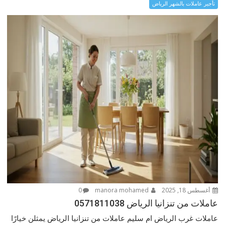
تأجير عاملات بالشهر الرياض
أغسطس 18, 2025
manora mohamed
0
عاملات من تنزانيا الرياض 0571811038
عاملات غرب الرياض ام سليم عاملات من تنزانيا الرياض يمثلن خيارًا