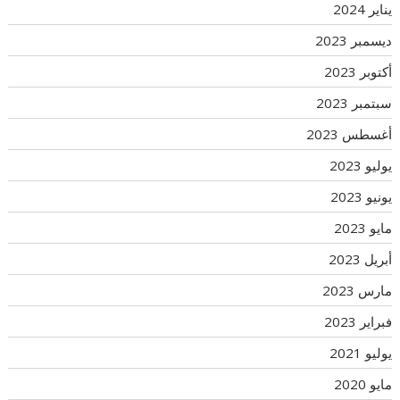
يناير 2024
ديسمبر 2023
أكتوبر 2023
سبتمبر 2023
أغسطس 2023
يوليو 2023
يونيو 2023
مايو 2023
أبريل 2023
مارس 2023
فبراير 2023
يوليو 2021
مايو 2020