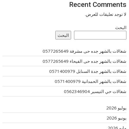
Recent Comments
لا توجد تعليقات للعرض.
البحث
البحث
شغالات بالشهر جده حى مشرفة 0577265649
شغالات بالشهر جده حى الفيحاء 0577265649
شغالات بالشهر جدة السنابل 0571400979
شغالات بالشهر الحمدانية 0571400979
شغالات حي التيسير 0562346904
يوليو 2026
يونيو 2026
مايو 2026