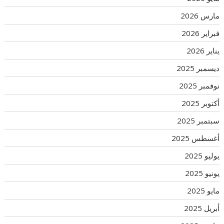
مارس 2026
فبراير 2026
يناير 2026
ديسمبر 2025
نوفمبر 2025
أكتوبر 2025
سبتمبر 2025
أغسطس 2025
يوليو 2025
يونيو 2025
مايو 2025
أبريل 2025