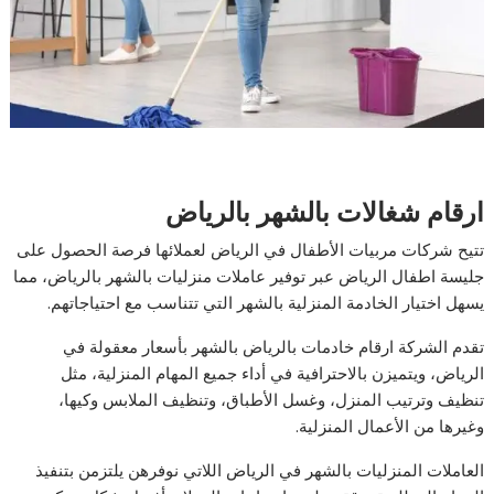
ارقام شغالات بالشهر بالرياض
تتيح شركات مربيات الأطفال في الرياض لعملائها فرصة الحصول على
جليسة اطفال الرياض عبر توفير عاملات منزليات بالشهر بالرياض، مما
يسهل اختيار الخادمة المنزلية بالشهر التي تتناسب مع احتياجاتهم.
تقدم الشركة ارقام خادمات بالرياض بالشهر بأسعار معقولة في
الرياض، ويتميزن بالاحترافية في أداء جميع المهام المنزلية، مثل
تنظيف وترتيب المنزل، وغسل الأطباق، وتنظيف الملابس وكيها،
وغيرها من الأعمال المنزلية.
العاملات المنزليات بالشهر في الرياض اللاتي نوفرهن يلتزمن بتنفيذ