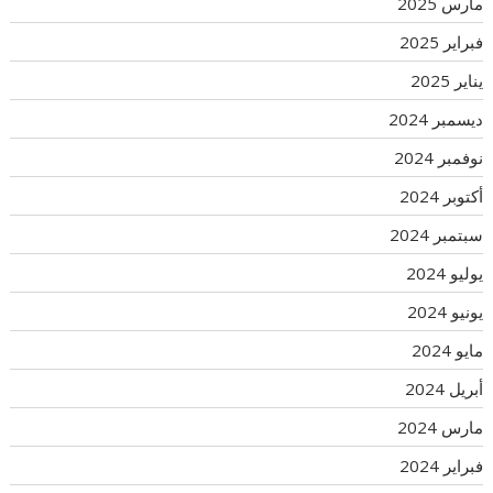
مارس 2025
فبراير 2025
يناير 2025
ديسمبر 2024
نوفمبر 2024
أكتوبر 2024
سبتمبر 2024
يوليو 2024
يونيو 2024
مايو 2024
أبريل 2024
مارس 2024
فبراير 2024