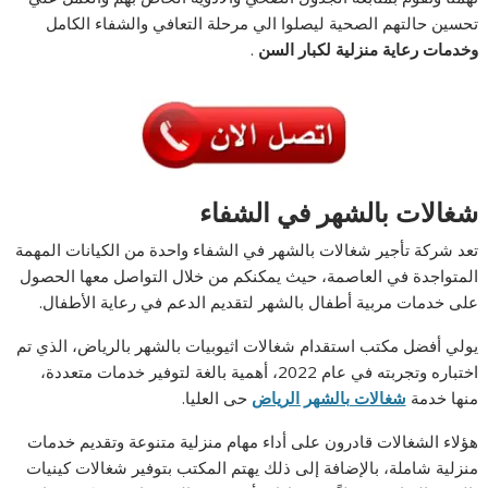
تحسين حالتهم الصحية ليصلوا الي مرحلة التعافي والشفاء الكامل
وخدمات رعاية منزلية لكبار السن
.
شغالات بالشهر في الشفاء
تعد شركة تأجير شغالات بالشهر في الشفاء واحدة من الكيانات المهمة
المتواجدة في العاصمة، حيث يمكنكم من خلال التواصل معها الحصول
على خدمات مربية أطفال بالشهر لتقديم الدعم في رعاية الأطفال.
يولي أفضل مكتب استقدام شغالات اثيوبيات بالشهر بالرياض، الذي تم
اختباره وتجربته في عام 2022، أهمية بالغة لتوفير خدمات متعددة،
منها خدمة
شغالات بالشهر الرياض
حى العليا.
هؤلاء الشغالات قادرون على أداء مهام منزلية متنوعة وتقديم خدمات
منزلية شاملة، بالإضافة إلى ذلك يهتم المكتب بتوفير شغالات كينيات