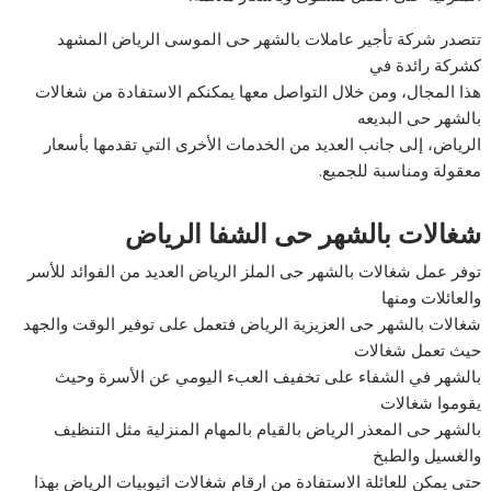
تتصدر شركة تأجير عاملات بالشهر حى الموسى الرياض المشهد
كشركة رائدة في
هذا المجال، ومن خلال التواصل معها يمكنكم الاستفادة من شغالات
بالشهر حى البديعه
الرياض، إلى جانب العديد من الخدمات الأخرى التي تقدمها بأسعار
معقولة ومناسبة للجميع.
شغالات بالشهر حى الشفا الرياض
توفر عمل شغالات بالشهر حى الملز الرياض العديد من الفوائد للأسر
والعائلات ومنها
شغالات بالشهر حى العزيزية الرياض فتعمل على توفير الوقت والجهد
حيث تعمل شغالات
بالشهر في الشفاء على تخفيف العبء اليومي عن الأسرة وحيث
يقوموا شغالات
بالشهر حى المعذر الرياض بالقيام بالمهام المنزلية مثل التنظيف
والغسيل والطبخ
حتى يمكن للعائلة الاستفادة من ارقام شغالات اثيوبيات الرياض بهذا