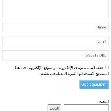
احفظ اسمي، بريدي الإلكتروني، والموقع الإلكتروني في هذا
المتصفح لاستخدامها المرة المقبلة في تعليقي.
البحث
البحث