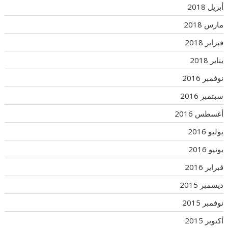
أبريل 2018
مارس 2018
فبراير 2018
يناير 2018
نوفمبر 2016
سبتمبر 2016
أغسطس 2016
يوليو 2016
يونيو 2016
فبراير 2016
ديسمبر 2015
نوفمبر 2015
أكتوبر 2015