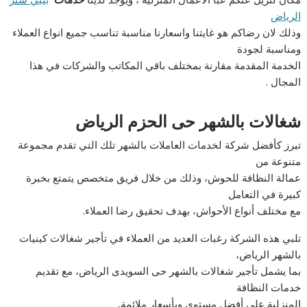
الرياض
وذلك لان رضاكم هو غايتنا واسعارنا مناسبة تناسب جميع انواع العملاء
ومناسبة لجودة
الخدمة المقدمة مقارنة بمختلف باقي المكاتب والشركات في هذا
المجال .
شغالات بالشهر حى الحزم الرياض
تبرز كأفضل شركة لخدمات العاملات بالشهر تلك التي تقدم مجموعة
متنوعة من
عمالة النظافة للحوش، وذلك من خلال فريق متخصص يتمتع بخبرة
كبيرة في التعامل
مع مختلف أنواع الأحواش، بهدف تحقيق رضا العملاء.
تلبي هذه الشركة رغبات العديد من العملاء في تأجير شغالات كينيات
بالشهر الرياض،
بما يشمل تأجير شغالات بالشهر حى السويدى الرياض، مع تقديم
خدمات النظافة
المنزلية على أفضل مستوى وبأسعار ملائمة
.