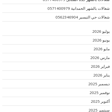
شغالات بالشهر الحمدانية 0571400979
شغالات حي التيسير 0562346904
يوليو 2026
يونيو 2026
مايو 2026
مارس 2026
فبراير 2026
يناير 2026
ديسمبر 2025
نوفمبر 2025
أكتوبر 2025
سبتمبر 2025