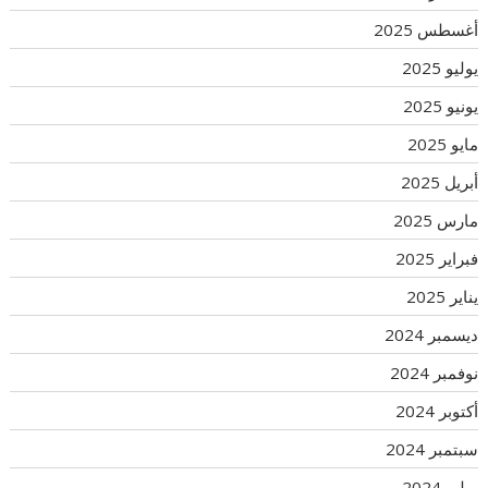
أغسطس 2025
يوليو 2025
يونيو 2025
مايو 2025
أبريل 2025
مارس 2025
فبراير 2025
يناير 2025
ديسمبر 2024
نوفمبر 2024
أكتوبر 2024
سبتمبر 2024
يوليو 2024