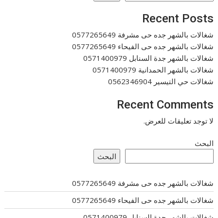
Recent Posts
شغالات بالشهر جده حى مشرفة 0577265649
شغالات بالشهر جده حى الفيحاء 0577265649
شغالات بالشهر جدة السنابل 0571400979
شغالات بالشهر الحمدانية 0571400979
شغالات حي التيسير 0562346904
Recent Comments
لا توجد تعليقات للعرض.
البحث
البحث
شغالات بالشهر جده حى مشرفة 0577265649
شغالات بالشهر جده حى الفيحاء 0577265649
شغالات بالشهر جدة السنابل 0571400979