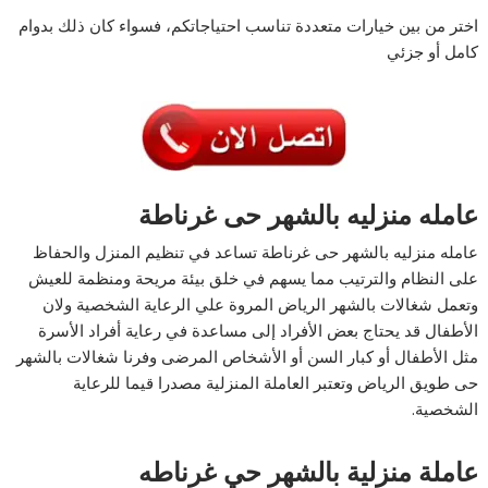
اختر من بين خيارات متعددة تناسب احتياجاتكم، فسواء كان ذلك بدوام
كامل أو جزئي
عامله منزليه بالشهر حى غرناطة
عامله منزليه بالشهر حى غرناطة تساعد في تنظيم المنزل والحفاظ
على النظام والترتيب مما يسهم في خلق بيئة مريحة ومنظمة للعيش
وتعمل شغالات بالشهر الرياض المروة علي الرعاية الشخصية ولان
الأطفال قد يحتاج بعض الأفراد إلى مساعدة في رعاية أفراد الأسرة
مثل الأطفال أو كبار السن أو الأشخاص المرضى وفرنا شغالات بالشهر
حى طويق الرياض وتعتبر العاملة المنزلية مصدرا قيما للرعاية
الشخصية.
عاملة منزلية بالشهر حي غرناطه