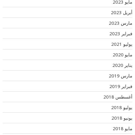
مايو 2023
أبريل 2023
مارس 2023
فبراير 2023
يوليو 2021
مايو 2020
يناير 2020
مارس 2019
فبراير 2019
أغسطس 2018
يوليو 2018
يونيو 2018
مايو 2018