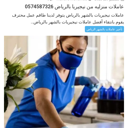
عاملات منزليه من نيجيريا بالرياض 0574587326
عاملات نيجيريات بالشهر بالرياض يتوفر لدينا طاقم عمل محترف
يقوم بانتقاء أفضل عاملات نيجيريات بالشهر بالرياض...
تأجير عاملات بالشهر الرياض