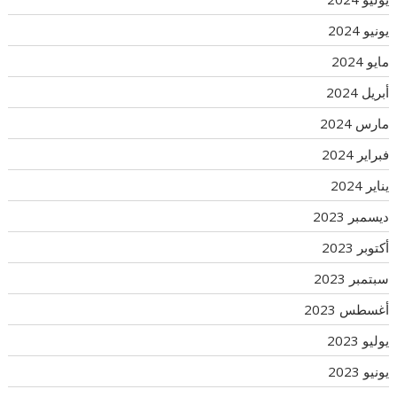
يونيو 2024
مايو 2024
أبريل 2024
مارس 2024
فبراير 2024
يناير 2024
ديسمبر 2023
أكتوبر 2023
سبتمبر 2023
أغسطس 2023
يوليو 2023
يونيو 2023