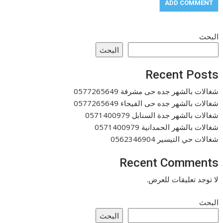
البحث
البحث
Recent Posts
شغالات بالشهر جده حى مشرفة 0577265649
شغالات بالشهر جده حى الفيحاء 0577265649
شغالات بالشهر جدة السنابل 0571400979
شغالات بالشهر الحمدانية 0571400979
شغالات حي التيسير 0562346904
Recent Comments
لا توجد تعليقات للعرض.
البحث
البحث