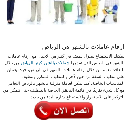
ارقام عاملات بالشهر في الرياض
يمكنك الاستمتاع بمنزل نظيف في كثير من الأحيان مع ارقام عاملات
بالشهر في الرياض التي تقدمها
شغالات بالشهر كينيا الرياض
من خلال
التعاقد معهم من خلال ارقام عاملات بالشهر في الرياض، حيث يعملن
على تنظيف الشقة من حين لآخر والتنظيف المتكرر وتنظيف
المناسبات الخاصة، كما يمكن لعاملة منزلية بالشهر بالرياض التعامل
مع كل شيء تقريبًا في قائمة التحقق الخاصة بالتنظيف حتى تتمكن من
التركيز على الاستقرار والاستمتاع بإثارة البدء من جديد.