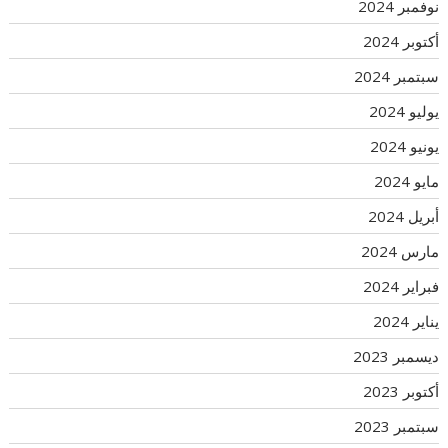
نوفمبر 2024
أكتوبر 2024
سبتمبر 2024
يوليو 2024
يونيو 2024
مايو 2024
أبريل 2024
مارس 2024
فبراير 2024
يناير 2024
ديسمبر 2023
أكتوبر 2023
سبتمبر 2023