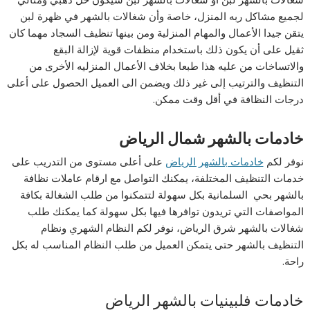
لجميع مشاكل ربه المنزل، خاصة وأن شغالات بالشهر في ظهرة لبن
يتقن جيدا الأعمال والمهام المنزلية ومن بينها تنظيف السجاد مهما كان
ثقيل على أن يكون ذلك باستخدام منظفات قوية لإزالة البقع
والاتساخات من عليه هذا طبعا بخلاف الأعمال المنزليه الأخرى من
التنظيف والترتيب إلى غير ذلك ويضمن الى العميل الحصول على أعلى
درجات النظافة في أقل وقت ممكن.
خادمات بالشهر شمال الرياض
نوفر لكم
خادمات بالشهر الرياض
على أعلى مستوى من التدريب على
خدمات التنظيف المختلفة، يمكنك التواصل مع ارقام عاملات نظافة
بالشهر بحي السلمانية بكل سهولة لتتمكنوا من طلب الشغالة بكافة
المواصفات التي تريدون توافرها فيها بكل سهولة كما يمكنك طلب
شغالات بالشهر شرق الرياض، نوفر لكم النظام الشهري ونظام
التنظيف بالشهر حتى يتمكن العميل من طلب النظام المناسب له بكل
راحة.
خادمات فلبينيات بالشهر الرياض