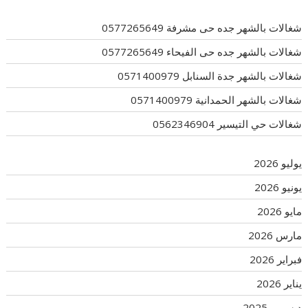
شغالات بالشهر جده حى مشرفة 0577265649
شغالات بالشهر جده حى الفيحاء 0577265649
شغالات بالشهر جدة السنابل 0571400979
شغالات بالشهر الحمدانية 0571400979
شغالات حي التيسير 0562346904
يوليو 2026
يونيو 2026
مايو 2026
مارس 2026
فبراير 2026
يناير 2026
ديسمبر 2025