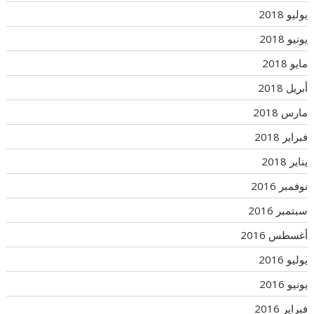
يوليو 2018
يونيو 2018
مايو 2018
أبريل 2018
مارس 2018
فبراير 2018
يناير 2018
نوفمبر 2016
سبتمبر 2016
أغسطس 2016
يوليو 2016
يونيو 2016
فبراير 2016