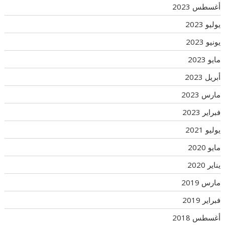
أغسطس 2023
يوليو 2023
يونيو 2023
مايو 2023
أبريل 2023
مارس 2023
فبراير 2023
يوليو 2021
مايو 2020
يناير 2020
مارس 2019
فبراير 2019
أغسطس 2018