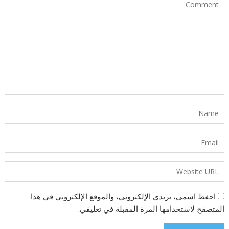
احفظ اسمي، بريدي الإلكتروني، والموقع الإلكتروني في هذا
المتصفح لاستخدامها المرة المقبلة في تعليقي.