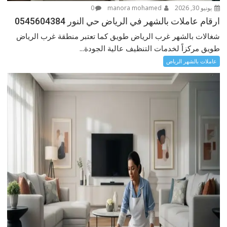
يونيو 30, 2026
manora mohamed
0
ارقام عاملات بالشهر في الرياض حي النور 0545604384
شغالات بالشهر غرب الرياض طويق كما تعتبر منطقة غرب الرياض
طويق مركزاً لخدمات التنظيف عالية الجودة...
عاملات بالشهر الرياض