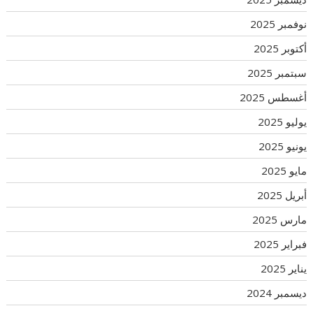
نوفمبر 2025
أكتوبر 2025
سبتمبر 2025
أغسطس 2025
يوليو 2025
يونيو 2025
مايو 2025
أبريل 2025
مارس 2025
فبراير 2025
يناير 2025
ديسمبر 2024