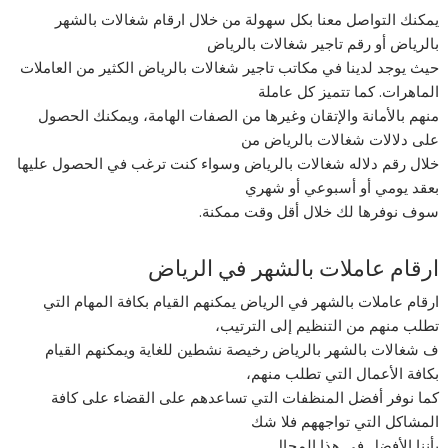
يمكنك التواصل معنا بكل سهولة من خلال ارقام شغالات بالشهر
بالرياض أو رقم تاجير شغالات بالرياض
حيث يوجد لدينا في مكاتب تاجير شغالات بالرياض الكثير من العاملات
الماهرات. كما تتميز كل عاملة
منهم بالأمانة والإتقان وغيرها من الصفات الهامة، ويمكنك الحصول
على دلالات شغالات بالرياض من
خلال رقم دلاله شغالات بالرياض وسواء كنت ترغب في الحصول عليها
بعقد يومي أو أسبوعي أو شهري
سوف نوفرها لك خلال أقل وقت ممكنة.
ارقام عاملات بالشهر في الرياض
ارقام عاملات بالشهر في الرياض يمكنهم القيام بكافة المهام التي
تطلب منهم من التنظيم إلى الترتيب،
ف شغالات بالشهر بالرياض رخيصة نشطين للغاية ويمكنهم القيام
بكافة الأعمال التي تطلب منهم،
كما نوفر أفضل المنظفات التي تساعدهم على القضاء على كافة
المشاكل التي تواجههم فلا شك
بأننا الأفضل في هذا المجال.