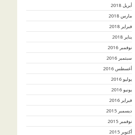
أبريل 2018
مارس 2018
فبراير 2018
يناير 2018
نوفمبر 2016
سبتمبر 2016
أغسطس 2016
يوليو 2016
يونيو 2016
فبراير 2016
ديسمبر 2015
نوفمبر 2015
أكتوبر 2015