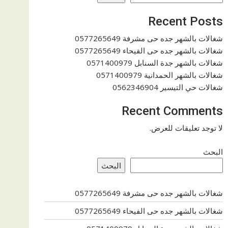
Recent Posts
شغالات بالشهر جده حى مشرفة 0577265649
شغالات بالشهر جده حى الفيحاء 0577265649
شغالات بالشهر جدة السنابل 0571400979
شغالات بالشهر الحمدانية 0571400979
شغالات حي التيسير 0562346904
Recent Comments
لا توجد تعليقات للعرض.
البحث
البحث
شغالات بالشهر جده حى مشرفة 0577265649
شغالات بالشهر جده حى الفيحاء 0577265649