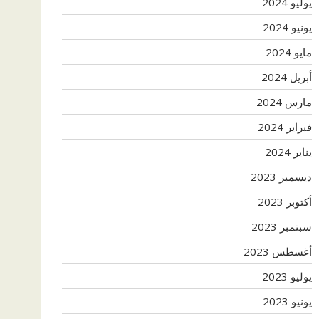
يوليو 2024
يونيو 2024
مايو 2024
أبريل 2024
مارس 2024
فبراير 2024
يناير 2024
ديسمبر 2023
أكتوبر 2023
سبتمبر 2023
أغسطس 2023
يوليو 2023
يونيو 2023