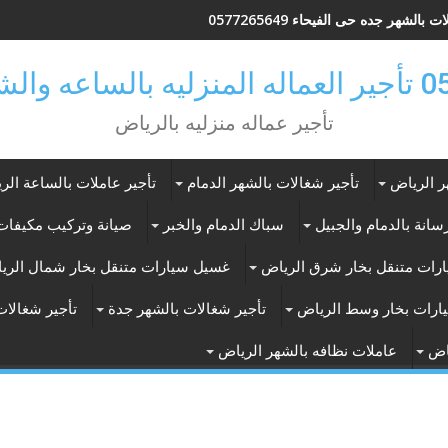
 بالشهر جده حى الفيحاء 0577265649
ر بالرياض
تأجير عماله منزليه بالرياض
ر الرياض
تأجير شغالات بالشهر الدمام
تأجير عاملات بالساعة الر
انة بالدمام والجبيل
سباك الدمام والخبر
صيانة وتركيب مكيفات 
رات متنقل بخار شرق الرياض
غسيل سيارات متنقل بخار شمال الري
ارات بخار وسط الرياض
تأجير شغالات بالشهر جدة
تأجير شغالات
اض
عاملات نظافه بالشهر الرياض