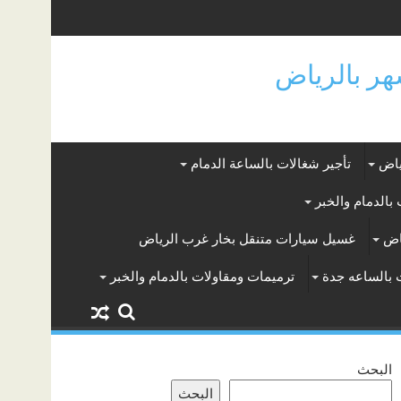
ياض
تأجير شغالات بالساعة الدمام
بالدمام والخبر
اض
غسيل سيارات متنقل بخار غرب الرياض
 بالساعه جدة
ترميمات ومقاولات بالدمام والخبر
البحث
البحث