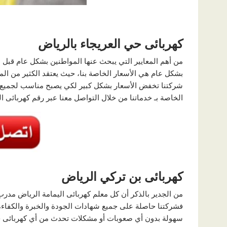
كهربائى حي العريجاء بالرياض
من أهم المعايير التي يبحث عنها المواطنين بشكل عام قب
بشكل عام هي الأسعار الخاصة بنا، حيث يعتقد الكثير من الم
شركتنا تخفض الأسعار بشكل كبير لكي يصبح مناسب لجميع 
الخاصة بـ خدماتنا من خلال التواصل معنا عبر رقم كهربائى ا
كهربائى بن تركي الرياض
من الجدير بالذكر أن كل معلم كهربائى اليمامة الرياض مدرب
فشركتنا حاصلة على جميع شهادات الجودة والخبرة والكفاءة
سهولة بدون أي صعوبات أو مشكلات تحدث من أي كهربائى حي 