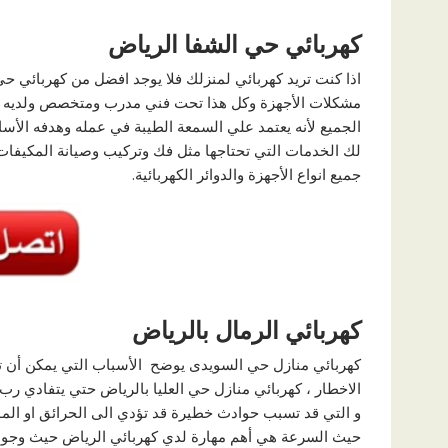
كهربائي حي الشفا الرياض
اذا كنت تريد كهربائي لمنزلك فلا يوجد افضل من كهربائي حي 
مشكلات الأجهزة وكل هذا تحت فني مدرب ومتخصص ولديه خبر
الجميع لأنه يعتمد علي السمعة الطيبة في عمله وهدفه الأ
لك الخدمات التي تحتاجها مثل فك وتركيب وصيانة المكيفات 
جميع انواع الأجهزة والدوائر الكهربائية.
كهربائي الرمال بالرياض
كهربائي منازل حي السويدى يوضح الأسباب التي يمكن أن تؤد
الاخطار ، كهربائي منازل حي العليا بالرياض حتي يتفادي رب
و التي قد تسبب حوادث خطيرة قد تؤدي الى الحرائق او الم
حيث السرعة هي أهم مهارة لدي كهربائي الرياض حيث وجود