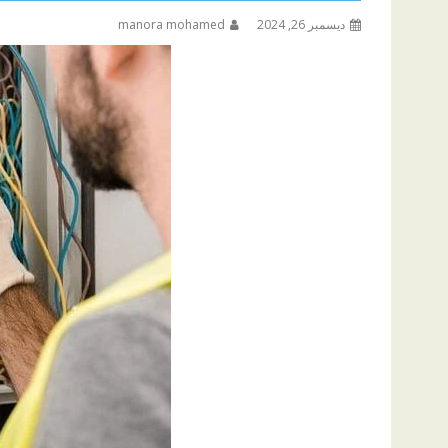
ديسمبر 26, 2024
manora mohamed