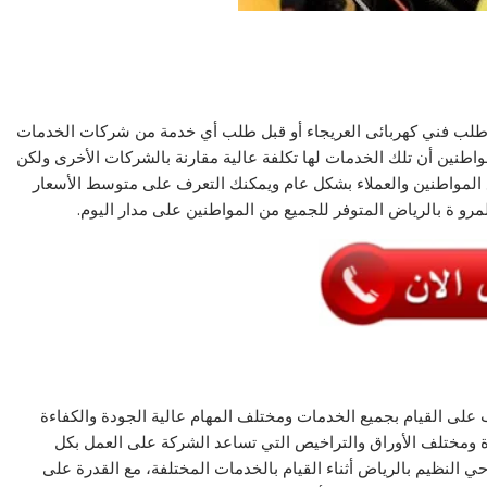
ل طلب فني كهربائى العريجاء أو قبل طلب أي خدمة من شركات الخدمات
واطنين أن تلك الخدمات لها تكلفة عالية مقارنة بالشركات الأخرى ولكن
المواطنين والعملاء بشكل عام ويمكنك التعرف على متوسط الأسعار
لمرو ة بالرياض المتوفر للجميع من المواطنين على مدار اليوم.
 على القيام بجميع الخدمات ومختلف المهام عالية الجودة والكفاءة
 ومختلف الأوراق والتراخيص التي تساعد الشركة على العمل بكل
النظيم بالرياض أثناء القيام بالخدمات المختلفة، مع القدرة على