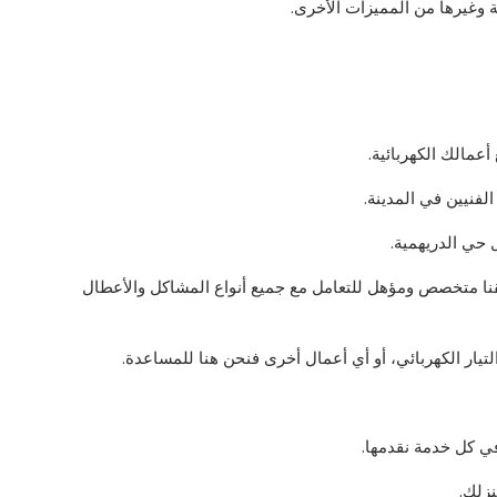
وغيرها من المميزات الأخرى.
عمالك الكهربائية.
 حي الدريهمية.
يقنا متخصص ومؤهل للتعامل مع جميع أنواع المشاكل والأعطال
تيار الكهربائي، أو أي أعمال أخرى فنحن هنا للمساعدة.
في كل خدمة نقدمها.
نزلك.