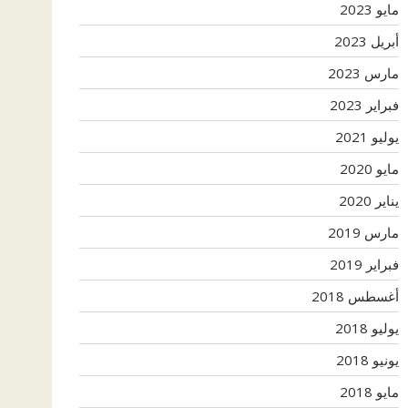
مايو 2023
أبريل 2023
مارس 2023
فبراير 2023
يوليو 2021
مايو 2020
يناير 2020
مارس 2019
فبراير 2019
أغسطس 2018
يوليو 2018
يونيو 2018
مايو 2018