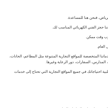
الرياض، فنحن هنا للمساعدة.
ننا حجز الفني الكهربائي المناسب لك.
رب وقت ممكن.
دماتنا المتخصصة للمواقع التجارية المتنوعة مثل المطاعم، الحانات،
، المدارس، السفارات، دور الرعاية وغيرها.
ة احتياجاتك في جميع المواقع التجارية التي تحتاج إلى خدمات