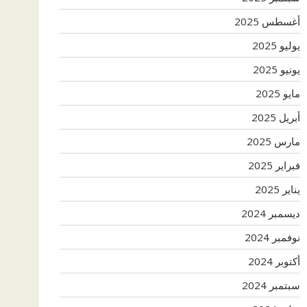
أغسطس 2025
يوليو 2025
يونيو 2025
مايو 2025
أبريل 2025
مارس 2025
فبراير 2025
يناير 2025
ديسمبر 2024
نوفمبر 2024
أكتوبر 2024
سبتمبر 2024