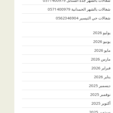
شغالات بالشهر جدة السنابل 0571400979
شغالات بالشهر الحمدانية 0571400979
شغالات حي التيسير 0562346904
يوليو 2026
يونيو 2026
مايو 2026
مارس 2026
فبراير 2026
يناير 2026
ديسمبر 2025
نوفمبر 2025
أكتوبر 2025
سبتمبر 2025