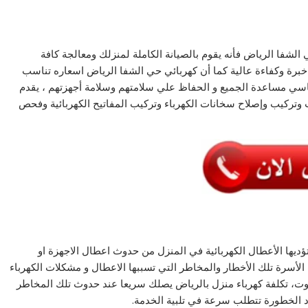
الشفا الرياض فأنه يقوم بالصيانة الكاملة لمنزلك ومعالجة كافة
ة وكفاءة عالية كما أن كهربائي حي الشفا الرياض اسعاره تناسب
ساسي مساعدة الجميع و الحفاظ علي سلامتهم وسلامة أجهزتهم ، يقدم
وتركيب وإصلاح سخانات الكهرباء وتركيب المفاتيح الكهربائية وفحص
يها الأعطال الكهربائية في المنزل من حدوث اعطال الاجهزة او
 الأسرة تلك الأخطار والمخاطر التي تسببها الاعطال و مشكلات الكهرباء
وت، تكلفة كهرباء منزل بالرياض يصلك سريعا عند حدوث تلك المخاطر
 الخطورة تتطلب سرعة في تلبية الخدمة.