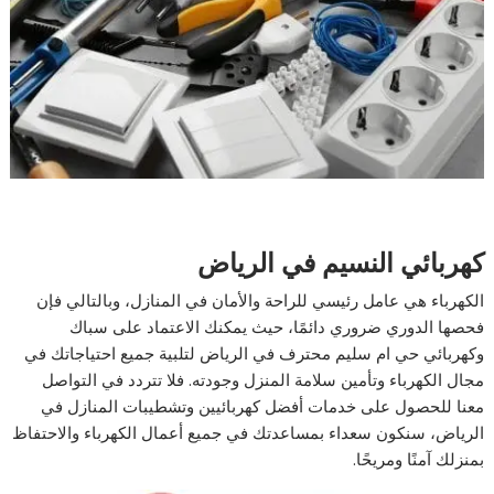
كهربائي النسيم في الرياض
الكهرباء هي عامل رئيسي للراحة والأمان في المنازل، وبالتالي فإن
فحصها الدوري ضروري دائمًا، حيث يمكنك الاعتماد على سباك
وكهربائي حي ام سليم محترف في الرياض لتلبية جميع احتياجاتك في
مجال الكهرباء وتأمين سلامة المنزل وجودته. فلا تتردد في التواصل
معنا للحصول على خدمات أفضل كهربائيين وتشطيبات المنازل في
الرياض، سنكون سعداء بمساعدتك في جميع أعمال الكهرباء والاحتفاظ
بمنزلك آمنًا ومريحًا.