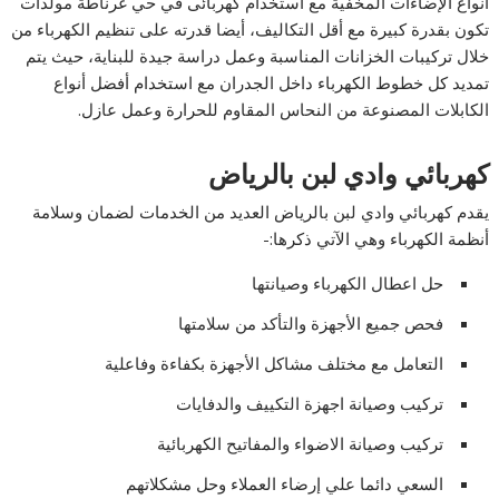
أنواع الإضاءات المخفية مع استخدام كهربائى في حي غرناطة مولدات
تكون بقدرة كبيرة مع أقل التكاليف، أيضا قدرته على تنظيم الكهرباء من
خلال تركيبات الخزانات المناسبة وعمل دراسة جيدة للبناية، حيث يتم
تمديد كل خطوط الكهرباء داخل الجدران مع استخدام أفضل أنواع
الكابلات المصنوعة من النحاس المقاوم للحرارة وعمل عازل.
كهربائي وادي لبن بالرياض
يقدم كهربائي وادي لبن بالرياض العديد من الخدمات لضمان وسلامة
أنظمة الكهرباء وهي الآتي ذكرها:-
حل اعطال الكهرباء وصيانتها
فحص جميع الأجهزة والتأكد من سلامتها
التعامل مع مختلف مشاكل الأجهزة بكفاءة وفاعلية
تركيب وصيانة اجهزة التكييف والدفايات
تركيب وصيانة الاضواء والمفاتيح الكهربائية
السعي دائما علي إرضاء العملاء وحل مشكلاتهم