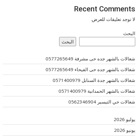
Recent Comments
لا توجد تعليقات للعرض.
البحث
البحث
شغالات بالشهر جده حى مشرفة 0577265649
شغالات بالشهر جده حى الفيحاء 0577265649
شغالات بالشهر جدة السنابل 0571400979
شغالات بالشهر الحمدانية 0571400979
شغالات حي التيسير 0562346904
يوليو 2026
يونيو 2026