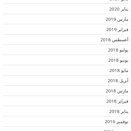
يناير 2020
مارس 2019
فبراير 2019
أغسطس 2018
يوليو 2018
يونيو 2018
مايو 2018
أبريل 2018
مارس 2018
فبراير 2018
يناير 2018
نوفمبر 2016