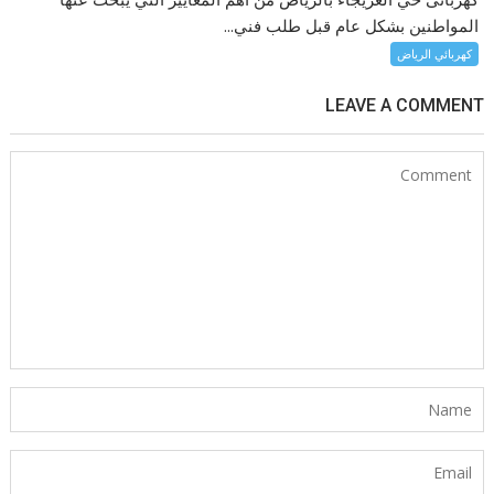
المواطنين بشكل عام قبل طلب فني...
كهربائي الرياض
LEAVE A COMMENT