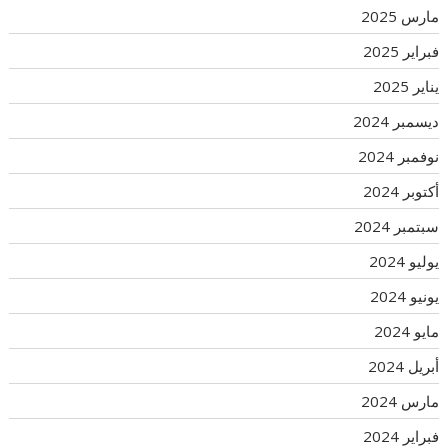
مارس 2025
فبراير 2025
يناير 2025
ديسمبر 2024
نوفمبر 2024
أكتوبر 2024
سبتمبر 2024
يوليو 2024
يونيو 2024
مايو 2024
أبريل 2024
مارس 2024
فبراير 2024