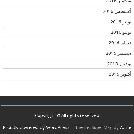
سبتمبر 2016
أغسطس 2016
يوليو 2016
يونيو 2016
فبراير 2016
ديسمبر 2015
نوفمبر 2015
أكتوبر 2015
Copyright © All rights reserved
Proudly powered by WordPress
|
Theme: SuperMag by
Acme