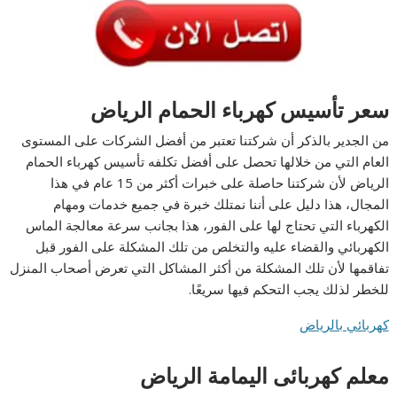
سعر تأسيس كهرباء الحمام الرياض
من الجدير بالذكر أن شركتنا تعتبر من أفضل الشركات على المستوى
العام التي من خلالها تحصل على أفضل تكلفه تأسيس كهرباء الحمام
الرياض لأن شركتنا حاصلة على خبرات أكثر من 15 عام في هذا
المجال، هذا دليل على أننا نمتلك خبرة في جميع خدمات ومهام
الكهرباء التي تحتاج لها على الفور، هذا بجانب سرعة معالجة الماس
الكهربائي والقضاء عليه والتخلص من تلك المشكلة على الفور قبل
تفاقمها لأن تلك المشكلة من أكثر المشاكل التي تعرض أصحاب المنزل
للخطر لذلك يجب التحكم فيها سريعًا.
كهربائي بالرياض
معلم كهربائى اليمامة الرياض