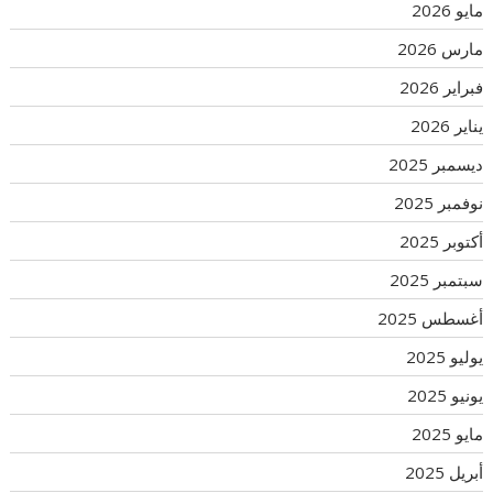
مايو 2026
مارس 2026
فبراير 2026
يناير 2026
ديسمبر 2025
نوفمبر 2025
أكتوبر 2025
سبتمبر 2025
أغسطس 2025
يوليو 2025
يونيو 2025
مايو 2025
أبريل 2025