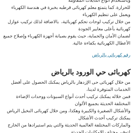
للحرارة. كما يتمتع معلم كهربائى قرطبه بخبرة في هندسة الكهرباء
ويعمل على تنظيم الكهرباء
من خلال تركيب لوحات تحكم كهربائية، بالاضافة لذلك تركيب عوازل
كهربائية بأعلى معايير الجودة
لضمان الأمان والحماية، حيث يقوم بصيانة أجهزة الكهرباء وإصلاح جميع
الأعطال الكهربائية بكفاءة عالية.
رقم كهربائي بالرياض
كهربائى حي الورود بالرياض
من خلال كهربائى حى الإزدهار بالرياض يمكنك الحصول على أفضل
الخدمات المتوفرة لدينا،
فمن خلاله يمكنك تركيب أحدث أنواع السبوتات ووحدات الإضاءة
المختلفة الحديثة بجميع الألوان
والأشكال الصغيرة والكبيرة وهكذا، ومن خلال كهربائى النخيل الرياض
يمكنك تركيب أحدث الأشكال
والماركات المختلفة العالمية الحديثة والتي يتم استيرادها من الخارج
لتوفير مختلف الإمكانيات الحديثة