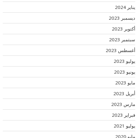
يناير 2024
ديسمبر 2023
أكتوبر 2023
سبتمبر 2023
أغسطس 2023
يوليو 2023
يونيو 2023
مايو 2023
أبريل 2023
مارس 2023
فبراير 2023
يوليو 2021
مايو 2020