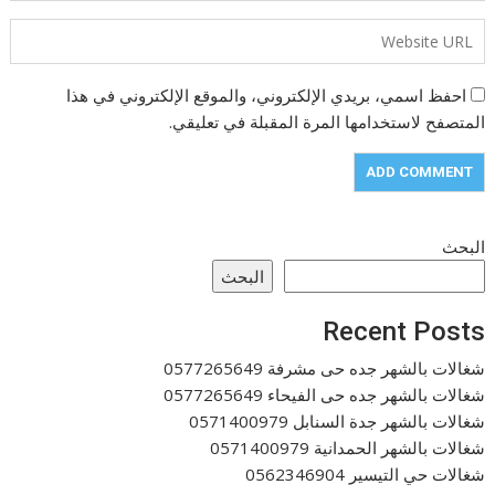
احفظ اسمي، بريدي الإلكتروني، والموقع الإلكتروني في هذا
المتصفح لاستخدامها المرة المقبلة في تعليقي.
البحث
البحث
Recent Posts
شغالات بالشهر جده حى مشرفة 0577265649
شغالات بالشهر جده حى الفيحاء 0577265649
شغالات بالشهر جدة السنابل 0571400979
شغالات بالشهر الحمدانية 0571400979
شغالات حي التيسير 0562346904