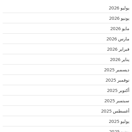
يوليو 2026
يونيو 2026
مايو 2026
مارس 2026
فبراير 2026
يناير 2026
ديسمبر 2025
نوفمبر 2025
أكتوبر 2025
سبتمبر 2025
أغسطس 2025
يوليو 2025
يونيو 2025