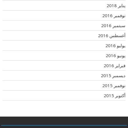
يناير 2018
نوفمبر 2016
سبتمبر 2016
أغسطس 2016
يوليو 2016
يونيو 2016
فبراير 2016
ديسمبر 2015
نوفمبر 2015
أكتوبر 2015