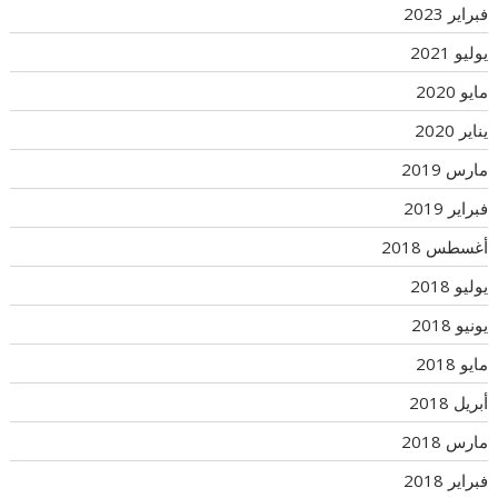
فبراير 2023
يوليو 2021
مايو 2020
يناير 2020
مارس 2019
فبراير 2019
أغسطس 2018
يوليو 2018
يونيو 2018
مايو 2018
أبريل 2018
مارس 2018
فبراير 2018