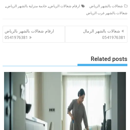
,
,
شغالات بالشهر الرياض
ارقام شغالات الرياض
خادمة منزلية بالشهر الرياض
شغالات بالشهر غرب الرياض
تصفّح
شغالات بالشهر الرمال
ارقام شغالات بالشهر بالرياض
المقالات
0541976381
0541976381
Related posts