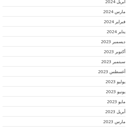
أبريل 2024
مارس 2024
فبراير 2024
يناير 2024
ديسمبر 2023
أكتوبر 2023
سبتمبر 2023
أغسطس 2023
يوليو 2023
يونيو 2023
مايو 2023
أبريل 2023
مارس 2023