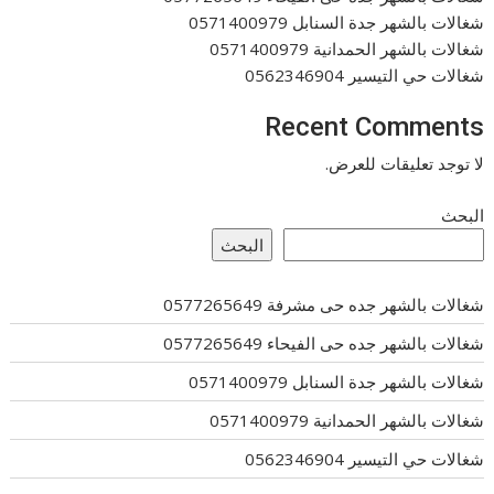
شغالات بالشهر جدة السنابل 0571400979
شغالات بالشهر الحمدانية 0571400979
شغالات حي التيسير 0562346904
Recent Comments
لا توجد تعليقات للعرض.
البحث
البحث
شغالات بالشهر جده حى مشرفة 0577265649
شغالات بالشهر جده حى الفيحاء 0577265649
شغالات بالشهر جدة السنابل 0571400979
شغالات بالشهر الحمدانية 0571400979
شغالات حي التيسير 0562346904