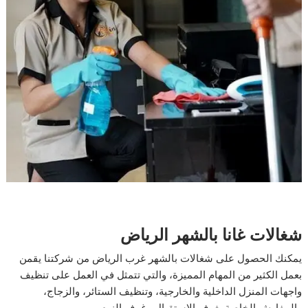
شغالات غانا بالشهر الرياض
يمكنك الحصول على شغالات بالشهر غرب الرياض من شركتنا يقمن
بعمل الكثير من المهام المميزة، والتي تتمثل في العمل على تنظيف
واجهات المنزل الداخلية والخارجية، وتنظيف الستائر، والزجاج،
والمفارش الخاصة بغرف الاستقبال وغرف النوم.