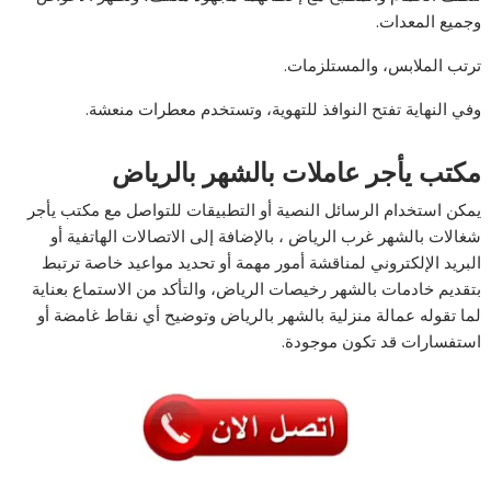
وجميع المعدات.
ترتب الملابس، والمستلزمات.
وفي النهاية تفتح النوافذ للتهوية، وتستخدم معطرات منعشة.
مكتب يأجر عاملات بالشهر بالرياض
يمكن استخدام الرسائل النصية أو التطبيقات للتواصل مع مكتب يأجر
شغالات بالشهر غرب الرياض
، بالإضافة إلى الاتصالات الهاتفية أو
البريد الإلكتروني لمناقشة أمور مهمة أو تحديد مواعيد خاصة ترتبط
بتقديم خادمات بالشهر رخيصات الرياض، والتأكد من الاستماع بعناية
لما تقوله عمالة منزلية بالشهر بالرياض وتوضيح أي نقاط غامضة أو
استفسارات قد تكون موجودة.