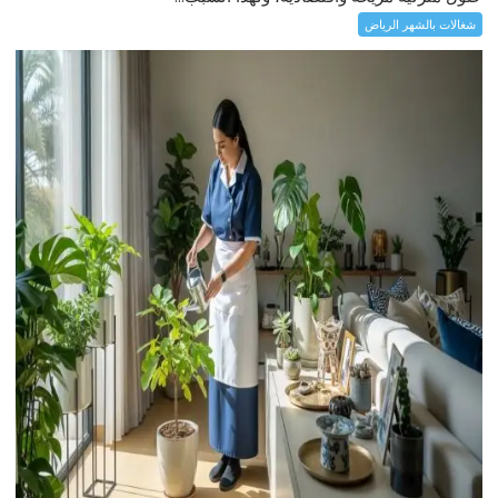
شغالات بالشهر الرياض