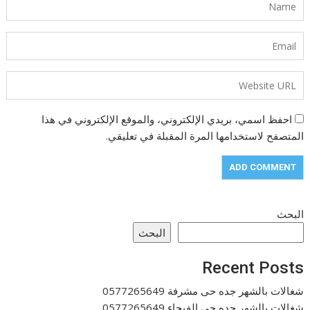
احفظ اسمي، بريدي الإلكتروني، والموقع الإلكتروني في هذا
المتصفح لاستخدامها المرة المقبلة في تعليقي.
البحث
البحث
Recent Posts
شغالات بالشهر جده حى مشرفة 0577265649
شغالات بالشهر جده حى الفيحاء 0577265649