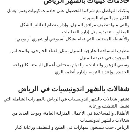
خادمات كينيات بالشهر الرياض
يمكنك التواصل مع شركتنا للحصول على خادمات كينيات يقمن بعمل
الكثير من المهام المميزة،
والتي منها تنظيف مرافق المنزل، وإدارة نظام العائلة بالشكل
المطلوب تنفيذه، مثل إدارة الفعاليات
والأنشطة المختلفة التي تقام بشكل أسبوعي أو شهري أو يومي.
تنظيف المساحة الخارجية للمنزل، مثل الفناء الخارجي، والمجالس
الموجودة في حديقة المنزل،
وسقي الزهور والنباتات، والقيام بمختلف أعمال البستنة كالزراعة
الجديدة، وإعداد التربة، وإدارة أنظمة الري.
شغالات بالشهر اندونيسيات في الرياض
تشتهر شغالات بالشهر اندونيسيات في الرياض بالمهارات الشاملة التي
تشمل التنظيف ورعاية
الأطفال والمساعدة في الأعمال المنزلية العامة، ويوجد العديد من
شغالات بالشهر اندونيسيات
الرياض، حيث يتمتعون بمهارات في الطبخ والتنظيف ورعاية كبار