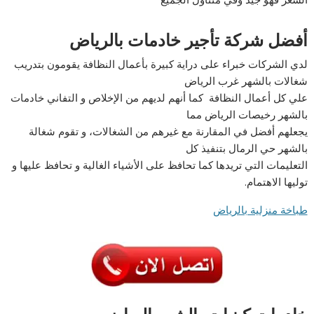
أفضل شركة تأجير خادمات بالرياض
لدي الشركات خبراء على دراية كبيرة بأعمال النظافة يقومون بتدريب
شغالات بالشهر غرب الرياض
علي كل أعمال النظافة كما أنهم لديهم من الإخلاص و التفاني خادمات
بالشهر رخيصات الرياض مما
يجعلهم أفضل في المقارنة مع غيرهم من الشغالات، و تقوم شغالة
بالشهر حي الرمال بتنفيذ كل
التعليمات التي تريدها كما تحافظ على الأشياء الغالية و تحافظ عليها و
توليها الاهتمام.
طباخة منزلية بالرياض