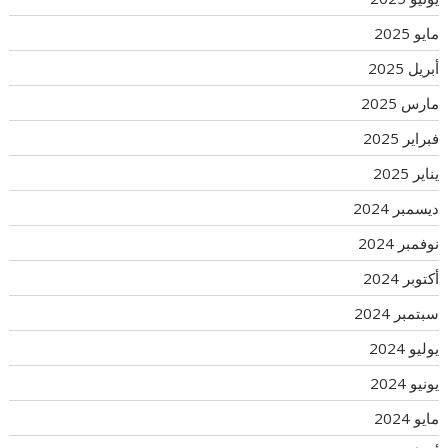
مايو 2025
أبريل 2025
مارس 2025
فبراير 2025
يناير 2025
ديسمبر 2024
نوفمبر 2024
أكتوبر 2024
سبتمبر 2024
يوليو 2024
يونيو 2024
مايو 2024