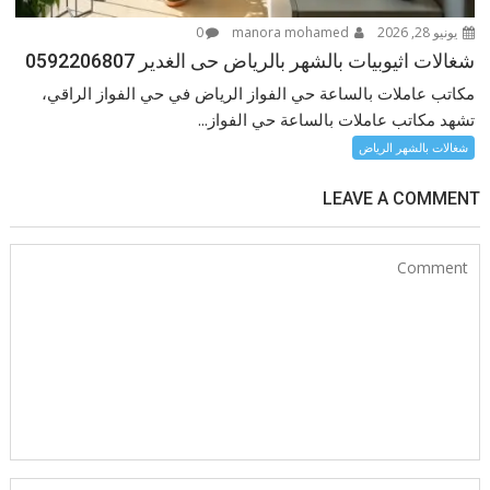
يونيو 28, 2026
manora mohamed
0
شغالات اثيوبيات بالشهر بالرياض حى الغدير 0592206807
مكاتب عاملات بالساعة حي الفواز الرياض في حي الفواز الراقي،
تشهد مكاتب عاملات بالساعة حي الفواز...
شغالات بالشهر الرياض
LEAVE A COMMENT