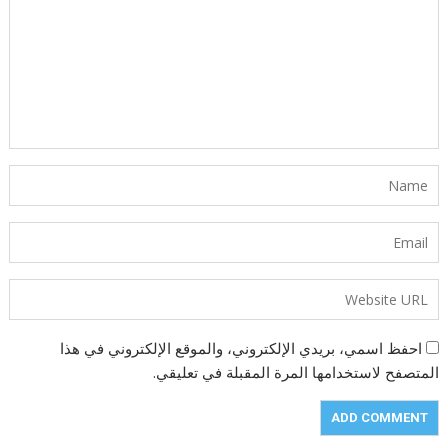
احفظ اسمي، بريدي الإلكتروني، والموقع الإلكتروني في هذا
المتصفح لاستخدامها المرة المقبلة في تعليقي.