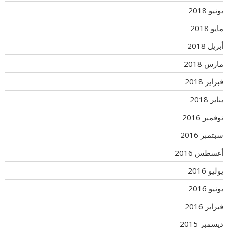
يونيو 2018
مايو 2018
أبريل 2018
مارس 2018
فبراير 2018
يناير 2018
نوفمبر 2016
سبتمبر 2016
أغسطس 2016
يوليو 2016
يونيو 2016
فبراير 2016
ديسمبر 2015