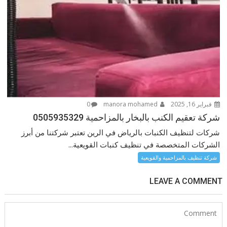
فبراير 16, 2025
manora mohamed
0
شركة تعقيم الكنب بالبخار بالمزاحمية 0505935329
شركات لتنظيف الكنبات بالرياض في الرين تعتبر شركتنا من أبرز
الشركات المتخصصة في تنظيف كنبات القويعية...
شركة تنظيف بالمزاحمية والقويعية
LEAVE A COMMENT