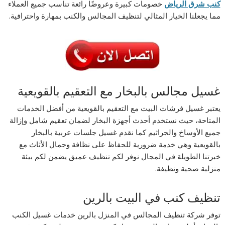
كنب شرق الرياض
خصومات كبيرة وعروضًا رائعة تناسب جميع العملاء
مما يجعلنا الخيار المثالي لتنظيف المجالس والكنب بمهارة واحترافية.
غسيل مجالس بالبخار مع التعقيم بالقويعية
يعتبر غسيل فرشات البيت مع التعقيم بالقويعية من أفضل الخدمات
المتاحة، حيث نستخدم أحدث أجهزة البخار لضمان تعقيم شامل وإزالة
جميع الأوساخ والجراثيم كما نقدم غسيل جلسات عربية بالبخار
بالقويعية وهي خدمة ضرورية للحفاظ على نظافة وجمال الأثاث مع
خبرتنا الطويلة في المجال نوفر لكم تنظيف عميق يضمن لكم بيئة
منزلية صحية ونظيفة.
تنظيف كنب في البيت بالرين
توفر شركة تنظيف المجالس في المنزل بالرين خدمات غسيل الكنب