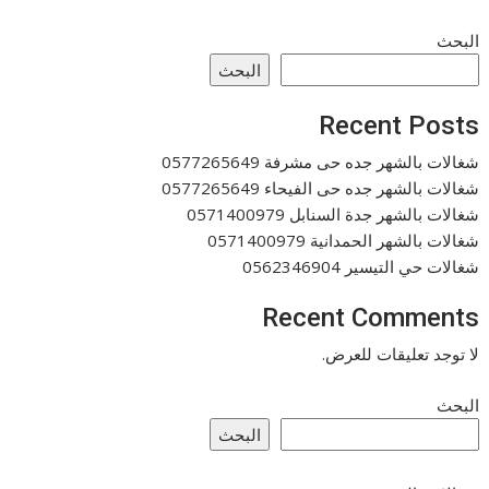
البحث
البحث
Recent Posts
شغالات بالشهر جده حى مشرفة 0577265649
شغالات بالشهر جده حى الفيحاء 0577265649
شغالات بالشهر جدة السنابل 0571400979
شغالات بالشهر الحمدانية 0571400979
شغالات حي التيسير 0562346904
Recent Comments
لا توجد تعليقات للعرض.
البحث
البحث