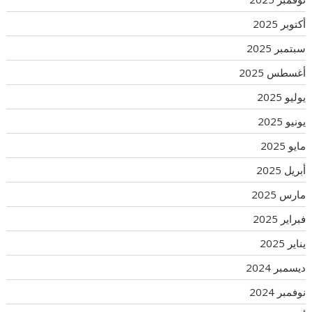
أكتوبر 2025
سبتمبر 2025
أغسطس 2025
يوليو 2025
يونيو 2025
مايو 2025
أبريل 2025
مارس 2025
فبراير 2025
يناير 2025
ديسمبر 2024
نوفمبر 2024