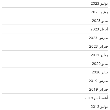
يوليو 2023
يونيو 2023
مايو 2023
أبريل 2023
مارس 2023
فبراير 2023
يوليو 2021
مايو 2020
يناير 2020
مارس 2019
فبراير 2019
أغسطس 2018
يوليو 2018