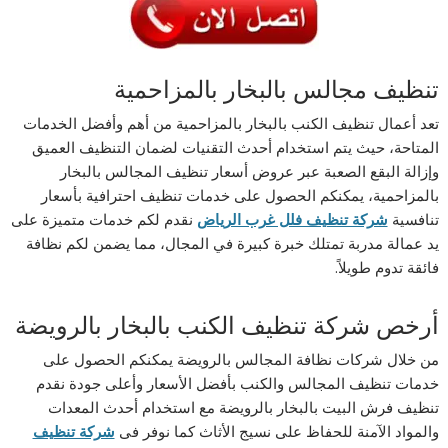
تنظيف مجالس بالبخار بالمزاحمية
تعد أعمال تنظيف الكنب بالبخار بالمزاحمية من أهم وأفضل الخدمات
المتاحة، حيث يتم استخدام أحدث التقنيات لضمان التنظيف العميق
وإزالة البقع الصعبة عبر عروض أسعار تنظيف المجالس بالبخار
بالمزاحمية، يمكنكم الحصول على خدمات تنظيف احترافية بأسعار
تنافسية
شركة تنظيف فلل غرب الرياض
نقدم لكم خدمات متميزة على
يد عمالة مدربة تمتلك خبرة كبيرة في المجال، مما يضمن لكم نظافة
فائقة تدوم طويلاً.
أرخص شركة تنظيف الكنب بالبخار بالرويضة
من خلال شركات نظافة المجالس بالرويضة يمكنكم الحصول على
خدمات تنظيف المجالس والكنب بأفضل الأسعار وأعلى جودة نقدم
تنظيف فرش البيت بالبخار بالرويضة مع استخدام أحدث المعدات
والمواد الآمنة للحفاظ على نسيج الأثاث كما نوفر فى
شركة تنظيف