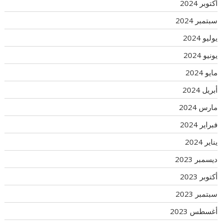
أكتوبر 2024
سبتمبر 2024
يوليو 2024
يونيو 2024
مايو 2024
أبريل 2024
مارس 2024
فبراير 2024
يناير 2024
ديسمبر 2023
أكتوبر 2023
سبتمبر 2023
أغسطس 2023