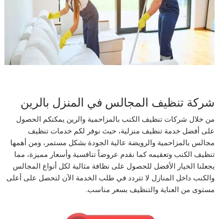
شركة تنظيف المجالس في المنزل بالرين
من خلال شركات تنظيف الكنب بالمزاحمية والرين يمكنكم الحصول
على أفضل خدمة تنظيف منزلية، حيث نوفر لكم خدمات تنظيف
مجالس بالمزاحمية والرويضة عالية الجودة بشكل مستمر، ومن أهمها
تنظيف الكنب وتعقيمه كما نقدم عروضاً تنافسية وأسعار مميزة، مما
يجعلنا الخيار الأفضل للحصول على نظافة مثالية لكل أنواع المجالس
والكنب داخل المنازل لا تتردد في طلب الخدمة الآن لتحصل على أعلى
مستوى من العناية والتنظيف بسعر مناسب.