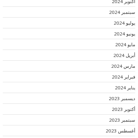
أكتوبر 2024
سبتمبر 2024
يوليو 2024
يونيو 2024
مايو 2024
أبريل 2024
مارس 2024
فبراير 2024
يناير 2024
ديسمبر 2023
أكتوبر 2023
سبتمبر 2023
أغسطس 2023