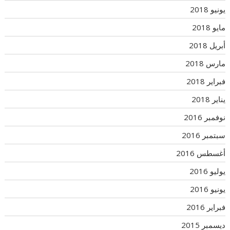
يونيو 2018
مايو 2018
أبريل 2018
مارس 2018
فبراير 2018
يناير 2018
نوفمبر 2016
سبتمبر 2016
أغسطس 2016
يوليو 2016
يونيو 2016
فبراير 2016
ديسمبر 2015