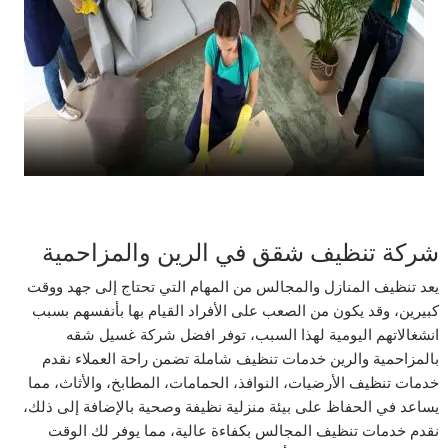
شركة تنظيف شقق في الرين والمزاحمية
يعد تنظيف المنازل والمجالس من المهام التي تحتاج إلى جهد ووقت
كبيرين، وقد يكون من الصعب على الأفراد القيام بها بأنفسهم بسبب
انشغالاتهم اليومية لهذا السبب، توفر افضل شركة غسيل شقه
بالمزاحمية والرين خدمات تنظيف شاملة تضمن راحة العملاء نقدم
خدمات تنظيف الأرضيات، النوافذ، الحمامات، المطابخ، والأثاث، مما
يساعد في الحفاظ على بيئة منزلية نظيفة وصحية بالإضافة إلى ذلك،
نقدم خدمات تنظيف المجالس بكفاءة عالية، مما يوفر لك الوقت