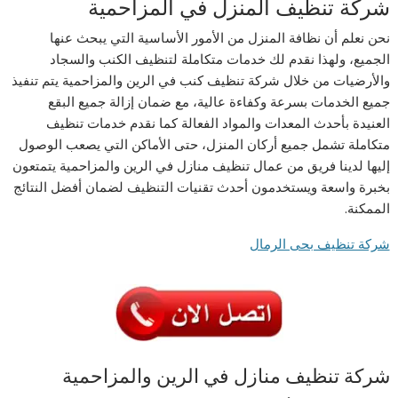
شركة تنظيف المنزل في المزاحمية
نحن نعلم أن نظافة المنزل من الأمور الأساسية التي يبحث عنها
الجميع، ولهذا نقدم لك خدمات متكاملة لتنظيف الكنب والسجاد
والأرضيات من خلال شركة تنظيف كنب في الرين والمزاحمية يتم تنفيذ
جميع الخدمات بسرعة وكفاءة عالية، مع ضمان إزالة جميع البقع
العنيدة بأحدث المعدات والمواد الفعالة كما نقدم خدمات تنظيف
متكاملة تشمل جميع أركان المنزل، حتى الأماكن التي يصعب الوصول
إليها لدينا فريق من عمال تنظيف منازل في الرين والمزاحمية يتمتعون
بخبرة واسعة ويستخدمون أحدث تقنيات التنظيف لضمان أفضل النتائج
الممكنة.
شركة تنظيف بحى الرمال
شركة تنظيف منازل في الرين والمزاحمية