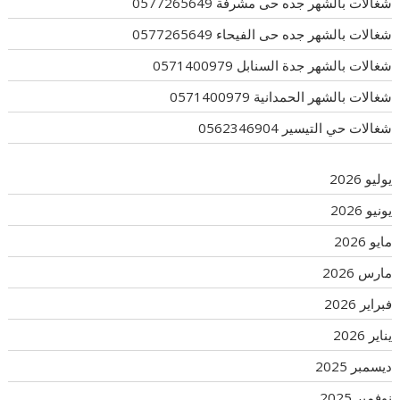
شغالات بالشهر جده حى مشرفة 0577265649
شغالات بالشهر جده حى الفيحاء 0577265649
شغالات بالشهر جدة السنابل 0571400979
شغالات بالشهر الحمدانية 0571400979
شغالات حي التيسير 0562346904
يوليو 2026
يونيو 2026
مايو 2026
مارس 2026
فبراير 2026
يناير 2026
ديسمبر 2025
نوفمبر 2025