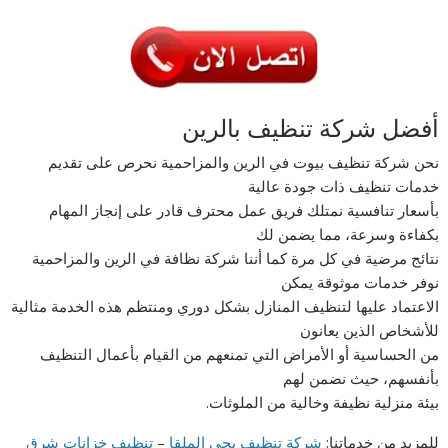
أفضل شركة تنظيف بالرين
نحن شركة تنظيف بيوت في الرين والمزاحمية نحرص على تقديم
خدمات تنظيف ذات جودة عالية
بأسعار تنافسية نمتلك فريق عمل محترف قادر على إنجاز المهام
بكفاءة وسرعة، مما يضمن لك
نتائج مرضية في كل مرة كما أننا شركة نظافة في الرين والمزاحمية
نوفر خدمات موثوقة يمكن
الاعتماد عليها لتنظيف المنازل بشكل دوري ومنتظم هذه الخدمة مثالية
للأشخاص الذين يعانون
من الحساسية أو الأمراض التي تمنعهم من القيام بأعمال التنظيف
بأنفسهم، حيث نضمن لهم
بيئة منزلية نظيفة وخالية من الملوثات.
للمزيد من خدماتنا:
شركة تنظيف بحى الملقا
–
تنظيف خزانات شرق