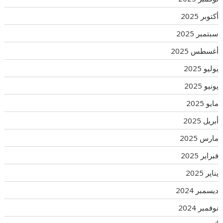
أكتوبر 2025
سبتمبر 2025
أغسطس 2025
يوليو 2025
يونيو 2025
مايو 2025
أبريل 2025
مارس 2025
فبراير 2025
يناير 2025
ديسمبر 2024
نوفمبر 2024