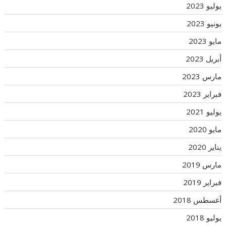
يوليو 2023
يونيو 2023
مايو 2023
أبريل 2023
مارس 2023
فبراير 2023
يوليو 2021
مايو 2020
يناير 2020
مارس 2019
فبراير 2019
أغسطس 2018
يوليو 2018