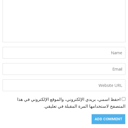
احفظ اسمي، بريدي الإلكتروني، والموقع الإلكتروني في هذا
المتصفح لاستخدامها المرة المقبلة في تعليقي.