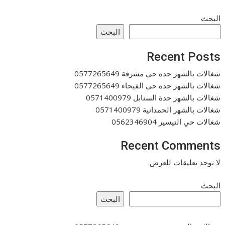
البحث
البحث
Recent Posts
شغالات بالشهر جده حى مشرفة 0577265649
شغالات بالشهر جده حى الفيحاء 0577265649
شغالات بالشهر جدة السنابل 0571400979
شغالات بالشهر الحمدانية 0571400979
شغالات حي التيسير 0562346904
Recent Comments
لا توجد تعليقات للعرض.
البحث
البحث