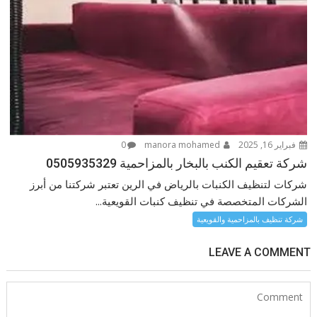
فبراير 16, 2025
manora mohamed
0
شركة تعقيم الكنب بالبخار بالمزاحمية 0505935329
شركات لتنظيف الكنبات بالرياض في الرين تعتبر شركتنا من أبرز
الشركات المتخصصة في تنظيف كنبات القويعية...
شركة تنظيف بالمزاحمية والقويعية
LEAVE A COMMENT