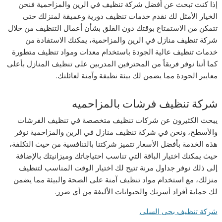
إذا كنت تبحث عن أفضل شركة تنظيف في الرين والمزاحمية فنحن
الخيار الأمثل لك نقدم خدمات تنظيف دورية وعميقة لمنزلك حتى
تتمكن من الاستمتاع بوقتك دون القلق بشأن أعمال التنظيف من خلال
شركة تنظيف منازل في الرين والمزاحمية، يمكنك الاستفادة من
خدمات تنظيف عالية الجودة باستخدام معدات ومواد تنظيف متطورة
كما أننا نوفر فريقاً من المحترفين المدربين على تنظيف المنازل بأعلى
معايير الجودة مما يضمن لك بيئة نظيفة وآمنة لعائلتك.
شركة تنظيف فرشات بالمزاحميه
يبحث الكثيرون عن شركات تنظيف متخصصة في تنظيف الفرشات
والأسطح، ونحن في شركة تنظيف منازل في الرين والمزاحمية نوفر
هذه الخدمة بأفضل الأسعار تتميز شركتنا بالتنافسية من حيث التكلفة،
حيث يمكنك اختيار الباقة التي تناسب احتياجاتك وميزانيتك بالإضافة
إلى ذلك نوفر جداول مرنة تتيح لك اختيار الوقت المناسب لتنظيف
منزلك، مع استخدام مواد تنظيف آمنة على الصحة والبيئة مما يضمن
لك حماية أفراد أسرتك والحيوانات الأليفة من أي ضرر.
شركة تنظيف بحى السلى