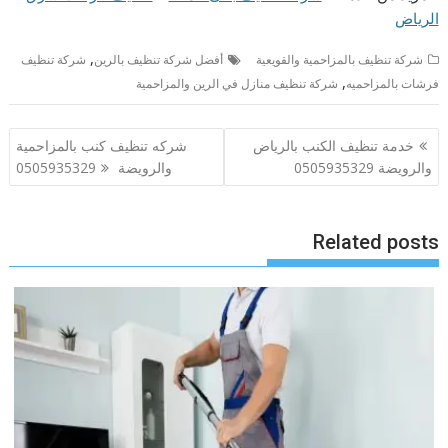
الرياض
,
شركة تنظيف بالمزاحمية والقويعية
أفضل شركة تنظيف بالرين
شركة تنظيف
,
فرشات بالمزاحميه
شركة تنظيف منازل في الرين والمزاحمية
تصفّح
خدمة تنظيف الكنب بالرياض
شركه تنظيف كنب بالمزاحمية
المقالات
والرويضة 0505935329
والرويضة 0505935329
Related posts