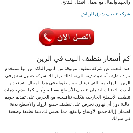
والجهد والمال مع ضمان أفضل النتائج.
شركة تنظيف شرق الرياض
كم أسعار تنظيف البيت في الرين
عند البحث عن شركة تنظيف موثوقة من المهم التأكد من أنها تستخدم
مواد تنظيف آمنة وصديقة للبيئة لذلك نوفر لك شركة غسيل شقق في
الرين والمزاحمية التي تمتلك خبرة طويلة في هذا المجال وتستخدم
أحدث التقنيات لضمان تنظيف الأسطح بفعالية وأمان كما نقدم خدمات
تنظيف الأسطح الخارجية بتكلفة تنافسية، مع الحرص على تقديم جودة
عالية دون أي تهاون نحرص على تنظيف جميع الزوايا والأسطح بدقة
لضمان إزالة جميع الأوساخ والبقع، مما يضمن لك بيئة نظيفة وصحية
في منزلك.