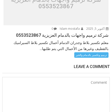
0553523867
أكتوبر 5, 2025
Islam mostafa
0
شركة ترميم واجهات بالدمام العزيزية 0553523867
معلم تكسير بلاط وجدران الدمام أعمال تكسير بلاط السيراميك
بالقطيف وغيرها من الأعمال التي يتم طلبها...
ترميم وتكسير بالدمام والخبر
LEAVE A COMMENT