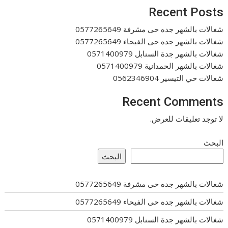
Recent Posts
شغالات بالشهر جده حى مشرفة 0577265649
شغالات بالشهر جده حى الفيحاء 0577265649
شغالات بالشهر جدة السنابل 0571400979
شغالات بالشهر الحمدانية 0571400979
شغالات حي التيسير 0562346904
Recent Comments
لا توجد تعليقات للعرض.
البحث
البحث
شغالات بالشهر جده حى مشرفة 0577265649
شغالات بالشهر جده حى الفيحاء 0577265649
شغالات بالشهر جدة السنابل 0571400979