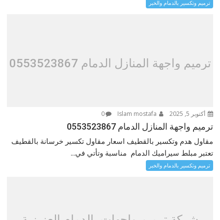
ترميم وتكسير بالدمام والخبر
ترميم واجهة المنازل الدمام 0553523867
أكتوبر 5, 2025
Islam mostafa
0
ترميم واجهة المنازل الدمام 0553523867
مقاول هدم وتكسير بالقطيف اسعار مقاول تكسير خرسانة بالقطيف
تعتبر مبلط سيراميك الدمام مناسبة وتأتي في...
ترميم وتكسير بالدمام والخبر
شركة ترميم واجهات بالدمام العزيزية