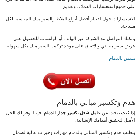
على جميع استفسارات العملاء، وتقديم
الاستشارات حول اختيار أفضل أنواع البلاط والسيراميك المناسبة لكل
مساحة.
يمكنك التواصل مع الشركة عبر الهاتف أو الواتساب للحصول على
عرض سعر مجاني والاتفاق على موعد تركيب السيراميك بكل سهولة.
مليس بالدمام
هدم وتكسير مباني بالدمام
إذا كنت تبحث عن
عامل شغل تكسير جدار الدمام
، فإننا نوفر لك الحل
الأمثل لتحقيق أهدافك الإنشائية.
يتطلب هدم وتكسير المباني بالدمام مهارات وخبرات عالية لضمان