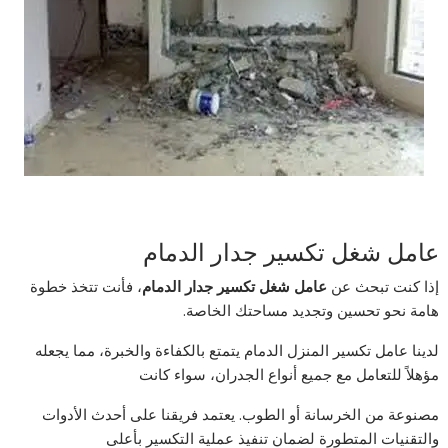
عامل شغل تكسير جدار الدمام
إذا كنت تبحث عن
عامل شغل تكسير جدار الدمام
، فأنت تتخذ خطوة
هامة نحو تحسين وتجديد مساحتك الخاصة.
لدينا عامل تكسير المنزل الدمام يتمتع بالكفاءة والخبرة، مما يجعله
مؤهلاً للتعامل مع جميع أنواع الجدران، سواء كانت
مصنوعة من الخرسانة أو الطوب. يعتمد فريقنا على أحدث الأدوات
والتقنيات المتطورة لضمان تنفيذ عملية التكسير بأعلى