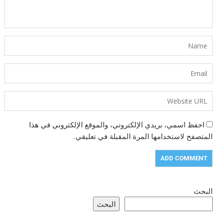
احفظ اسمي، بريدي الإلكتروني، والموقع الإلكتروني في هذا
المتصفح لاستخدامها المرة المقبلة في تعليقي.
البحث
البحث