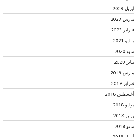
أبريل 2023
مارس 2023
فبراير 2023
يوليو 2021
مايو 2020
يناير 2020
مارس 2019
فبراير 2019
أغسطس 2018
يوليو 2018
يونيو 2018
مايو 2018
أبريل 2018