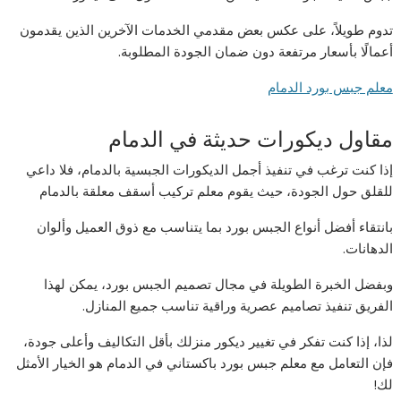
تدوم طويلاً، على عكس بعض مقدمي الخدمات الآخرين الذين يقدمون
أعمالًا بأسعار مرتفعة دون ضمان الجودة المطلوبة.
معلم جبس بورد الدمام
مقاول ديكورات حديثة في الدمام
إذا كنت ترغب في تنفيذ أجمل الديكورات الجبسية بالدمام، فلا داعي
للقلق حول الجودة، حيث يقوم معلم تركيب أسقف معلقة بالدمام
بانتقاء أفضل أنواع الجبس بورد بما يتناسب مع ذوق العميل وألوان
الدهانات.
وبفضل الخبرة الطويلة في مجال تصميم الجبس بورد، يمكن لهذا
الفريق تنفيذ تصاميم عصرية وراقية تناسب جميع المنازل.
لذا، إذا كنت تفكر في تغيير ديكور منزلك بأقل التكاليف وأعلى جودة،
فإن التعامل مع معلم جبس بورد باكستاني في الدمام هو الخيار الأمثل
لك!