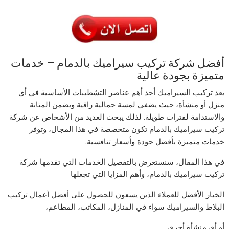
أفضل شركة تركيب سيراميك بالدمام – خدمات
متميزة بجودة عالية
يعد تركيب السيراميك أحد أهم عناصر التشطيبات الأساسية في أي
منزل أو منشأة، حيث يضفي لمسة جمالية راقية ويضمن المتانة
والاستدامة لفترات طويلة. لذلك يبحث العديد من الأشخاص عن شركة
تركيب سيراميك بالدمام تكون متخصصة في هذا المجال، وتوفر
خدمات متميزة بأفضل جودة وأسعار تنافسية.
في هذا المقال، سنستعرض بالتفصيل الخدمات التي تقدمها شركة
تركيب سيراميك بالدمام، وأهم المزايا التي تجعلها
الخيار الأفضل للعملاء الذين يسعون للحصول على أفضل أعمال تركيب
البلاط والسيراميك سواء في المنازل، المكاتب، المطاعم،
أو أي منشأة أخرى.