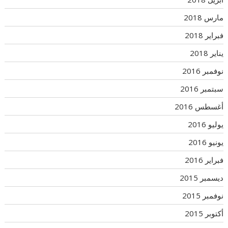
مارس 2018
فبراير 2018
يناير 2018
نوفمبر 2016
سبتمبر 2016
أغسطس 2016
يوليو 2016
يونيو 2016
فبراير 2016
ديسمبر 2015
نوفمبر 2015
أكتوبر 2015