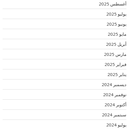
أغسطس 2025
يوليو 2025
يونيو 2025
مايو 2025
أبريل 2025
مارس 2025
فبراير 2025
يناير 2025
ديسمبر 2024
نوفمبر 2024
أكتوبر 2024
سبتمبر 2024
يوليو 2024