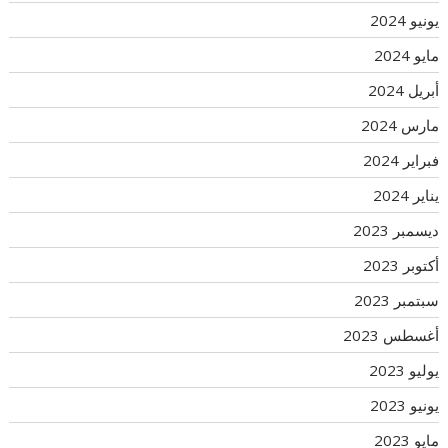
يونيو 2024
مايو 2024
أبريل 2024
مارس 2024
فبراير 2024
يناير 2024
ديسمبر 2023
أكتوبر 2023
سبتمبر 2023
أغسطس 2023
يوليو 2023
يونيو 2023
مايو 2023