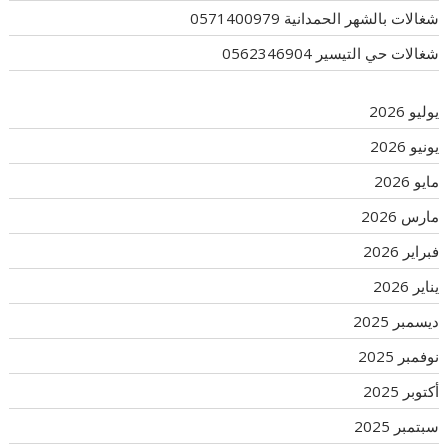
شغالات بالشهر الحمدانية 0571400979
شغالات حي التيسير 0562346904
يوليو 2026
يونيو 2026
مايو 2026
مارس 2026
فبراير 2026
يناير 2026
ديسمبر 2025
نوفمبر 2025
أكتوبر 2025
سبتمبر 2025