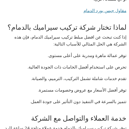
مقاول جبس بورد الدمام
لماذا تختار شركة تركيب سيراميك بالدمام؟
إذا كنت تبحث عن افضل مبلط تركيب سيراميك الدمام، فإن هذه
الشركة هي الحل المثالي للأسباب التالية:
توفر عمالة ماهرة ومدربة على أعلى مستوى.
تحرص على استخدام أفضل الخامات ذات الجودة العالية.
تقدم خدمات شاملة تشمل التركيب، الترميم، والصيانة.
توفر أفضل الأسعار مع عروض وخصومات مستمرة.
تتميز بالسرعة في التنفيذ دون التأثير على جودة العمل.
خدمة العملاء والتواصل مع الشركة
توفر شركة تركيب سيراميك بالدمام خدمة عملاء متاحة 24 ساعة للرد