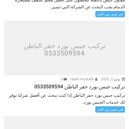
الدمام يجب البحث عن الشركة التي تتميز...
فني جبس بورد الخبر
تركيب جبس بورد حفر الباطن
0533509594
يوليو 2, 2025
Islam mostafa
0
تركيب جبس بورد حفر الباطن 0533509594
تركيب جبس بورد حفر الباطن إذا كنت تبحث عن أفضل شركة توفر
لك خدمات الجبس بورد...
فني جبس بورد الخبر