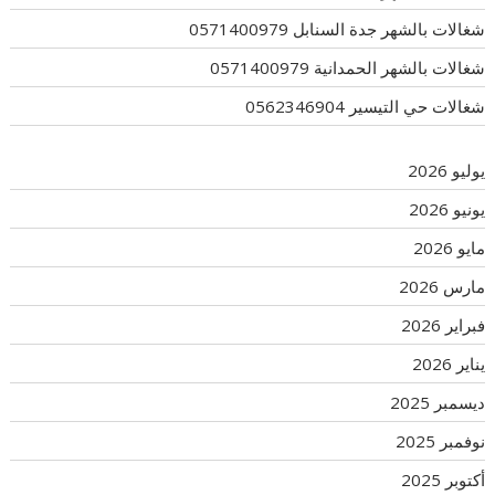
شغالات بالشهر جدة السنابل 0571400979
شغالات بالشهر الحمدانية 0571400979
شغالات حي التيسير 0562346904
يوليو 2026
يونيو 2026
مايو 2026
مارس 2026
فبراير 2026
يناير 2026
ديسمبر 2025
نوفمبر 2025
أكتوبر 2025