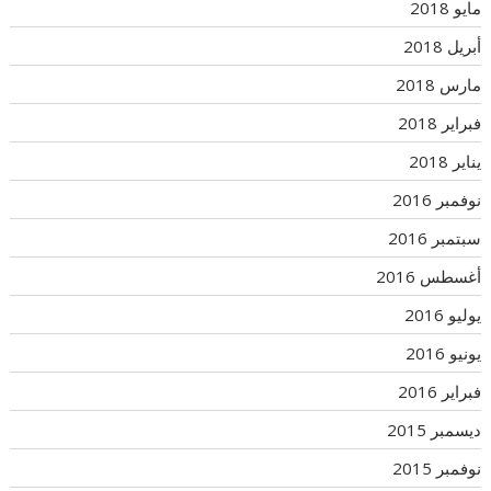
مايو 2018
أبريل 2018
مارس 2018
فبراير 2018
يناير 2018
نوفمبر 2016
سبتمبر 2016
أغسطس 2016
يوليو 2016
يونيو 2016
فبراير 2016
ديسمبر 2015
نوفمبر 2015