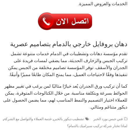
الخدمات والعروض المميزة.
دهان بروفايل خارجي بالدمام بتصاميم عصرية
تقدم مؤسسة دهانات وتشطيبات في الدمام خدمات متنوعة تشمل
تركيب الجبس والزخارف الحديثة، مما يضفي لمسات فريدة على
الجدران والأسقف. توفر المؤسسة تصاميم مختلفة من الجبس يمكن
تنفيذها وفقًا لاحتياجات العميل، مما يمنح المكان طابعًا مميزًا وأنيقًا.
كما أن تركيب ورق الجدران يُعد خيارًا مثاليًا لمن يرغب في تغيير مظهر
الحوائط بسرعة وبتكلفة مناسبة. من خلال الكتالوجات المتوفرة، يمكن
للعملاء اختيار التصميم والنمط المناسب لهم، مما يضمن الحصول على
ديكور متناغم ومثالي.
,
,
فني جبس بورد الخبر
تشطيب ديكور بالخبر
خدمة العملاء والتواصل مع الشركة
لماذا تختار شركة تركيب سيراميك بالدمام؟