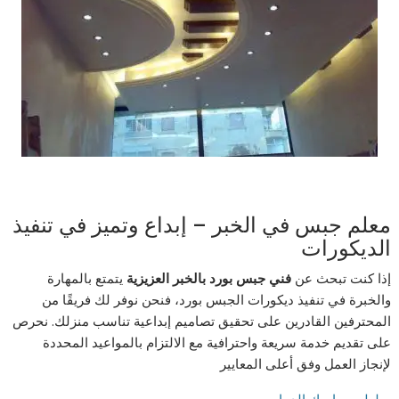
معلم جبس في الخبر – إبداع وتميز في تنفيذ
الديكورات
إذا كنت تبحث عن
فني جبس بورد بالخبر العزيزية
يتمتع بالمهارة
والخبرة في تنفيذ ديكورات الجبس بورد، فنحن نوفر لك فريقًا من
المحترفين القادرين على تحقيق تصاميم إبداعية تناسب منزلك. نحرص
على تقديم خدمة سريعة واحترافية مع الالتزام بالمواعيد المحددة
لإنجاز العمل وفق أعلى المعايير