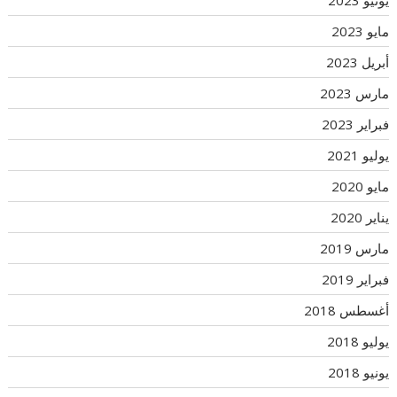
مايو 2023
أبريل 2023
مارس 2023
فبراير 2023
يوليو 2021
مايو 2020
يناير 2020
مارس 2019
فبراير 2019
أغسطس 2018
يوليو 2018
يونيو 2018