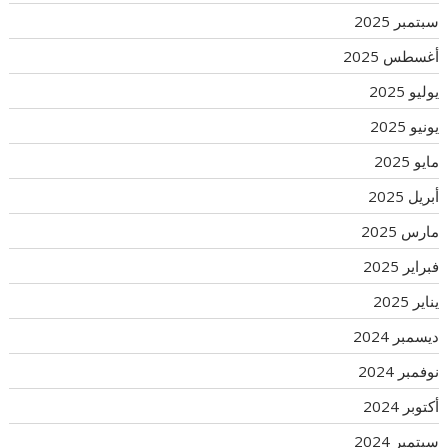
سبتمبر 2025
أغسطس 2025
يوليو 2025
يونيو 2025
مايو 2025
أبريل 2025
مارس 2025
فبراير 2025
يناير 2025
ديسمبر 2024
نوفمبر 2024
أكتوبر 2024
سبتمبر 2024