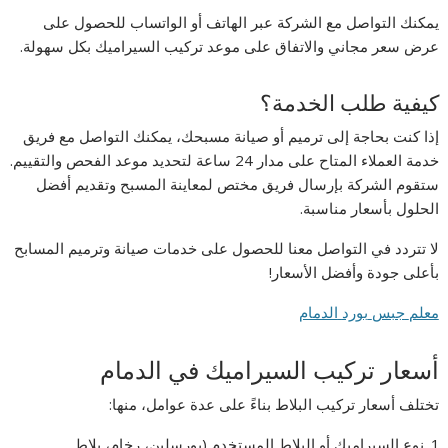
يمكنك التواصل مع الشركة عبر الهاتف أو الواتساب للحصول على
عرض سعر مجاني والاتفاق على موعد تركيب السيراميك بكل سهولة.
كيفية طلب الخدمة؟
إذا كنت بحاجة إلى ترميم أو صيانة مسبحك، يمكنك التواصل مع فريق
خدمة العملاء المتاح على مدار 24 ساعة لتحديد موعد الفحص والتقييم.
ستقوم الشركة بإرسال فريق مختص لمعاينة المسبح وتقديم أفضل
الحلول بأسعار مناسبة.
لا تتردد في التواصل معنا للحصول على خدمات صيانة وترميم المسابح
بأعلى جودة وأفضل الأسعار!
معلم
جبس
بورد
الدمام
أسعار تركيب السيراميك في الدمام
تختلف أسعار تركيب البلاط بناءً على عدة عوامل، منها:
نوع السيراميك أو البلاط المستخدم (بورسلين، رخام، بلاط