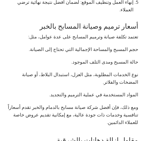
إنهاء العمل وتنظيف الموقع: لضمان أفضل نتيجة نهائية ترضي
العملاء.
أسعار ترميم وصيانة المسابح بالخبر
تعتمد تكلفة صيانة وترميم المسابح على عدة عوامل، مثل:
حجم المسبح والمساحة الإجمالية التي تحتاج إلى الصيانة.
حالة المسبح ومدى التلف الموجود.
نوع الخدمات المطلوبة، مثل العزل، استبدال البلاط، أو صيانة
المضخات والفلاتر.
المواد المستخدمة في عملية الترميم والتجديد.
ومع ذلك، فإن أفضل شركة صيانة مسابح بالدمام والخبر تقدم أسعاراً
تنافسية وخدمات ذات جودة عالية، مع إمكانية تقديم عروض خاصة
للعملاء الدائمين.
مقاول إزالة دهانات بالشرقية