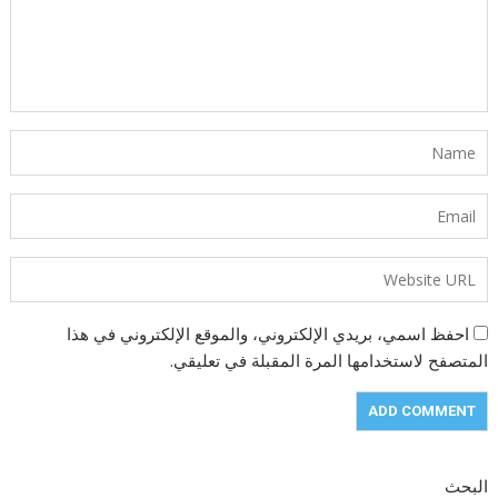
احفظ اسمي، بريدي الإلكتروني، والموقع الإلكتروني في هذا
المتصفح لاستخدامها المرة المقبلة في تعليقي.
البحث