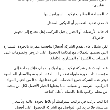
تقليدي).
المساحة المطلوب تركيب السيراميك بها.
مدى تعقيد التصميم أو الديكور المختار.
حالة الأرضيات أو الجدران قبل التركيب (هل تحتاج إلى تجهيز
خاص؟).
لكن بشكل عام، تقدم الشركة أسعارًا تنافسية مقارنة بالجودة الممتازة
التي تضمنها للعملاء، مع إمكانية الحصول على عروض وخصومات على
المساحات الكبيرة أو المشاريع الكاملة.
عند البحث عن شركة تركيب سيراميك بالدمام، فإنك بحاجة إلى
مؤسسة ذات خبرة طويلة تضمن لك الدقة، الجودة، والأسعار المناسبة.
توفر هذه الشركة جميع الخدمات التي تحتاجها، بدءًا من اختيار المواد،
التركيب، الترميم، والصيانة، مما يجعلها الخيار الأفضل لكل من يبحث
عن معلم تركيب بلاط بالدمام بأعلى كفاءة.
إذا كنت ترغب في تركيب سيراميك أو بلاط بجودة عالية وبأسعار
مناسبة، فلا تتردد في التواصل مع الشركة للحصول على أفضل