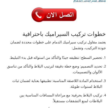
مبلط
سيراميك
الدمام
خطوات تركيب السيراميك باحترافية
يعتمد مقاول تركيب سيراميك الدمام على خطوات محددة لضمان
جودة التركيب، وتشمل:
تحضير السطح: تنظيفه جيدًا والتأكد من استوائه قبل بدء التبليط.
تحديد التصميم: وضع خطة دقيقة لترتيب البلاط والتأكد من تناسق
الألوان والتصميمات.
استخدام المادة اللاصقة المناسبة: تطبيقها بعناية لضمان ثبات
البلاط لسنوات طويلة.
تركيب البلاط بحرفية: مع مراعاة المسافات المناسبة بين
البلاطات لمنع التشققات مستقبلاً.