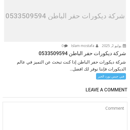
شركة ديكورات حفر الباطن 0533509594
يوليو 2, 2025
Islam mostafa
0
شركة ديكورات حفر الباطن 0533509594
شركة ديكورات حفر الباطن إذا كنت تبحث عن التميز في عالم
الديكورات فإننا نوفر لك افضل...
فني جبس بورد الخبر
LEAVE A COMMENT