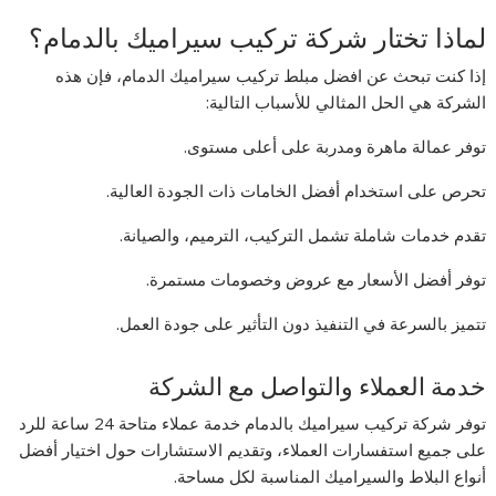
لماذا تختار شركة تركيب سيراميك بالدمام؟
إذا كنت تبحث عن افضل مبلط تركيب سيراميك الدمام، فإن هذه
الشركة هي الحل المثالي للأسباب التالية:
توفر عمالة ماهرة ومدربة على أعلى مستوى.
تحرص على استخدام أفضل الخامات ذات الجودة العالية.
تقدم خدمات شاملة تشمل التركيب، الترميم، والصيانة.
توفر أفضل الأسعار مع عروض وخصومات مستمرة.
تتميز بالسرعة في التنفيذ دون التأثير على جودة العمل.
خدمة العملاء والتواصل مع الشركة
توفر شركة تركيب سيراميك بالدمام خدمة عملاء متاحة 24 ساعة للرد
على جميع استفسارات العملاء، وتقديم الاستشارات حول اختيار أفضل
أنواع البلاط والسيراميك المناسبة لكل مساحة.