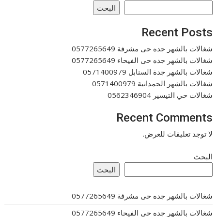
البحث
Recent Posts
شغالات بالشهر جده حى مشرفة 0577265649
شغالات بالشهر جده حى الفيحاء 0577265649
شغالات بالشهر جدة السنابل 0571400979
شغالات بالشهر الحمدانية 0571400979
شغالات حي التيسير 0562346904
Recent Comments
لا توجد تعليقات للعرض.
البحث
البحث
شغالات بالشهر جده حى مشرفة 0577265649
شغالات بالشهر جده حى الفيحاء 0577265649