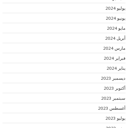
يوليو 2024
يونيو 2024
مايو 2024
أبريل 2024
مارس 2024
فبراير 2024
يناير 2024
ديسمبر 2023
أكتوبر 2023
سبتمبر 2023
أغسطس 2023
يوليو 2023
يونيو 2023