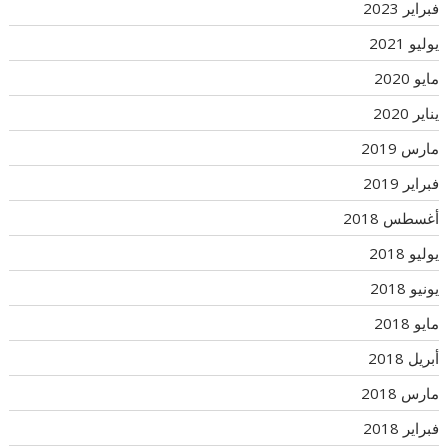
فبراير 2023
يوليو 2021
مايو 2020
يناير 2020
مارس 2019
فبراير 2019
أغسطس 2018
يوليو 2018
يونيو 2018
مايو 2018
أبريل 2018
مارس 2018
فبراير 2018