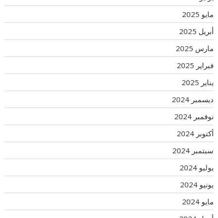
مايو 2025
أبريل 2025
مارس 2025
فبراير 2025
يناير 2025
ديسمبر 2024
نوفمبر 2024
أكتوبر 2024
سبتمبر 2024
يوليو 2024
يونيو 2024
مايو 2024