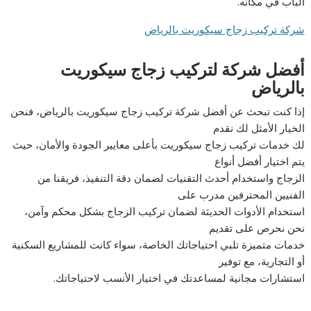
الباب في مكانه.
شركة تركيب زجاج سيكوريت بالرياض
أفضل شركة لتركيب زجاج سيكوريت
بالرياض
إذا كنت تبحث عن أفضل شركة تركيب زجاج سيكوريت بالرياض، فنحن
الخيار الأمثل لك نقدم
لك خدمات تركيب زجاج سيكوريت بأعلى معايير الجودة والأمان، حيث
يتم اختيار أفضل أنواع
الزجاج واستخدام أحدث التقنيات لضمان دقة التنفيذ، فريقنا من
الفنيين المحترفين مدرب على
استخدام الأدوات الحديثة لضمان تركيب الزجاج بشكل محكم وآمن،
نحن نحرص على تقديم
خدمات متميزة تلبي احتياجاتك الخاصة، سواء كانت للمشاريع السكنية
أو التجارية، مع توفير
استشارات مجانية لمساعدتك في اختيار الأنسب لاحتياجاتك.