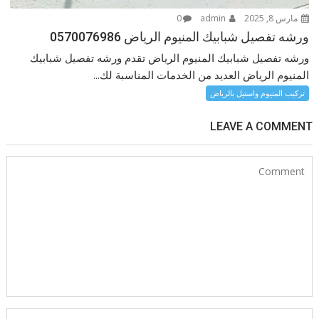
مارس 8, 2025
admin
0
ورشه تفصيل شبابيك المنيوم الرياض 0570076986
ورشه تفصيل شبابيك المنيوم الرياض تقدم ورشه تفصيل شبابيك
المنيوم الرياض العديد من الخدمات المناسبة لك...
تركيب المنيوم واستيل بالرياض
LEAVE A COMMENT