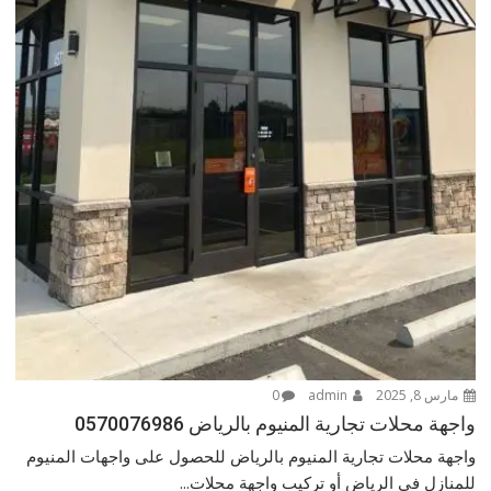
مارس 8, 2025
admin
0
واجهة محلات تجارية المنيوم بالرياض 0570076986
واجهة محلات تجارية المنيوم بالرياض للحصول على واجهات المنيوم
للمنازل في الرياض أو تركيب واجهة محلات...