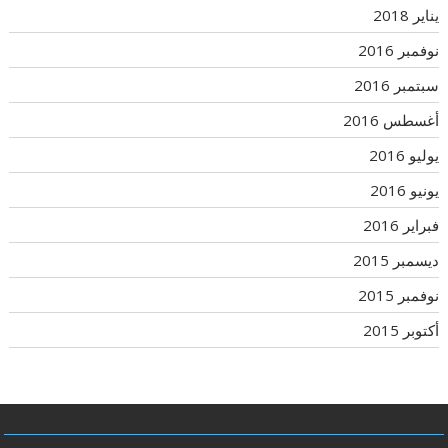
يناير 2018
نوفمبر 2016
سبتمبر 2016
أغسطس 2016
يوليو 2016
يونيو 2016
فبراير 2016
ديسمبر 2015
نوفمبر 2015
أكتوبر 2015