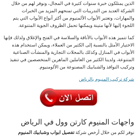
الذين يمتلكون خبرة سنوات كثيرة في المجال، ونوفر لهم من خلال
الشركة العديد من التدريبات التي تمنحهم المزيد من الخبرات
والمهارات، وتعتبر الأبواب الألمنيوم من أكثر أنواع الأبواب التي يتم
اللجوء إليها لأنها متينة ويمكنها تحمل الظروف الجوية المتنوعة.
كما تتميز هذه الأبواب بالأناقة والسلاسة في الفتح والإغلاق ولذلك فإنها
الاختيار الأمثل بالنسبة إلى الكثير من العملاء، ويمكن استخدام هذه
الأبواب في المنازل وكذلك بالمحلات التجارية والمنشآت الصناعية
المتنوعة، ولدينا الكثير من العاملين الماهرين المتخصصين في تنفيذ
وتركيب النوافذ والشبابيك المصنوعة من الألومنيوم.
شركة تركيب المنيوم بالرياض
واجهات المنيوم كارتن وول في الرياض
نوفر لكم من خلال أرخص شركة
تفصيل ابواب وشبابيك المنيوم