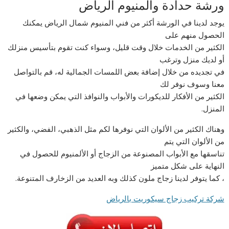
ورشة حدادة والمنيوم الرياض
يوجد لدينا في الورشة أكثر من فني المنيوم شمال الرياض يمكنك
الحصول منهم على
الكثير من الخدمات خلال وقت قليل، وسواء كنت تقوم بتأسيس منزلك
أو لديك منزل وترغب
في تجديده من خلال إضافة بعض اللمسات الجمالية له، قم بالتواصل
معنا وسوف نوفر لك
الكثير من الأفكار للديكورات والأبواب والنوافذ التي يمكن وضعها في
المنزل.
وهناك الكثير من الألوان التي نوفرها لكم مثل الذهبي، الفضي، والكثير
من الألوان التي يتم
تناسقها مع الأبواب المصنوعة من الزجاج أو الألمنيوم للحصول في
النهاية على شكل متميز
، كما يتوفر لدينا زجاج ملون كذلك وبه العديد من الزخارف المتنوعة.
شركة تركيب زجاج سيكوريت بالرياض