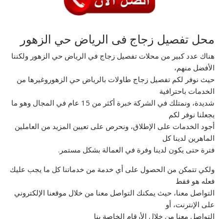
محل تفصيل زجاج فى الرياض حي الزهور
هناك عدد كبير من محلات تفصيل زجاج في الرياض حي الزهور ولكننا
الأفضل منهم،
حيث نوفر لكم تفصيل زجاج طاولات بالرياض حي الزهوروغيرها من
الخدمات باحترافية
شديدة، ونمتلك في الشركة خبرة أكثر من 15 عام في المجال وهو ما
يجعلنا نوفر لكم
أجود الخدمات على الإطلاق، ونحرص على تعيين المزيد من العاملين
الماهرين لدينا كل
فترة حتى يكون لدينا وفرة في العمالة بشكل مستمر.
ولكي تتمكن من الحصول على أي خدمة من خدماتنا كل ما يجب عليك
فعله هو فقط
التواصل معنا، حيث يمكنك التواصل معنا من خلال موقعنا الإلكتروني
على الإنترنت، أو
التواصل معنا من خلال الأرقام الخاصة بنا