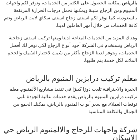
بالرياض
إمكانية الحصول على الكثير من الخدمات، ونوفر لكم واجهات
ألمنيوم ومن الزجاج متينة ويمكنها تحمل درجات الحرارة المرتفعة
بالسعودية، كما نوفر لكم اسقف زجاج اسقف سكاي لايت الرياض وتتم
كافة الخدمات من خلال أمهر العاملين لدينا.
وهناك المزيد من الخدمات المتاحة لدينا ومنها تركيب اسقف زجاجية
الرياض ونستخدم في الشركة أجود أنواع الزجاج لكي نوفر لك أفضل
الخدمات، ويتوفر لدينا الزجاج بأكثر من سُمك لاختيار السُمك والحجم
الملائم لكل خدمة يتم طلبها.
معلم تركيب درابزين المنيوم بالرياض
الخبرة والاحترافية تلعب دورًا كبيرًا في تنفيذ مشاريع الألمنيوم. معلم
تركيب درابزين المنيوم بالرياض يقدم خدمات عالية الجودة تلبي
توقعات العملاء. مع سعر أبواب المنيوم بالرياض، يمكنك الجمع بين
الجمال والتكلفة المناسبة
شركة واجهات للزجاج والالمنيوم الرياض حي
الاسكان