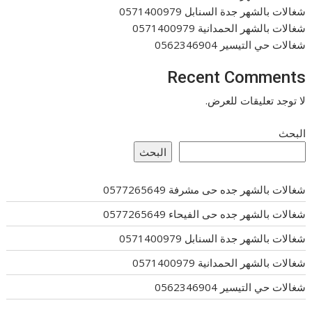
شغالات بالشهر جدة السنابل 0571400979
شغالات بالشهر الحمدانية 0571400979
شغالات حي التيسير 0562346904
Recent Comments
لا توجد تعليقات للعرض.
البحث
البحث
شغالات بالشهر جده حى مشرفة 0577265649
شغالات بالشهر جده حى الفيحاء 0577265649
شغالات بالشهر جدة السنابل 0571400979
شغالات بالشهر الحمدانية 0571400979
شغالات حي التيسير 0562346904