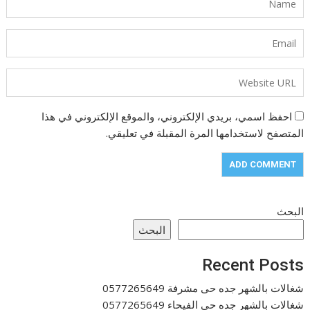
احفظ اسمي، بريدي الإلكتروني، والموقع الإلكتروني في هذا
المتصفح لاستخدامها المرة المقبلة في تعليقي.
البحث
البحث
Recent Posts
شغالات بالشهر جده حى مشرفة 0577265649
شغالات بالشهر جده حى الفيحاء 0577265649