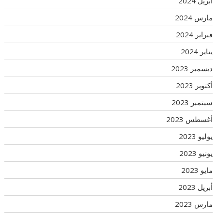
أبريل 2024
مارس 2024
فبراير 2024
يناير 2024
ديسمبر 2023
أكتوبر 2023
سبتمبر 2023
أغسطس 2023
يوليو 2023
يونيو 2023
مايو 2023
أبريل 2023
مارس 2023