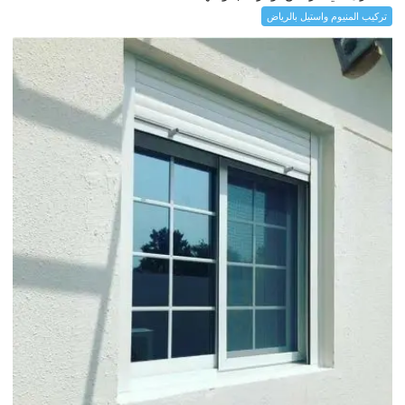
تركيب المنيوم واستيل بالرياض