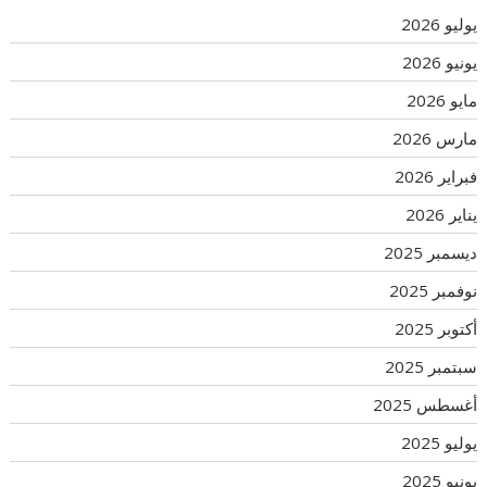
يوليو 2026
يونيو 2026
مايو 2026
مارس 2026
فبراير 2026
يناير 2026
ديسمبر 2025
نوفمبر 2025
أكتوبر 2025
سبتمبر 2025
أغسطس 2025
يوليو 2025
يونيو 2025