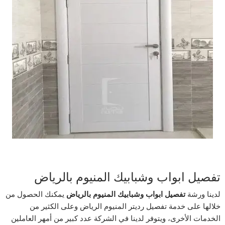
تفصيل ابواب وشبابيك المنيوم بالرياض
لدينا ورشة
تفصيل ابواب وشبابيك المنيوم بالرياض
يمكنك الحصول من
خلالها على خدمة تفصيل رديتر المنيوم الرياض وعلى الكثير من
الخدمات الأخرى، ويتوفر لدينا في الشركة عدد كبير من أمهر العاملين