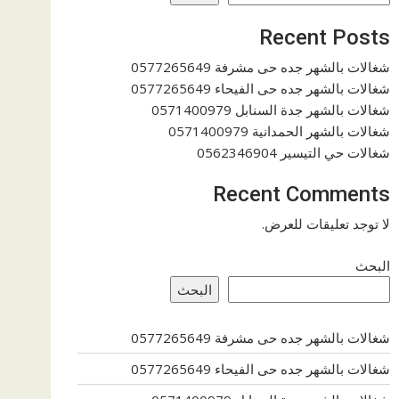
Recent Posts
شغالات بالشهر جده حى مشرفة 0577265649
شغالات بالشهر جده حى الفيحاء 0577265649
شغالات بالشهر جدة السنابل 0571400979
شغالات بالشهر الحمدانية 0571400979
شغالات حي التيسير 0562346904
Recent Comments
لا توجد تعليقات للعرض.
البحث
البحث
شغالات بالشهر جده حى مشرفة 0577265649
شغالات بالشهر جده حى الفيحاء 0577265649