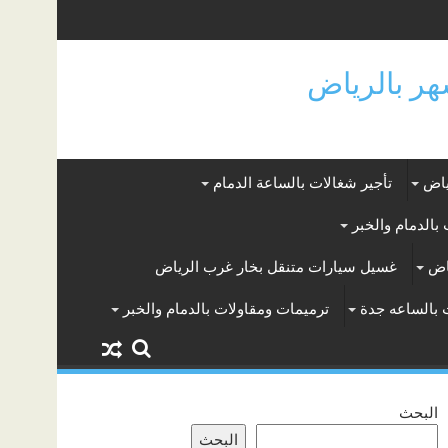
ياض
تأجير شغالات بالساعة الدمام
بالدمام والخبر
اض
غسيل سيارات متنقل بخار غرب الرياض
 بالساعه جدة
ترميمات ومقاولات بالدمام والخبر
البحث
البحث