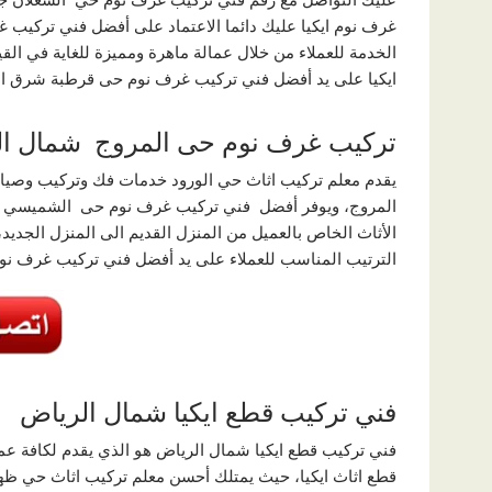
غرف نوم ايكيا عليك دائما الاعتماد على أفضل فني تركيب
الخدمة للعملاء من خلال عمالة ماهرة ومميزة للغاية في الق
ايكيا على يد أفضل فني تركيب غرف نوم حى قرطبة شرق ال
تركيب غرف نوم حى المروج شمال ال
يقدم معلم تركيب اثاث حي الورود خدمات فك وتركيب وصيانة 
المروج، ويوفر أفضل فني تركيب غرف نوم حى الشميسي
الأثاث الخاص بالعميل من المنزل القديم الى المنزل الجدي
الترتيب المناسب للعملاء على يد أفضل فني تركيب غرف ن
فني تركيب قطع ايكيا شمال الرياض
فني تركيب قطع ايكيا شمال الرياض هو الذي يقدم لكافة عم
قطع اثاث ايكيا، حيث يمتلك أحسن معلم تركيب اثاث حي ظهرة