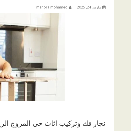
مارس 24, 2025
manora mohamed
نجار فك وتركيب اثاث حى المروج الر