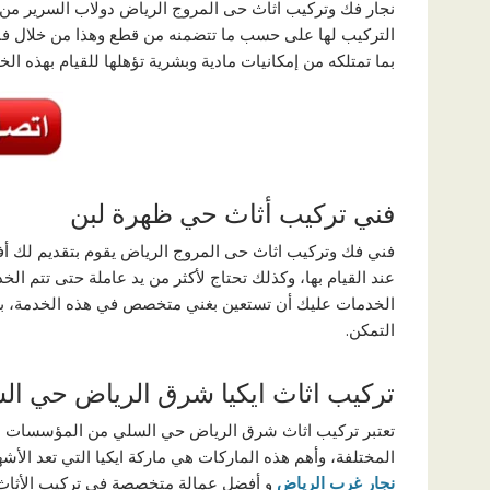
نجار فك وتركيب اثاث حى المروج الرياض دولاب السرير من ق
التركيب لها على حسب ما تتضمنه من قطع وهذا من خلال فن
بما تمتلكه من إمكانيات مادية وبشرية تؤهلها للقيام بهذه ال
فني تركيب أثاث حي ظهرة لبن
فني فك وتركيب اثاث حى المروج الرياض يقوم بتقديم لك أف
عند القيام بها، وكذلك تحتاج لأكثر من يد عاملة حتى تتم ال
الخدمات عليك أن تستعين بغني متخصص في هذه الخدمة، بال
التمكن.
تركيب اثاث ايكيا شرق الرياض حي ال
تعتبر تركيب اثاث شرق الرياض حي السلي من المؤسسات الم
المختلفة، وأهم هذه الماركات هي ماركة ايكيا التي تعد الأش
نجار غرب الرياض
و أفضل عمالة متخصصة في تركيب الأثاث