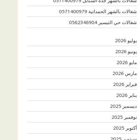
شغالات بالشهر جدة السنابل 0571400979
شغالات بالشهر الحمدانية 0571400979
شغالات حي التيسير 0562346904
يوليو 2026
يونيو 2026
مايو 2026
مارس 2026
فبراير 2026
يناير 2026
ديسمبر 2025
نوفمبر 2025
أكتوبر 2025
سبتمبر 2025