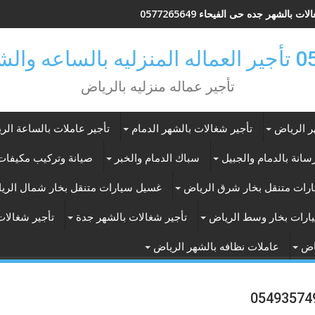
ات بالشهر جده حى الفيحاء 0577265649
ر بالرياض
تأجير عماله منزليه بالرياض
ر الرياض
تأجير شغالات بالشهر الدمام
تأجير عاملات بالساعة الر
انة بالدمام والجبيل
سباك الدمام والخبر
صيانة وتركيب مكيفات 
رات متنقل بخار شرق الرياض
غسيل سيارات متنقل بخار شمال الري
ارات بخار وسط الرياض
تأجير شغالات بالشهر جدة
تأجير شغالات
اض
عاملات نظافه بالشهر الرياض