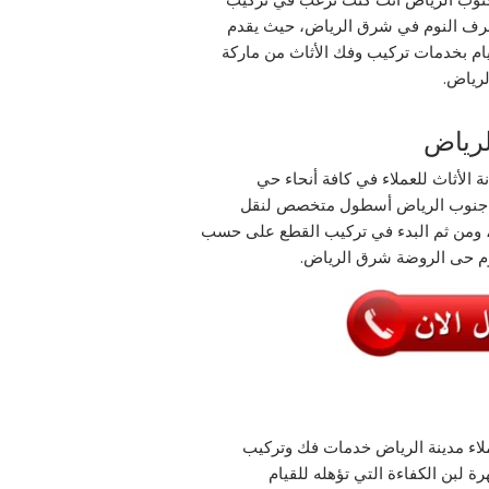
 غرف النوم في شرق الرياض، حيث يقدم
يام بخدمات تركيب وفك الأثاث من ماركة
رياض.
رياض
الأثاث للعملاء في كافة أنحاء حي
 جنوب الرياض أسطول متخصص لنقل
د، ومن ثم البدء في تركيب القطع على حسب
وم حى الروضة شرق الرياض.
لاء مدينة الرياض خدمات فك وتركيب
 لبن الكفاءة التي تؤهله للقيام