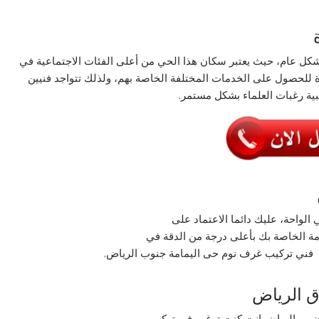
شكل عام، حيث يعتبر سكان هذا الحي من أعلى الفئات الاجتماعية في
ة للحصول على الخدمات المختلفة الخاصة بهم، ولذلك تتواجد فنيين
ية رغبات العلماء بشكل مستمر.
واحة، عليك دائما الاعتماد على
ة الخاصة بك بأعلى درجة من الدقة في
ل فني تركيب غرف نوم حى اليمامة جنوب الرياض.
ق الرياض
نوب الرياض انت كنت ترغب في تركيب