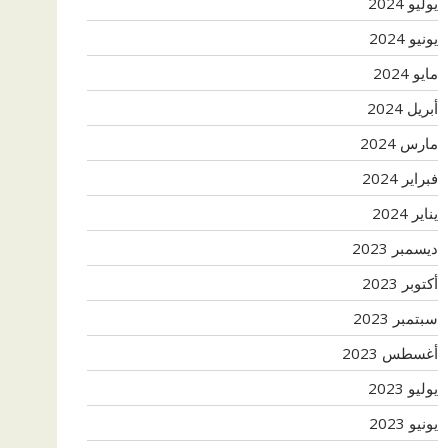
يوليو 2024
يونيو 2024
مايو 2024
أبريل 2024
مارس 2024
فبراير 2024
يناير 2024
ديسمبر 2023
أكتوبر 2023
سبتمبر 2023
أغسطس 2023
يوليو 2023
يونيو 2023