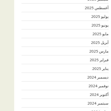
أغسطس 2025
يوليو 2025
يونيو 2025
مايو 2025
أبريل 2025
مارس 2025
فبراير 2025
يناير 2025
ديسمبر 2024
نوفمبر 2024
أكتوبر 2024
سبتمبر 2024