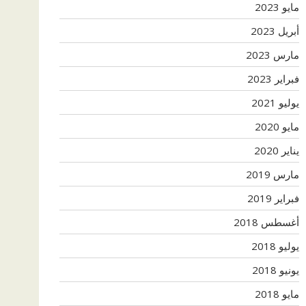
مايو 2023
أبريل 2023
مارس 2023
فبراير 2023
يوليو 2021
مايو 2020
يناير 2020
مارس 2019
فبراير 2019
أغسطس 2018
يوليو 2018
يونيو 2018
مايو 2018