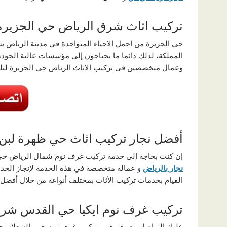
تركيب اثاث شرق الرياض حي الجزيرة
حي الجزيرة من اجمل الاحياء المتواجدة في مدينة الرياض ب
المملكة، لذلك دائما ما يحتاجون إلى مؤسسات عالية الجود
وعمال متخصصين فى تركيب الاثاث الرياض حي الجزيرة لتلب
أفضل نجار تركيب اثاث حي ظهرة لبن
إن كنت بحاجة إلى خدمة تركيب غرف نوم شمال الرياض حي ال
نجار بالرياض
و عمالة متخصصة في هذه الخدمة لإنجاز الخدم
القيام بخدمات تركيب الأثاث بمختلف أنواعه من خلال أفض
تركيب غرف نوم ايكيا حي القدس شر
عليك التواصل مع رقم فني تركيب غرف نوم حي الشعلان ج