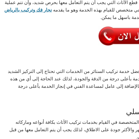
طع الأثاث التي يجب أن يتم التعامل معها بحرص شديد، وأن تتم عملية
ي متخصص للقيام بهذه الخدمة وهو ما يقدمه
نجار فك وتركيب بالرياض
خدمة باسهل ما يمكن.
ضل خدمة تركيب الستائر من الخدمات التي تحتاج إلى التركيز الشديد
خدمة بأعلى درجة من الدقة والجودة، لذلك عند الحاجة إلى أي من هذه
إضافة إلى عامل لمساعدة الفني في إنجاز الخدمة بأعلى درجة
سلي
تخصصة في القيام بخدمات تركيب الأثاث بكافة أنواعه وماركاته
هر والأكثر جودة على الاطلاق، لذلك يجب أن يتم التعامل معها من قبل
.