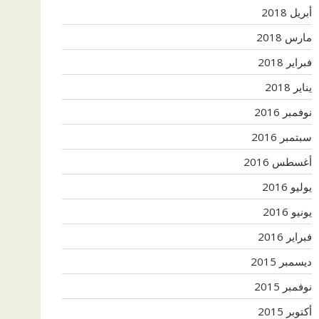
أبريل 2018
مارس 2018
فبراير 2018
يناير 2018
نوفمبر 2016
سبتمبر 2016
أغسطس 2016
يوليو 2016
يونيو 2016
فبراير 2016
ديسمبر 2015
نوفمبر 2015
أكتوبر 2015