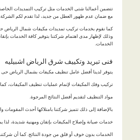
تتضمن أعمالنا شتى الخدمات مثل تركيب التمديدات الخاصة 
مع ضمان عدم ظهور العطل من جديد، لذا تقدم لكم الشركة ش
كما نقوم بخدمات تركيب تمديدات مكيفات شمال الرياض حى
وذلك لإظهار مدى اهتمام شركتنا بتوفير كافة الخدمات بإتقا
الخدمات.
فنى تبريد وتكييف شرق الرياض اشبيليه
يتوفر لدينا أفضل عامل تنظيف مكيفات بشمال الرياض حى الرا
تركيب وفك المكيفات لإتمام عمليات تنظيف المكيفات، كما 
مواد التنظيف لتقديم أفضل النتائج المرجوة.
بالإضافة إلى ذلك تتميز شركتنا بامتلاكها أحدث المقومات وا
خدمات صيانة وإصلاح المكيفات بإتقان ومهنية شديدة، لذا يمك
الخدمات بدون خوف أو قلق من جودة النتائج. كما أن شركتن