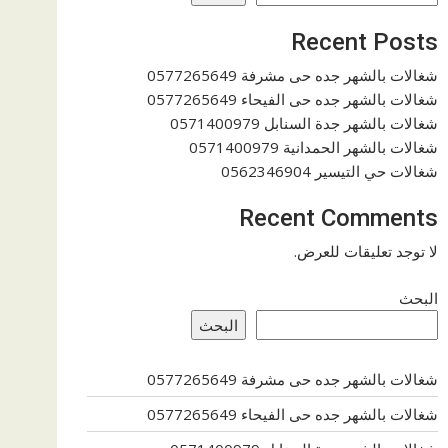
Recent Posts
شغالات بالشهر جده حى مشرفة 0577265649
شغالات بالشهر جده حى الفيحاء 0577265649
شغالات بالشهر جدة السنابل 0571400979
شغالات بالشهر الحمدانية 0571400979
شغالات حي التيسير 0562346904
Recent Comments
لا توجد تعليقات للعرض.
البحث
البحث
شغالات بالشهر جده حى مشرفة 0577265649
شغالات بالشهر جده حى الفيحاء 0577265649