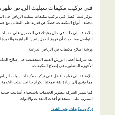
فني تركيب مكيفات سبليت الرياض ظهرة ا
يتوفر لدينا أفضل فني تركيب مكيفات سبلت الرياض حى الشهد
مختلف أنواع المكيفات، فضلًا عن قدرته على التعامل مع جمي
بالإضافة إلى ذلك في حال رغبتك في الحصول على خدمات فك
التواصل معنا حيث أن فريق العمل يتميز بالجاهزية والخبرة 
ورشة إصلاح مكيفات في الرياض الدرعية
تعد شركتنا أفضل الورش الفنية المتخصصة في إصلاح المكي
الأجهزة المتطورة في إصلاح المكيفات.
بالإضافة إلى تواجد أفضل فني تركيب مكيفات سبلت الرياض ح
مما يؤدي إلى زيادة ثقة عملائنا الكرام بنا عند طلب الخدمة.
كما تتميز الشركة بتطوير الخدمات باستخدام أساليب حديثة
المدرب على استخدام أحدث المعدات والأدوات.
تركيب مكيفات بحي الشفا