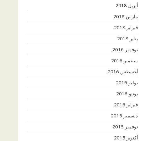
أبريل 2018
مارس 2018
فبراير 2018
يناير 2018
نوفمبر 2016
سبتمبر 2016
أغسطس 2016
يوليو 2016
يونيو 2016
فبراير 2016
ديسمبر 2015
نوفمبر 2015
أكتوبر 2015