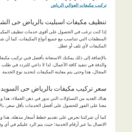
تركيب مكيفات العوالي الرياض
تنظيف مكيفات اسبليت بالرياض حى الشه
إذا كنت ترغب في الحصول على أقوى خدمات تنظيف المكيفات
المنظفات التي تتناسب مع جميع أنواع المكيفات، كما أن شر
المكيفات لأي تلف أو عطل.
بالإضافة إلى ذلك يمكنك الاستعانة بأفضل فني تركيب مكيفا
والدقة في تنفيذ كافة الأعمال، لذا لا داعي للتردد في طل
المجال، هذا وحتى يتم معاينة المكيفات لتحديد نوع الخدمة.
سعر تركيب مكيفات بالرياض حى السويد
هناك العديد من التساؤلات التي تدور في ذهن العملاء، هذ
معنا على الفور للحصول على أفضل الخدمات بأقل سعر، بالإض
كما أن شركتنا تحرص على تقديم خطط أسعار مذهلة، هذا ولأن
الاتصال بنا عبر أرقام الخدمة؛ حيث يتم الرد عليكم في أي 