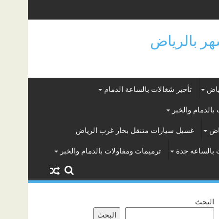
ياض
تأجير شغالات بالساعة الدمام
بالدمام والخبر
اض
غسيل سيارات متنقل بخار غرب الرياض
 بالساعه جدة
ترميمات ومقاولات بالدمام والخبر
البحث
البحث