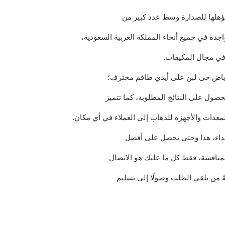
تؤهلها للصدارة وسط عدد كبير من
ة في جميع أنحاء المملكة العربية السعودية،
في مجال المكيفات.
رياض حى لبن على أيدي طاقم محترف؛
ل على النتائج المطلوبة، كما تتميز
عدات والأجهزة للذهاب إلى العملاء في أي مكان.
داء، هذا وحتى تحصل على أفضل
لمنافسة، فقط كل ما عليك هو الاتصال
ً من تلقي الطلب وصولًا إلى تسليم