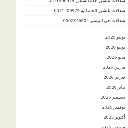
شغالات بالشهر جدة السنابل 0571400979
شغالات بالشهر الحمدانية 0571400979
شغالات حي التيسير 0562346904
يوليو 2026
يونيو 2026
مايو 2026
مارس 2026
فبراير 2026
يناير 2026
ديسمبر 2025
نوفمبر 2025
أكتوبر 2025
سبتمبر 2025