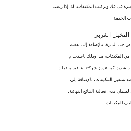
برة في فك وتركيب المكيفات، لذا إذا رغبت
ب الخدمة.
لنخيل الغربي
 حى الديرة، بالإضافة إلى تعقيم
 من المكيفات، هذا وذلك باستخدام
ز شديد. كما تتميز شركتنا بتوفير منتجات
عند تشغيل المكيفات، بالإضافة إلى
ضمان مدى فعالية النتائج النهائية،
ظيف المكيفات.