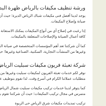
ورشة تنظيف مكيفات بالرياض ظهرة البد
يوجد لدينا أفضل فنى مكيفات شباك الرياض الديرة؛ حيث أن
صيانة وإصلاح المكيفات.
إذا رغبت في إصلاح أي من أنواع المكيفات يمكنك الاستعانة ب
كافة أعمال الصيانة والإصلاحات المتعلقة بالمكيفات.
كما أن شركتنا تعد أهم المؤسسات المتخصصة في صيانة المكي
وغيرها من المنشآت التجارية، السكنية، الصناعية وغيرها؛ حيث
شركة تعبئة فريون مكيفات سبليت الرياض
نوفر لكم خدمات تعبئة الفريون لمكيفات سبليت وغيرها من 
متطلبات عملائنا الكرام في أسرع وقت، لذا تقوم بتوظيف عم
كما يتوفر لدينا خدمات تركيب مكيفات سبليت شمال الريا
متمرس في مجال تركيب المكيفات؛ حيث أن شركتنا تقوم بتقدي
تركيب تمديدات مكيفات شرق الرياض حى الربوة