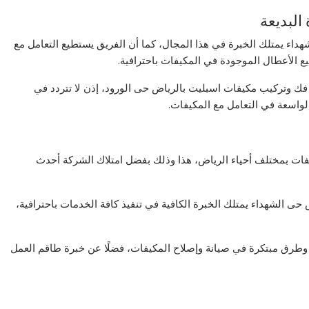
لبديعة
اء يمتلك الخبرة في هذا المجال، كما أن الفريق يستطيع التعامل مع
ع الأعطال الموجودة في المكيفات باحترافية.
 وتركيب مكيفات اسبليت بالرياض حى الورود، إذن لا تتردد في
الواسعة في التعامل مع المكيفات.
فات بمختلف أحياء الرياض، هذا وذلك بفضل امتلاك الشركة أحدث
ى الشهداء يمتلك الخبرة الكافية في تنفيذ كافة الخدمات باحترافية،
 وطرق مبتكرة في صيانة وإصلاح المكيفات، فضلًا عن خبرة طاقم العمل