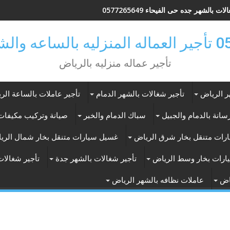
ات بالشهر جده حى الفيحاء 0577265649
ر بالرياض
تأجير عماله منزليه بالرياض
ر الرياض
تأجير شغالات بالشهر الدمام
تأجير عاملات بالساعة الر
انة بالدمام والجبيل
سباك الدمام والخبر
صيانة وتركيب مكيفات 
رات متنقل بخار شرق الرياض
غسيل سيارات متنقل بخار شمال الري
ارات بخار وسط الرياض
تأجير شغالات بالشهر جدة
تأجير شغالات
اض
عاملات نظافه بالشهر الرياض