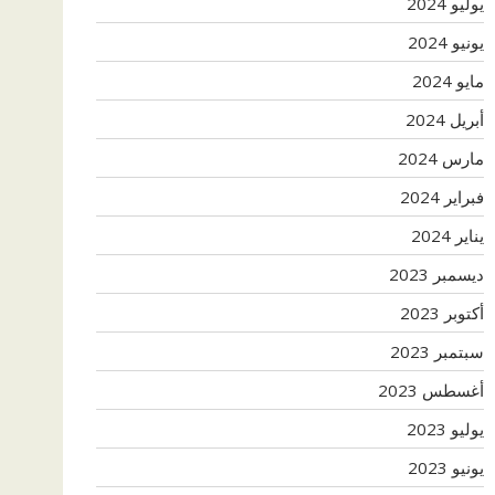
يوليو 2024
يونيو 2024
مايو 2024
أبريل 2024
مارس 2024
فبراير 2024
يناير 2024
ديسمبر 2023
أكتوبر 2023
سبتمبر 2023
أغسطس 2023
يوليو 2023
يونيو 2023