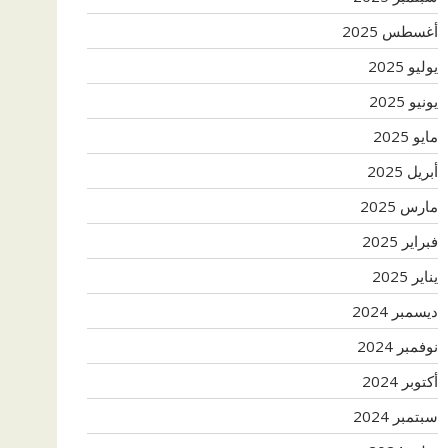
أغسطس 2025
يوليو 2025
يونيو 2025
مايو 2025
أبريل 2025
مارس 2025
فبراير 2025
يناير 2025
ديسمبر 2024
نوفمبر 2024
أكتوبر 2024
سبتمبر 2024