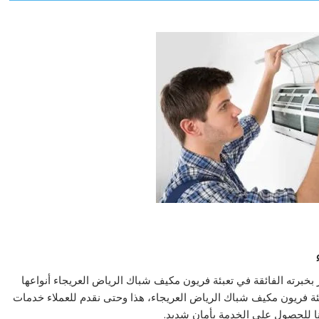
بخبرته الفائقة في تعبئة فريون مكيف شباك الرياض العريجاء أنواعها
 فريون مكيف شباك الرياض العريجاء، هذا وحتى نقدم للعملاء خدمات
ا للحصول على الخدمة بأمان شديد.