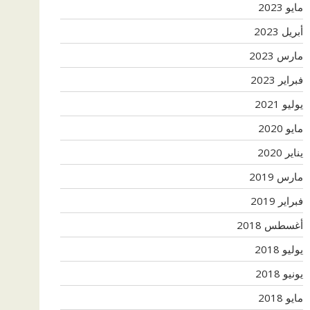
مايو 2023
أبريل 2023
مارس 2023
فبراير 2023
يوليو 2021
مايو 2020
يناير 2020
مارس 2019
فبراير 2019
أغسطس 2018
يوليو 2018
يونيو 2018
مايو 2018