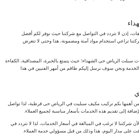
داء
، إذن لا تتردد في التواصل مع شركتنا حيث نوفر لكم أفضل
كتنا تراعي استخدام مواد آمنة ومضمونة، هذا وحتى لا تتعرض
ت سبلت الرياض حى الشهداء؛ حيث يتمتع بالخبرة، المصداقية، الكفاءة
ب الخدمة ونحن سوف نرسل إليكم طاقم من أمهر الفنيين في هذا
ي
ا ومن أهمها بكم تركيب مكيف سبليت في الرياض حى قرطبة، لذا تواصل
افة إلى تقديم هذه الخدمات بأسعار مناسبة لجميع العملاء.
 شركتنا لا ترغب في المبالغة في أسعار الخدمات، لذا لا تتردد في
وقت على مدار اليوم، هذا وذلك من قبل مسؤولي خدمة العملاء.