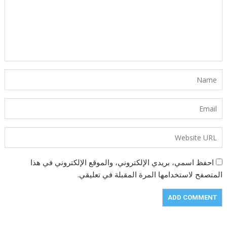
احفظ اسمي، بريدي الإلكتروني، والموقع الإلكتروني في هذا
المتصفح لاستخدامها المرة المقبلة في تعليقي.