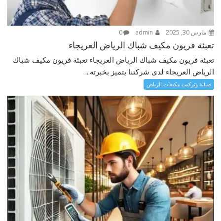
مارس 30, 2025
admin
0
تعبئة فريون مكيف شباك الرياض العريجاء
تعبئة فريون مكيف شباك الرياض العريجاء تعبئة فريون مكيف شباك
الرياض العريجاء لدى شركتنا يتميز بخبرته...
صيانة وتركيب مكيفات الرياض