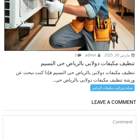
مارس 30, 2025
admin
0
تنظيف مكيفات دولابى بالرياض حى النسيم
تنظيف مكيفات دولابى بالرياض حى النسيم فإذا كنت تبحث عن
ورشة تنظيف مكيفات دولابى بالرياض حى...
صيانة وتركيب مكيفات الرياض
LEAVE A COMMENT