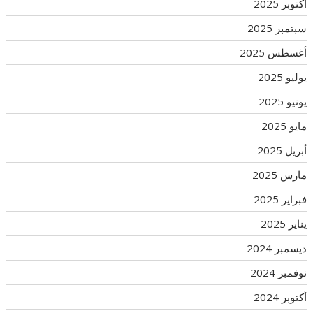
أكتوبر 2025
سبتمبر 2025
أغسطس 2025
يوليو 2025
يونيو 2025
مايو 2025
أبريل 2025
مارس 2025
فبراير 2025
يناير 2025
ديسمبر 2024
نوفمبر 2024
أكتوبر 2024