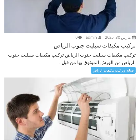
مارس 30, 2025
admin
0
تركيب مكيفات سبليت جنوب الرياض
تركيب مكيفات سبليت جنوب الرياض تركيب مكيفات سبليت جنوب
الرياض من الورش الموثوق بها من قبل...
صيانة وتركيب مكيفات الرياض