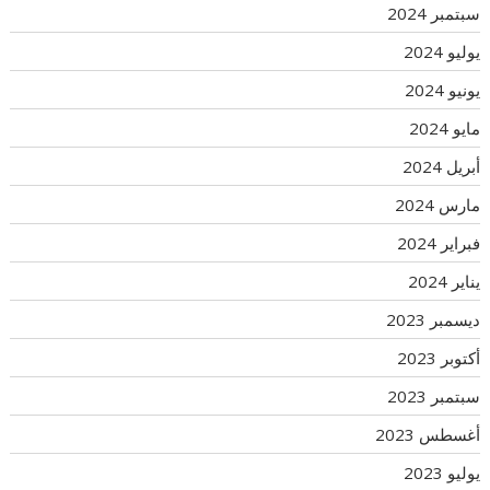
سبتمبر 2024
يوليو 2024
يونيو 2024
مايو 2024
أبريل 2024
مارس 2024
فبراير 2024
يناير 2024
ديسمبر 2023
أكتوبر 2023
سبتمبر 2023
أغسطس 2023
يوليو 2023