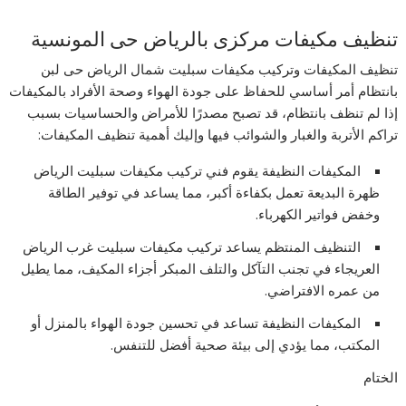
تنظيف مكيفات مركزى بالرياض حى المونسية
تنظيف المكيفات وتركيب مكيفات سبليت شمال الرياض حى لبن
بانتظام أمر أساسي للحفاظ على جودة الهواء وصحة الأفراد بالمكيفات
إذا لم تنظف بانتظام، قد تصبح مصدرًا للأمراض والحساسيات بسبب
تراكم الأتربة والغبار والشوائب فيها وإليك أهمية تنظيف المكيفات:
المكيفات النظيفة يقوم فني تركيب مكيفات سبليت الرياض
ظهرة البديعة تعمل بكفاءة أكبر، مما يساعد في توفير الطاقة
وخفض فواتير الكهرباء.
التنظيف المنتظم يساعد تركيب مكيفات سبليت غرب الرياض
العريجاء في تجنب التآكل والتلف المبكر أجزاء المكيف، مما يطيل
من عمره الافتراضي.
المكيفات النظيفة تساعد في تحسين جودة الهواء بالمنزل أو
المكتب، مما يؤدي إلى بيئة صحية أفضل للتنفس.
الختام