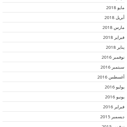
مايو 2018
أبريل 2018
مارس 2018
فبراير 2018
يناير 2018
نوفمبر 2016
سبتمبر 2016
أغسطس 2016
يوليو 2016
يونيو 2016
فبراير 2016
ديسمبر 2015
نوفمبر 2015