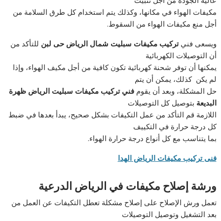
عالية الجودة من أجل تثبيت
مكيفات الهواء في مكانها، وكذلك يتم استخدام كل طرق السلامة من
أجل منع مكيفات الهواء من السقوط.
ويسعى فني
تركيب مكيفات سبليت شمال الرياض حى لبن
للتأكد من
أن التوصيلات الكهربائية
يمكنها أن توفر شحنة كهربائية تكون كافية من أجل مكيف الهواء، وإذا
لم يكن كذلك، يمكن أن يتم
حل المشكلة، وبعد أن يقوم
فني تركيب مكيفات سبليت الرياض ظهرة
البديعة
بتوصيل كل التوصيلات
اللازمة قم التأكد من عمل التكيفات بشكل صحيح، يبدأ بعدها في ضبط
كل درجة حرارة في التكييف
بما يتناسب مع كل أنواع درجة حرارة الهواء.
فنى تركيب مكيفات الرياض الهدا
ورشة إصلاح مكيفات في الرياض الدرعية
تعمل ورش الإصلاح على إصلاح مشكلة تعطل التكيفات عن العمل من
بعد التشغيل وتوصيل التوصيلات