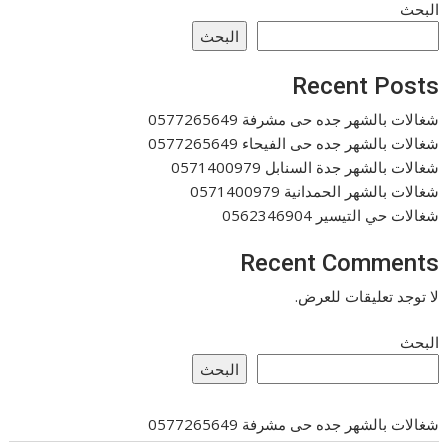
البحث
البحث
Recent Posts
شغالات بالشهر جده حى مشرفة 0577265649
شغالات بالشهر جده حى الفيحاء 0577265649
شغالات بالشهر جدة السنابل 0571400979
شغالات بالشهر الحمدانية 0571400979
شغالات حي التيسير 0562346904
Recent Comments
لا توجد تعليقات للعرض.
البحث
البحث
شغالات بالشهر جده حى مشرفة 0577265649