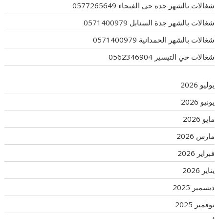
شغالات بالشهر جده حى الفيحاء 0577265649
شغالات بالشهر جدة السنابل 0571400979
شغالات بالشهر الحمدانية 0571400979
شغالات حي التيسير 0562346904
يوليو 2026
يونيو 2026
مايو 2026
مارس 2026
فبراير 2026
يناير 2026
ديسمبر 2025
نوفمبر 2025