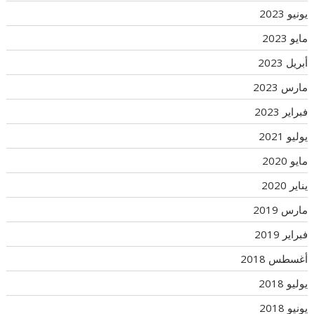
يونيو 2023
مايو 2023
أبريل 2023
مارس 2023
فبراير 2023
يوليو 2021
مايو 2020
يناير 2020
مارس 2019
فبراير 2019
أغسطس 2018
يوليو 2018
يونيو 2018