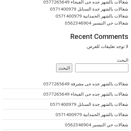
شغالات بالشهر جده حى الفيحاء 0577265649
شغالات بالشهر جدة السنابل 0571400979
شغالات بالشهر الحمدانية 0571400979
شغالات حي التيسير 0562346904
Recent Comments
لا توجد تعليقات للعرض.
البحث
البحث
شغالات بالشهر جده حى مشرفة 0577265649
شغالات بالشهر جده حى الفيحاء 0577265649
شغالات بالشهر جدة السنابل 0571400979
شغالات بالشهر الحمدانية 0571400979
شغالات حي التيسير 0562346904