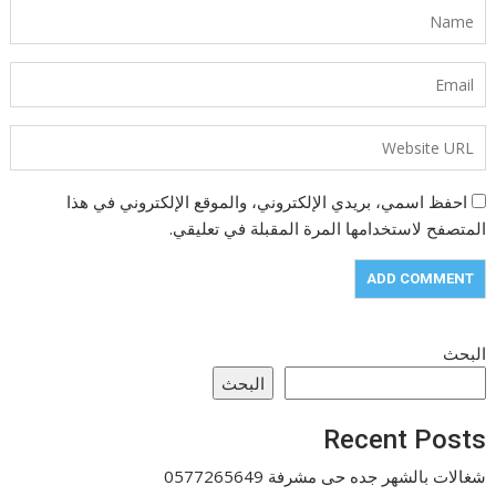
احفظ اسمي، بريدي الإلكتروني، والموقع الإلكتروني في هذا
المتصفح لاستخدامها المرة المقبلة في تعليقي.
البحث
البحث
Recent Posts
شغالات بالشهر جده حى مشرفة 0577265649