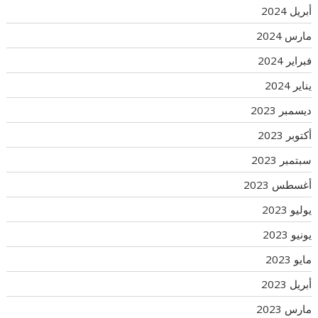
أبريل 2024
مارس 2024
فبراير 2024
يناير 2024
ديسمبر 2023
أكتوبر 2023
سبتمبر 2023
أغسطس 2023
يوليو 2023
يونيو 2023
مايو 2023
أبريل 2023
مارس 2023