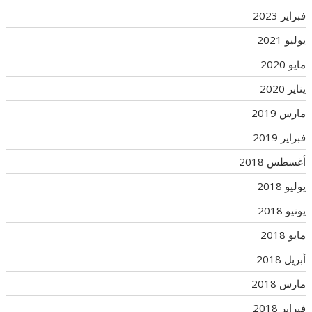
فبراير 2023
يوليو 2021
مايو 2020
يناير 2020
مارس 2019
فبراير 2019
أغسطس 2018
يوليو 2018
يونيو 2018
مايو 2018
أبريل 2018
مارس 2018
فبراير 2018