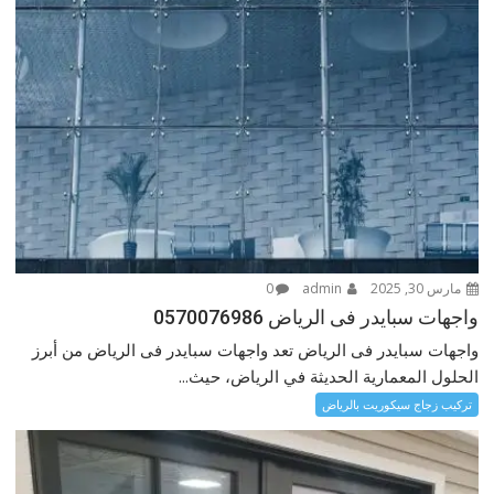
مارس 30, 2025
admin
0
واجهات سبايدر فى الرياض 0570076986
واجهات سبايدر فى الرياض تعد واجهات سبايدر فى الرياض من أبرز
الحلول المعمارية الحديثة في الرياض، حيث...
تركيب زجاج سيكوريت بالرياض