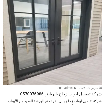
مارس 30, 2025
admin
0
شركة تفصيل ابواب زجاج بالرياض 0570076986
شركة تفصيل ابواب زجاج بالرياض تصنع الورشة العديد من الأبواب