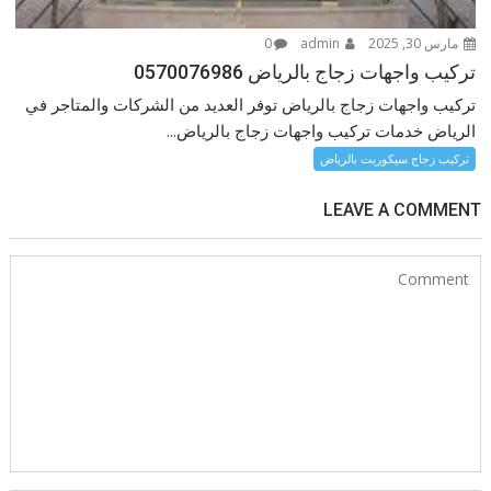
مارس 30, 2025
admin
0
تركيب واجهات زجاج بالرياض 0570076986
تركيب واجهات زجاج بالرياض توفر العديد من الشركات والمتاجر في
الرياض خدمات تركيب واجهات زجاج بالرياض...
تركيب زجاج سيكوريت بالرياض
LEAVE A COMMENT