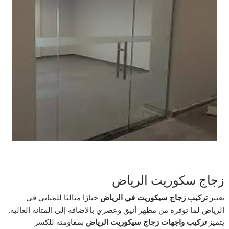
زجاج سكوريت الرياض
يعتبر
تركيب زجاج سيكوريت في الرياض
خيارًا مثاليًا للمباني في
الرياض لما توفره من مظهر أنيق وعصري بالإضافة إلى المتانة العالية.
يتميز
تركيب واجهات زجاج سيكوريت الرياض
بمقاومته للكسر