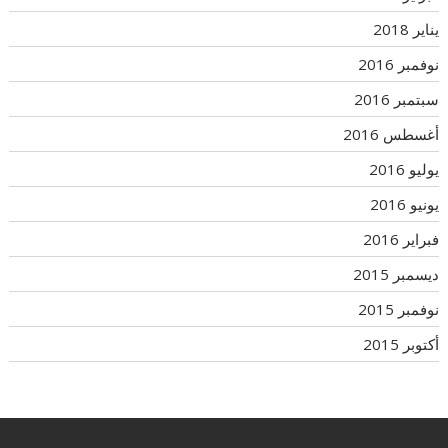
يناير 2018
نوفمبر 2016
سبتمبر 2016
أغسطس 2016
يوليو 2016
يونيو 2016
فبراير 2016
ديسمبر 2015
نوفمبر 2015
أكتوبر 2015