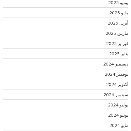
يونيو 2025
مايو 2025
أبريل 2025
مارس 2025
فبراير 2025
يناير 2025
ديسمبر 2024
نوفمبر 2024
أكتوبر 2024
سبتمبر 2024
يوليو 2024
يونيو 2024
مايو 2024