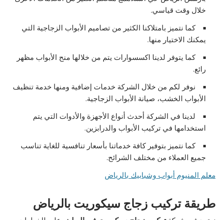
خلال وقت قياسي.
كما نتميز بامتلاكنا الكثير من تصاميم الأبواب الزجاجية التي
يمكنك الاختيار منها.
كما يتوفر لدينا اكسسوارات يتم من خلالها منح الأبواب مظهر
رائع.
نوفر لكم من خلال الشركة خدمات إضافية ومنها خدمة تنظيف
الأبواب الخشب، صيانة الأبواب الزجاجية.
لدينا في الشركة أحدث أنواع الأجهزة والأدوات التي يتم
استخدامها في تركيب الأبواب والدرابزين.
كما نتميز بتوفير كافة خدماتنا بأسعار تنافسية للغاية تناسب
جميع العملاء من مختلف الشرائح.
معلم المنيوم أبواب وشبابيك بالرياض
طريقة تركيب زجاج سيكوريت بالرياض