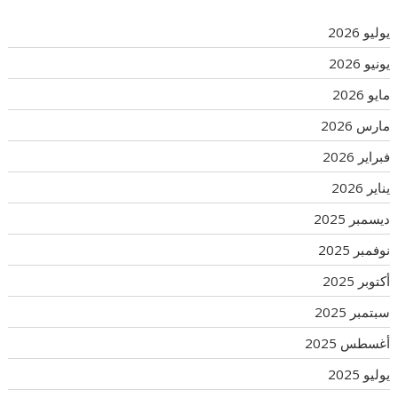
يوليو 2026
يونيو 2026
مايو 2026
مارس 2026
فبراير 2026
يناير 2026
ديسمبر 2025
نوفمبر 2025
أكتوبر 2025
سبتمبر 2025
أغسطس 2025
يوليو 2025