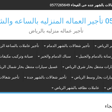
ات بالشهر جده حى الفيحاء 0577265649
ر بالرياض
تأجير عماله منزليه بالرياض
ر الرياض
تأجير شغالات بالشهر الدمام
تأجير عاملات بالساعة الر
انة بالدمام والجبيل
سباك الدمام والخبر
صيانة وتركيب مكيفات 
رات متنقل بخار شرق الرياض
غسيل سيارات متنقل بخار شمال الري
ارات بخار وسط الرياض
تأجير شغالات بالشهر جدة
تأجير شغالات
اض
عاملات نظافه بالشهر الرياض
جاء