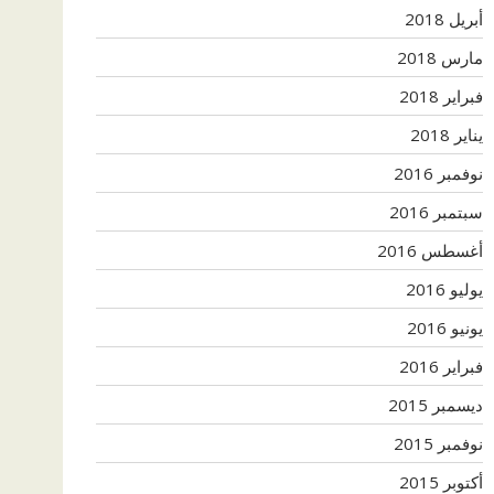
أبريل 2018
مارس 2018
فبراير 2018
يناير 2018
نوفمبر 2016
سبتمبر 2016
أغسطس 2016
يوليو 2016
يونيو 2016
فبراير 2016
ديسمبر 2015
نوفمبر 2015
أكتوبر 2015