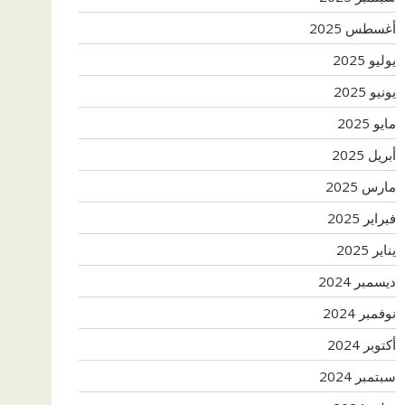
أغسطس 2025
يوليو 2025
يونيو 2025
مايو 2025
أبريل 2025
مارس 2025
فبراير 2025
يناير 2025
ديسمبر 2024
نوفمبر 2024
أكتوبر 2024
سبتمبر 2024