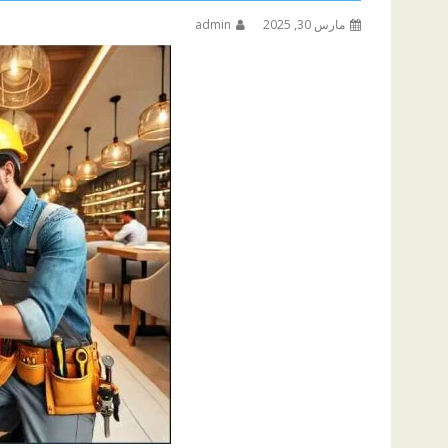
مارس 30, 2025
admin