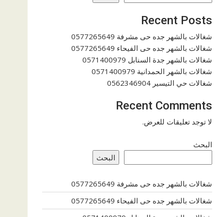
Recent Posts
شغالات بالشهر جده حى مشرفة 0577265649
شغالات بالشهر جده حى الفيحاء 0577265649
شغالات بالشهر جدة السنابل 0571400979
شغالات بالشهر الحمدانية 0571400979
شغالات حي التيسير 0562346904
Recent Comments
لا توجد تعليقات للعرض.
البحث
البحث
شغالات بالشهر جده حى مشرفة 0577265649
شغالات بالشهر جده حى الفيحاء 0577265649