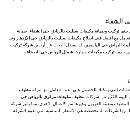
ى الشفاء
بينها
تركيب وصيانة مكيفات سبليت بالرياض حى الشفاء
،
صيانة
لتعامل مع أفضل
فنى اصلاح مكيفات سبليت بالرياض حى الإزدهار
وقد
يت الرياض حى الياسمين
لذا يفضل البحث عن أرخص
شركة تركيب
ى خدمة
تركيب مكيفات سبليت شمال الرياض حى الصحافة
.
دمات التي يمكنك الحصول عليها عند التعامل مع شركة
تنظيف
 اليوم الكثير من شركات
تنظيف مكيفات مركزى بالرياض حى
التنظيف وتعبئة الفريون وغيرها من الأعمال الأخرى، وما يميز شركة
 من الشركات المتخصصة هي الأسعار المناسبة التي تقوم الشركة