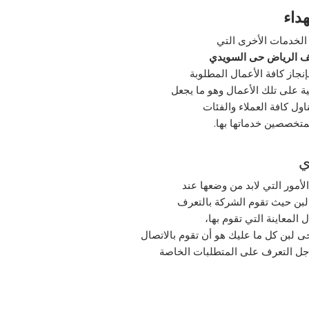
داء
الخدمات الأخرى التي
يف الرياض حى السويدي
إنجاز كافة الأعمال المطلوبة
ة على تلك الأعمال وهو ما يجعل
ول كافة العملاء والفئات
متخصصين خدماتها بها.
ي
أمور التي لابد من وضعها عند
بن حيث تقوم الشركة بالتعرف
لمعاينة التي تقوم بها،
لبن كل ما عليك هو أن تقوم بالاتصال
جل التعرف على المتطلبات الخاصة