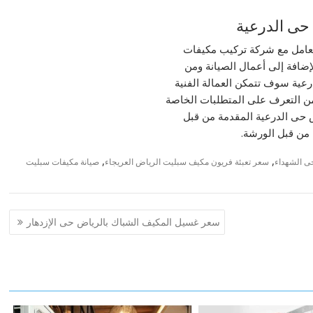
حى الدرعية
تعامل مع شركة تركيب مكيفات
إضافة إلى أعمال الصيانة ومن
ية سوف تتمكن العمالة الفنية
ن التعرف على المتطلبات الخاصة
 حى الدرعية المقدمة من قبل
من قبل الورشة.
,
,
ى الشهداء
سعر تعبئة فريون مكيف سبليت الرياض العريجاء
صيانة مكيفات سبليت
سعر غسيل المكيف الشباك بالرياض حى الإزدهار