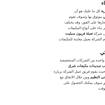
ء
رية
كل ما عليك هو أن
ي
موثوق بها وسوف تقوم
ازها على الفور، وقد يختلف
بناء على أنواع المكيفات
لى شركة
تعبئة فريون سبليت
 الشركة بعمل معاينة للمكيفات.
كي
ع واحدة من الشركات المتخصصة
ب تمديدات مكيفات شرق
حيث يقوم فريق عمل الشركة بزيارة
حى النظيم
ومن خلال الاتفاق مع
ر
سوف يمكنك الحصول على
وقت.