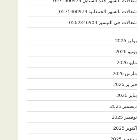
شغالات بالشهر جدة السنابل 0571400979
شغالات بالشهر الحمدانية 0571400979
شغالات حي التيسير 0562346904
يوليو 2026
يونيو 2026
مايو 2026
مارس 2026
فبراير 2026
يناير 2026
ديسمبر 2025
نوفمبر 2025
أكتوبر 2025
سبتمبر 2025