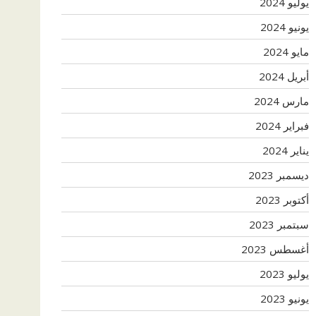
يوليو 2024
يونيو 2024
مايو 2024
أبريل 2024
مارس 2024
فبراير 2024
يناير 2024
ديسمبر 2023
أكتوبر 2023
سبتمبر 2023
أغسطس 2023
يوليو 2023
يونيو 2023