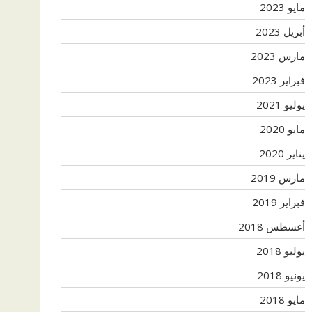
مايو 2023
أبريل 2023
مارس 2023
فبراير 2023
يوليو 2021
مايو 2020
يناير 2020
مارس 2019
فبراير 2019
أغسطس 2018
يوليو 2018
يونيو 2018
مايو 2018