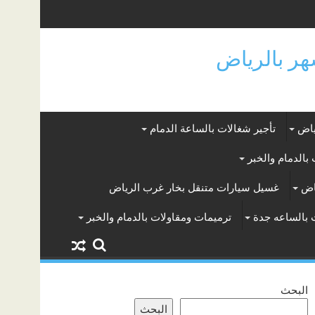
ياض
تأجير شغالات بالساعة الدمام
بالدمام والخبر
اض
غسيل سيارات متنقل بخار غرب الرياض
 بالساعه جدة
ترميمات ومقاولات بالدمام والخبر
البحث
البحث