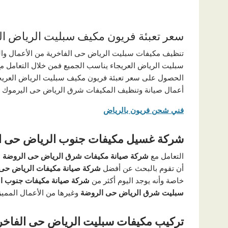
سعر تعبئة فريون مكيف سبليت الرياض ال
تنظيف مكيفات سبليت الرياض حى الفاخرية من الأعمال وال
سبليت الرياض العريجاء يناسب الجميع فمن خلال التعامل
الحصول على سعر تعبئة فريون مكيف سبليت الرياض العريجا
أعمال صيانة وتنظيف المكيفات شرق الرياض حى اليرموك وغير
فني شحن فريون بالرياض
شركة غسيل مكيفات جنوب الرياض حى ا
التعامل مع
شركة صيانة مكيفات شرق الرياض حى الروضة
م
أن تقوم بالبحث عن أفضل
شركة صيانة مكيفات الرياض حى 
خاصة وأنه يوجد اليوم أكثر من
شركة صيانة مكيفات جنوب ا
سبليت شرق الرياض حى الروضة
وغيرها من الأعمال الممي
تركيب مكيفات سبليت الرياض حى الفاخر