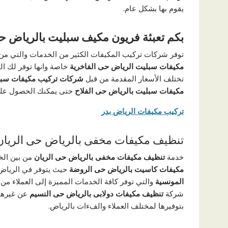
يقوم بها بشكل عام.
بكم تعبئة فريون مكيف سبليت بالرياض ح
توفر شركات تركيب المكيفات الكثير من الخدمات والتي من 
مكيفات سبليت الرياض حى الفاخرية
خاصة وانها توفر لك ا
تختلف الأسعار المقدمة من قبل
شركات تركيب مكيفات سبل
مكيفات سبليت بالرياض حى الفلاح
حتى يمكنك الحصول عل
تركيب مكيفات الرياض بدر
تنظيف مكيفات مخفى بالرياض حى الريان
خدمة
تنظيف مكيفات مخفى بالرياض حى الريان
من بين الخ
مكيفات كاسيت بالرياض حى الروضة
حيث يتوفر في الرياض
المونسية
والتي توفر كافة الخدمات المميزة إلى العملاء من 
شركة
تنظيف مكيفات دولابى بالرياض حى النسيم
عن غيرها
بتوفيرها لمختلف العملاء والفءات بالرياض.