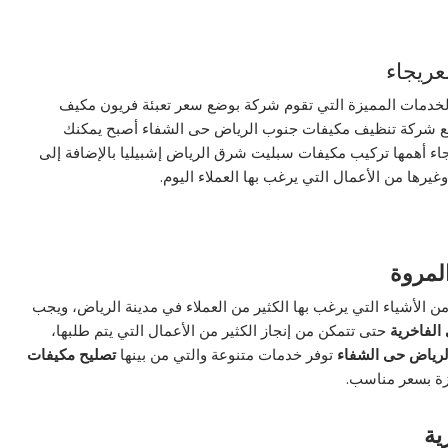
عريجاء
خدمات المميزة التي تقوم شركة بوضع سعر تعبئة فريون مكيف
 مع شركة تنظيف مكيفات جنوب الرياض حى الشفاء أصبح يمكنك
ء أهمها تركيب مكيفات سبليت شرق الرياض إشبيليا بالإضافة إلى
ها من الأعمال التي يرغب بها العملاء اليوم.
لمروة
ن الأشياء التي يرغب بها الكثير من العملاء في مدينة الرياض، ويجب
الفاخرية
حتى تتمكن من إنجاز الكثير من الأعمال التي يتم طلبها،
لرياض حى الشفاء
توفر خدمات متنوعة والتي من بينها
تصليح مكيفات
زة بسعر مناسب.
ية