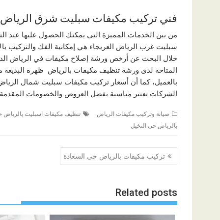
فني تركيب مكيفات سبليت شرق الرياض 
من بين الخدمات المميزة التي يمكنك الحصول عليها عند ال
سبليت غرب الرياض العريجاء هي إمكانية الفك والتركيب بال
خلال البحث عن أرخص ورشة إصلاح مكيفات في الرياض الدرع
المتاحة لدى ورشة تنظيف مكيفات بالرياض ظهرة البديعة م
بالعميل، كما أن أسعار تركيب مكيفات سبليت شمال الرياض
الشركات تعتبر مناسبة بفضل العروض والخصومات المقدمة 
صيانة وتركيب مكيفات الرياض
تنظيف مكيفات اسبليت بالرياض ح
بالرياض حى النخيل
تصفّح
تركيب مكيفات بالرياض حى السعادة
المقالات
Related posts