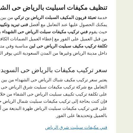
تنظيف مكيفات اسبليت بالرياض حى الشه
خدمة
تعبئة فريون المكيف السبلت الرياض بن تركي
من بين 
يمكنك الحصول عليها عند التعامل مع أفضل
فنى تبريد وتكي
حيث يقوم
فني تركيب مكيفات سبلت الرياض حى الشهداء
ب
من قبل العميل على الفور مع إعطاء العميل الضمانات الكافي
تكلفة تركيب مكيف سبليت الرياض حى لبن
مناسبة وفي متنا
داخل مدينة الرياض وغيرها من المدن السعودية التي يوفر ال
سعر تركيب مكيفات بالرياض حى السويد
يعتبر سعر تركيب مكيف شباك الرياض حى الشهداء من بين ال
التعامل مع شركة تركيب مكيفات سبليت شرق الرياض حى ل
على تكلفة تركيب تكييف سبليت الرياض حى الشفاء من خلال ا
فإن كنت بحاجة إلى تركيب مكيفات سبليت شمال الرياض حى 
على فني تركيب مكيفات سبليت الرياض ظهرة البديعة من أ
بالعميل وتحديدها على الفور.
فني مكيفات سبليت شرق الرياض