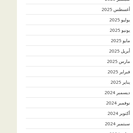
أغسطس 2025
يوليو 2025
يونيو 2025
مايو 2025
أبريل 2025
مارس 2025
فبراير 2025
يناير 2025
ديسمبر 2024
نوفمبر 2024
أكتوبر 2024
سبتمبر 2024