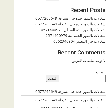
Recent Posts
شغالات بالشهر جده حى مشرفة 0577265649
شغالات بالشهر جده حى الفيحاء 0577265649
شغالات بالشهر جدة السنابل 0571400979
شغالات بالشهر الحمدانية 0571400979
شغالات حي التيسير 0562346904
Recent Comments
لا توجد تعليقات للعرض.
البحث
البحث
شغالات بالشهر جده حى مشرفة 0577265649
شغالات بالشهر جده حى الفيحاء 0577265649