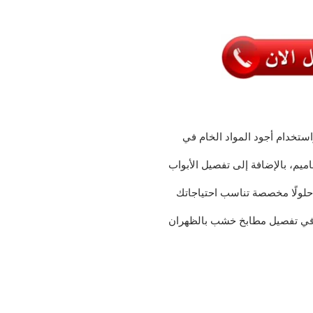
تخدام أجود المواد الخام في
يم، بالإضافة إلى تفصيل الأبواب
حلولًا مخصصة تناسب احتياجاتك
ًا في تفصيل مطابخ خشب بالظهران