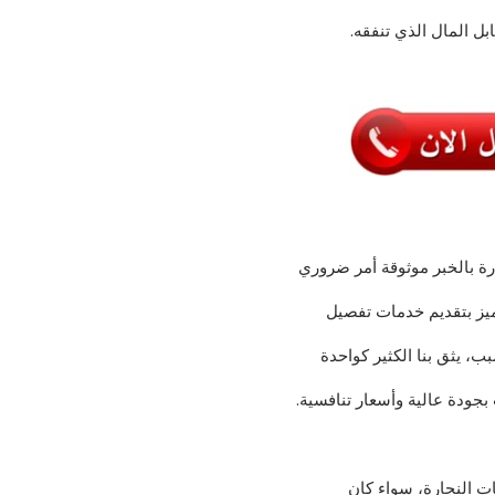
 المال الذي تنفقه.
ارة بالخبر موثوقة أمر ضروري
ميز بتقديم خدمات تفصيل
ب، يثق بنا الكثير كواحدة
جودة عالية وأسعار تنافسية.
مات النجارة، سواء كان