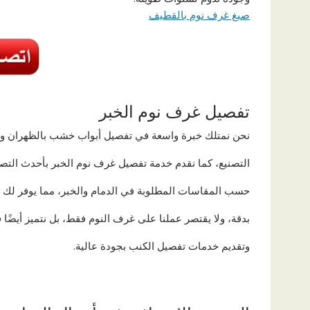
صبغ غرف نوم بالقطيف
تفصيل غرف نوم الخبر
نحن نمتلك خبرة واسعة في تفصيل أبواب خشب بالظهران واس
التصنيع، كما نقدم خدمة تفصيل غرف نوم الخبر بأحدث التصام
حسب المقاسات المطلوبة في الدمام والخبر، مما يوفر لك 
بدقة، ولا يقتصر عملنا على غرف النوم فقط، بل نتميز أيض
وتقديم خدمات تفصيل الكنب بجودة عالية.