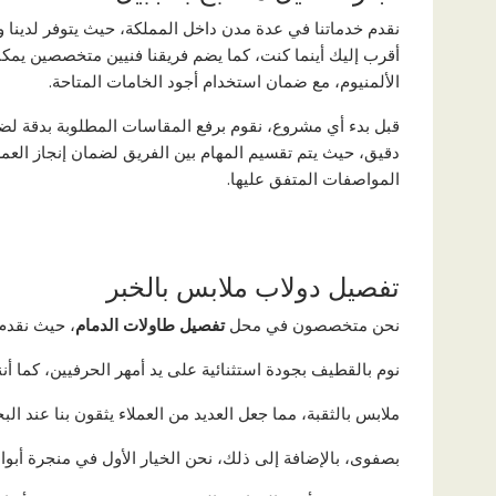
نقدم خدماتنا في عدة مدن داخل المملكة، حيث يتوفر لدينا
أقرب إليك أينما كنت، كما يضم فريقنا فنيين متخصصين يمكن
الألمنيوم، مع ضمان استخدام أجود الخامات المتاحة.
قبل بدء أي مشروع، نقوم برفع المقاسات المطلوبة بدقة ل
دقيق، حيث يتم تقسيم المهام بين الفريق لضمان إنجاز العمل
المواصفات المتفق عليها.
تفصيل دولاب ملابس بالخبر
نحن متخصصون في محل
تفصيل طاولات الدمام
، حيث نقدم
نوم بالقطيف بجودة استثنائية على يد أمهر الحرفيين، كما أ
ملابس بالثقبة، مما جعل العديد من العملاء يثقون بنا عند 
بصفوى، بالإضافة إلى ذلك، نحن الخيار الأول في منجرة 