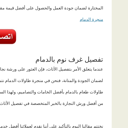
المختارة لضمان جودة العمل والحصول على أفضل قيمة مقابل
منجرة الدمام
تفصيل غرف نوم بالدمام
عندما يتعلق الأمر بتفصيل الأثاث، فإن العثور على ورشة نج
لضمان الجودة والمتانة، فنحن في منجرة طاولات الدمام نت
طاولات طعام بالدمام بأفضل الخامات والتصاميم، ولهذا السب
من أفضل ورش النجارة بالخبر المتخصصة في تفصيل الأثاث ب
نختتم مقالنا اليوم بالتأكيد على أننا نقدم لعملائنا أفضل خد