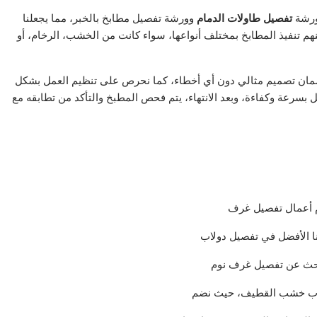
 ورشة
تفصيل طاولات الدمام
وورشة تفصيل مطابخ بالخبر، مما يجعلنا
هم تنفيذ المطابخ بمختلف أنواعها، سواء كانت من الخشب، الرخام، أو
ضمان تصميم مثالي دون أي أخطاء، كما نحرص على تنظيم العمل بشكل
 بسرعة وكفاءة، وبعد الانتهاء، يتم فحص المطبخ والتأكد من تطابقه مع
 أعمال تفصيل غرف
ننا الأفضل في تفصيل دولاب
البحث عن تفصيل غرف نوم
أبواب خشب القطيف، حيث نضم