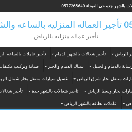
 بالشهر جده حى الفيحاء 0577265649
ر بالرياض
تأجير عماله منزليه بالرياض
ر الرياض
تأجير شغالات بالشهر الدمام
تأجير عاملات بالساعة الر
انة بالدمام والجبيل
سباك الدمام والخبر
صيانة وتركيب مكيفات 
رات متنقل بخار شرق الرياض
غسيل سيارات متنقل بخار شمال الري
ارات بخار وسط الرياض
تأجير شغالات بالشهر جدة
تأجير شغالات
اض
عاملات نظافه بالشهر الرياض