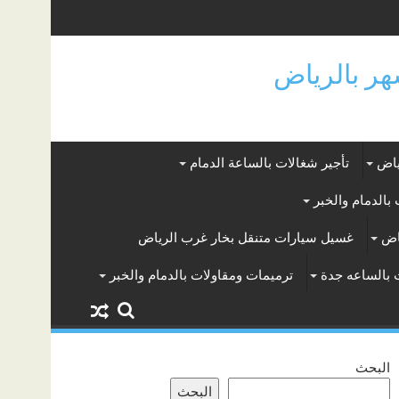
ياض
تأجير شغالات بالساعة الدمام
بالدمام والخبر
اض
غسيل سيارات متنقل بخار غرب الرياض
 بالساعه جدة
ترميمات ومقاولات بالدمام والخبر
البحث
البحث