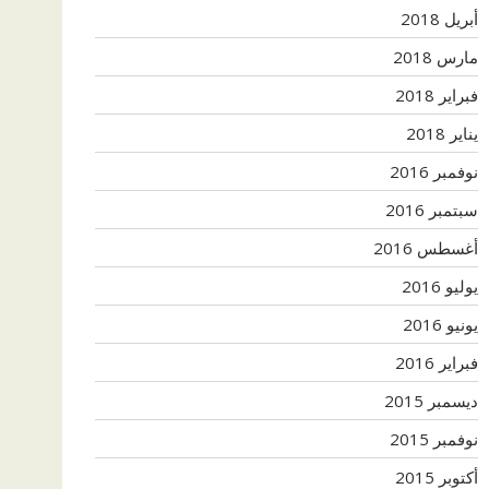
أبريل 2018
مارس 2018
فبراير 2018
يناير 2018
نوفمبر 2016
سبتمبر 2016
أغسطس 2016
يوليو 2016
يونيو 2016
فبراير 2016
ديسمبر 2015
نوفمبر 2015
أكتوبر 2015