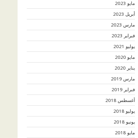
مايو 2023
أبريل 2023
مارس 2023
فبراير 2023
يوليو 2021
مايو 2020
يناير 2020
مارس 2019
فبراير 2019
أغسطس 2018
يوليو 2018
يونيو 2018
مايو 2018