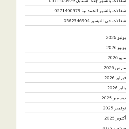
شغالات بالشهر جدة السنابل 0571400979
شغالات بالشهر الحمدانية 0571400979
شغالات حي التيسير 0562346904
يوليو 2026
يونيو 2026
مايو 2026
مارس 2026
فبراير 2026
يناير 2026
ديسمبر 2025
نوفمبر 2025
أكتوبر 2025
سبتمبر 2025