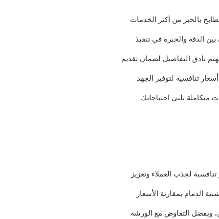
طابخ بالخبر من أكثر الخدمات
بين الدقة والخبرة في تنفيذ
هتم بأدق التفاصيل لضمان تقديم
أسعار تنافسية لتوفير الجهد
متكاملة تلبي احتياجاتك
نافسية لجذب العملاء وتعزيز
ة الدمام بمقارنة الأسعار
، ويفضل التفاوض مع الورشة