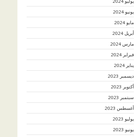
يوليو 2024
يونيو 2024
مايو 2024
أبريل 2024
مارس 2024
فبراير 2024
يناير 2024
ديسمبر 2023
أكتوبر 2023
سبتمبر 2023
أغسطس 2023
يوليو 2023
يونيو 2023