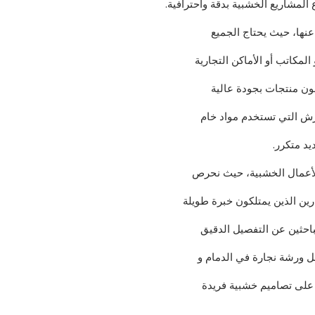
لمشاريع الخشبية بدقة واحترافية.
عنها، حيث يحتاج الجميع
المكاتب أو الأماكن التجارية
ون منتجات بجودة عالية
رش التي تستخدم مواد خام
يد متكرر.
الأعمال الخشبية، حيث نحرص
رين الذين يمتلكون خبرة طويلة
لباحثين عن التفصيل الدقيق
ضل ورشة نجارة في الدمام و
 على تصاميم خشبية فريدة