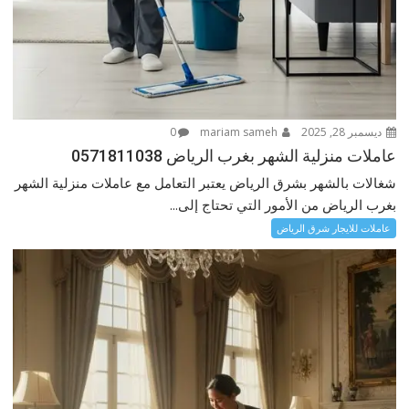
ديسمبر 28, 2025
mariam sameh
0
عاملات منزلية الشهر بغرب الرياض 0571811038
شغالات بالشهر بشرق الرياض يعتبر التعامل مع عاملات منزلية الشهر
بغرب الرياض من الأمور التي تحتاج إلى...
عاملات للايجار شرق الرياض