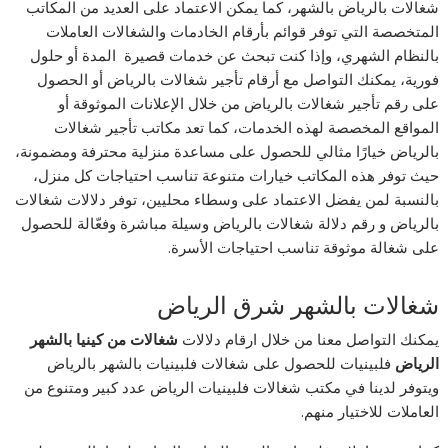
شغالات بالرياض بالشهر، كما يمكن الاعتماد على العديد من المكاتب
المتخصصة التي توفر قوائم بأرقام الخادمات والشغالات العاملات
بالنظام الشهري، وإذا كنت تبحث عن خدمات قصيرة المدة أو حلول
فورية، يمكنك التواصل مع أرقام تأجير شغالات بالرياض أو الحصول
على رقم تأجير شغالات بالرياض من خلال الإعلانات الموثوقة أو
المواقع المخصصة لهذه الخدمات، كما تعد مكاتب تأجير شغالات
بالرياض خيارًا مثالي للحصول على مساعدة منزلية محترفة ومضمونة،
حيث توفر هذه المكاتب خيارات متنوعة تناسب احتياجات كل منزل،
بالنسبة لمن يفضل الاعتماد على وسطاء محليين، توفر دلالات شغالات
بالرياض و رقم دلالة شغالات بالرياض وسيلة مباشرة وفعّالة للحصول
على شغالة موثوقة تناسب احتياجات الأسرة.
شغالات بالشهر شرق الرياض
يمكنك التواصل معنا من خلال ارقام دلالات
شغالات من كينيا بالشهر
الرياض
فلبينيات للحصول على شغالات فلبينيات بالشهر بالرياض
ويتوفر لدينا في مكتب شغالات فلبينيات الرياض عدد كبير ومتنوع من
العاملات للاختيار منهم.