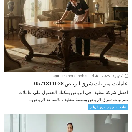
أكتوبر 9, 2025
manora mohamed
0
عاملات منزليات شرق الرياض 0571811038
أفضل شركة تنظيف في الرياض يمكنك الحصول على عاملات
منزليات شرق الرياض ومهمة تنظيف بالساعه الرياض...
عاملات للايجار شرق الرياض