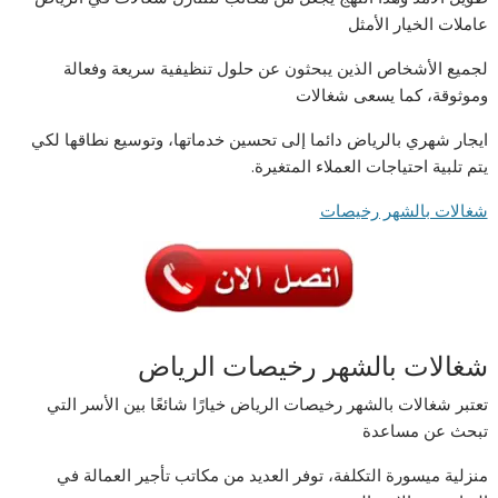
عاملات الخيار الأمثل
لجميع الأشخاص الذين يبحثون عن حلول تنظيفية سريعة وفعالة
وموثوقة، كما يسعى شغالات
ایجار شھري بالریاض دائما إلى تحسين خدماتها، وتوسيع نطاقها لكي
يتم تلبية احتياجات العملاء المتغيرة.
شغالات بالشهر رخيصات
شغالات بالشهر رخيصات الرياض
تعتبر شغالات بالشهر رخيصات الرياض خيارًا شائعًا بين الأسر التي
تبحث عن مساعدة
منزلية ميسورة التكلفة، توفر العديد من مكاتب تأجير العمالة في