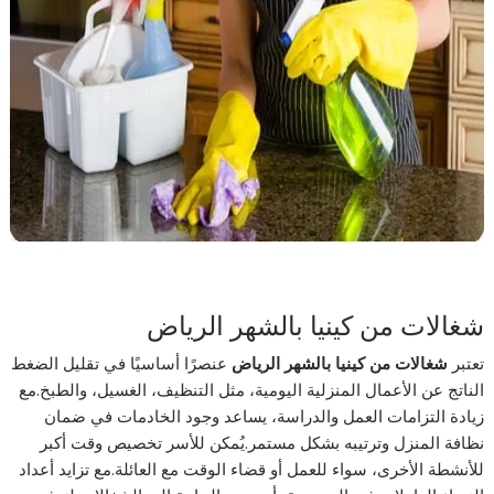
شغالات من كينيا بالشهر الرياض
تعتبر
شغالات من كينيا بالشهر الرياض
عنصرًا أساسيًا في تقليل الضغط
الناتج عن الأعمال المنزلية اليومية، مثل التنظيف، الغسيل، والطبخ.مع
زيادة التزامات العمل والدراسة، يساعد وجود الخادمات في ضمان
نظافة المنزل وترتيبه بشكل مستمر.يُمكن للأسر تخصيص وقت أكبر
للأنشطة الأخرى، سواء للعمل أو قضاء الوقت مع العائلة.مع تزايد أعداد