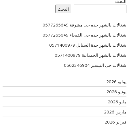
البحث
البحث
شغالات بالشهر جده حى مشرفة 0577265649
شغالات بالشهر جده حى الفيحاء 0577265649
شغالات بالشهر جدة السنابل 0571400979
شغالات بالشهر الحمدانية 0571400979
شغالات حي التيسير 0562346904
يوليو 2026
يونيو 2026
مايو 2026
مارس 2026
فبراير 2026