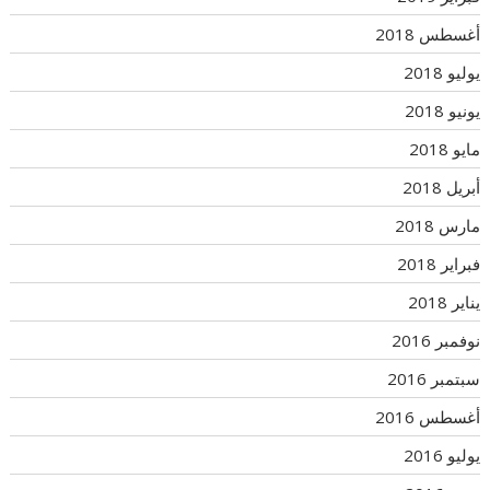
أغسطس 2018
يوليو 2018
يونيو 2018
مايو 2018
أبريل 2018
مارس 2018
فبراير 2018
يناير 2018
نوفمبر 2016
سبتمبر 2016
أغسطس 2016
يوليو 2016