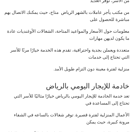
من الأسر، توفر العديد
من مكتب يأجر عاملات بالشهر الرياض متاح، حيث يمكنك الاتصال بهم
مباشرة للحصول على
معلومات حول الأسعار والمواعيد المتاحة، الشغالات الأوغنديات عادة
ما يكون لديهن مهارات
متعددة ويعملن بجدية واحترافية، تقدم هذه الخدمة خيارًا مرنًا للأسر
التي تحتاج إلى خدمات
منزلية لفترة معينة دون التزام طويل الأمد.
خادمة للإيجار اليومي بالرياض
تعد خدمة الخادمة للإيجار اليومي بالرياض خيارًا مثاليًا للأسر التي
تحتاج إلى المساعدة في
الأعمال المنزلية لفترة قصيرة. توفر شغالات بالساعه في الشفاء
مرونة كبيرة، حيث يمكن