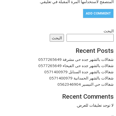
المتصفح لاستخدامها المرة المقبلة في تعليقي.
البحث
البحث
Recent Posts
شغالات بالشهر جده حى مشرفة 0577265649
شغالات بالشهر جده حى الفيحاء 0577265649
شغالات بالشهر جدة السنابل 0571400979
شغالات بالشهر الحمدانية 0571400979
شغالات حي التيسير 0562346904
Recent Comments
لا توجد تعليقات للعرض.