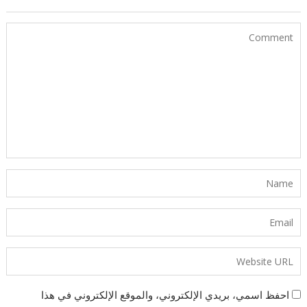
احفظ اسمي، بريدي الإلكتروني، والموقع الإلكتروني في هذا