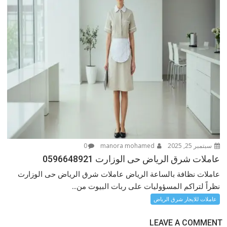
سبتمبر 25, 2025
manora mohamed
0
عاملات شرق الرياض حى الوزارت 0596648921
عاملات نظافة بالساعة الرياض عاملات شرق الرياض حى الوزارت
نظراً لتراكم المسؤوليات على ربات البيوت من...
عاملات للايجار شرق الرياض
LEAVE A COMMENT