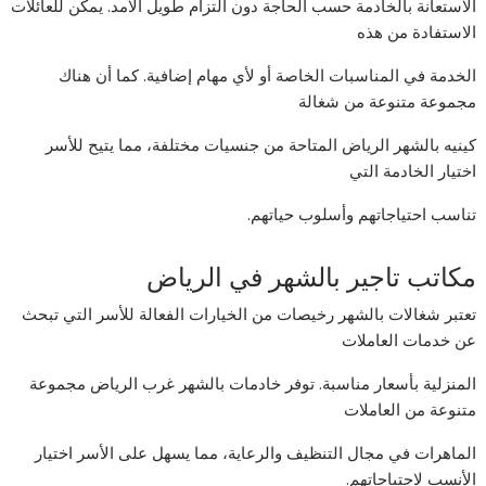
الاستعانة بالخادمة حسب الحاجة دون التزام طويل الأمد. يمكن للعائلات
الاستفادة من هذه
الخدمة في المناسبات الخاصة أو لأي مهام إضافية. كما أن هناك
مجموعة متنوعة من شغالة
كينيه بالشهر الرياض المتاحة من جنسيات مختلفة، مما يتيح للأسر
اختيار الخادمة التي
تناسب احتياجاتهم وأسلوب حياتهم.
مكاتب تاجير بالشهر في الرياض
تعتبر شغالات بالشهر رخيصات من الخيارات الفعالة للأسر التي تبحث
عن خدمات العاملات
المنزلية بأسعار مناسبة. توفر خادمات بالشهر غرب الرياض مجموعة
متنوعة من العاملات
الماهرات في مجال التنظيف والرعاية، مما يسهل على الأسر اختيار
الأنسب لاحتياجاتهم.