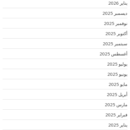
يناير 2026
ديسمبر 2025
نوفمبر 2025
أكتوبر 2025
سبتمبر 2025
أغسطس 2025
يوليو 2025
يونيو 2025
مايو 2025
أبريل 2025
مارس 2025
فبراير 2025
يناير 2025