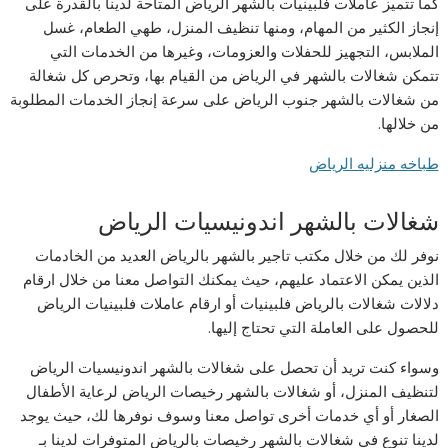
كما تتميز عاملات فلبينيات بالشهر الرياض المتاحة لدينا بالقدرة على
إنجاز الكثير من المهام، ومنها تنظيف المنزل، طهي الطعام، غسل
الملابس، التجهيز للحفلات والعزومات، وغيرها من الخدمات التي
تتمكن شغالات بالشهر في الرياض من القيام بها، وتحرص كل شغالة
من شغالات بالشهر جنوب الرياض على سرعة إنجاز الخدمات المطلوبة
من خلالها.
طباخه منزليه الرياض
شغالات بالشهر اندونيسيات الرياض
نوفر لك من خلال مكتب تاجير بالشهر بالرياض العديد من الخادمات
الذين يمكن الاعتماد عليهم، حيث يمكنك التواصل معنا من خلال ارقام
دلالات شغالات بالرياض فلبينيات أو ارقام عاملات فلبينيات الرياض
للحصول على العاملة التي تحتاج إليها.
وسواء كنت تريد أن تحصل على شغالات بالشهر اندونيسيات الرياض
لتنظيف المنزل، أو شغالات بالشهر رخيصات الرياض لرعاية الأطفال
الصغار أو أي خدمات أخرى تواصل معنا وسوف نوفرها لك، حيث يوجد
لدينا تنوع في شغالات بالشهر رخيصات بالرياض المتوفرات لدينا بـ