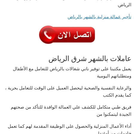
الرياض.
تأجير عمالة منزلية بالشهر بالرياض
عاملات بالشهر شرق الرياض
يعمل مكتبنا على توفير ناني شغالات بالرياض للتعامل مع الأطفال
ومتطلباتهم اليومية
والرعاية النفسية والصحية ليحصل العميل على الوقت للتعامل بحرية ،
كما يقدم الكتب
فريق طبي متكامل للكشف علي العمالة الوافدة للتأكد من صحتهم
الجيدة ليتمكنوا من
أداء الأعمال المنزلية والحصول على الوظيفة المقدمة لهم كما تعمل
خادمات من أوغندا