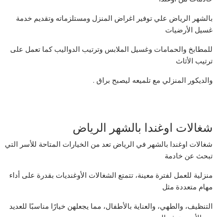
بالشهر الرياض علي توفير اغراض المنزل ومستلزماته وتقديم خدمة
غسيل الأرضيات
للمطابخ والحمامات وغسيل الملابس وترتيب الدواليب كما تعمل على
ترتيب الأثاث
والديكور المنزلي مع تلميعه ليصبح براق .
شغالات اوغندا بالشهر الرياض
شغالات اوغندا بالشهر في الرياض تعد من الخيارات المتاحة للأسر التي
تبحث عن خادمة
منزلية للعمل لفترة معينة، تتمتع الشغالات الأوغنديات بقدرة على أداء
مهام متعددة مثل
التنظيف، والطهي، والعناية بالأطفال، مما يجعلهن خيارًا مناسبًا للعديد