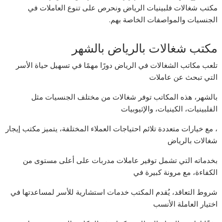
مكتب شغالات فلبينيات الرياض ونحرص على تنوع العاملات في
الجنسيات والمواصفات الخاصة بهم.
مكتب شغالات بالرياض بالشهر
تلعب مكاتب الشغالات في الرياض دورًا مهمًا في تسهيل حياة الأسر
التي تبحث عن عاملات
بالشهر، هذه المكاتب توفر شغالات من مختلف الجنسيات مثل
الفلبينيات، الكينيات، والإثيوبيات
، مع خيارات متعددة تلائم احتياجات العملاء المختلفة، يتميز مكتب إيجار
شغالات بالرياض
بخدماته التي تشمل توفير عاملات مدربات على أعلى مستوى من
الكفاءة، مع مرونة كبيرة في
شروط التعاقد، يُقدم المكتب خدمات استشارية للأسر لمساعدتها في
اختيار العاملة الأنسب