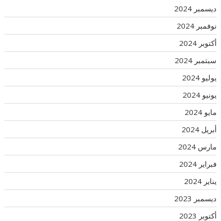
ديسمبر 2024
نوفمبر 2024
أكتوبر 2024
سبتمبر 2024
يوليو 2024
يونيو 2024
مايو 2024
أبريل 2024
مارس 2024
فبراير 2024
يناير 2024
ديسمبر 2023
أكتوبر 2023