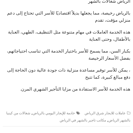
الرياض شغالات بالشهر
بالرياض رخيصة، مما يجعلها بديلاً اقتصاديًا للأسر التي تحتاج إلى دعم
منزلي مؤقت، تقدم
هذه الخدمة العاملات في مهام متنوعة مثل التنظيف، الطهي، العناية
بالأطفال، وحتى العناية
بكبار السن، مما يسمح للأسر باختيار الخدمة التي تناسب احتياجاتهم،
بفضل الأسعار الرخيصة
، يمكن للأسر توفير مساعدة منزلية ذات جودة عالية دون الحاجة إلى
دفع مبالغ كبيرة، كما تتيح
هذه الخدمة للأسر الاستفادة من مزايا التأجير الشهري المرن.
,
عاملات للايجار شرق الرياض
خادمة للإيجار اليومي بالرياض
شغالات من كينيا
,
بالشهر الرياض
مكاتب تاجير بالشهر في الرياض