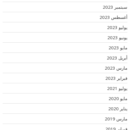
سبتمبر 2023
أغسطس 2023
يوليو 2023
يونيو 2023
مايو 2023
أبريل 2023
مارس 2023
فبراير 2023
يوليو 2021
مايو 2020
يناير 2020
مارس 2019
فبراير 2019