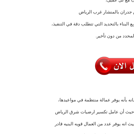
 جدران بالمنشار غرب الرياض
 البناء بالتحديد التي تتطلب دقة في التنفيذ،
محدد من دون تأخير.
ه بأنه يوفر عمالة منتظمة في مواعيدها،
ب، حيث أن عامل تكسير ارضيات شرق الرياض
ث انه يوفر عدد من العمال قويه البنيه قادر