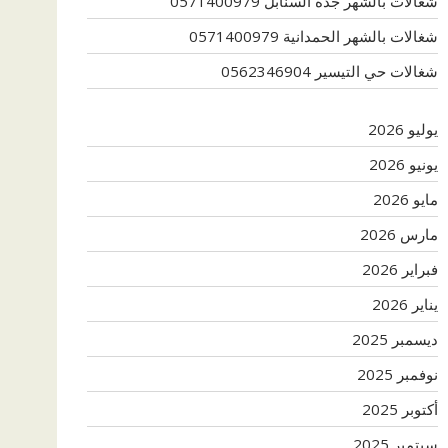
شغالات بالشهر جدة السنابل 0571400979
شغالات بالشهر الحمدانية 0571400979
شغالات حي التيسير 0562346904
يوليو 2026
يونيو 2026
مايو 2026
مارس 2026
فبراير 2026
يناير 2026
ديسمبر 2025
نوفمبر 2025
أكتوبر 2025
سبتمبر 2025