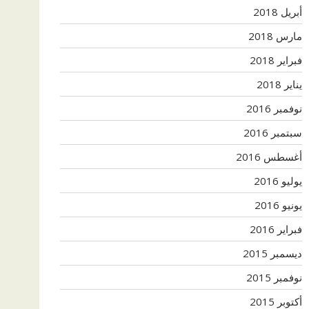
أبريل 2018
مارس 2018
فبراير 2018
يناير 2018
نوفمبر 2016
سبتمبر 2016
أغسطس 2016
يوليو 2016
يونيو 2016
فبراير 2016
ديسمبر 2015
نوفمبر 2015
أكتوبر 2015