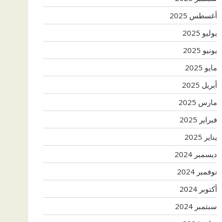
أغسطس 2025
يوليو 2025
يونيو 2025
مايو 2025
أبريل 2025
مارس 2025
فبراير 2025
يناير 2025
ديسمبر 2024
نوفمبر 2024
أكتوبر 2024
سبتمبر 2024