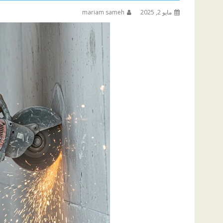
مايو 2, 2025
mariam sameh