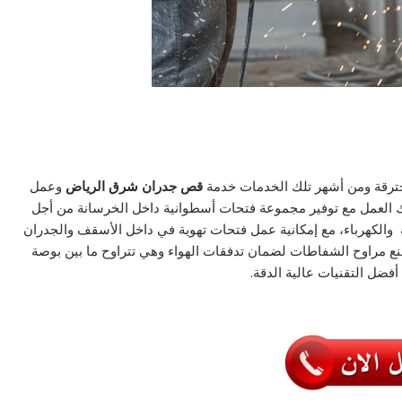
ترقة ومن أشهر تلك الخدمات خدمة
قص جدران شرق الرياض
وعمل
ك العمل مع توفير مجموعة فتحات أسطوانية داخل الخرسانة من أجل
 والكهرباء، مع إمكانية عمل فتحات تهوية في داخل الأسقف والجدران
ع مراوح الشفاطات لضمان تدفقات الهواء وهي تتراوح ما بين بوصة