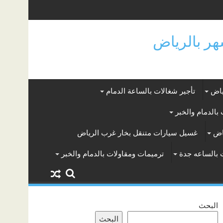
ياض
تأجير شغالات بالساعة الدمام
بالدمام والخبر
اض
غسيل سيارات متنقل بخار غرب الرياض
 بالساعه جدة
ترميمات ومقاولات بالدمام والخبر
البحث
البحث