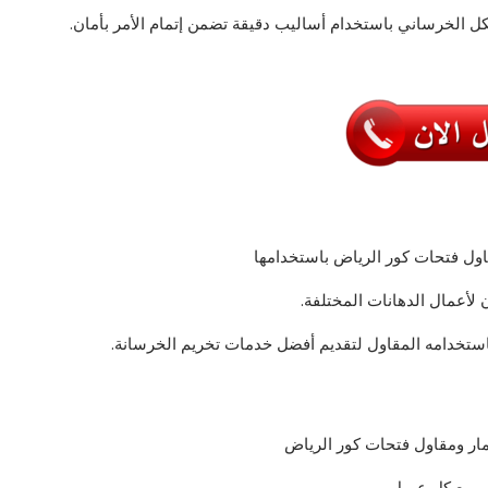
 الخرساني باستخدام أساليب دقيقة تضمن إتمام الأمر بأمان.
اول فتحات كور الرياض باستخدامها
لأعمال الدهانات المختلفة.
استخدامه المقاول لتقديم أفضل خدمات تخريم الخرسانة.
ار ومقاول فتحات كور الرياض
ب مع كل عميل،