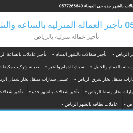
ات بالشهر جدة السنابل 0571400979
ات بالشهر جده حى الفيحاء 0577265649
ر بالرياض
تأجير عماله منزليه بالرياض
ر الرياض
تأجير شغالات بالشهر الدمام
تأجير عاملات بالساعة الر
انة بالدمام والجبيل
سباك الدمام والخبر
صيانة وتركيب مكيفات 
رات متنقل بخار شرق الرياض
غسيل سيارات متنقل بخار شمال الري
ارات بخار وسط الرياض
تأجير شغالات بالشهر جدة
تأجير شغالات
اض
عاملات نظافه بالشهر الرياض