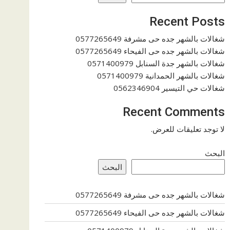
Recent Posts
شغالات بالشهر جده حى مشرفة 0577265649
شغالات بالشهر جده حى الفيحاء 0577265649
شغالات بالشهر جدة السنابل 0571400979
شغالات بالشهر الحمدانية 0571400979
شغالات حي التيسير 0562346904
Recent Comments
لا توجد تعليقات للعرض.
البحث
البحث
شغالات بالشهر جده حى مشرفة 0577265649
شغالات بالشهر جده حى الفيحاء 0577265649