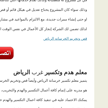
وذلك سواء كان المشروع يحتاج تعديل في هيكل قائم أو قص
او حتى إنشاء ممرات جديدة، مع الالتزام بالمواعيد في مشاريع
لذلك تضمن لك الشركة إنجاز كل الأعمال في نفس الوقت ال
قص وتخريم الخرسانه الرياض
معلم
هدم
وتكسير
غرب
الرياض
يتميز معلم تكسير خرسانة الرياض وأيضاً قص وتخريم الخرسان
هو مدربه على إتمام كافة أعمال التكسير والهدم والتخري
يمكنك الاعتماد عليه في تنفيذ كافة اعمال التكسير والهدم حي