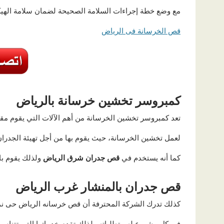
مع وضع خطة إجراءات السلامة الصحيحة لضمان سلامة الهيكل
قص الخرسانة فى الرياض
كمبروسر تخشين خرسانة بالرياض
تعد كمبروسر تخشين الخرسانة من أهم الآلات التي يقوم مق
لعمل تخشين الخرسانة، حيث يقوم بها من أجل تهيئة الجدران 
كما أنه يستخدم في
قص جدران شرق الرياض
ولذلك يقوم ب
قص جدران بالمنشار غرب الرياض
كذلك تدرك الشركة المحترفة أن قص خرسانه الرياض حى نم
في كل مشروع له متطلباته ولذلك تقدم خدماتها التي تتناس