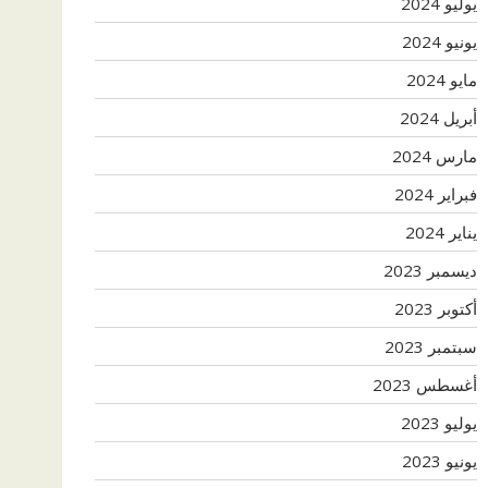
يوليو 2024
يونيو 2024
مايو 2024
أبريل 2024
مارس 2024
فبراير 2024
يناير 2024
ديسمبر 2023
أكتوبر 2023
سبتمبر 2023
أغسطس 2023
يوليو 2023
يونيو 2023