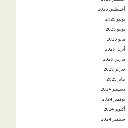
أغسطس 2025
يوليو 2025
يونيو 2025
مايو 2025
أبريل 2025
مارس 2025
فبراير 2025
يناير 2025
ديسمبر 2024
نوفمبر 2024
أكتوبر 2024
سبتمبر 2024