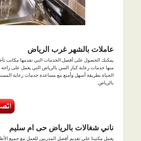
عاملات بالشهر غرب الرياض
يمكنك الحصول على أفضل الخدمات التي تقدمها مكاتب تأجير
منها خدمات رعاية كبار السن بالرياض التي يعمل على راحة كب
الحياة بطريقة أسهل وأمتع مع مساعدة خدمات رعاية المسني
بالرياض.
ناني شغالات بالرياض حى ام سليم
يعمل مكتبنا على تقديم أفضل المدربين للعمل مع جميع الأ