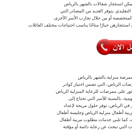
مكن استئجار شغالات بالشهر بالرياض
تقليدي. يتوفر العديد من المصادر التي
المتخصصة أو من خلال تجارب الأسر الأخرى.
 استئجارهن خيارًا متاحًا يناسب احتياجات مختلف العائلات.
ممرضة منزلية بالشهر بالرياض
ات الرياض، التي تضمن اختيار كوادر
لعثور على ممرضات للرعاية المنزلية الرياض
ومية، بالنسبة للأسر التي تحتاج إلى
 في الرياض، توفر حلول مريحة لإعداد
بية أطفال منزلية الرياض وجليسة أطفال
سب، كما تلبي خدمات مطلوب مربية أطفال
ت التي تبحث عن رعاية دائمة أو مؤقتة