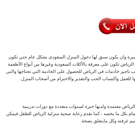
 كبيرة وان يكون سبق لها دخول المنزل السعودى بشكل عام حتي تكون
الرياض تكون على معرفة بالأكلات السعودية وغيرها من أنواع الأطعمة
 تاجير خادمات في الرياض للحصول على الخادمة التي تحتاجها والتي
لها للعمل واكتساب الحب والتقدير والاحترام من أصحاب المنزل .
لرياض معتمدة ولديها خبرة لسنوات متعددة مع دورات تدريبية
تمام بكل ما يخصه ، كما تقدم رعاية صحية منزلية الرياض للطفل فيمكن
يم غرفته وكل مايتعلق بصحة.