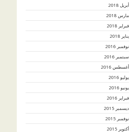
أبريل 2018
مارس 2018
فبراير 2018
يناير 2018
نوفمبر 2016
سبتمبر 2016
أغسطس 2016
يوليو 2016
يونيو 2016
فبراير 2016
ديسمبر 2015
نوفمبر 2015
أكتوبر 2015