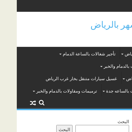
ياض
تأجير شغالات بالساعة الدمام
بالدمام والخبر
اض
غسيل سيارات متنقل بخار غرب الرياض
 بالساعه جدة
ترميمات ومقاولات بالدمام والخبر
البحث
البحث