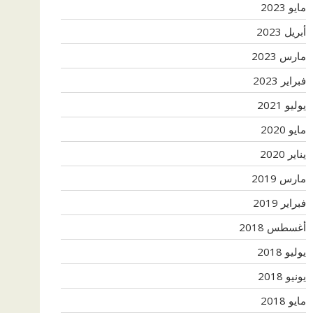
مايو 2023
أبريل 2023
مارس 2023
فبراير 2023
يوليو 2021
مايو 2020
يناير 2020
مارس 2019
فبراير 2019
أغسطس 2018
يوليو 2018
يونيو 2018
مايو 2018