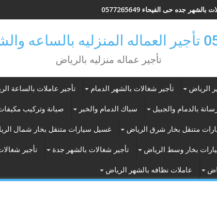
 بالشهر جده حى الفيحاء 0577265649
ر بالرياض
تأجير عماله منزليه بالرياض
ر الرياض
تأجير شغالات بالشهر الدمام
تأجير عاملات بالساعة الر
انة بالدمام والجبيل
سباك الدمام والخبر
صيانة وتركيب مكيفات 
رات متنقل بخار شرق الرياض
غسيل سيارات متنقل بخار شمال الري
ارات بخار وسط الرياض
تأجير شغالات بالشهر جدة
تأجير شغالات
اض
عاملات نظافه بالشهر الرياض