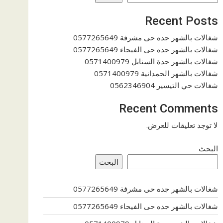
Recent Posts
شغالات بالشهر جده حى مشرفة 0577265649
شغالات بالشهر جده حى الفيحاء 0577265649
شغالات بالشهر جدة السنابل 0571400979
شغالات بالشهر الحمدانية 0571400979
شغالات حي التيسير 0562346904
Recent Comments
لا توجد تعليقات للعرض.
البحث
البحث
شغالات بالشهر جده حى مشرفة 0577265649
شغالات بالشهر جده حى الفيحاء 0577265649