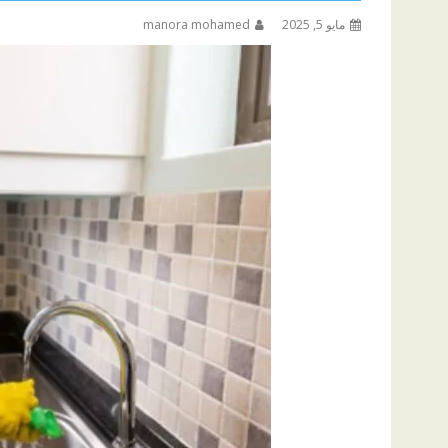
مايو 5, 2025
manora mohamed