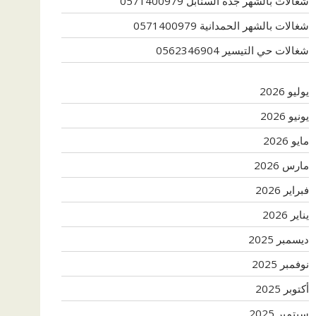
شغالات بالشهر جدة السنابل 0571400979
شغالات بالشهر الحمدانية 0571400979
شغالات حي التيسير 0562346904
يوليو 2026
يونيو 2026
مايو 2026
مارس 2026
فبراير 2026
يناير 2026
ديسمبر 2025
نوفمبر 2025
أكتوبر 2025
سبتمبر 2025